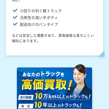
小回りの利く軽トラック
汎用性の高い平ボディ
配送向けのバンタイプ
などは安定した需要があり、買取価格も落ちにくい
傾向にあります。