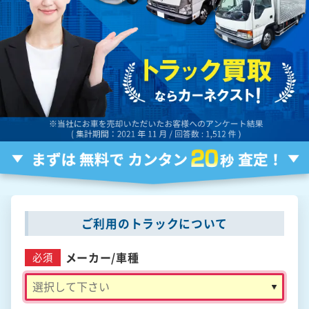
ご利用のトラックについて
メーカー/
車種
必須