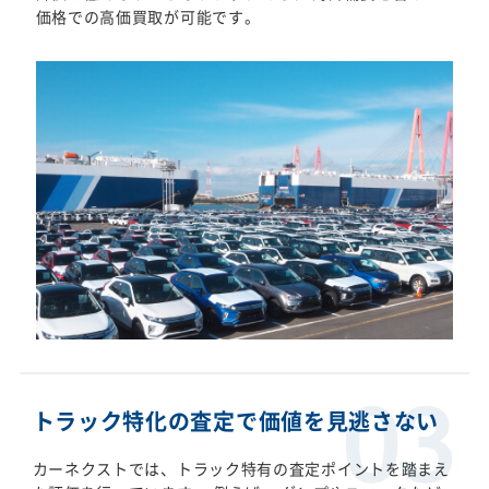
価格での高価買取が可能です。
トラック特化の査定で価値を見逃さない
カーネクストでは、トラック特有の査定ポイントを踏まえ