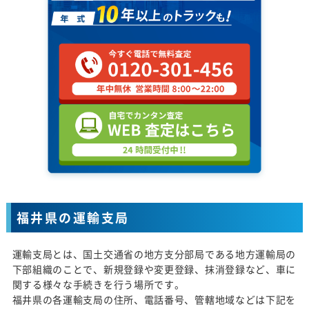
福井県の運輸支局
運輸支局とは、国土交通省の地方支分部局である地方運輸局の
下部組織のことで、新規登録や変更登録、抹消登録など、車に
関する様々な手続きを行う場所です。
福井県の各運輸支局の住所、電話番号、管轄地域などは下記を