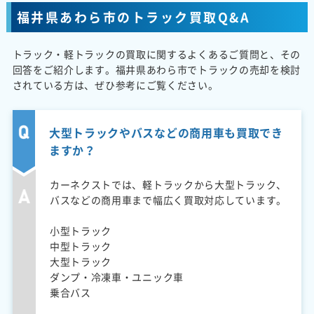
福井県あわら市のトラック買取Q&A
トラック・軽トラックの買取に関するよくあるご質問と、その
回答をご紹介します。福井県あわら市でトラックの売却を検討
されている方は、ぜひ参考にご覧ください。
大型トラックやバスなどの商用車も買取でき
ますか？
カーネクストでは、軽トラックから大型トラック、
バスなどの商用車まで幅広く買取対応しています。
小型トラック
中型トラック
大型トラック
ダンプ・冷凍車・ユニック車
乗合バス