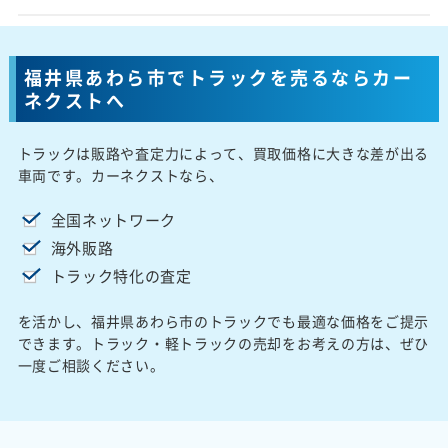
福井県あわら市でトラックを売るならカー
ネクストへ
トラックは販路や査定力によって、買取価格に大きな差が出る
車両です。カーネクストなら、
全国ネットワーク
海外販路
トラック特化の査定
を活かし、福井県あわら市のトラックでも最適な価格をご提示
できます。トラック・軽トラックの売却をお考えの方は、ぜひ
一度ご相談ください。