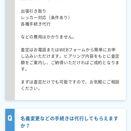
出張引き取り
レッカー対応（条件あり）
各種手続き代行
などの費用はかかりません。
査定はお電話またはWEBフォームから簡単にお申
し込みいただけます。ヒアリング内容をもとに査定
額をご案内し、ご納得いただければご成約となりま
す。
まずは査定だけでも可能ですので、お気軽にご相談
ください。
名義変更などの手続きは代行してもらえます
か？