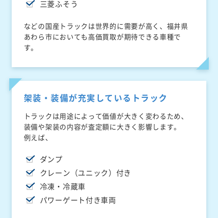
三菱ふそう
などの国産トラックは世界的に需要が高く、福井県
あわら市においても高価買取が期待できる車種で
す。
架装・装備が充実しているトラック
トラックは用途によって価値が大きく変わるため、
装備や架装の内容が査定額に大きく影響します。
例えば、
ダンプ
クレーン（ユニック）付き
冷凍・冷蔵車
パワーゲート付き車両