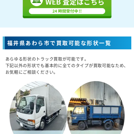
福井県あわら市で買取可能な形状一覧
あらゆる形状のトラック買取が可能です。
下記以外の形状でも基本的に全てのタイプが買取可能なため、
お気軽にご相談ください。