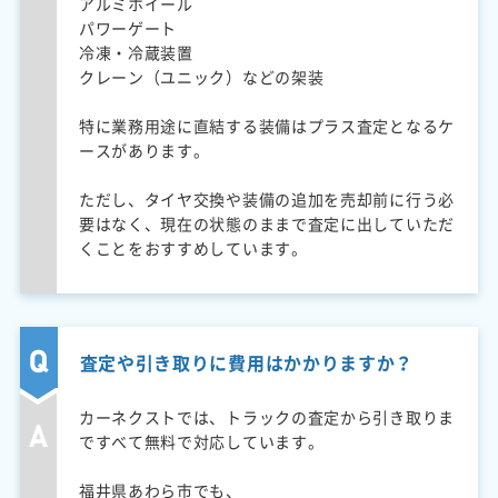
アルミホイール
パワーゲート
冷凍・冷蔵装置
クレーン（ユニック）などの架装
特に業務用途に直結する装備はプラス査定となるケ
ースがあります。
ただし、タイヤ交換や装備の追加を売却前に行う必
要はなく、現在の状態のままで査定に出していただ
くことをおすすめしています。
査定や引き取りに費用はかかりますか？
カーネクストでは、トラックの査定から引き取りま
ですべて無料で対応しています。
福井県あわら市でも、