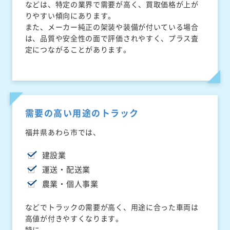
などは、特定の業界で需要が高く、買取価格が上が
りやすい傾向にあります。
また、メーカー純正の架装や装備が付いている場合
は、品質や安全性の面で評価されやすく、プラス査
定につながることがあります。
需要の高い用途のトラック
福井県あわら市では、
建設業
運送・配送業
農業・個人事業
などでトラックの需要が高く、用途に合った車両は
高値が付きやすくなります。
特に、