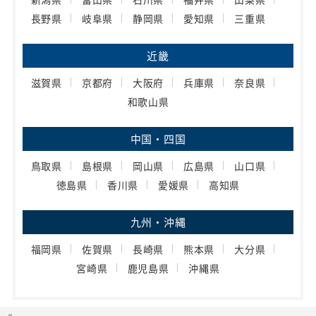
長野県
岐阜県
静岡県
愛知県
三重県
近畿
滋賀県
京都府
大阪府
兵庫県
奈良県
和歌山県
中国・四国
鳥取県
島根県
岡山県
広島県
山口県
徳島県
香川県
愛媛県
高知県
九州・沖縄
福岡県
佐賀県
長崎県
熊本県
大分県
宮崎県
鹿児島県
沖縄県