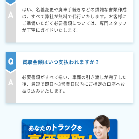
はい、名義変更や廃車手続きなどの煩雑な書類作成
は、すべて弊社が無料で代行いたします。お客様に
ご準備いただく必要書類については、専門スタッフ
が丁寧にガイドいたします。
買取金額はいつ支払われますか？
必要書類がすべて揃い、車両の引き渡しが完了した
後、最短で即日〜3営業日以内にご指定の口座へお
振り込みいたします。