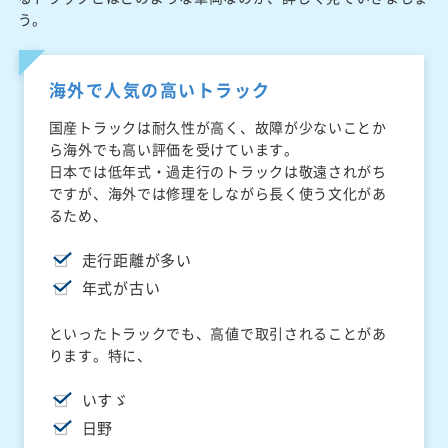
う。
海外で人気の高いトラック
国産トラックは耐久性が高く、故障が少ないことか
ら海外でも高い評価を受けています。
日本では低年式・過走行のトラックは敬遠されがち
ですが、海外では修理をしながら長く使う文化があ
るため、
走行距離が多い
年式が古い
といったトラックでも、高値で取引されることがあ
ります。特に、
いすゞ
日野