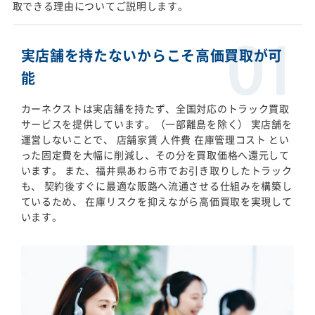
取できる理由についてご説明します。
実店舗を持たないからこそ高価買取が可
能
カーネクストは実店舗を持たず、全国対応のトラック買取
サービスを提供しています。（一部離島を除く） 実店舗を
運営しないことで、 店舗家賃 人件費 在庫管理コスト とい
った固定費を大幅に削減し、その分を買取価格へ還元して
います。 また、福井県あわら市でお引き取りしたトラック
も、 契約後すぐに最適な販路へ流通させる仕組みを構築し
ているため、 在庫リスクを抑えながら高価買取を実現して
います。