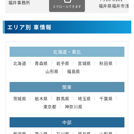
福井事務所
福井県福井市浅水
スクロールできます
エリア別 車情報
北海道・東北
北海道
青森県
岩手県
宮城県
秋田県
山形県
福島県
関東
茨城県
栃木県
群馬県
埼玉県
千葉県
東京都
神奈川県
中部
新潟県
富山県
石川県
福井県
山梨県