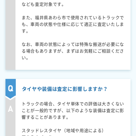
なども査定対象です。
また、福井県あわら市で使用されているトラックで
も、車両の状態や仕様に応じて適正に査定いたしま
す。
なお、車両の状態によっては特殊な搬送が必要にな
る場合もありますが、まずはお気軽にご相談くださ
い。
タイヤや装備は査定に影響しますか？
トラックの場合、タイヤ単体での評価は大きくない
ことが一般的ですが、以下のような装備は査定に影
響することがあります。
スタッドレスタイヤ（地域や用途による）