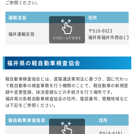
ご参照ください。
運輸支局
住所
〒918-8023
福井運輸支局
福井県福井市西谷1丁目1
スクロールできます
福井県の軽自動車検査協会
軽自動車検査協会とは、道路運送車両法に基づき、国に代わっ
て軽自動車の検査事務を行う機関のことで、軽自動車の新規登
録や変更登録、抹消登録などの手続きを行う場所です。
福井県の各軽自動車検査協会の住所、電話番号、管轄地域など
は下記をご参照ください。
軽自動車検査協会
住所
〒918-8181