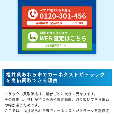
福井県あわら市でカーネクストがトラック
を高価買取できる理由
トラックの買取価格は、業者ごとに大きく異なります。
その理由は、各社が持つ販路や査定基準、取り扱いできる車両
の幅が違うためです。
ここでは、福井県あわら市でカーネクストがトラックを高価買