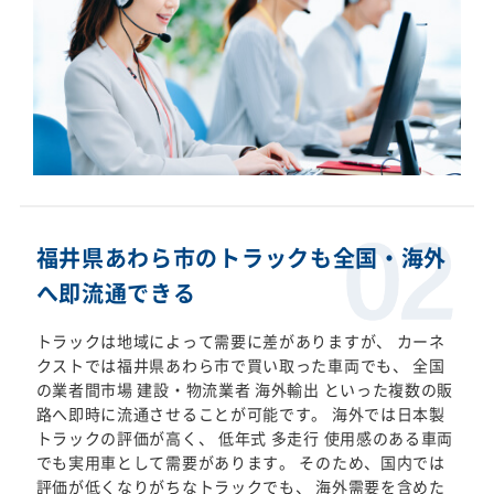
福井県あわら市のトラックも全国・海外
へ即流通できる
トラックは地域によって需要に差がありますが、 カーネ
クストでは福井県あわら市で買い取った車両でも、 全国
の業者間市場 建設・物流業者 海外輸出 といった複数の販
路へ即時に流通させることが可能です。 海外では日本製
トラックの評価が高く、 低年式 多走行 使用感のある車両
でも実用車として需要があります。 そのため、国内では
評価が低くなりがちなトラックでも、 海外需要を含めた