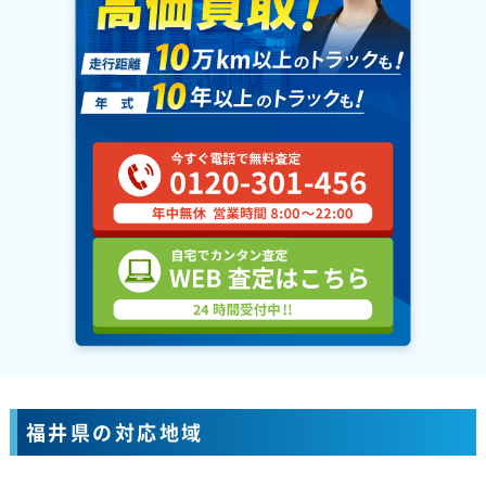
福井県の対応地域