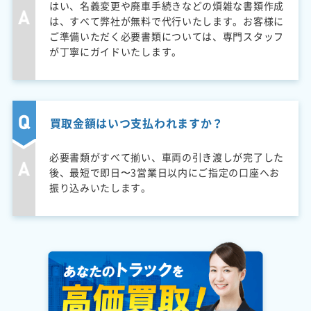
はい、名義変更や廃車手続きなどの煩雑な書類作成
は、すべて弊社が無料で代行いたします。お客様に
ご準備いただく必要書類については、専門スタッフ
が丁寧にガイドいたします。
買取金額はいつ支払われますか？
必要書類がすべて揃い、車両の引き渡しが完了した
後、最短で即日〜3営業日以内にご指定の口座へお
振り込みいたします。