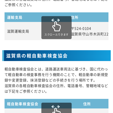
ご参照ください。
運輸支局
住所
〒524-0104
滋賀運輸支局
滋賀県守山市木浜町229
スクロールできます
滋賀県の軽自動車検査協会
軽自動車検査協会とは、道路運送車両法に基づき、国に代わっ
て軽自動車の検査事務を行う機関のことで、軽自動車の新規登
録や変更登録、抹消登録などの手続きを行う場所です。
滋賀県の各軽自動車検査協会の住所、電話番号、管轄地域など
は下記をご参照ください。
軽自動車検査協会
住所