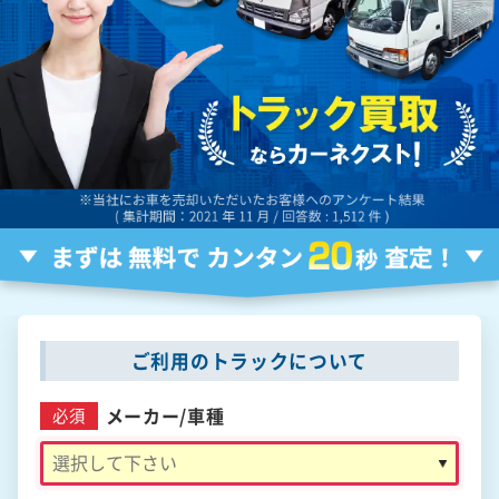
ご利用のトラックについて
メーカー/
車種
必須