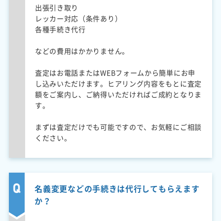
出張引き取り
レッカー対応（条件あり）
各種手続き代行
などの費用はかかりません。
査定はお電話またはWEBフォームから簡単にお申
し込みいただけます。ヒアリング内容をもとに査定
額をご案内し、ご納得いただければご成約となりま
す。
まずは査定だけでも可能ですので、お気軽にご相談
ください。
名義変更などの手続きは代行してもらえます
か？