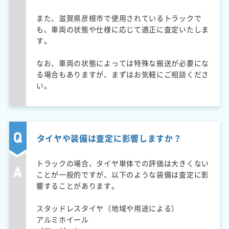
また、滋賀県彦根市で使用されているトラックで
も、車両の状態や仕様に応じて適正に査定いたしま
す。
なお、車両の状態によっては特殊な搬送が必要にな
る場合もありますが、まずはお気軽にご相談くださ
い。
タイヤや装備は査定に影響しますか？
トラックの場合、タイヤ単体での評価は大きくない
ことが一般的ですが、以下のような装備は査定に影
響することがあります。
スタッドレスタイヤ（地域や用途による）
アルミホイール