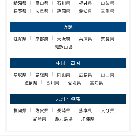
新潟県
富山県
石川県
福井県
山梨県
長野県
岐阜県
静岡県
愛知県
三重県
近畿
滋賀県
京都府
大阪府
兵庫県
奈良県
和歌山県
中国・四国
鳥取県
島根県
岡山県
広島県
山口県
徳島県
香川県
愛媛県
高知県
九州・沖縄
福岡県
佐賀県
長崎県
熊本県
大分県
宮崎県
鹿児島県
沖縄県