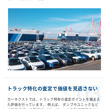
トラック特化の査定で価値を見逃さない
カーネクストでは、トラック特有の査定ポイントを踏まえ
た評価を行っています。 例えば、 ダンプやユニックなど