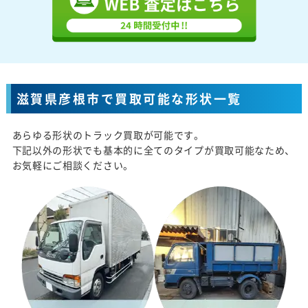
滋賀県彦根市で買取可能な形状一覧
あらゆる形状のトラック買取が可能です。
下記以外の形状でも基本的に全てのタイプが買取可能なため、
お気軽にご相談ください。