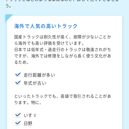
う。
海外で人気の高いトラック
国産トラックは耐久性が高く、故障が少ないことか
ら海外でも高い評価を受けています。
日本では低年式・過走行のトラックは敬遠されがち
ですが、海外では修理をしながら長く使う文化があ
るため、
走行距離が多い
年式が古い
といったトラックでも、高値で取引されることがあ
ります。特に、
いすゞ
日野