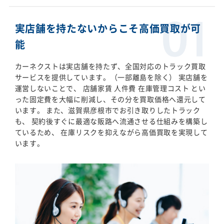
実店舗を持たないからこそ高価買取が可
能
カーネクストは実店舗を持たず、全国対応のトラック買取
サービスを提供しています。（一部離島を除く） 実店舗を
運営しないことで、 店舗家賃 人件費 在庫管理コスト とい
った固定費を大幅に削減し、その分を買取価格へ還元して
います。 また、滋賀県彦根市でお引き取りしたトラック
も、 契約後すぐに最適な販路へ流通させる仕組みを構築し
ているため、 在庫リスクを抑えながら高価買取を実現して
います。