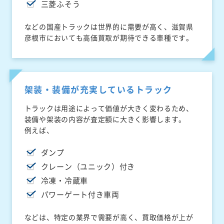
三菱ふそう
などの国産トラックは世界的に需要が高く、滋賀県
彦根市においても高価買取が期待できる車種です。
架装・装備が充実しているトラック
トラックは用途によって価値が大きく変わるため、
装備や架装の内容が査定額に大きく影響します。
例えば、
ダンプ
クレーン（ユニック）付き
冷凍・冷蔵車
パワーゲート付き車両
などは、特定の業界で需要が高く、買取価格が上が