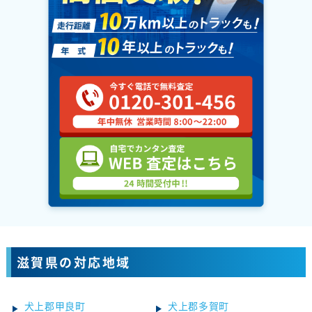
滋賀県の対応地域
犬上郡甲良町
犬上郡多賀町