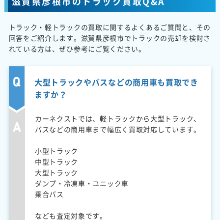
滋賀県彦根市のトラック買取Q&A
トラック・軽トラックの買取に関するよくあるご質問と、その
回答をご紹介します。滋賀県彦根市でトラックの売却を検討さ
れている方は、ぜひ参考にご覧ください。
大型トラックやバスなどの商用車も買取でき
ますか？
カーネクストでは、軽トラックから大型トラック、
バスなどの商用車まで幅広く買取対応しています。
小型トラック
中型トラック
大型トラック
ダンプ・冷凍車・ユニック車
乗合バス
なども査定対象です。