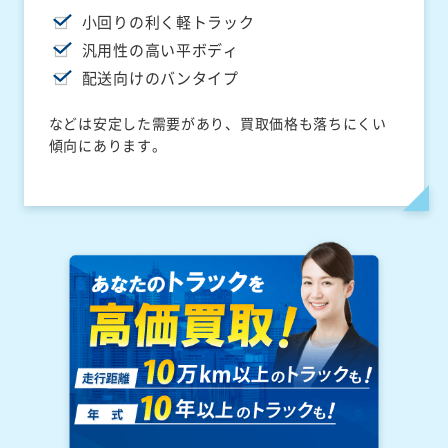
小回りの利く軽トラック
汎用性の高い平ボディ
配送向けのバンタイプ
などは安定した需要があり、買取価格も落ちにくい
傾向にあります。