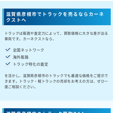
滋賀県彦根市でトラックを売るならカーネ
クストへ
トラックは販路や査定力によって、買取価格に大きな差が出る
車両です。カーネクストなら、
全国ネットワーク
海外販路
トラック特化の査定
を活かし、滋賀県彦根市のトラックでも最適な価格をご提示で
きます。トラック・軽トラックの売却をお考えの方は、ぜひ一
度ご相談ください。