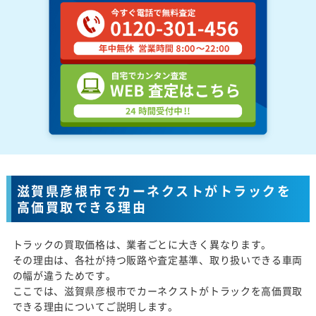
滋賀県彦根市でカーネクストがトラックを
高価買取できる理由
トラックの買取価格は、業者ごとに大きく異なります。
その理由は、各社が持つ販路や査定基準、取り扱いできる車両
の幅が違うためです。
ここでは、滋賀県彦根市でカーネクストがトラックを高価買取
できる理由についてご説明します。