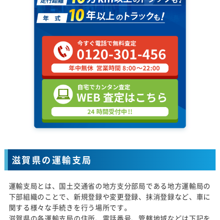
滋賀県の運輸支局
運輸支局とは、国土交通省の地方支分部局である地方運輸局の
下部組織のことで、新規登録や変更登録、抹消登録など、車に
関する様々な手続きを行う場所です。
滋賀県の各運輸支局の住所、電話番号、管轄地域などは下記を