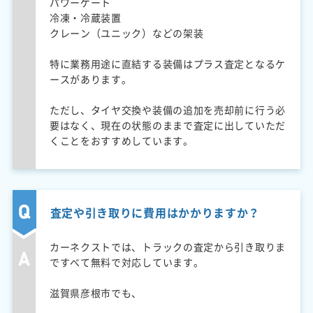
パワーゲート
冷凍・冷蔵装置
クレーン（ユニック）などの架装
特に業務用途に直結する装備はプラス査定となるケ
ースがあります。
ただし、タイヤ交換や装備の追加を売却前に行う必
要はなく、現在の状態のままで査定に出していただ
くことをおすすめしています。
査定や引き取りに費用はかかりますか？
カーネクストでは、トラックの査定から引き取りま
ですべて無料で対応しています。
滋賀県彦根市でも、