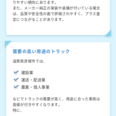
りやすい傾向にあります。
また、メーカー純正の架装や装備が付いている場合
は、品質や安全性の面で評価されやすく、プラス査
定につながることがあります。
需要の高い用途のトラック
滋賀県彦根市では、
建設業
運送・配送業
農業・個人事業
などでトラックの需要が高く、用途に合った車両は
高値が付きやすくなります。
特に、