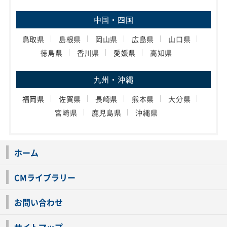
中国・四国
鳥取県
島根県
岡山県
広島県
山口県
徳島県
香川県
愛媛県
高知県
九州・沖縄
福岡県
佐賀県
長崎県
熊本県
大分県
宮崎県
鹿児島県
沖縄県
ホーム
CMライブラリー
お問い合わせ
サイトマップ