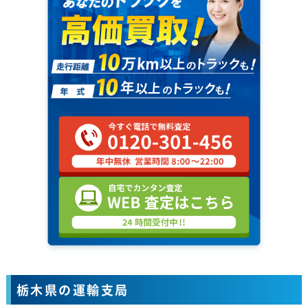
栃木県の運輸支局