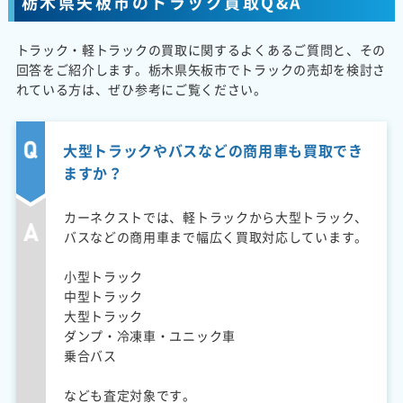
栃木県矢板市のトラック買取Q&A
トラック・軽トラックの買取に関するよくあるご質問と、その
回答をご紹介します。栃木県矢板市でトラックの売却を検討さ
れている方は、ぜひ参考にご覧ください。
大型トラックやバスなどの商用車も買取でき
ますか？
カーネクストでは、軽トラックから大型トラック、
バスなどの商用車まで幅広く買取対応しています。
小型トラック
中型トラック
大型トラック
ダンプ・冷凍車・ユニック車
乗合バス
なども査定対象です。