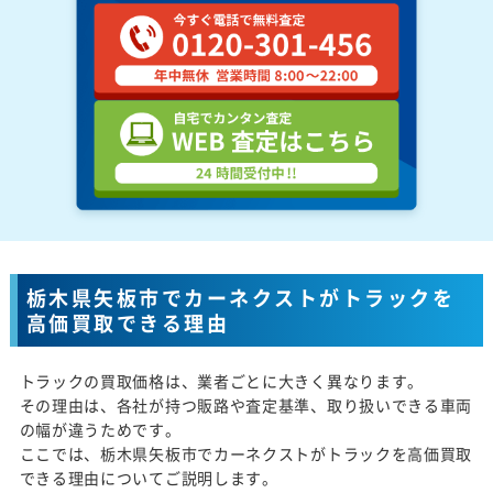
栃木県矢板市でカーネクストがトラックを
高価買取できる理由
トラックの買取価格は、業者ごとに大きく異なります。
その理由は、各社が持つ販路や査定基準、取り扱いできる車両
の幅が違うためです。
ここでは、栃木県矢板市でカーネクストがトラックを高価買取
できる理由についてご説明します。