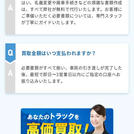
はい、名義変更や廃車手続きなどの煩雑な書類作成
は、すべて弊社が無料で代行いたします。お客様に
ご準備いただく必要書類については、専門スタッフ
が丁寧にガイドいたします。
買取金額はいつ支払われますか？
必要書類がすべて揃い、車両の引き渡しが完了した
後、最短で即日〜3営業日以内にご指定の口座へお
振り込みいたします。