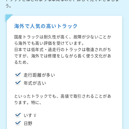
う。
海外で人気の高いトラック
国産トラックは耐久性が高く、故障が少ないことか
ら海外でも高い評価を受けています。
日本では低年式・過走行のトラックは敬遠されがち
ですが、海外では修理をしながら長く使う文化があ
るため、
走行距離が多い
年式が古い
といったトラックでも、高値で取引されることがあ
ります。特に、
いすゞ
日野