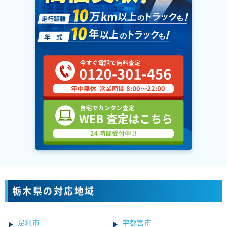
栃木県の対応地域
足利市
宇都宮市