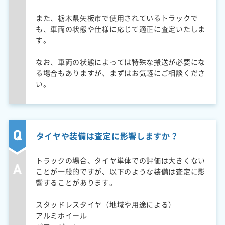
また、栃木県矢板市で使用されているトラックで
も、車両の状態や仕様に応じて適正に査定いたしま
す。
なお、車両の状態によっては特殊な搬送が必要にな
る場合もありますが、まずはお気軽にご相談くださ
い。
タイヤや装備は査定に影響しますか？
トラックの場合、タイヤ単体での評価は大きくない
ことが一般的ですが、以下のような装備は査定に影
響することがあります。
スタッドレスタイヤ（地域や用途による）
アルミホイール