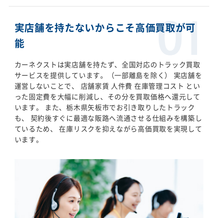
実店舗を持たないからこそ高価買取が可
能
カーネクストは実店舗を持たず、全国対応のトラック買取
サービスを提供しています。（一部離島を除く） 実店舗を
運営しないことで、 店舗家賃 人件費 在庫管理コスト とい
った固定費を大幅に削減し、その分を買取価格へ還元して
います。 また、栃木県矢板市でお引き取りしたトラック
も、 契約後すぐに最適な販路へ流通させる仕組みを構築し
ているため、 在庫リスクを抑えながら高価買取を実現して
います。