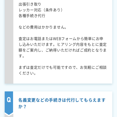
出張引き取り
レッカー対応（条件あり）
各種手続き代行
などの費用はかかりません。
査定はお電話またはWEBフォームから簡単にお申
し込みいただけます。ヒアリング内容をもとに査定
額をご案内し、ご納得いただければご成約となりま
す。
まずは査定だけでも可能ですので、お気軽にご相談
ください。
名義変更などの手続きは代行してもらえます
か？