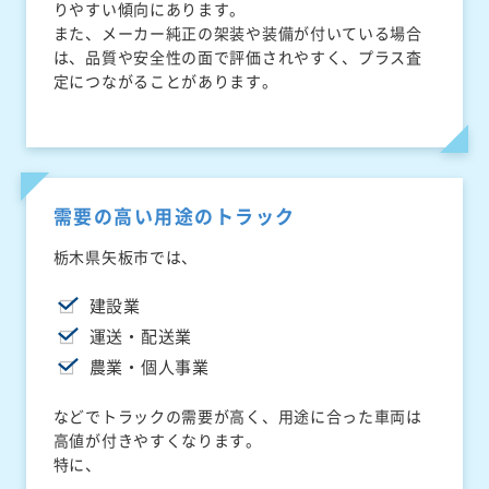
りやすい傾向にあります。
また、メーカー純正の架装や装備が付いている場合
は、品質や安全性の面で評価されやすく、プラス査
定につながることがあります。
需要の高い用途のトラック
栃木県矢板市では、
建設業
運送・配送業
農業・個人事業
などでトラックの需要が高く、用途に合った車両は
高値が付きやすくなります。
特に、