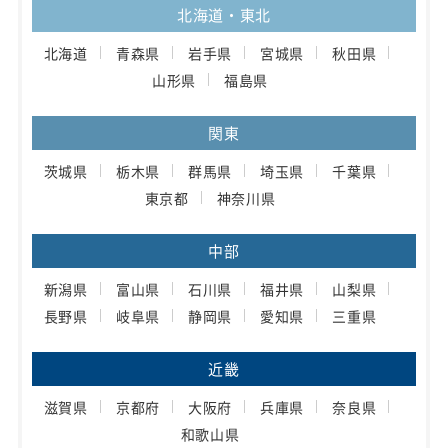
北海道・東北
北海道
青森県
岩手県
宮城県
秋田県
山形県
福島県
関東
茨城県
栃木県
群馬県
埼玉県
千葉県
東京都
神奈川県
中部
新潟県
富山県
石川県
福井県
山梨県
長野県
岐阜県
静岡県
愛知県
三重県
近畿
滋賀県
京都府
大阪府
兵庫県
奈良県
和歌山県