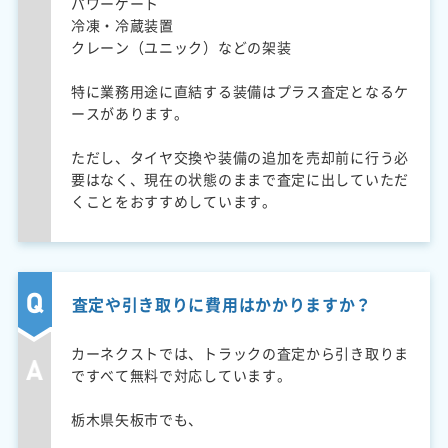
パワーゲート
冷凍・冷蔵装置
クレーン（ユニック）などの架装
特に業務用途に直結する装備はプラス査定となるケ
ースがあります。
ただし、タイヤ交換や装備の追加を売却前に行う必
要はなく、現在の状態のままで査定に出していただ
くことをおすすめしています。
査定や引き取りに費用はかかりますか？
カーネクストでは、トラックの査定から引き取りま
ですべて無料で対応しています。
栃木県矢板市でも、