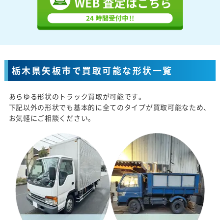
栃木県矢板市で買取可能な形状一覧
あらゆる形状のトラック買取が可能です。
下記以外の形状でも基本的に全てのタイプが買取可能なため、
お気軽にご相談ください。