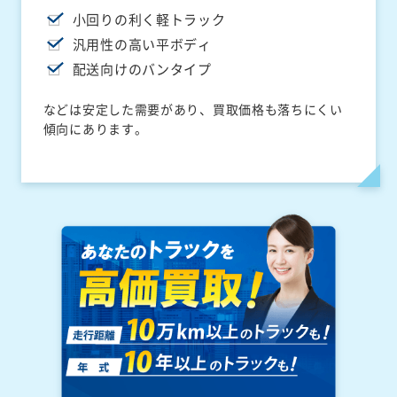
小回りの利く軽トラック
汎用性の高い平ボディ
配送向けのバンタイプ
などは安定した需要があり、買取価格も落ちにくい
傾向にあります。