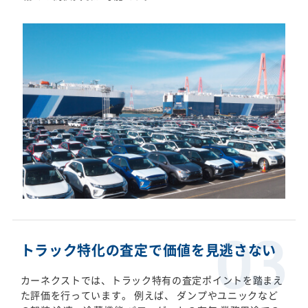
トラック特化の査定で価値を見逃さない
カーネクストでは、トラック特有の査定ポイントを踏まえ
た評価を行っています。 例えば、 ダンプやユニックなど