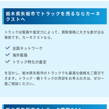
栃木県矢板市でトラックを売るならカーネ
クストへ
トラックは販路や査定力によって、買取価格に大きな差が出る
車両です。カーネクストなら、
全国ネットワーク
海外販路
トラック特化の査定
を活かし、栃木県矢板市のトラックでも最適な価格をご提示で
きます。トラック・軽トラックの売却をお考えの方は、ぜひ一
度ご相談ください。