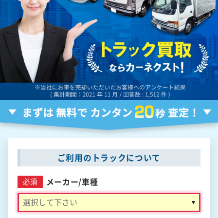
ご利用のトラックについて
メーカー/
車種
必須