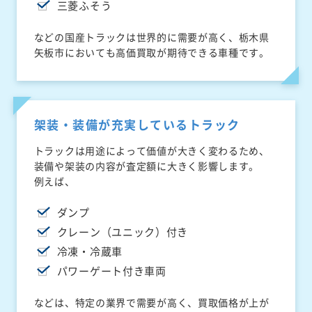
三菱ふそう
などの国産トラックは世界的に需要が高く、栃木県
矢板市においても高価買取が期待できる車種です。
架装・装備が充実しているトラック
トラックは用途によって価値が大きく変わるため、
装備や架装の内容が査定額に大きく影響します。
例えば、
ダンプ
クレーン（ユニック）付き
冷凍・冷蔵車
パワーゲート付き車両
などは、特定の業界で需要が高く、買取価格が上が