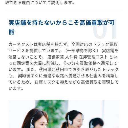
取できる理由についてご説明します。
実店舗を持たないからこそ高価買取が可
能
カーネクストは実店舗を持たず、全国対応のトラック買取
サービスを提供しています。（一部離島を除く） 実店舗を
運営しないことで、 店舗家賃 人件費 在庫管理コスト とい
った固定費を大幅に削減し、その分を買取価格へ還元して
います。 また、秋田県北秋田市でお引き取りしたトラック
も、 契約後すぐに最適な販路へ流通させる仕組みを構築し
ているため、 在庫リスクを抑えながら高価買取を実現して
います。