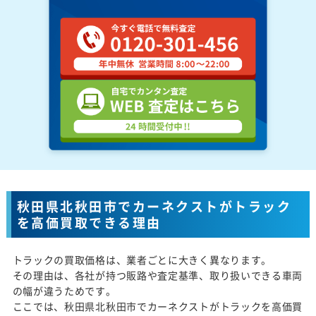
秋田県北秋田市でカーネクストがトラック
を高価買取できる理由
トラックの買取価格は、業者ごとに大きく異なります。
その理由は、各社が持つ販路や査定基準、取り扱いできる車両
の幅が違うためです。
ここでは、秋田県北秋田市でカーネクストがトラックを高価買