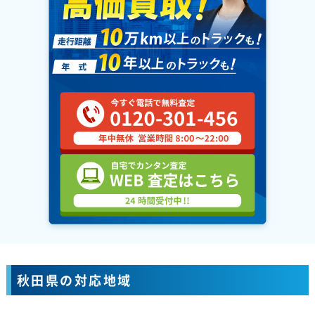
秋田県の対応地域