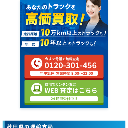
秋田県の運輸支局