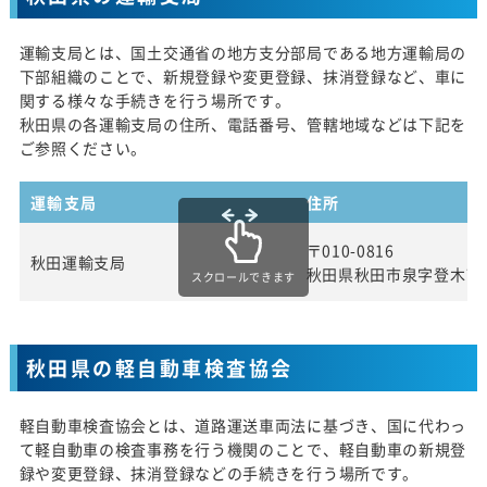
運輸支局とは、国土交通省の地方支分部局である地方運輸局の
下部組織のことで、新規登録や変更登録、抹消登録など、車に
関する様々な手続きを行う場所です。
秋田県の各運輸支局の住所、電話番号、管轄地域などは下記を
ご参照ください。
運輸支局
住所
〒010-0816
秋田運輸支局
秋田県秋田市泉字登木74
スクロールできます
秋田県の軽自動車検査協会
軽自動車検査協会とは、道路運送車両法に基づき、国に代わっ
て軽自動車の検査事務を行う機関のことで、軽自動車の新規登
録や変更登録、抹消登録などの手続きを行う場所です。