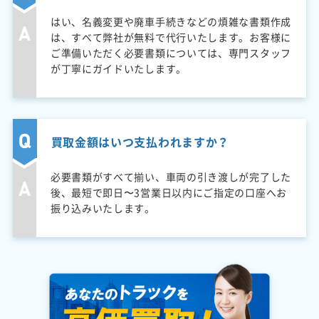
はい、名義変更や廃車手続きなどの煩雑な書類作成
は、すべて弊社が無料で代行いたします。お客様に
ご準備いただく必要書類については、専門スタッフ
が丁寧にガイドいたします。
買取金額はいつ支払われますか？
必要書類がすべて揃い、車両の引き渡しが完了した
後、最短で即日〜3営業日以内にご指定の口座へお
振り込みいたします。