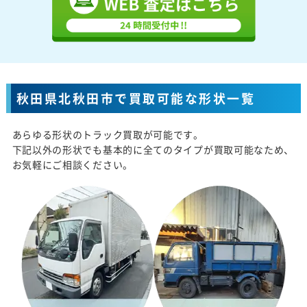
秋田県北秋田市で買取可能な形状一覧
あらゆる形状のトラック買取が可能です。
下記以外の形状でも基本的に全てのタイプが買取可能なため、
お気軽にご相談ください。