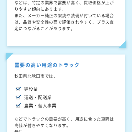
などは、特定の業界で需要が高く、買取価格が上が
りやすい傾向にあります。
また、メーカー純正の架装や装備が付いている場合
は、品質や安全性の面で評価されやすく、プラス査
定につながることがあります。
需要の高い用途のトラック
秋田県北秋田市では、
建設業
運送・配送業
農業・個人事業
などでトラックの需要が高く、用途に合った車両は
高値が付きやすくなります。
特に、