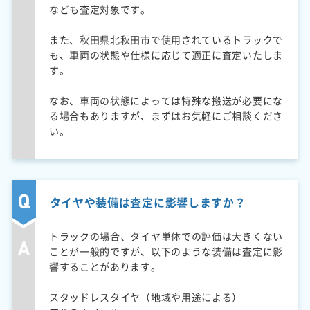
なども査定対象です。
また、秋田県北秋田市で使用されているトラックで
も、車両の状態や仕様に応じて適正に査定いたしま
す。
なお、車両の状態によっては特殊な搬送が必要にな
る場合もありますが、まずはお気軽にご相談くださ
い。
タイヤや装備は査定に影響しますか？
トラックの場合、タイヤ単体での評価は大きくない
ことが一般的ですが、以下のような装備は査定に影
響することがあります。
スタッドレスタイヤ（地域や用途による）