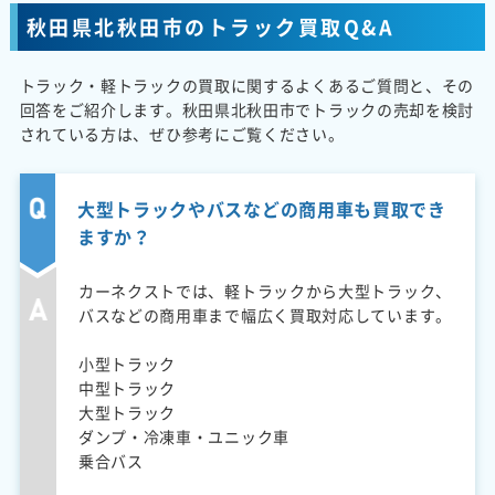
秋田県北秋田市のトラック買取Q&A
トラック・軽トラックの買取に関するよくあるご質問と、その
回答をご紹介します。秋田県北秋田市でトラックの売却を検討
されている方は、ぜひ参考にご覧ください。
大型トラックやバスなどの商用車も買取でき
ますか？
カーネクストでは、軽トラックから大型トラック、
バスなどの商用車まで幅広く買取対応しています。
小型トラック
中型トラック
大型トラック
ダンプ・冷凍車・ユニック車
乗合バス