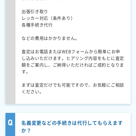
出張引き取り
レッカー対応（条件あり）
各種手続き代行
などの費用はかかりません。
査定はお電話またはWEBフォームから簡単にお申
し込みいただけます。ヒアリング内容をもとに査定
額をご案内し、ご納得いただければご成約となりま
す。
まずは査定だけでも可能ですので、お気軽にご相談
ください。
名義変更などの手続きは代行してもらえます
か？