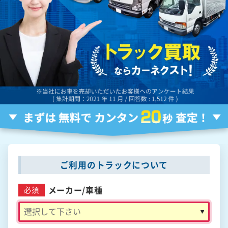
ご利用のトラックについて
メーカー/
車種
必須