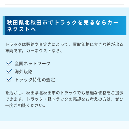
秋田県北秋田市でトラックを売るならカー
ネクストへ
トラックは販路や査定力によって、買取価格に大きな差が出る
車両です。カーネクストなら、
全国ネットワーク
海外販路
トラック特化の査定
を活かし、秋田県北秋田市のトラックでも最適な価格をご提示
できます。トラック・軽トラックの売却をお考えの方は、ぜひ
一度ご相談ください。