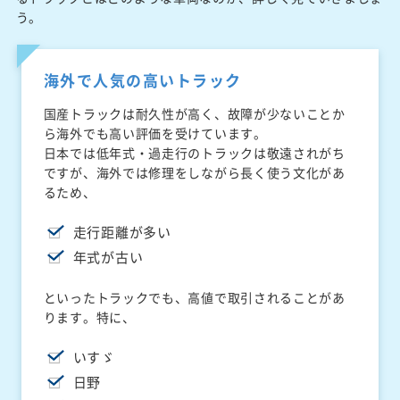
う。
海外で人気の高いトラック
国産トラックは耐久性が高く、故障が少ないことか
ら海外でも高い評価を受けています。
日本では低年式・過走行のトラックは敬遠されがち
ですが、海外では修理をしながら長く使う文化があ
るため、
走行距離が多い
年式が古い
といったトラックでも、高値で取引されることがあ
ります。特に、
いすゞ
日野