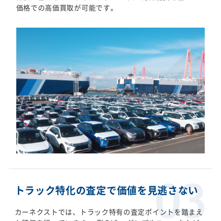
価格での高価買取が可能です。
トラック特化の査定で価値を見逃さない
カーネクストでは、トラック特有の査定ポイントを踏まえ