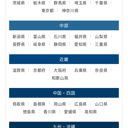
茨城県
栃木県
群馬県
埼玉県
千葉県
東京都
神奈川県
中部
新潟県
富山県
石川県
福井県
山梨県
長野県
岐阜県
静岡県
愛知県
三重県
近畿
滋賀県
京都府
大阪府
兵庫県
奈良県
和歌山県
中国・四国
鳥取県
島根県
岡山県
広島県
山口県
徳島県
香川県
愛媛県
高知県
九州・沖縄