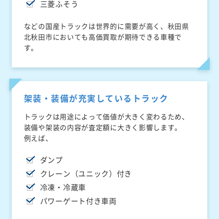
三菱ふそう
などの国産トラックは世界的に需要が高く、秋田県
北秋田市においても高価買取が期待できる車種で
す。
架装・装備が充実しているトラック
トラックは用途によって価値が大きく変わるため、
装備や架装の内容が査定額に大きく影響します。
例えば、
ダンプ
クレーン（ユニック）付き
冷凍・冷蔵車
パワーゲート付き車両