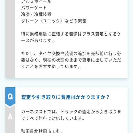
アルミホイール
パワーゲート
冷凍・冷蔵装置
クレーン（ユニック）などの架装
特に業務用途に直結する装備はプラス査定となるケ
ースがあります。
ただし、タイヤ交換や装備の追加を売却前に行う必
要はなく、現在の状態のままで査定に出していただ
くことをおすすめしています。
査定や引き取りに費用はかかりますか？
カーネクストでは、トラックの査定から引き取りま
ですべて無料で対応しています。
秋田県北秋田市でも、