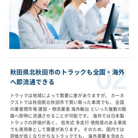
秋田県北秋田市のトラックも全国・海外
へ即流通できる
トラックは地域によって需要に差がありますが、 カーネ
クストでは秋田県北秋田市で買い取った車両でも、 全国
の業者間市場 建設・物流業者 海外輸出 といった複数の販
路へ即時に流通させることが可能です。 海外では日本製
トラックの評価が高く、 低年式 多走行 使用感のある車両
でも実用車として需要があります。 そのため、国内では
評価が低くなりがちなトラックでも、 海外需要を含めた