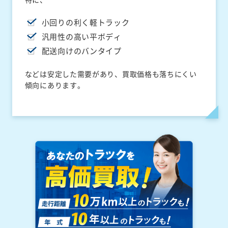
小回りの利く軽トラック
汎用性の高い平ボディ
配送向けのバンタイプ
などは安定した需要があり、買取価格も落ちにくい
傾向にあります。