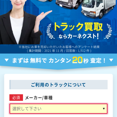
ご利用のトラックについて
メーカー/
車種
必須