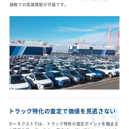
価格での高価買取が可能です。
トラック特化の査定で価値を見逃さない
カーネクストでは、トラック特有の査定ポイントを踏まえ