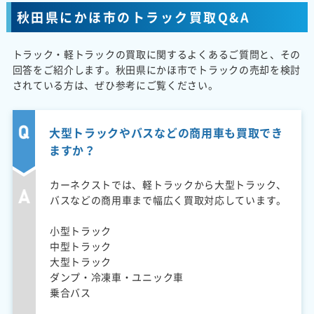
秋田県にかほ市のトラック買取Q&A
トラック・軽トラックの買取に関するよくあるご質問と、その
回答をご紹介します。秋田県にかほ市でトラックの売却を検討
されている方は、ぜひ参考にご覧ください。
大型トラックやバスなどの商用車も買取でき
ますか？
カーネクストでは、軽トラックから大型トラック、
バスなどの商用車まで幅広く買取対応しています。
小型トラック
中型トラック
大型トラック
ダンプ・冷凍車・ユニック車
乗合バス