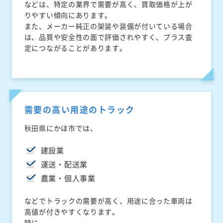
などは、特定の業界で需要が高く、買取価格が上が
りやすい傾向にあります。
また、メーカー純正の架装や装備が付いている場合
は、品質や安全性の面で評価されやすく、プラス査
定につながることがあります。
需要の高い用途のトラック
秋田県にかほ市では、
建設業
運送・配送業
農業・個人事業
などでトラックの需要が高く、用途に合った車両は
高値が付きやすくなります。
特に、