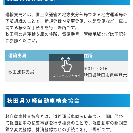
運輸支局とは、国土交通省の地方支分部局である地方運輸局の
下部組織のことで、新規登録や変更登録、抹消登録など、車に
関する様々な手続きを行う場所です。
秋田県の各運輸支局の住所、電話番号、管轄地域などは下記を
ご参照ください。
運輸支局
住所
〒010-0816
秋田運輸支局
秋田県秋田市泉字登木74
スクロールできます
秋田県の軽自動車検査協会
軽自動車検査協会とは、道路運送車両法に基づき、国に代わっ
て軽自動車の検査事務を行う機関のことで、軽自動車の新規登
録や変更登録、抹消登録などの手続きを行う場所です。