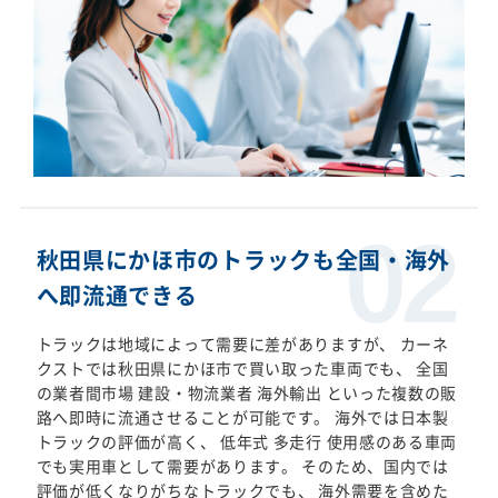
秋田県にかほ市のトラックも全国・海外
へ即流通できる
トラックは地域によって需要に差がありますが、 カーネ
クストでは秋田県にかほ市で買い取った車両でも、 全国
の業者間市場 建設・物流業者 海外輸出 といった複数の販
路へ即時に流通させることが可能です。 海外では日本製
トラックの評価が高く、 低年式 多走行 使用感のある車両
でも実用車として需要があります。 そのため、国内では
評価が低くなりがちなトラックでも、 海外需要を含めた