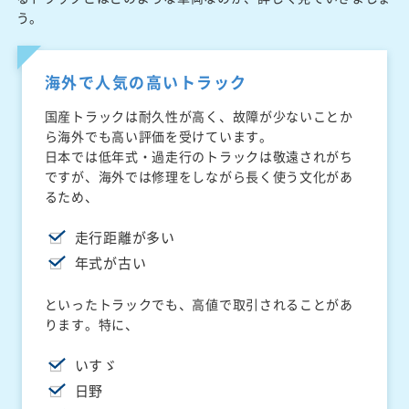
う。
海外で人気の高いトラック
国産トラックは耐久性が高く、故障が少ないことか
ら海外でも高い評価を受けています。
日本では低年式・過走行のトラックは敬遠されがち
ですが、海外では修理をしながら長く使う文化があ
るため、
走行距離が多い
年式が古い
といったトラックでも、高値で取引されることがあ
ります。特に、
いすゞ
日野