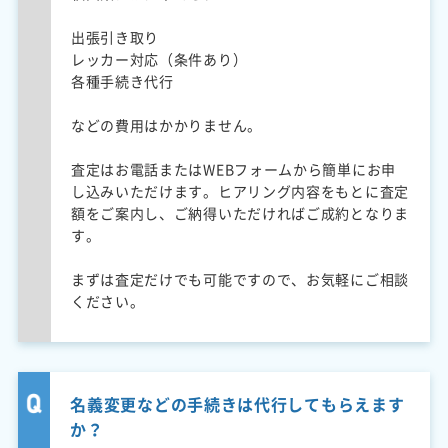
出張引き取り
レッカー対応（条件あり）
各種手続き代行
などの費用はかかりません。
査定はお電話またはWEBフォームから簡単にお申
し込みいただけます。ヒアリング内容をもとに査定
額をご案内し、ご納得いただければご成約となりま
す。
まずは査定だけでも可能ですので、お気軽にご相談
ください。
名義変更などの手続きは代行してもらえます
か？