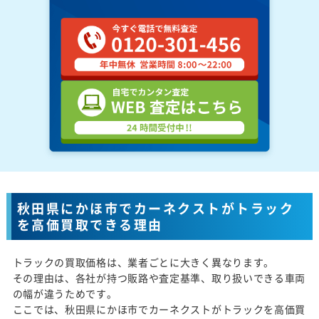
秋田県にかほ市でカーネクストがトラック
を高価買取できる理由
トラックの買取価格は、業者ごとに大きく異なります。
その理由は、各社が持つ販路や査定基準、取り扱いできる車両
の幅が違うためです。
ここでは、秋田県にかほ市でカーネクストがトラックを高価買