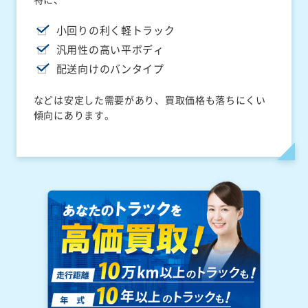
小回りの利く軽トラック
汎用性の高い平ボディ
配送向けのバンタイプ
などは安定した需要があり、買取価格も落ちにくい
傾向にあります。