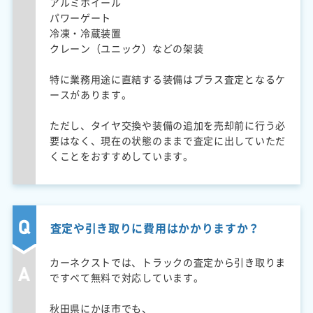
アルミホイール
パワーゲート
冷凍・冷蔵装置
クレーン（ユニック）などの架装
特に業務用途に直結する装備はプラス査定となるケ
ースがあります。
ただし、タイヤ交換や装備の追加を売却前に行う必
要はなく、現在の状態のままで査定に出していただ
くことをおすすめしています。
査定や引き取りに費用はかかりますか？
カーネクストでは、トラックの査定から引き取りま
ですべて無料で対応しています。
秋田県にかほ市でも、