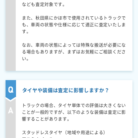
なども査定対象です。
また、秋田県にかほ市で使用されているトラックで
も、車両の状態や仕様に応じて適正に査定いたしま
す。
なお、車両の状態によっては特殊な搬送が必要にな
る場合もありますが、まずはお気軽にご相談くださ
い。
タイヤや装備は査定に影響しますか？
トラックの場合、タイヤ単体での評価は大きくない
ことが一般的ですが、以下のような装備は査定に影
響することがあります。
スタッドレスタイヤ（地域や用途による）