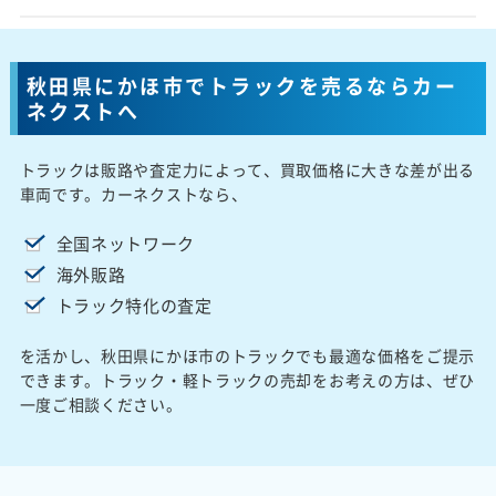
秋田県にかほ市でトラックを売るならカー
ネクストへ
トラックは販路や査定力によって、買取価格に大きな差が出る
車両です。カーネクストなら、
全国ネットワーク
海外販路
トラック特化の査定
を活かし、秋田県にかほ市のトラックでも最適な価格をご提示
できます。トラック・軽トラックの売却をお考えの方は、ぜひ
一度ご相談ください。