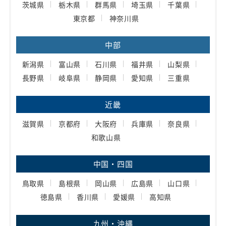
茨城県
栃木県
群馬県
埼玉県
千葉県
東京都
神奈川県
中部
新潟県
富山県
石川県
福井県
山梨県
長野県
岐阜県
静岡県
愛知県
三重県
近畿
滋賀県
京都府
大阪府
兵庫県
奈良県
和歌山県
中国・四国
鳥取県
島根県
岡山県
広島県
山口県
徳島県
香川県
愛媛県
高知県
九州・沖縄