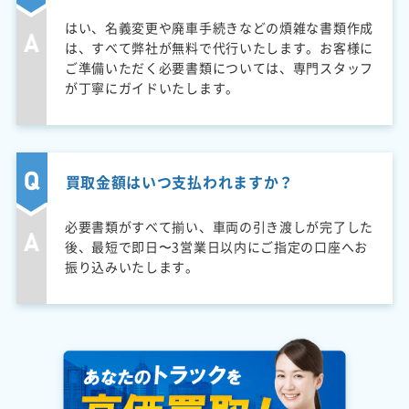
はい、名義変更や廃車手続きなどの煩雑な書類作成
は、すべて弊社が無料で代行いたします。お客様に
ご準備いただく必要書類については、専門スタッフ
が丁寧にガイドいたします。
買取金額はいつ支払われますか？
必要書類がすべて揃い、車両の引き渡しが完了した
後、最短で即日〜3営業日以内にご指定の口座へお
振り込みいたします。