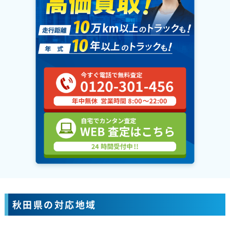
秋田県の対応地域