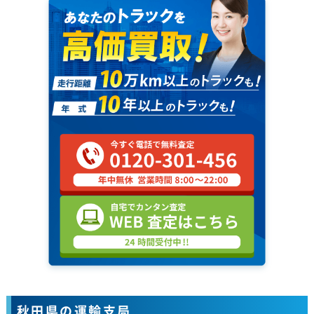
秋田県の運輸支局