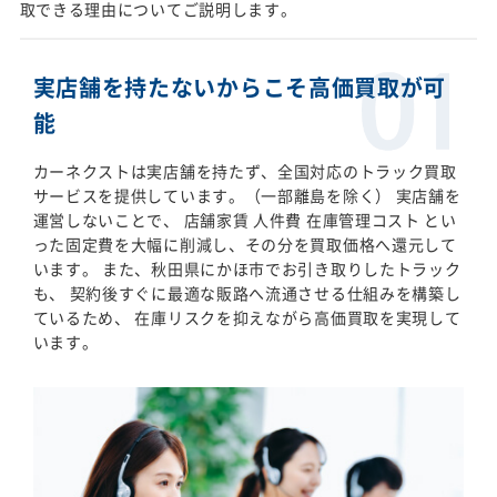
取できる理由についてご説明します。
実店舗を持たないからこそ高価買取が可
能
カーネクストは実店舗を持たず、全国対応のトラック買取
サービスを提供しています。（一部離島を除く） 実店舗を
運営しないことで、 店舗家賃 人件費 在庫管理コスト とい
った固定費を大幅に削減し、その分を買取価格へ還元して
います。 また、秋田県にかほ市でお引き取りしたトラック
も、 契約後すぐに最適な販路へ流通させる仕組みを構築し
ているため、 在庫リスクを抑えながら高価買取を実現して
います。