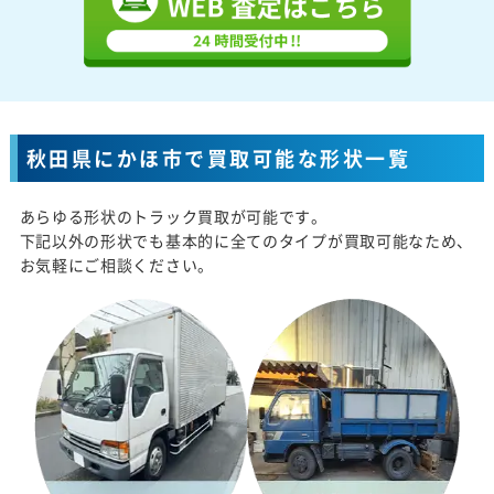
秋田県にかほ市で買取可能な形状一覧
あらゆる形状のトラック買取が可能です。
下記以外の形状でも基本的に全てのタイプが買取可能なため、
お気軽にご相談ください。