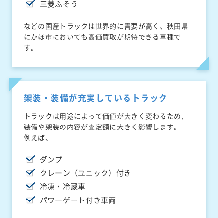
三菱ふそう
などの国産トラックは世界的に需要が高く、秋田県
にかほ市においても高価買取が期待できる車種で
す。
架装・装備が充実しているトラック
トラックは用途によって価値が大きく変わるため、
装備や架装の内容が査定額に大きく影響します。
例えば、
ダンプ
クレーン（ユニック）付き
冷凍・冷蔵車
パワーゲート付き車両