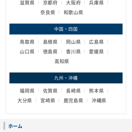
滋賀県
京都府
大阪府
兵庫県
奈良県
和歌山県
中国・四国
鳥取県
島根県
岡山県
広島県
山口県
徳島県
香川県
愛媛県
高知県
九州・沖縄
福岡県
佐賀県
長崎県
熊本県
大分県
宮崎県
鹿児島県
沖縄県
ホーム