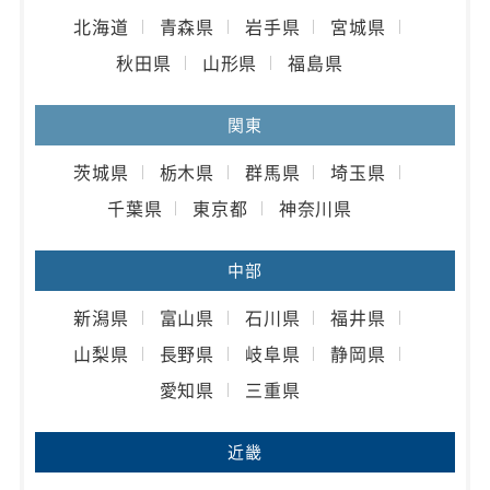
北海道
青森県
岩手県
宮城県
秋田県
山形県
福島県
関東
茨城県
栃木県
群馬県
埼玉県
千葉県
東京都
神奈川県
中部
新潟県
富山県
石川県
福井県
山梨県
長野県
岐阜県
静岡県
愛知県
三重県
近畿