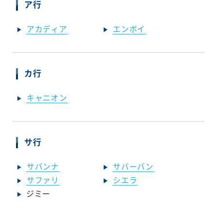
ア行
アカディア
エンボイ
カ行
キャニオン
サ行
サバンナ
サバーバン
サファリ
シエラ
ジミー