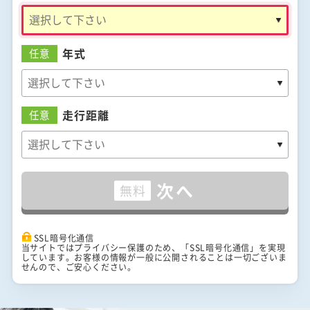
年式
任意
走行距離
任意
次へ
無料
SSL暗号化通信
当サイトではプライバシー保護のため、「SSL暗号化通信」を実現
しています。お客様の情報が一般に公開されることは一切ございま
せんので、ご安心ください。