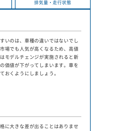
排気量・
走行状態
すいのは、車種の違いではないでし
市場でも人気が高くなるため、高値
はモデルチェンジが実施されると新
の価値が下がってしまいます。車を
ておくようにしましょう。
格に大きな差が出ることはありませ