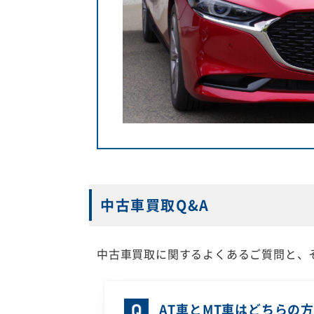
中古車買取Q&A
中古車買取に関するよくあるご質問と、
AT車とMT車はどちらの