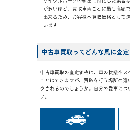
サイクルパーツの輸出に特化した業者
が多いほど、買取車両ごとに最も高額
出来るため、お客様へ買取価格として
います。
中古車買取ってどんな風に査定
中古車買取の査定価格は、車の状態やス
ことはできますが、買取を行う場所の違
クされるのでしょうか。自分の愛車につ
い。