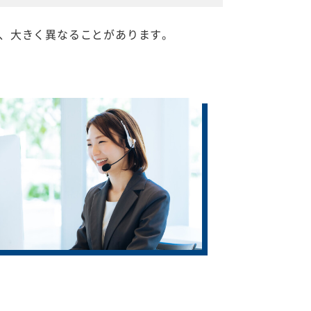
、大きく異なることがあります。