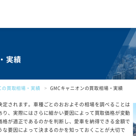
場・実績
MCの買取相場・実績
GMCキャニオンの買取相場・実績
決定されます。車種ごとのおおよその相場を調べることは
あり、実際にはさらに細かい要因によって買取価格が変動
価格が適正であるのかを判断し、愛車を納得できる金額で
うな要因によって決まるのかを知っておくことが大切で