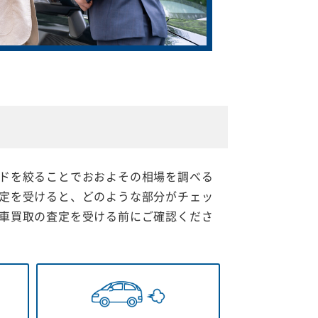
ドを絞ることでおおよその相場を調べる
定を受けると、どのような部分がチェッ
車買取の査定を受ける前にご確認くださ