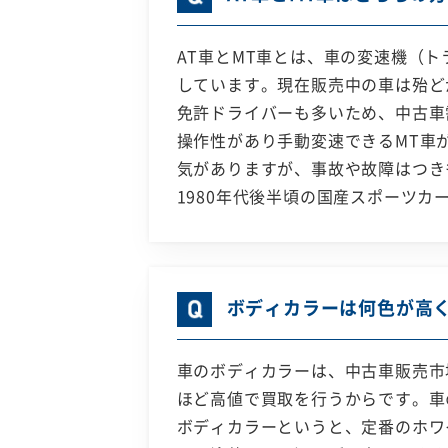
AT車とMT車とは、車の変速機（
しています。現在販売中の車は殆どが
免許ドライバーも多いため、中古車
操作性があり手動変速できるMT車
気がありますが、事故や故障はつき
1980年代後半頃の国産スポーツ
ボディカラーは何色が高
車のボディカラーは、中古車販売市
ほど高値で買取を行うからです。車
ボディカラーというと、定番のホワ