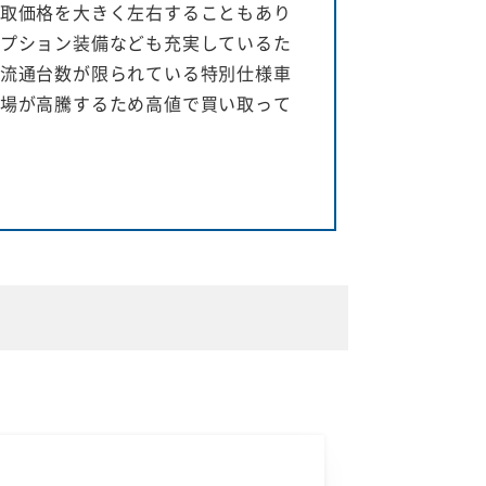
取価格を大きく左右することもあり
プション装備なども充実しているた
流通台数が限られている特別仕様車
場が高騰するため高値で買い取って