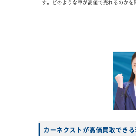
す。どのような車が高値で売れるのかを
カーネクストが高価買取できる