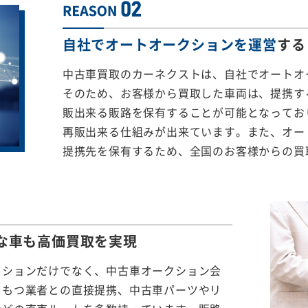
自社でオートオークションを運営
する
中古車買取のカーネクストは、自社でオートオ
そのため、お客様から買取した車両は、提携する
販出来る販路を保有することが可能となってお
再販出来る仕組みが出来ています。また、オー
提携先を保有するため、全国のお客様からの買
な車も
高価買取を実現
クションだけでなく、中古車オークション会
をもつ業者との直接提携、中古車パーツやリ