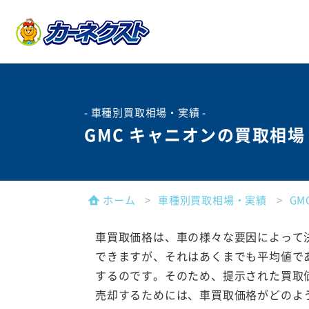
- 車種別買取相場・実績 -
GMC キャニオンの買取相
ホーム
車種別買取相場・実績
G
車買取価格は、車の様々な要因によって
できますが、それはあくまでも平均値で
するのです。そのため、提示された買取
売却するためには、車買取価格がどのよ