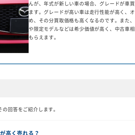
んが、年式が新しい車の場合、グレードが車買
ます。グレードが高い車は走行性能が高く、オ
め、その分買取価格も高くなるのです。また、
や限定モデルなどは希少価値が高く、中古車相
もらえます。
その回答をご紹介します。
方が高く売れる？