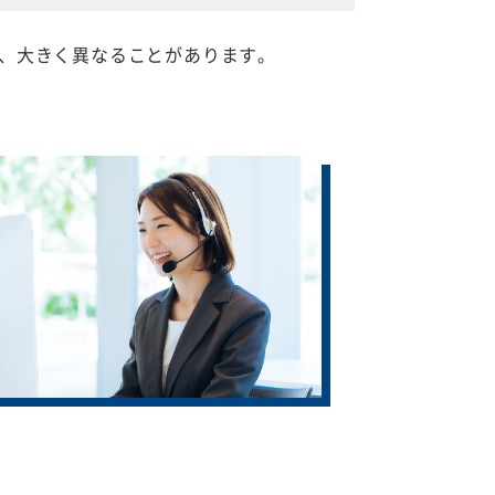
、大きく異なることがあります。