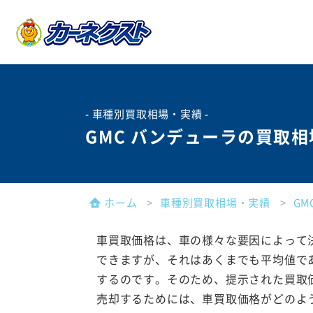
- 車種別買取相場・実績 -
GMC バンデューラの買取
ホーム
車種別買取相場・実績
G
車買取価格は、車の様々な要因によって
できますが、それはあくまでも平均値で
するのです。そのため、提示された買取
売却するためには、車買取価格がどのよ