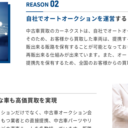
自社でオートオークションを運営
する
中古車買取のカーネクストは、自社でオートオ
そのため、お客様から買取した車両は、提携する
販出来る販路を保有することが可能となってお
再販出来る仕組みが出来ています。また、オー
提携先を保有するため、全国のお客様からの買
な車も
高価買取を実現
クションだけでなく、中古車オークション会
をもつ業者との直接提携、中古車パーツやリ