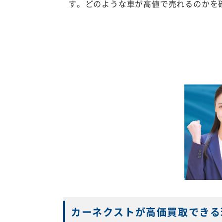
す。どのような車が高値で売れるのかを
カーネクストが高価買取できる