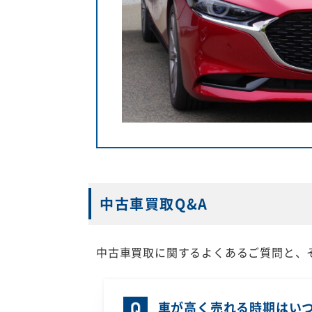
中古車買取Q&A
中古車買取に関するよくあるご質問と、
車が高く売れる時期はい