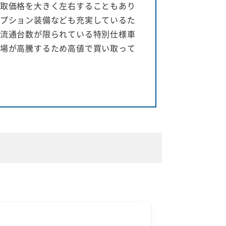
取価格を大きく左右することもあり
プション装備なども充実しているた
流通台数が限られている特別仕様車
場が高騰するため高値で買い取って