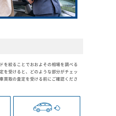
ドを絞ることでおおよその相場を調べる
定を受けると、どのような部分がチェッ
車買取の査定を受ける前にご確認くださ