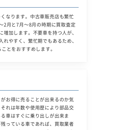
多くなります。中古車販売店も繁忙
2月と7月～8月の時期に買取査定
に増加します。不要車を持つ人が、
入れやすく、繁忙期でもあるため、
ることをおすすめします。
らがお得に売ることが出来るのか気
。それは年数や使用歴により部品交
ある車はすぐに乗り出しが出来ま
が残っている車であれば、買取業者