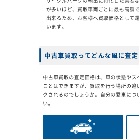
サイクルパーツの輸出に特化した業者
が多いほど、買取車両ごとに最も高額
出来るため、お客様へ買取価格として
います。
中古車買取ってどんな風に査定
中古車買取の査定価格は、車の状態やス
ことはできますが、買取を行う場所の違
クされるのでしょうか。自分の愛車につ
い。