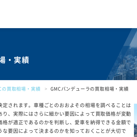
相場・実績
MCの買取相場・実績
GMCバンデューラの買取相場・実績
決定されます。車種ごとのおおよその相場を調べることは
あり、実際にはさらに細かい要因によって買取価格が変動
価格が適正であるのかを判断し、愛車を納得できる金額で
うな要因によって決まるのかを知っておくことが大切で