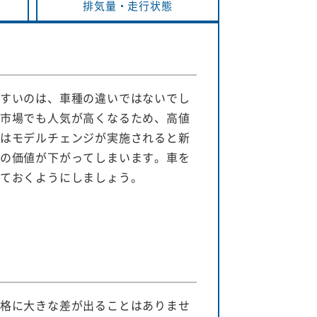
排気量・
走行状態
すいのは、車種の違いではないでし
市場でも人気が高くなるため、高値
はモデルチェンジが実施されると新
の価値が下がってしまいます。車を
ておくようにしましょう。
格に大きな差が出ることはありませ