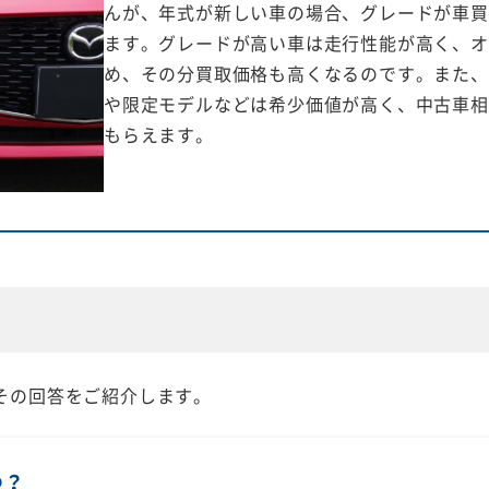
んが、年式が新しい車の場合、グレードが車買
ます。グレードが高い車は走行性能が高く、オ
め、その分買取価格も高くなるのです。また、
や限定モデルなどは希少価値が高く、中古車相
もらえます。
その回答をご紹介します。
つ？