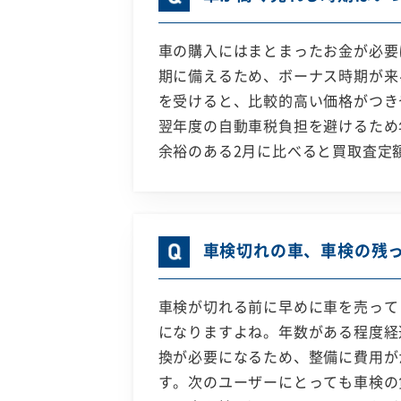
車の購入にはまとまったお金が必要
期に備えるため、ボーナス時期が来
を受けると、比較的高い価格がつき
翌年度の自動車税負担を避けるため
余裕のある2月に比べると買取査定
車検切れの車、車検の残
車検が切れる前に早めに車を売って
になりますよね。年数がある程度経
換が必要になるため、整備に費用が
す。次のユーザーにとっても車検の