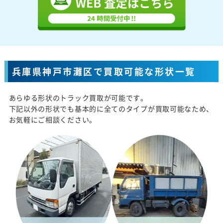
兵庫県神戸市灘区で買取可能な形状一覧
あらゆる形状のトラック買取が可能です。
下記以外の形状でも基本的に全てのタイプが買取可能なため、
お気軽にご相談ください。