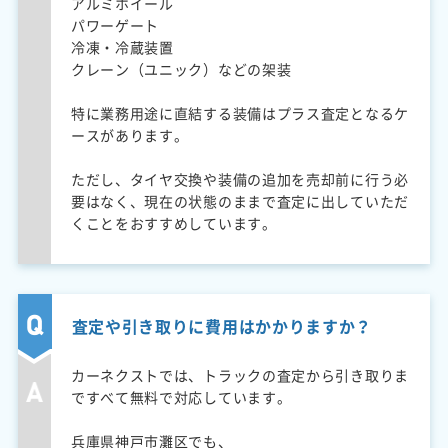
アルミホイール
パワーゲート
冷凍・冷蔵装置
クレーン（ユニック）などの架装
特に業務用途に直結する装備はプラス査定となるケ
ースがあります。
ただし、タイヤ交換や装備の追加を売却前に行う必
要はなく、現在の状態のままで査定に出していただ
くことをおすすめしています。
査定や引き取りに費用はかかりますか？
カーネクストでは、トラックの査定から引き取りま
ですべて無料で対応しています。
兵庫県神戸市灘区でも、