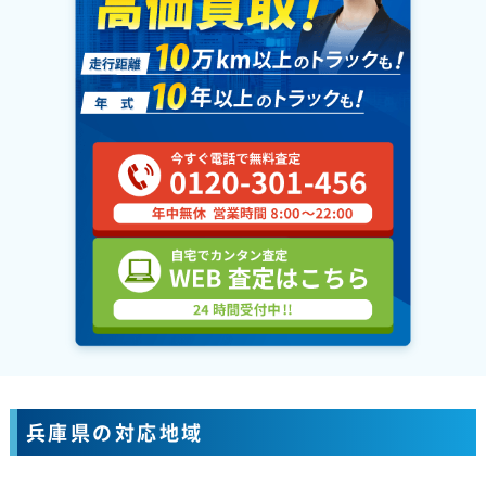
兵庫県の対応地域