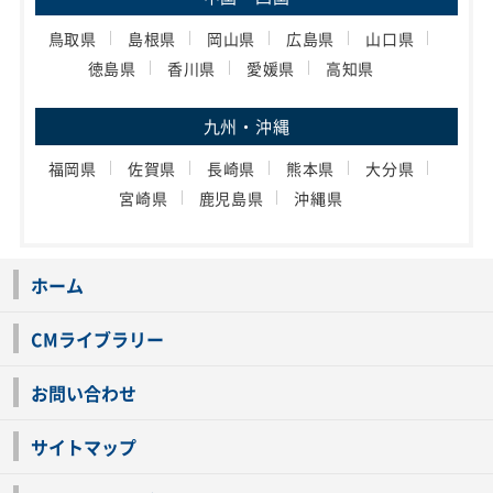
鳥取県
島根県
岡山県
広島県
山口県
徳島県
香川県
愛媛県
高知県
九州・沖縄
福岡県
佐賀県
長崎県
熊本県
大分県
宮崎県
鹿児島県
沖縄県
ホーム
CMライブラリー
お問い合わせ
サイトマップ