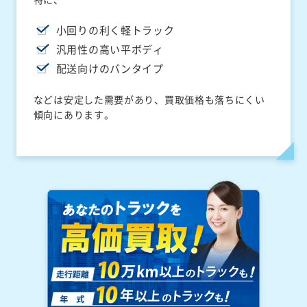
小回りの利く軽トラック
汎用性の高い平ボディ
配送向けのバンタイプ
などは安定した需要があり、買取価格も落ちにくい
傾向にあります。