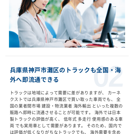
兵庫県神戸市灘区のトラックも全国・海
外へ即流通できる
トラックは地域によって需要に差がありますが、 カーネ
クストでは兵庫県神戸市灘区で買い取った車両でも、 全
国の業者間市場 建設・物流業者 海外輸出 といった複数の
販路へ即時に流通させることが可能です。 海外では日本
製トラックの評価が高く、 低年式 多走行 使用感のある車
両 でも実用車として需要があります。 そのため、国内で
は評価が低くなりがちなトラックでも、 海外需要を含め