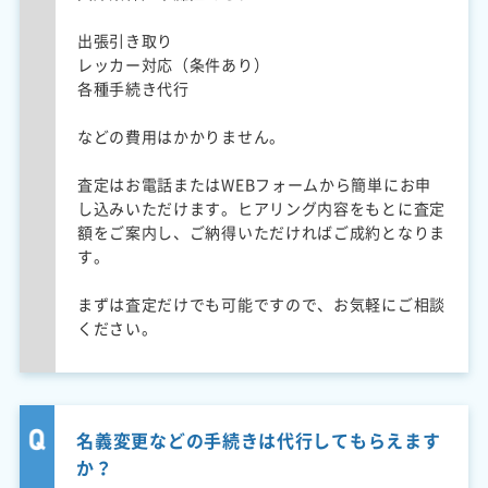
出張引き取り
レッカー対応（条件あり）
各種手続き代行
などの費用はかかりません。
査定はお電話またはWEBフォームから簡単にお申
し込みいただけます。ヒアリング内容をもとに査定
額をご案内し、ご納得いただければご成約となりま
す。
まずは査定だけでも可能ですので、お気軽にご相談
ください。
名義変更などの手続きは代行してもらえます
か？