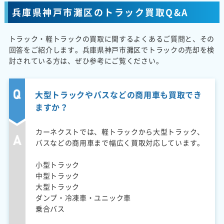
兵庫県神戸市灘区のトラック買取Q&A
トラック・軽トラックの買取に関するよくあるご質問と、その
回答をご紹介します。兵庫県神戸市灘区でトラックの売却を検
討されている方は、ぜひ参考にご覧ください。
大型トラックやバスなどの商用車も買取でき
ますか？
カーネクストでは、軽トラックから大型トラック、
バスなどの商用車まで幅広く買取対応しています。
小型トラック
中型トラック
大型トラック
ダンプ・冷凍車・ユニック車
乗合バス