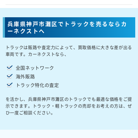
兵庫県神戸市灘区でトラックを売るならカ
ーネクストへ
トラックは販路や査定力によって、買取価格に大きな差が出る
車両です。カーネクストなら、
全国ネットワーク
海外販路
トラック特化の査定
を活かし、兵庫県神戸市灘区のトラックでも最適な価格をご提
示できます。トラック・軽トラックの売却をお考えの方は、ぜ
ひ一度ご相談ください。