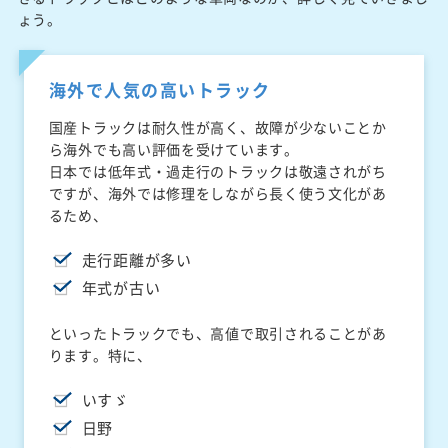
ょう。
海外で人気の高いトラック
国産トラックは耐久性が高く、故障が少ないことか
ら海外でも高い評価を受けています。
日本では低年式・過走行のトラックは敬遠されがち
ですが、海外では修理をしながら長く使う文化があ
るため、
走行距離が多い
年式が古い
といったトラックでも、高値で取引されることがあ
ります。特に、
いすゞ
日野