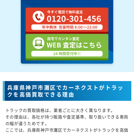
兵庫県神戸市灘区でカーネクストがトラッ
クを高価買取できる理由
トラックの買取価格は、業者ごとに大きく異なります。
その理由は、各社が持つ販路や査定基準、取り扱いできる車両
の幅が違うためです。
ここでは、兵庫県神戸市灘区でカーネクストがトラックを高価