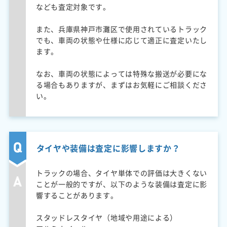
なども査定対象です。
また、兵庫県神戸市灘区で使用されているトラック
でも、車両の状態や仕様に応じて適正に査定いたし
ます。
なお、車両の状態によっては特殊な搬送が必要にな
る場合もありますが、まずはお気軽にご相談くださ
い。
タイヤや装備は査定に影響しますか？
トラックの場合、タイヤ単体での評価は大きくない
ことが一般的ですが、以下のような装備は査定に影
響することがあります。
スタッドレスタイヤ（地域や用途による）