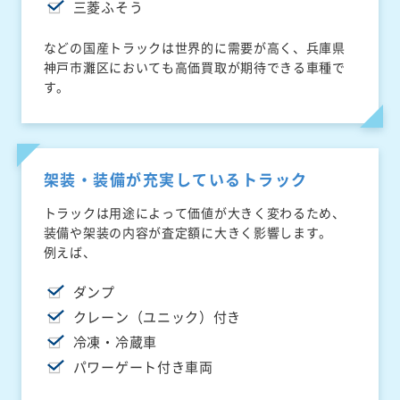
三菱ふそう
などの国産トラックは世界的に需要が高く、兵庫県
神戸市灘区においても高価買取が期待できる車種で
す。
架装・装備が充実しているトラック
トラックは用途によって価値が大きく変わるため、
装備や架装の内容が査定額に大きく影響します。
例えば、
ダンプ
クレーン（ユニック）付き
冷凍・冷蔵車
パワーゲート付き車両