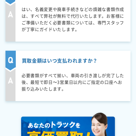
はい、名義変更や廃車手続きなどの煩雑な書類作成
は、すべて弊社が無料で代行いたします。お客様に
ご準備いただく必要書類については、専門スタッフ
が丁寧にガイドいたします。
買取金額はいつ支払われますか？
必要書類がすべて揃い、車両の引き渡しが完了した
後、最短で即日〜3営業日以内にご指定の口座へお
振り込みいたします。