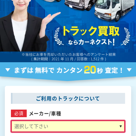
ご利用のトラックについて
メーカー/
車種
必須