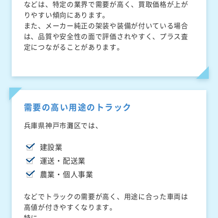
などは、特定の業界で需要が高く、買取価格が上が
りやすい傾向にあります。
また、メーカー純正の架装や装備が付いている場合
は、品質や安全性の面で評価されやすく、プラス査
定につながることがあります。
需要の高い用途のトラック
兵庫県神戸市灘区では、
建設業
運送・配送業
農業・個人事業
などでトラックの需要が高く、用途に合った車両は
高値が付きやすくなります。
特に、