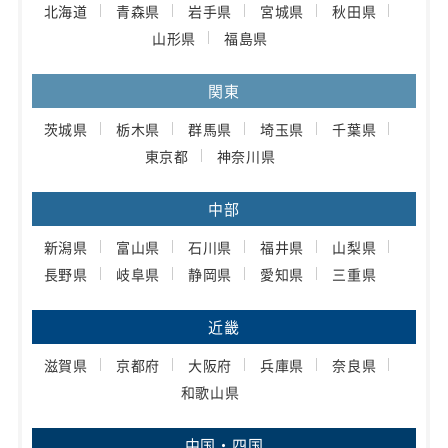
北海道
青森県
岩手県
宮城県
秋田県
山形県
福島県
関東
茨城県
栃木県
群馬県
埼玉県
千葉県
東京都
神奈川県
中部
新潟県
富山県
石川県
福井県
山梨県
長野県
岐阜県
静岡県
愛知県
三重県
近畿
滋賀県
京都府
大阪府
兵庫県
奈良県
和歌山県
中国・四国