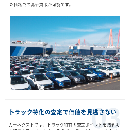
た価格での高価買取が可能です。
トラック特化の査定で価値を見逃さない
カーネクストでは、トラック特有の査定ポイントを踏まえ