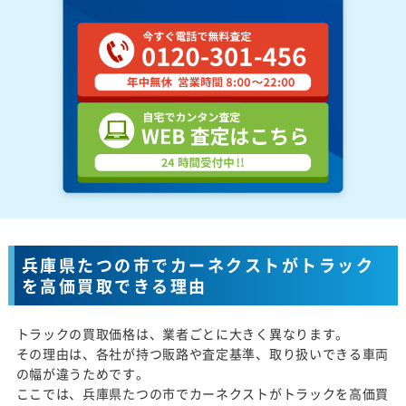
兵庫県たつの市でカーネクストがトラック
を高価買取できる理由
トラックの買取価格は、業者ごとに大きく異なります。
その理由は、各社が持つ販路や査定基準、取り扱いできる車両
の幅が違うためです。
ここでは、兵庫県たつの市でカーネクストがトラックを高価買