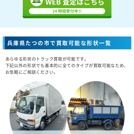
兵庫県たつの市で買取可能な形状一覧
あらゆる形状のトラック買取が可能です。
下記以外の形状でも基本的に全てのタイプが買取可能なため、
お気軽にご相談ください。