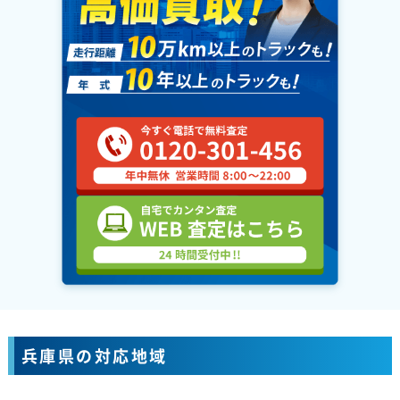
兵庫県の対応地域