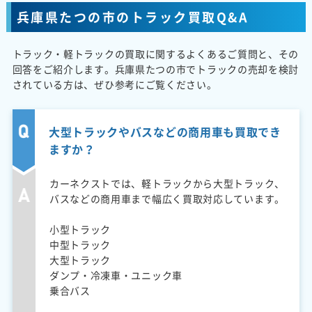
兵庫県たつの市のトラック買取Q&A
トラック・軽トラックの買取に関するよくあるご質問と、その
回答をご紹介します。兵庫県たつの市でトラックの売却を検討
されている方は、ぜひ参考にご覧ください。
大型トラックやバスなどの商用車も買取でき
ますか？
カーネクストでは、軽トラックから大型トラック、
バスなどの商用車まで幅広く買取対応しています。
小型トラック
中型トラック
大型トラック
ダンプ・冷凍車・ユニック車
乗合バス