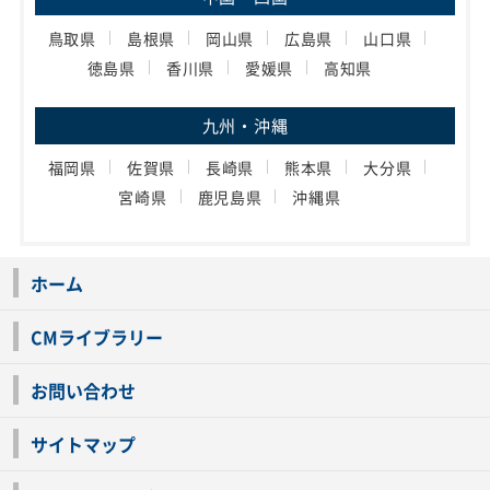
鳥取県
島根県
岡山県
広島県
山口県
徳島県
香川県
愛媛県
高知県
九州・沖縄
福岡県
佐賀県
長崎県
熊本県
大分県
宮崎県
鹿児島県
沖縄県
ホーム
CMライブラリー
お問い合わせ
サイトマップ