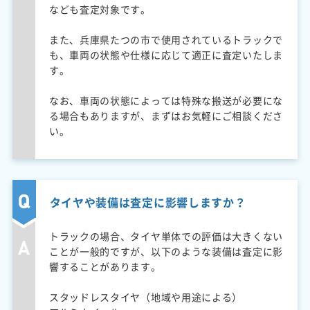
なども査定対象です。
また、兵庫県たつの市で使用されているトラックで
も、車両の状態や仕様に応じて適正に査定いたしま
す。
なお、車両の状態によっては特殊な搬送が必要にな
る場合もありますが、まずはお気軽にご相談くださ
い。
タイヤや装備は査定に影響しますか？
トラックの場合、タイヤ単体での評価は大きくない
ことが一般的ですが、以下のような装備は査定に影
響することがあります。
スタッドレスタイヤ（地域や用途による）