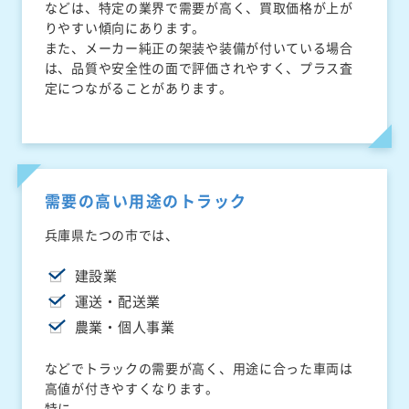
などは、特定の業界で需要が高く、買取価格が上が
りやすい傾向にあります。
また、メーカー純正の架装や装備が付いている場合
は、品質や安全性の面で評価されやすく、プラス査
定につながることがあります。
需要の高い用途のトラック
兵庫県たつの市では、
建設業
運送・配送業
農業・個人事業
などでトラックの需要が高く、用途に合った車両は
高値が付きやすくなります。
特に、