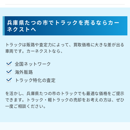
兵庫県たつの市でトラックを売るならカー
ネクストへ
トラックは販路や査定力によって、買取価格に大きな差が出る
車両です。カーネクストなら、
全国ネットワーク
海外販路
トラック特化の査定
を活かし、兵庫県たつの市のトラックでも最適な価格をご提示
できます。トラック・軽トラックの売却をお考えの方は、ぜひ
一度ご相談ください。