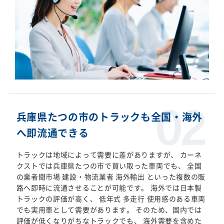
兵庫県たつの市のトラックも全国・海外
へ即流通できる
トラックは地域によって需要に差がありますが、 カーネ
クストでは兵庫県たつの市で買い取った車両でも、 全国
の業者間市場 建設・物流業者 海外輸出 といった複数の販
路へ即時に流通させることが可能です。 海外では日本製
トラックの評価が高く、 低年式 多走行 使用感のある車両
でも実用車として需要があります。 そのため、国内では
評価が低くなりがちなトラックでも、 海外需要を含めた