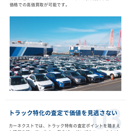
価格での高価買取が可能です。
トラック特化の査定で価値を見逃さない
カーネクストでは、トラック特有の査定ポイントを踏まえ