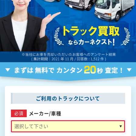
ご利用のトラックについて
メーカー/
車種
必須