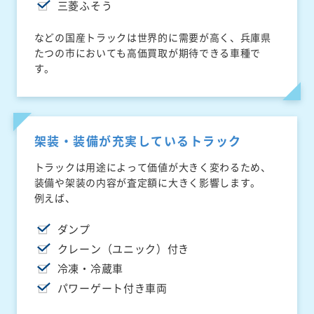
三菱ふそう
などの国産トラックは世界的に需要が高く、兵庫県
たつの市においても高価買取が期待できる車種で
す。
架装・装備が充実しているトラック
トラックは用途によって価値が大きく変わるため、
装備や架装の内容が査定額に大きく影響します。
例えば、
ダンプ
クレーン（ユニック）付き
冷凍・冷蔵車
パワーゲート付き車両