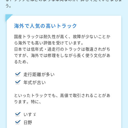
う。
海外で人気の高いトラック
国産トラックは耐久性が高く、故障が少ないことか
ら海外でも高い評価を受けています。
日本では低年式・過走行のトラックは敬遠されがち
ですが、海外では修理をしながら長く使う文化があ
るため、
走行距離が多い
年式が古い
といったトラックでも、高値で取引されることがあ
ります。特に、
いすゞ
日野