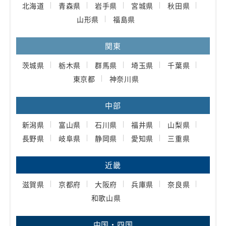
北海道
青森県
岩手県
宮城県
秋田県
山形県
福島県
関東
茨城県
栃木県
群馬県
埼玉県
千葉県
東京都
神奈川県
中部
新潟県
富山県
石川県
福井県
山梨県
長野県
岐阜県
静岡県
愛知県
三重県
近畿
滋賀県
京都府
大阪府
兵庫県
奈良県
和歌山県
中国・四国