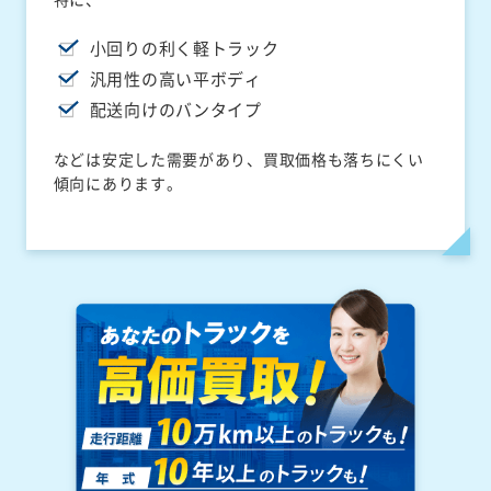
小回りの利く軽トラック
汎用性の高い平ボディ
配送向けのバンタイプ
などは安定した需要があり、買取価格も落ちにくい
傾向にあります。