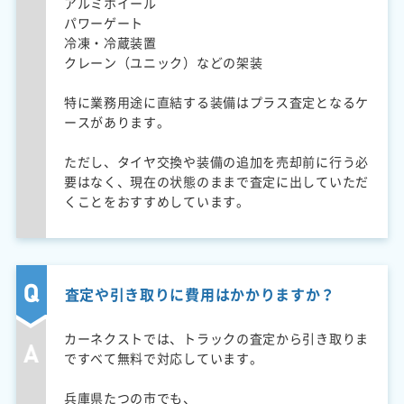
アルミホイール
パワーゲート
冷凍・冷蔵装置
クレーン（ユニック）などの架装
特に業務用途に直結する装備はプラス査定となるケ
ースがあります。
ただし、タイヤ交換や装備の追加を売却前に行う必
要はなく、現在の状態のままで査定に出していただ
くことをおすすめしています。
査定や引き取りに費用はかかりますか？
カーネクストでは、トラックの査定から引き取りま
ですべて無料で対応しています。
兵庫県たつの市でも、