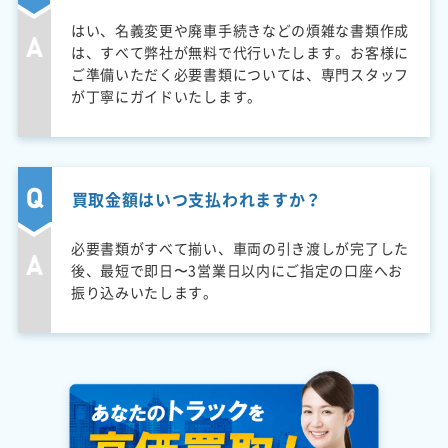
はい、名義変更や廃車手続きなどの煩雑な書類作成
は、すべて弊社が無料で代行いたします。お客様に
ご準備いただく必要書類については、専門スタッフ
が丁寧にガイドいたします。
買取金額はいつ支払われますか？
必要書類がすべて揃い、車両の引き渡しが完了した
後、最短で即日〜3営業日以内にご指定の口座へお
振り込みいたします。