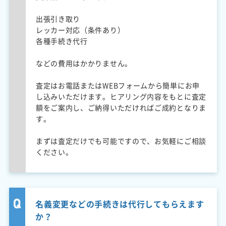
出張引き取り
レッカー対応（条件あり）
各種手続き代行
などの費用はかかりません。
査定はお電話またはWEBフォームから簡単にお申
し込みいただけます。ヒアリング内容をもとに査定
額をご案内し、ご納得いただければご成約となりま
す。
まずは査定だけでも可能ですので、お気軽にご相談
ください。
名義変更などの手続きは代行してもらえます
か？