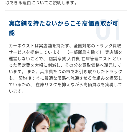
取できる理由についてご説明します。
実店舗を持たないからこそ高価買取が可
能
カーネクストは実店舗を持たず、全国対応のトラック買取
サービスを提供しています。（一部離島を除く） 実店舗を
運営しないことで、 店舗家賃 人件費 在庫管理コスト とい
った固定費を大幅に削減し、その分を買取価格へ還元して
います。 また、兵庫県たつの市でお引き取りしたトラック
も、 契約後すぐに最適な販路へ流通させる仕組みを構築し
ているため、 在庫リスクを抑えながら高価買取を実現して
います。