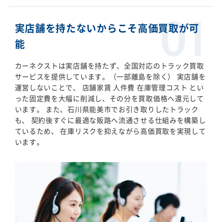
実店舗を持たないからこそ高価買取が可
能
カーネクストは実店舗を持たず、全国対応のトラック買取
サービスを提供しています。（一部離島を除く） 実店舗を
運営しないことで、 店舗家賃 人件費 在庫管理コスト とい
った固定費を大幅に削減し、その分を買取価格へ還元して
います。 また、石川県能美市でお引き取りしたトラック
も、 契約後すぐに最適な販路へ流通させる仕組みを構築し
ているため、 在庫リスクを抑えながら高価買取を実現して
います。