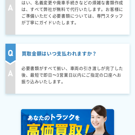
はい、名義変更や廃車手続きなどの煩雑な書類作成
は、すべて弊社が無料で代行いたします。お客様に
ご準備いただく必要書類については、専門スタッフ
が丁寧にガイドいたします。
買取金額はいつ支払われますか？
必要書類がすべて揃い、車両の引き渡しが完了した
後、最短で即日〜3営業日以内にご指定の口座へお
振り込みいたします。