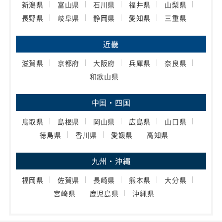
新潟県
富山県
石川県
福井県
山梨県
長野県
岐阜県
静岡県
愛知県
三重県
近畿
滋賀県
京都府
大阪府
兵庫県
奈良県
和歌山県
中国・四国
鳥取県
島根県
岡山県
広島県
山口県
徳島県
香川県
愛媛県
高知県
九州・沖縄
福岡県
佐賀県
長崎県
熊本県
大分県
宮崎県
鹿児島県
沖縄県