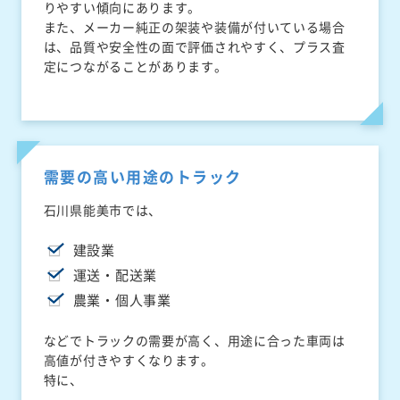
りやすい傾向にあります。
また、メーカー純正の架装や装備が付いている場合
は、品質や安全性の面で評価されやすく、プラス査
定につながることがあります。
需要の高い用途のトラック
石川県能美市では、
建設業
運送・配送業
農業・個人事業
などでトラックの需要が高く、用途に合った車両は
高値が付きやすくなります。
特に、