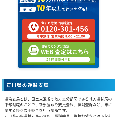
石川県の運輸支局
運輸支局とは、国土交通省の地方支分部局である地方運輸局の
下部組織のことで、新規登録や変更登録、抹消登録など、車に
関する様々な手続きを行う場所です。
石川県の各運輸支局の住所、電話番号、管轄地域などは下記を