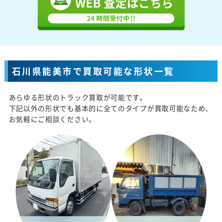
石川県能美市で買取可能な形状一覧
あらゆる形状のトラック買取が可能です。
下記以外の形状でも基本的に全てのタイプが買取可能なため、
お気軽にご相談ください。