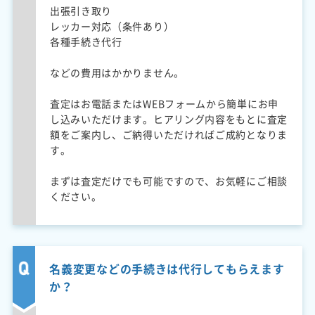
出張引き取り
レッカー対応（条件あり）
各種手続き代行
などの費用はかかりません。
査定はお電話またはWEBフォームから簡単にお申
し込みいただけます。ヒアリング内容をもとに査定
額をご案内し、ご納得いただければご成約となりま
す。
まずは査定だけでも可能ですので、お気軽にご相談
ください。
名義変更などの手続きは代行してもらえます
か？