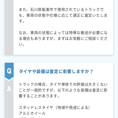
また、石川県能美市で使用されているトラックで
も、車両の状態や仕様に応じて適正に査定いたしま
す。
なお、車両の状態によっては特殊な搬送が必要にな
る場合もありますが、まずはお気軽にご相談くださ
い。
タイヤや装備は査定に影響しますか？
トラックの場合、タイヤ単体での評価は大きくない
ことが一般的ですが、以下のような装備は査定に影
響することがあります。
スタッドレスタイヤ（地域や用途による）
アルミホイール