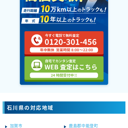
石川県の対応地域
加賀市
鹿島郡中能登町