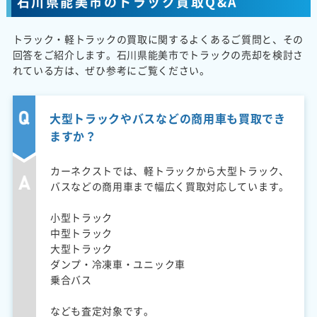
石川県能美市のトラック買取Q&A
トラック・軽トラックの買取に関するよくあるご質問と、その
回答をご紹介します。石川県能美市でトラックの売却を検討さ
れている方は、ぜひ参考にご覧ください。
大型トラックやバスなどの商用車も買取でき
ますか？
カーネクストでは、軽トラックから大型トラック、
バスなどの商用車まで幅広く買取対応しています。
小型トラック
中型トラック
大型トラック
ダンプ・冷凍車・ユニック車
乗合バス
なども査定対象です。