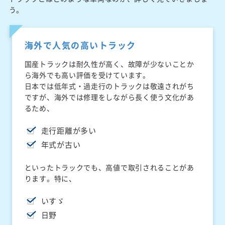
う。
海外で人気の高いトラック
国産トラックは耐久性が高く、故障が少ないことか
ら海外でも高い評価を受けています。
日本では低年式・過走行のトラックは敬遠されがち
ですが、海外では修理をしながら長く使う文化があ
るため、
走行距離が多い
年式が古い
といったトラックでも、高値で取引されることがあ
ります。特に、
いすゞ
日野