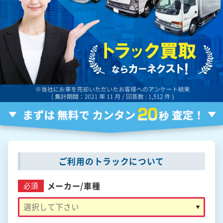
ご利用のトラックについて
メーカー/
車種
必須