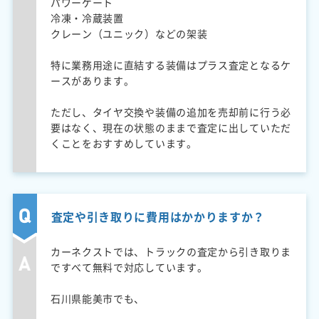
パワーゲート
冷凍・冷蔵装置
クレーン（ユニック）などの架装
特に業務用途に直結する装備はプラス査定となるケ
ースがあります。
ただし、タイヤ交換や装備の追加を売却前に行う必
要はなく、現在の状態のままで査定に出していただ
くことをおすすめしています。
査定や引き取りに費用はかかりますか？
カーネクストでは、トラックの査定から引き取りま
ですべて無料で対応しています。
石川県能美市でも、