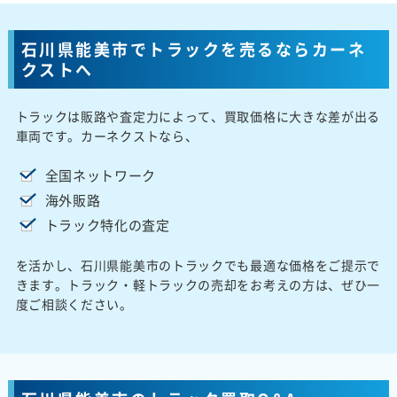
石川県能美市でトラックを売るならカーネ
クストへ
トラックは販路や査定力によって、買取価格に大きな差が出る
車両です。カーネクストなら、
全国ネットワーク
海外販路
トラック特化の査定
を活かし、石川県能美市のトラックでも最適な価格をご提示で
きます。トラック・軽トラックの売却をお考えの方は、ぜひ一
度ご相談ください。