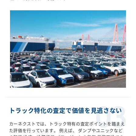
トラック特化の査定で価値を見逃さない
カーネクストでは、トラック特有の査定ポイントを踏まえ
た評価を行っています。 例えば、 ダンプやユニックなど