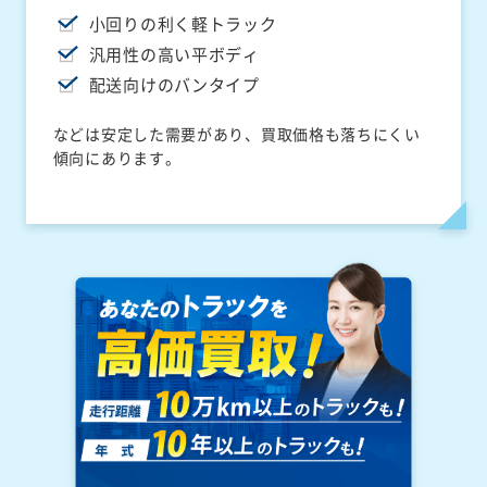
小回りの利く軽トラック
汎用性の高い平ボディ
配送向けのバンタイプ
などは安定した需要があり、買取価格も落ちにくい
傾向にあります。