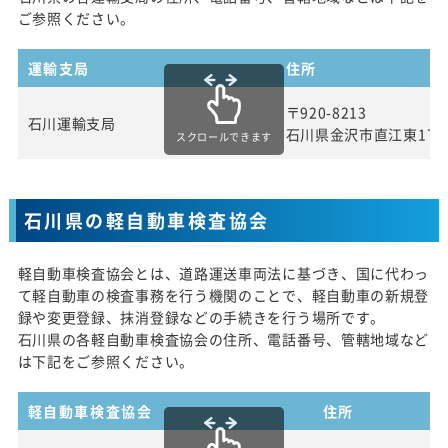
ご参照ください。
運輸支局
住所
〒920-8213
石川運輸支局
石川県金沢市直江東1丁
スクロールできます
石川県の軽自動車検査協会
軽自動車検査協会とは、道路運送車両法に基づき、国に代わっ
て軽自動車の検査事務を行う機関のことで、軽自動車の新規登
録や変更登録、抹消登録などの手続きを行う場所です。
石川県の各軽自動車検査協会の住所、電話番号、管轄地域など
は下記をご参照ください。
軽自動車検査協会
住所