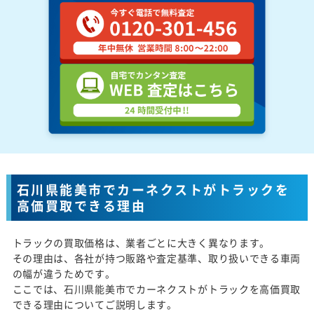
石川県能美市でカーネクストがトラックを
高価買取できる理由
トラックの買取価格は、業者ごとに大きく異なります。
その理由は、各社が持つ販路や査定基準、取り扱いできる車両
の幅が違うためです。
ここでは、石川県能美市でカーネクストがトラックを高価買取
できる理由についてご説明します。