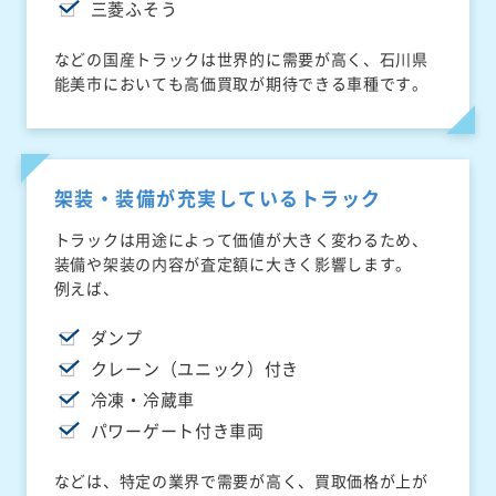
三菱ふそう
などの国産トラックは世界的に需要が高く、石川県
能美市においても高価買取が期待できる車種です。
架装・装備が充実しているトラック
トラックは用途によって価値が大きく変わるため、
装備や架装の内容が査定額に大きく影響します。
例えば、
ダンプ
クレーン（ユニック）付き
冷凍・冷蔵車
パワーゲート付き車両
などは、特定の業界で需要が高く、買取価格が上が