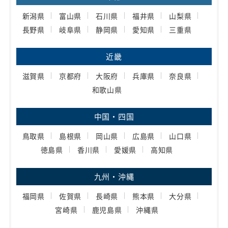
新潟県
富山県
石川県
福井県
山梨県
長野県
岐阜県
静岡県
愛知県
三重県
近畿
滋賀県
京都府
大阪府
兵庫県
奈良県
和歌山県
中国・四国
鳥取県
島根県
岡山県
広島県
山口県
徳島県
香川県
愛媛県
高知県
九州・沖縄
福岡県
佐賀県
長崎県
熊本県
大分県
宮崎県
鹿児島県
沖縄県