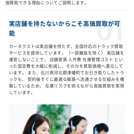
価買取できる理由についてご説明します。
実店舗を持たないからこそ高価買取が可
能
カーネクストは実店舗を持たず、全国対応のトラック買取
サービスを提供しています。（一部離島を除く） 実店舗を
運営しないことで、 店舗家賃 人件費 在庫管理コスト とい
った固定費を大幅に削減し、その分を買取価格へ還元して
います。 また、石川県河北郡津幡町でお引き取りしたトラ
ックも、 契約後すぐに最適な販路へ流通させる仕組みを構
築しているため、 在庫リスクを抑えながら高価買取を実現
しています。