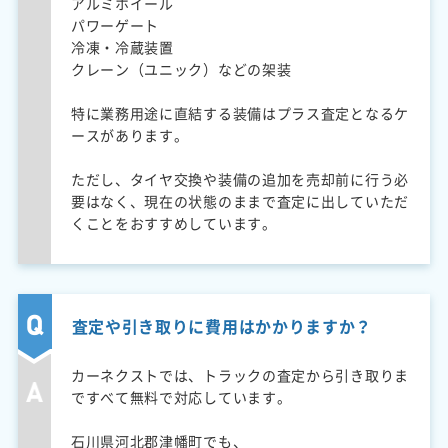
アルミホイール
パワーゲート
冷凍・冷蔵装置
クレーン（ユニック）などの架装
特に業務用途に直結する装備はプラス査定となるケ
ースがあります。
ただし、タイヤ交換や装備の追加を売却前に行う必
要はなく、現在の状態のままで査定に出していただ
くことをおすすめしています。
査定や引き取りに費用はかかりますか？
カーネクストでは、トラックの査定から引き取りま
ですべて無料で対応しています。
石川県河北郡津幡町でも、