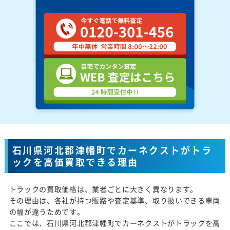
石川県河北郡津幡町でカーネクストがトラ
ックを高価買取できる理由
トラックの買取価格は、業者ごとに大きく異なります。
その理由は、各社が持つ販路や査定基準、取り扱いできる車両
の幅が違うためです。
ここでは、石川県河北郡津幡町でカーネクストがトラックを高