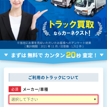
ご利用のトラックについて
メーカー/
車種
必須