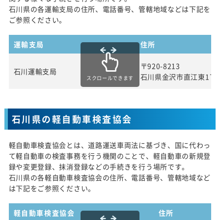
石川県の各運輸支局の住所、電話番号、管轄地域などは下記を
ご参照ください。
運輸支局
住所
〒920-8213
石川運輸支局
石川県金沢市直江東1丁
スクロールできます
石川県の軽自動車検査協会
軽自動車検査協会とは、道路運送車両法に基づき、国に代わっ
て軽自動車の検査事務を行う機関のことで、軽自動車の新規登
録や変更登録、抹消登録などの手続きを行う場所です。
石川県の各軽自動車検査協会の住所、電話番号、管轄地域など
は下記をご参照ください。
軽自動車検査協会
住所