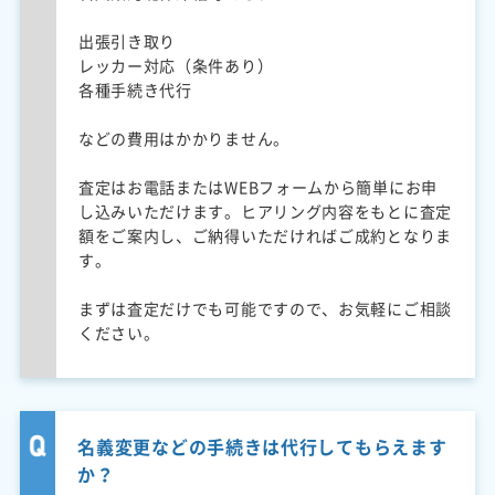
出張引き取り
レッカー対応（条件あり）
各種手続き代行
などの費用はかかりません。
査定はお電話またはWEBフォームから簡単にお申
し込みいただけます。ヒアリング内容をもとに査定
額をご案内し、ご納得いただければご成約となりま
す。
まずは査定だけでも可能ですので、お気軽にご相談
ください。
名義変更などの手続きは代行してもらえます
か？