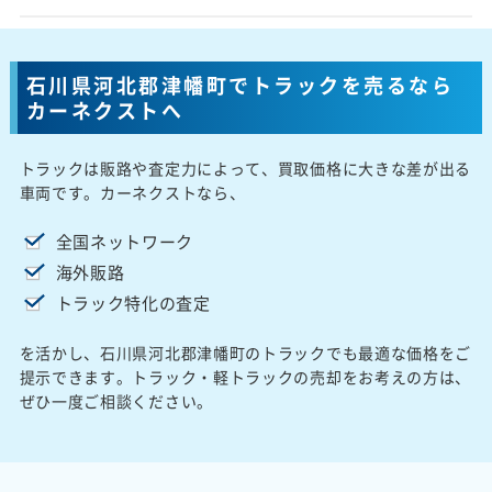
石川県河北郡津幡町でトラックを売るなら
カーネクストへ
トラックは販路や査定力によって、買取価格に大きな差が出る
車両です。カーネクストなら、
全国ネットワーク
海外販路
トラック特化の査定
を活かし、石川県河北郡津幡町のトラックでも最適な価格をご
提示できます。トラック・軽トラックの売却をお考えの方は、
ぜひ一度ご相談ください。