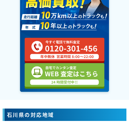
石川県の対応地域