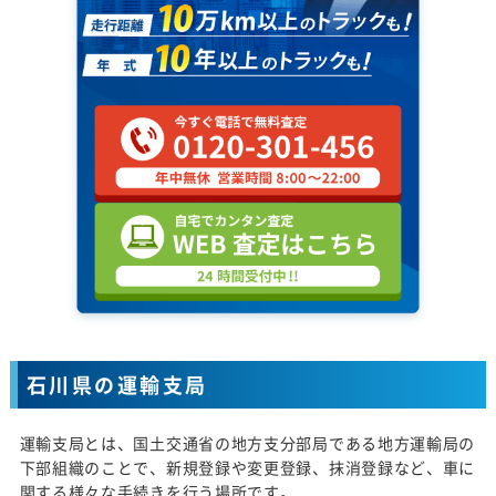
石川県の運輸支局
運輸支局とは、国土交通省の地方支分部局である地方運輸局の
下部組織のことで、新規登録や変更登録、抹消登録など、車に
関する様々な手続きを行う場所です。