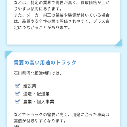
などは、特定の業界で需要が高く、買取価格が上が
りやすい傾向にあります。
また、メーカー純正の架装や装備が付いている場合
は、品質や安全性の面で評価されやすく、プラス査
定につながることがあります。
需要の高い用途のトラック
石川県河北郡津幡町では、
建設業
運送・配送業
農業・個人事業
などでトラックの需要が高く、用途に合った車両は
高値が付きやすくなります。
特に、