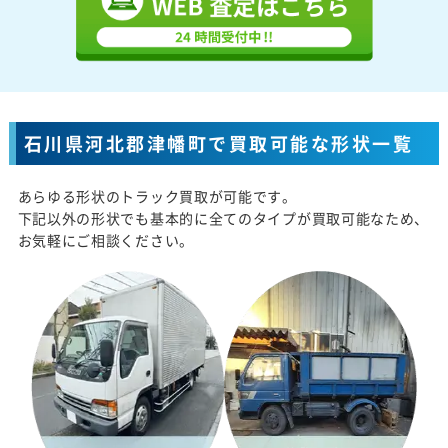
石川県河北郡津幡町で買取可能な形状一覧
あらゆる形状のトラック買取が可能です。
下記以外の形状でも基本的に全てのタイプが買取可能なため、
お気軽にご相談ください。