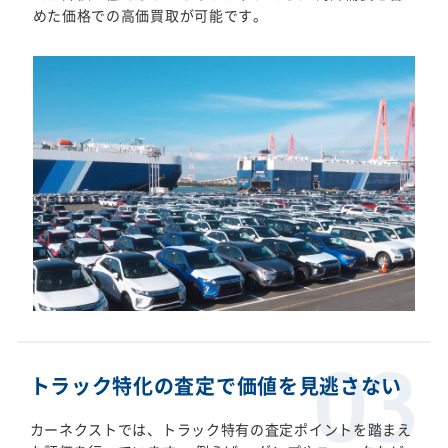
めた価格での高価買取が可能です。
トラック特化の査定で価値を見逃さない
カーネクストでは、トラック特有の査定ポイントを踏まえ