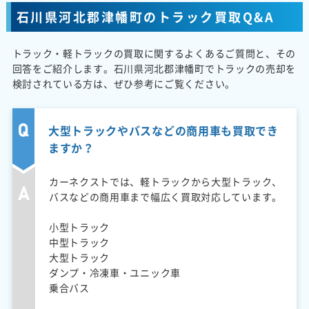
石川県河北郡津幡町のトラック買取Q&A
トラック・軽トラックの買取に関するよくあるご質問と、その
回答をご紹介します。石川県河北郡津幡町でトラックの売却を
検討されている方は、ぜひ参考にご覧ください。
大型トラックやバスなどの商用車も買取でき
ますか？
カーネクストでは、軽トラックから大型トラック、
バスなどの商用車まで幅広く買取対応しています。
小型トラック
中型トラック
大型トラック
ダンプ・冷凍車・ユニック車
乗合バス