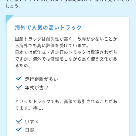
しょう。
海外で人気の高いトラック
国産トラックは耐久性が高く、故障が少ないことか
ら海外でも高い評価を受けています。
日本では低年式・過走行のトラックは敬遠されがち
ですが、海外では修理をしながら長く使う文化があ
るため、
走行距離が多い
年式が古い
といったトラックでも、高値で取引されることがあ
ります。特に、
いすゞ
日野