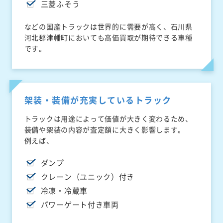
三菱ふそう
などの国産トラックは世界的に需要が高く、石川県
河北郡津幡町においても高価買取が期待できる車種
です。
架装・装備が充実しているトラック
トラックは用途によって価値が大きく変わるため、
装備や架装の内容が査定額に大きく影響します。
例えば、
ダンプ
クレーン（ユニック）付き
冷凍・冷蔵車
パワーゲート付き車両