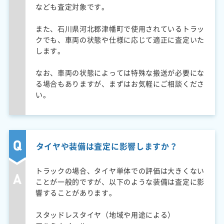
なども査定対象です。
また、石川県河北郡津幡町で使用されているトラッ
クでも、車両の状態や仕様に応じて適正に査定いた
します。
なお、車両の状態によっては特殊な搬送が必要にな
る場合もありますが、まずはお気軽にご相談くださ
い。
タイヤや装備は査定に影響しますか？
トラックの場合、タイヤ単体での評価は大きくない
ことが一般的ですが、以下のような装備は査定に影
響することがあります。
スタッドレスタイヤ（地域や用途による）