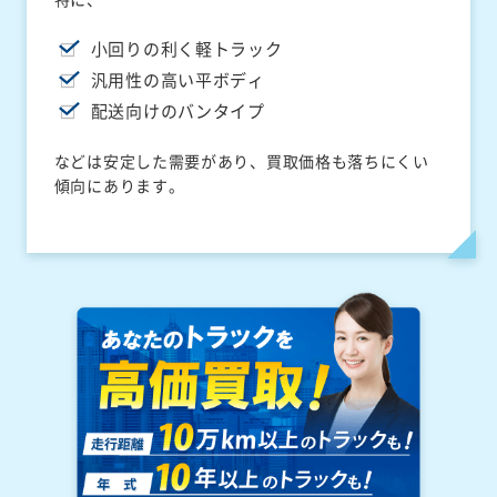
小回りの利く軽トラック
汎用性の高い平ボディ
配送向けのバンタイプ
などは安定した需要があり、買取価格も落ちにくい
傾向にあります。