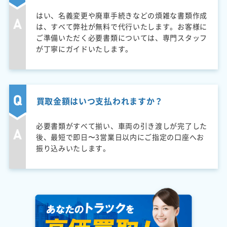
はい、名義変更や廃車手続きなどの煩雑な書類作成
は、すべて弊社が無料で代行いたします。お客様に
ご準備いただく必要書類については、専門スタッフ
が丁寧にガイドいたします。
買取金額はいつ支払われますか？
必要書類がすべて揃い、車両の引き渡しが完了した
後、最短で即日〜3営業日以内にご指定の口座へお
振り込みいたします。