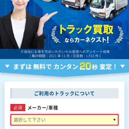
ご利用のトラックについて
メーカー/
車種
必須