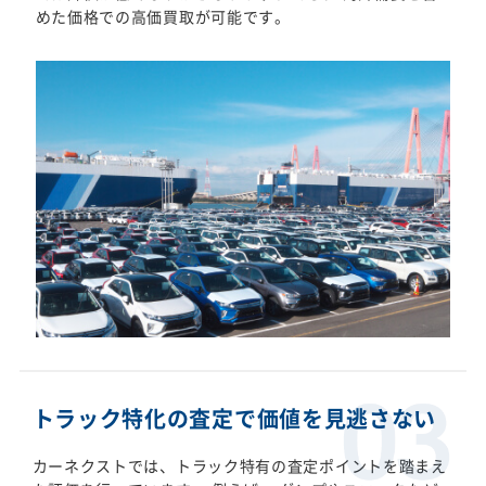
めた価格での高価買取が可能です。
トラック特化の査定で価値を見逃さない
カーネクストでは、トラック特有の査定ポイントを踏まえ