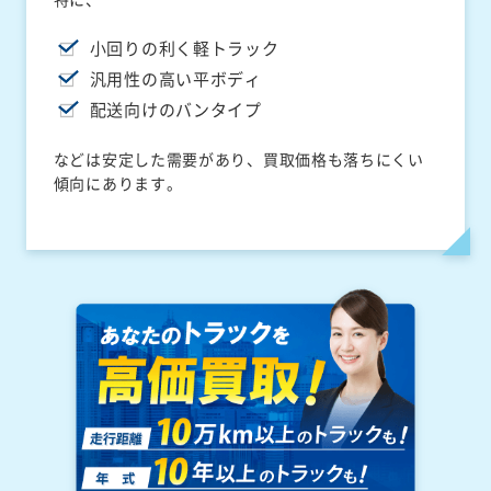
小回りの利く軽トラック
汎用性の高い平ボディ
配送向けのバンタイプ
などは安定した需要があり、買取価格も落ちにくい
傾向にあります。