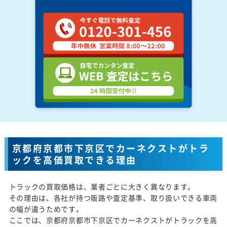
京都府京都市下京区でカーネクストがトラ
ックを高価買取できる理由
トラックの買取価格は、業者ごとに大きく異なります。
その理由は、各社が持つ販路や査定基準、取り扱いできる車両
の幅が違うためです。
ここでは、京都府京都市下京区でカーネクストがトラックを高