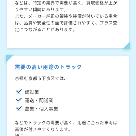
などは、特定の業界で需要が高く、買取価格が上が
りやすい傾向にあります。
また、メーカー純正の架装や装備が付いている場合
は、品質や安全性の面で評価されやすく、プラス査
定につながることがあります。
需要の高い用途のトラック
京都府京都市下京区では、
建設業
運送・配送業
農業・個人事業
などでトラックの需要が高く、用途に合った車両は
高値が付きやすくなります。
特に、