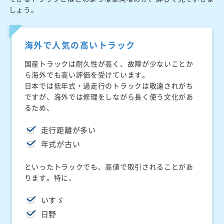
しょう。
海外で人気の高いトラック
国産トラックは耐久性が高く、故障が少ないことか
ら海外でも高い評価を受けています。
日本では低年式・過走行のトラックは敬遠されがち
ですが、海外では修理をしながら長く使う文化があ
るため、
走行距離が多い
年式が古い
といったトラックでも、高値で取引されることがあ
ります。特に、
いすゞ
日野