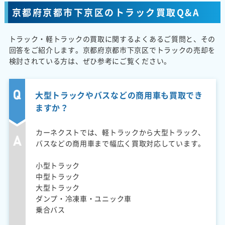
京都府京都市下京区のトラック買取Q&A
トラック・軽トラックの買取に関するよくあるご質問と、その
回答をご紹介します。京都府京都市下京区でトラックの売却を
検討されている方は、ぜひ参考にご覧ください。
大型トラックやバスなどの商用車も買取でき
ますか？
カーネクストでは、軽トラックから大型トラック、
バスなどの商用車まで幅広く買取対応しています。
小型トラック
中型トラック
大型トラック
ダンプ・冷凍車・ユニック車
乗合バス