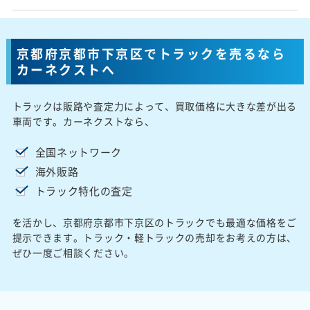
京都府京都市下京区でトラックを売るなら
カーネクストへ
トラックは販路や査定力によって、買取価格に大きな差が出る
車両です。カーネクストなら、
全国ネットワーク
海外販路
トラック特化の査定
を活かし、京都府京都市下京区のトラックでも最適な価格をご
提示できます。トラック・軽トラックの売却をお考えの方は、
ぜひ一度ご相談ください。