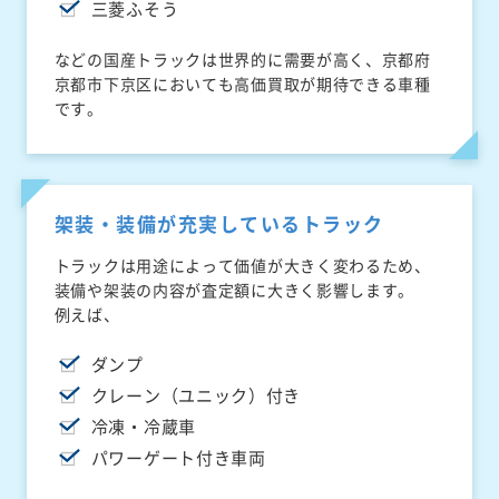
三菱ふそう
などの国産トラックは世界的に需要が高く、京都府
京都市下京区においても高価買取が期待できる車種
です。
架装・装備が充実しているトラック
トラックは用途によって価値が大きく変わるため、
装備や架装の内容が査定額に大きく影響します。
例えば、
ダンプ
クレーン（ユニック）付き
冷凍・冷蔵車
パワーゲート付き車両