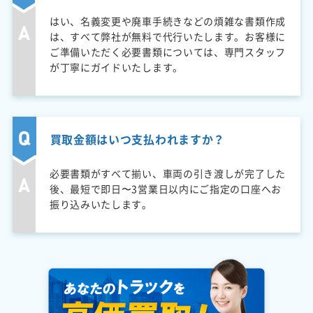
はい、名義変更や廃車手続きなどの煩雑な書類作成
は、すべて弊社が無料で代行いたします。お客様に
ご準備いただく必要書類については、専門スタッフ
が丁寧にガイドいたします。
買取金額はいつ支払われますか？
必要書類がすべて揃い、車両の引き渡しが完了した
後、最短で即日〜3営業日以内にご指定の口座へお
振り込みいたします。