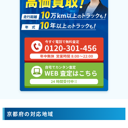
京都府の対応地域