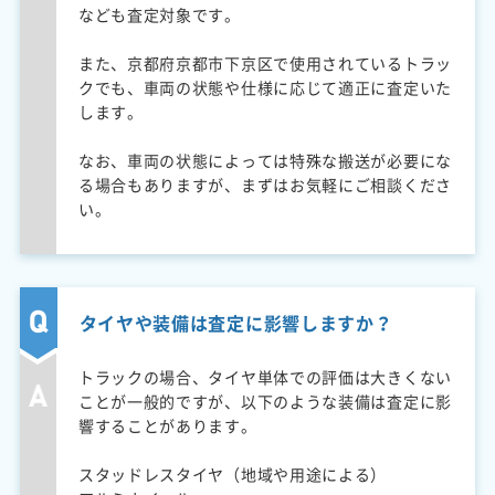
なども査定対象です。
また、京都府京都市下京区で使用されているトラッ
クでも、車両の状態や仕様に応じて適正に査定いた
します。
なお、車両の状態によっては特殊な搬送が必要にな
る場合もありますが、まずはお気軽にご相談くださ
い。
タイヤや装備は査定に影響しますか？
トラックの場合、タイヤ単体での評価は大きくない
ことが一般的ですが、以下のような装備は査定に影
響することがあります。
スタッドレスタイヤ（地域や用途による）