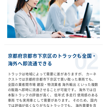
京都府京都市下京区のトラックも全国・
海外へ即流通できる
トラックは地域によって需要に差がありますが、 カーネ
クストでは京都府京都市下京区で買い取った車両でも、
全国の業者間市場 建設・物流業者 海外輸出 といった複数
の販路へ即時に流通させることが可能です。 海外では日
本製トラックの評価が高く、 低年式 多走行 使用感のある
車両 でも実用車として需要があります。 そのため、国内
では評価が低くなりがちなトラックでも、 海外需要を含