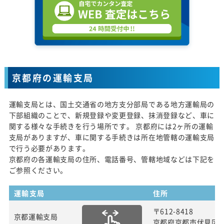
京都府の運輸支局
運輸支局とは、国土交通省の地方支分部局である地方運輸局の
下部組織のことで、新規登録や変更登録、抹消登録など、車に
関する様々な手続きを行う場所です。 京都府には2ヶ所の運輸
支局がありますが、車に関する手続きは所在地管轄の運輸支局
で行う必要があります。
京都府の各運輸支局の住所、電話番号、管轄地域などは下記を
ご参照ください。
運輸支局
住所
〒612-8418
京都運輸支局
京都府京都市伏見区竹