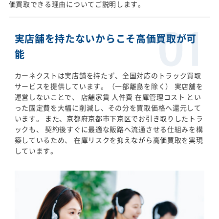
価買取できる理由についてご説明します。
実店舗を持たないからこそ高価買取が可
能
カーネクストは実店舗を持たず、全国対応のトラック買取
サービスを提供しています。（一部離島を除く） 実店舗を
運営しないことで、 店舗家賃 人件費 在庫管理コスト とい
った固定費を大幅に削減し、その分を買取価格へ還元して
います。 また、京都府京都市下京区でお引き取りしたトラ
ックも、 契約後すぐに最適な販路へ流通させる仕組みを構
築しているため、 在庫リスクを抑えながら高価買取を実現
しています。