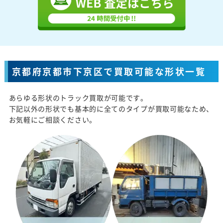
京都府京都市下京区で買取可能な形状一覧
あらゆる形状のトラック買取が可能です。
下記以外の形状でも基本的に全てのタイプが買取可能なため、
お気軽にご相談ください。