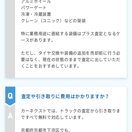
アルミホイール
パワーゲート
冷凍・冷蔵装置
クレーン（ユニック）などの架装
特に業務用途に直結する装備はプラス査定となるケ
ースがあります。
ただし、タイヤ交換や装備の追加を売却前に行う必
要はなく、現在の状態のままで査定に出していただ
くことをおすすめしています。
査定や引き取りに費用はかかりますか？
カーネクストでは、トラックの査定から引き取りま
ですべて無料で対応しています。
京都府京都市下京区でも、