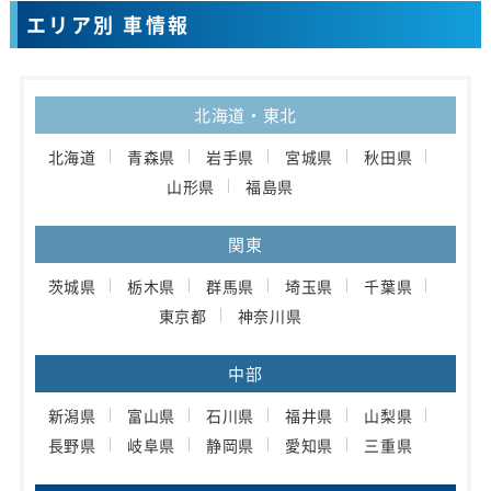
エリア別 車情報
北海道・東北
北海道
青森県
岩手県
宮城県
秋田県
山形県
福島県
関東
茨城県
栃木県
群馬県
埼玉県
千葉県
東京都
神奈川県
中部
新潟県
富山県
石川県
福井県
山梨県
長野県
岐阜県
静岡県
愛知県
三重県