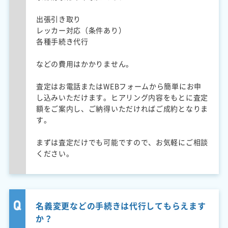
出張引き取り
レッカー対応（条件あり）
各種手続き代行
などの費用はかかりません。
査定はお電話またはWEBフォームから簡単にお申
し込みいただけます。ヒアリング内容をもとに査定
額をご案内し、ご納得いただければご成約となりま
す。
まずは査定だけでも可能ですので、お気軽にご相談
ください。
名義変更などの手続きは代行してもらえます
か？