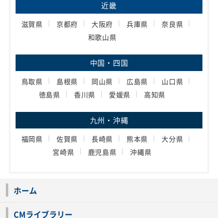
近畿
滋賀県
京都府
大阪府
兵庫県
奈良県
和歌山県
中国・四国
鳥取県
島根県
岡山県
広島県
山口県
徳島県
香川県
愛媛県
高知県
九州・沖縄
福岡県
佐賀県
長崎県
熊本県
大分県
宮崎県
鹿児島県
沖縄県
ホーム
CMライブラリー