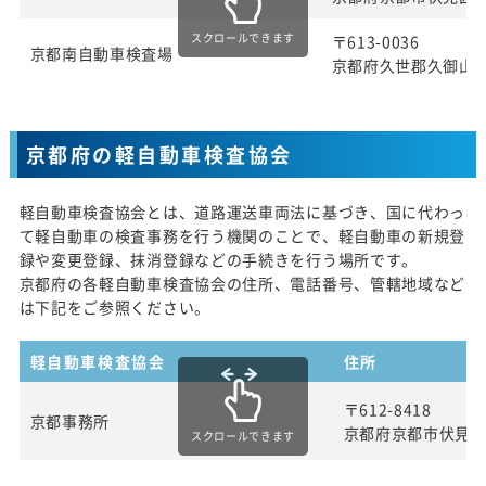
スクロールできます
〒613-0036
京都南自動車検査場
京都府久世郡久御山町
京都府の軽自動車検査協会
軽自動車検査協会とは、道路運送車両法に基づき、国に代わっ
て軽自動車の検査事務を行う機関のことで、軽自動車の新規登
録や変更登録、抹消登録などの手続きを行う場所です。
京都府の各軽自動車検査協会の住所、電話番号、管轄地域など
は下記をご参照ください。
軽自動車検査協会
住所
〒612-8418
京都事務所
京都府京都市伏見
スクロールできます