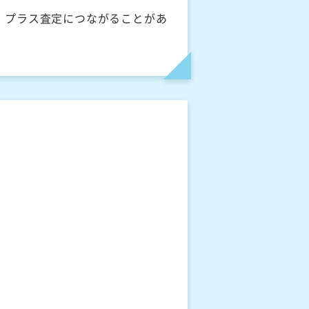
、プラス査定につながることがあ