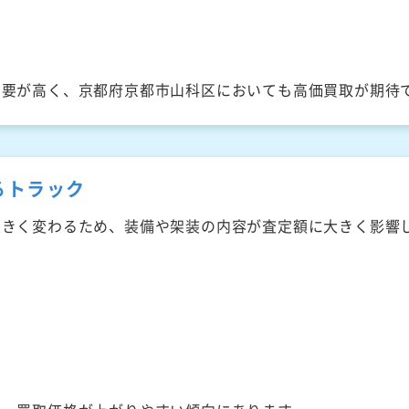
需要が高く、京都府京都市山科区においても高価買取が期待
るトラック
大きく変わるため、装備や架装の内容が査定額に大きく影響