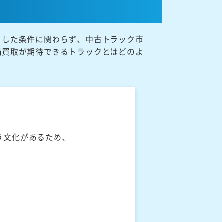
うした条件に関わらず、中古トラック市
価買取が期待できるトラックとはどのよ
う文化があるため、