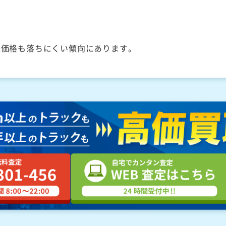
取価格も落ちにくい傾向にあります。