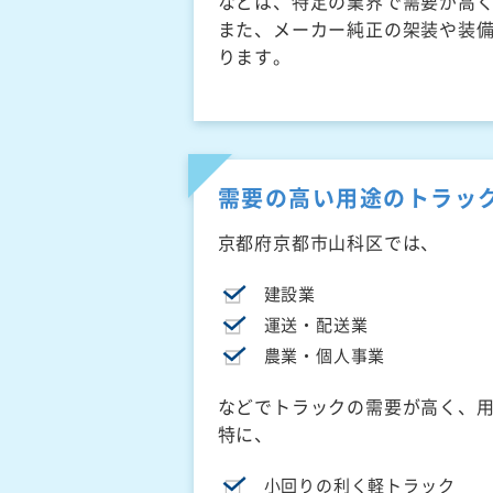
などは、特定の業界で需要が高
また、メーカー純正の架装や装
ります。
需要の高い用途のトラッ
京都府京都市山科区では、
建設業
運送・配送業
農業・個人事業
などでトラックの需要が高く、
特に、
小回りの利く軽トラック