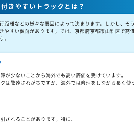
が付きやすいトラックとは？
行距離などの様々な要因によって決まります。しかし、そ
きやすい傾向があります。では、京都府京都市山科区で高
う。
ク
故障が少ないことから海外でも高い評価を受けています。
ックは敬遠されがちですが、海外では修理をしながら長く使
取引されることがあります。特に、