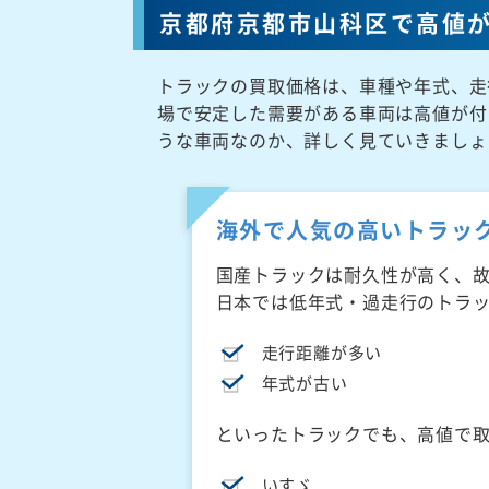
京都府京都市山科区で高値
トラックの買取価格は、車種や年式、走
場で安定した需要がある車両は高値が付
うな車両なのか、詳しく見ていきましょ
海外で人気の高いトラッ
国産トラックは耐久性が高く、
日本では低年式・過走行のトラ
走行距離が多い
年式が古い
といったトラックでも、高値で
いすゞ