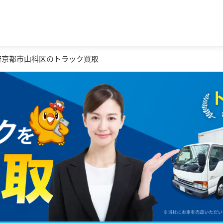
府京都市山科区のトラック買取