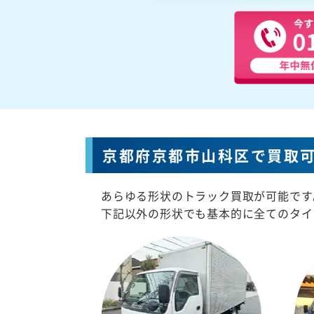
京都府京都市山科区で買取
あらゆる形状のトラック買取が可能です
下記以外の形状でも基本的に全てのタイ