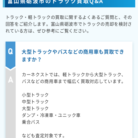
富山県砺波市のトラック買取Q&A
トラック・軽トラックの買取に関するよくあるご質問と、その
回答をご紹介します。富山県砺波市でトラックの売却を検討さ
れている方は、ぜひ参考にご覧ください。
大型トラックやバスなどの商用車も買取でき
ますか？
カーネクストでは、軽トラックから大型トラック、
バスなどの商用車まで幅広く買取対応しています。
小型トラック
中型トラック
大型トラック
ダンプ・冷凍車・ユニック車
乗合バス
なども査定対象です。