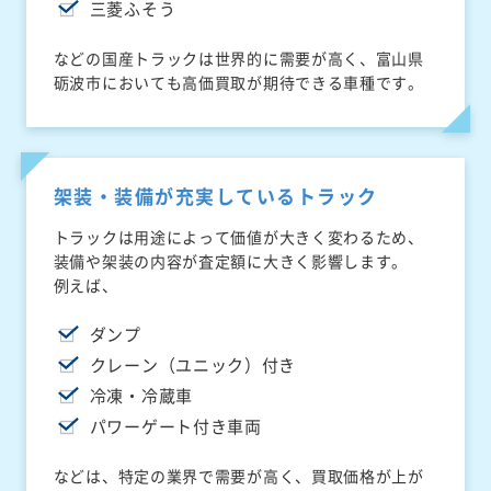
三菱ふそう
などの国産トラックは世界的に需要が高く、富山県
砺波市においても高価買取が期待できる車種です。
架装・装備が充実しているトラック
トラックは用途によって価値が大きく変わるため、
装備や架装の内容が査定額に大きく影響します。
例えば、
ダンプ
クレーン（ユニック）付き
冷凍・冷蔵車
パワーゲート付き車両
などは、特定の業界で需要が高く、買取価格が上が