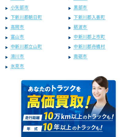
小矢部市
黒部市
下新川郡朝日町
下新川郡入善町
高岡市
砺波市
富山市
中新川郡上市町
中新川郡立山町
中新川郡舟橋村
滑川市
南砺市
氷見市