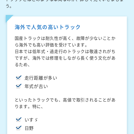
う。
海外で人気の高いトラック
国産トラックは耐久性が高く、故障が少ないことか
ら海外でも高い評価を受けています。
日本では低年式・過走行のトラックは敬遠されがち
ですが、海外では修理をしながら長く使う文化があ
るため、
走行距離が多い
年式が古い
といったトラックでも、高値で取引されることがあ
ります。特に、
いすゞ
日野