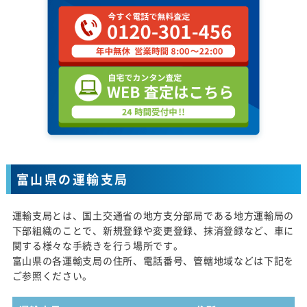
富山県の運輸支局
運輸支局とは、国土交通省の地方支分部局である地方運輸局の
下部組織のことで、新規登録や変更登録、抹消登録など、車に
関する様々な手続きを行う場所です。
富山県の各運輸支局の住所、電話番号、管轄地域などは下記を
ご参照ください。