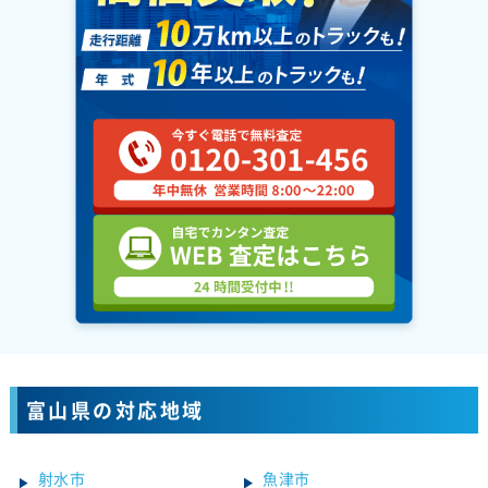
富山県の対応地域
射水市
魚津市