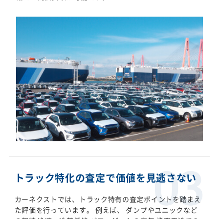
トラック特化の査定で価値を見逃さない
カーネクストでは、トラック特有の査定ポイントを踏まえ
た評価を行っています。 例えば、 ダンプやユニックなど