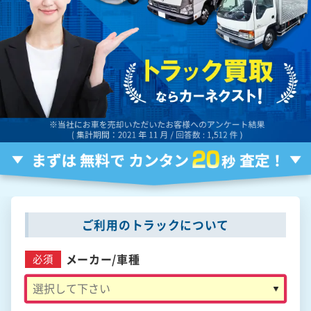
ご利用のトラックについて
メーカー/
車種
必須