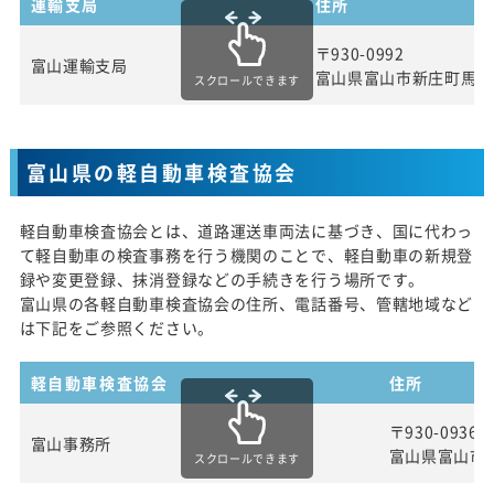
運輸支局
住所
〒930-0992
富山運輸支局
富山県富山市新庄町馬場
スクロールできます
富山県の軽自動車検査協会
軽自動車検査協会とは、道路運送車両法に基づき、国に代わっ
て軽自動車の検査事務を行う機関のことで、軽自動車の新規登
録や変更登録、抹消登録などの手続きを行う場所です。
富山県の各軽自動車検査協会の住所、電話番号、管轄地域など
は下記をご参照ください。
軽自動車検査協会
住所
〒930-0936
富山事務所
富山県富山市
スクロールできます