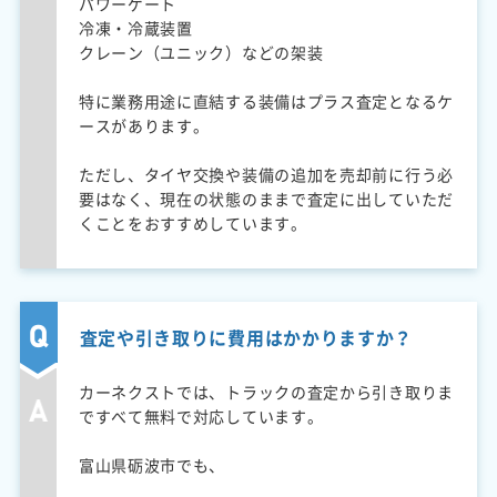
パワーゲート
冷凍・冷蔵装置
クレーン（ユニック）などの架装
特に業務用途に直結する装備はプラス査定となるケ
ースがあります。
ただし、タイヤ交換や装備の追加を売却前に行う必
要はなく、現在の状態のままで査定に出していただ
くことをおすすめしています。
査定や引き取りに費用はかかりますか？
カーネクストでは、トラックの査定から引き取りま
ですべて無料で対応しています。
富山県砺波市でも、