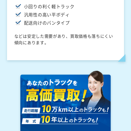
小回りの利く軽トラック
汎用性の高い平ボディ
配送向けのバンタイプ
などは安定した需要があり、買取価格も落ちにくい
傾向にあります。