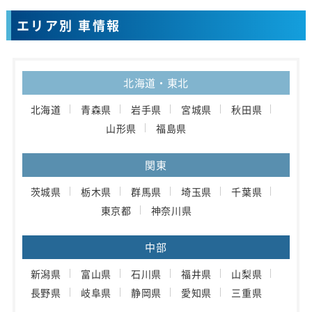
エリア別 車情報
北海道・東北
北海道
青森県
岩手県
宮城県
秋田県
山形県
福島県
関東
茨城県
栃木県
群馬県
埼玉県
千葉県
東京都
神奈川県
中部
新潟県
富山県
石川県
福井県
山梨県
長野県
岐阜県
静岡県
愛知県
三重県