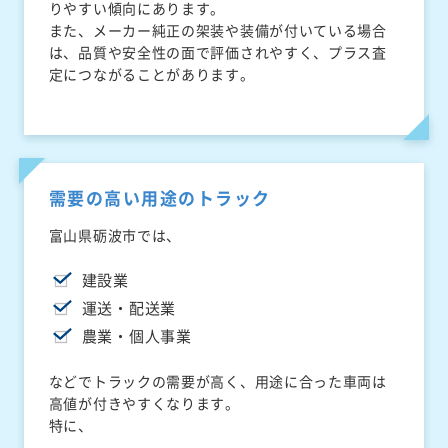
りやすい傾向にあります。
また、メーカー純正の架装や装備が付いている場合
は、品質や安全性の面で評価されやすく、プラス査
定につながることがあります。
需要の高い用途のトラック
富山県砺波市では、
建設業
運送・配送業
農業・個人事業
などでトラックの需要が高く、用途に合った車両は
高値が付きやすくなります。
特に、