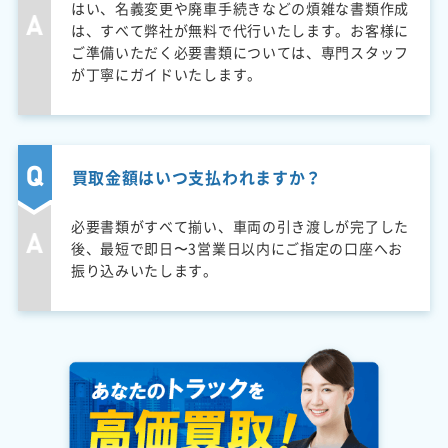
はい、名義変更や廃車手続きなどの煩雑な書類作成
は、すべて弊社が無料で代行いたします。お客様に
ご準備いただく必要書類については、専門スタッフ
が丁寧にガイドいたします。
買取金額はいつ支払われますか？
必要書類がすべて揃い、車両の引き渡しが完了した
後、最短で即日〜3営業日以内にご指定の口座へお
振り込みいたします。