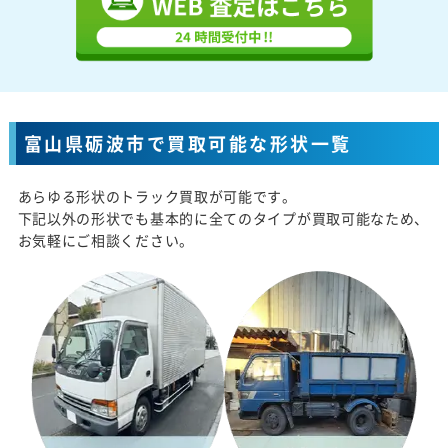
富山県砺波市で買取可能な形状一覧
あらゆる形状のトラック買取が可能です。
下記以外の形状でも基本的に全てのタイプが買取可能なため、
お気軽にご相談ください。