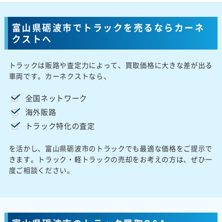
富山県砺波市でトラックを売るならカーネ
クストへ
トラックは販路や査定力によって、買取価格に大きな差が出る
車両です。カーネクストなら、
全国ネットワーク
海外販路
トラック特化の査定
を活かし、富山県砺波市のトラックでも最適な価格をご提示で
きます。トラック・軽トラックの売却をお考えの方は、ぜひ一
度ご相談ください。