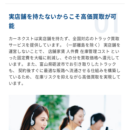
実店舗を持たないからこそ高価買取が可
能
カーネクストは実店舗を持たず、全国対応のトラック買取
サービスを提供しています。（一部離島を除く） 実店舗を
運営しないことで、 店舗家賃 人件費 在庫管理コスト とい
った固定費を大幅に削減し、その分を買取価格へ還元して
います。 また、富山県砺波市でお引き取りしたトラック
も、 契約後すぐに最適な販路へ流通させる仕組みを構築し
ているため、 在庫リスクを抑えながら高価買取を実現して
います。