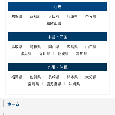
近畿
滋賀県
京都府
大阪府
兵庫県
奈良県
和歌山県
中国・四国
鳥取県
島根県
岡山県
広島県
山口県
徳島県
香川県
愛媛県
高知県
九州・沖縄
福岡県
佐賀県
長崎県
熊本県
大分県
宮崎県
鹿児島県
沖縄県
ホーム