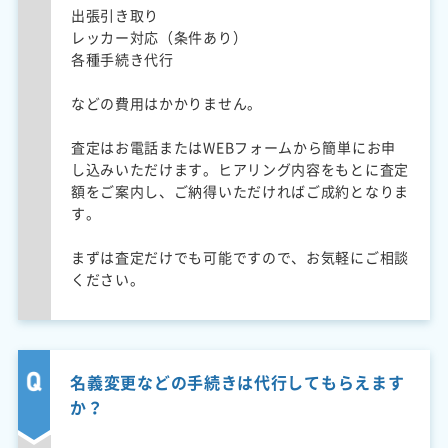
出張引き取り
レッカー対応（条件あり）
各種手続き代行
などの費用はかかりません。
査定はお電話またはWEBフォームから簡単にお申
し込みいただけます。ヒアリング内容をもとに査定
額をご案内し、ご納得いただければご成約となりま
す。
まずは査定だけでも可能ですので、お気軽にご相談
ください。
名義変更などの手続きは代行してもらえます
か？