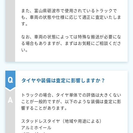
また、富山県砺波市で使用されているトラックで
も、車両の状態や仕様に応じて適正に査定いたしま
す。
なお、車両の状態によっては特殊な搬送が必要にな
る場合もありますが、まずはお気軽にご相談くださ
い。
タイヤや装備は査定に影響しますか？
トラックの場合、タイヤ単体での評価は大きくない
ことが一般的ですが、以下のような装備は査定に影
響することがあります。
スタッドレスタイヤ（地域や用途による）
アルミホイール