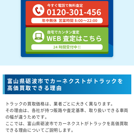
富山県砺波市でカーネクストがトラックを
高価買取できる理由
トラックの買取価格は、業者ごとに大きく異なります。
その理由は、各社が持つ販路や査定基準、取り扱いできる車両
の幅が違うためです。
ここでは、富山県砺波市でカーネクストがトラックを高価買取
できる理由についてご説明します。