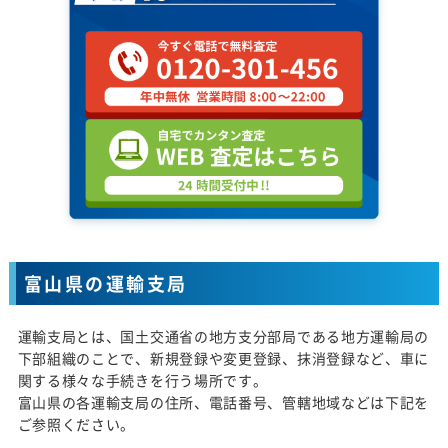
富山県の運輸支局
運輸支局とは、国土交通省の地方支分部局である地方運輸局の
下部組織のことで、新規登録や変更登録、抹消登録など、車に
関する様々な手続きを行う場所です。
富山県の各運輸支局の住所、電話番号、管轄地域などは下記を
ご参照ください。