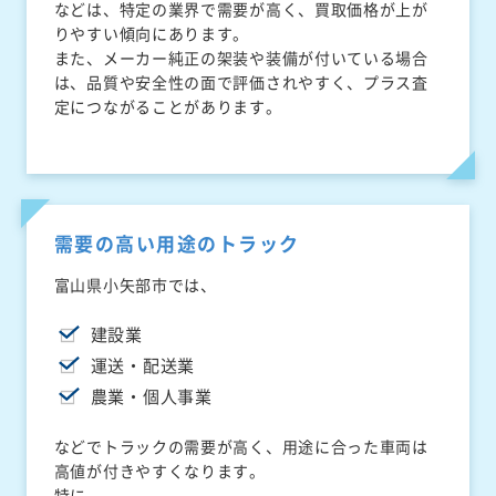
などは、特定の業界で需要が高く、買取価格が上が
りやすい傾向にあります。
また、メーカー純正の架装や装備が付いている場合
は、品質や安全性の面で評価されやすく、プラス査
定につながることがあります。
需要の高い用途のトラック
富山県小矢部市では、
建設業
運送・配送業
農業・個人事業
などでトラックの需要が高く、用途に合った車両は
高値が付きやすくなります。
特に、