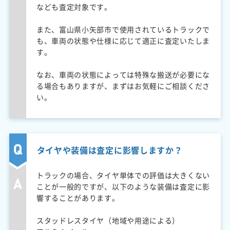
なども査定対象です。
また、富山県小矢部市で使用されているトラックで
も、車両の状態や仕様に応じて適正に査定いたしま
す。
なお、車両の状態によっては特殊な搬送が必要にな
る場合もありますが、まずはお気軽にご相談くださ
い。
タイヤや装備は査定に影響しますか？
トラックの場合、タイヤ単体での評価は大きくない
ことが一般的ですが、以下のような装備は査定に影
響することがあります。
スタッドレスタイヤ（地域や用途による）