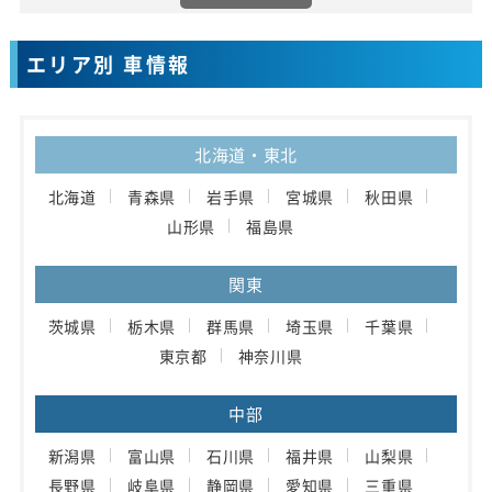
エリア別 車情報
北海道・東北
北海道
青森県
岩手県
宮城県
秋田県
山形県
福島県
関東
茨城県
栃木県
群馬県
埼玉県
千葉県
東京都
神奈川県
中部
新潟県
富山県
石川県
福井県
山梨県
長野県
岐阜県
静岡県
愛知県
三重県