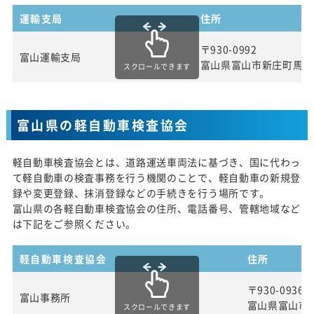
運輸支局
住所
〒930-0992
富山運輸支局
富山県富山市新庄町馬場
スクロールできます
富山県の軽自動車検査協会
軽自動車検査協会とは、道路運送車両法に基づき、国に代わっ
て軽自動車の検査事務を行う機関のことで、軽自動車の新規登
録や変更登録、抹消登録などの手続きを行う場所です。
富山県の各軽自動車検査協会の住所、電話番号、管轄地域など
は下記をご参照ください。
軽自動車検査協会
住所
〒930-0936
富山事務所
富山県富山市
スクロールできます