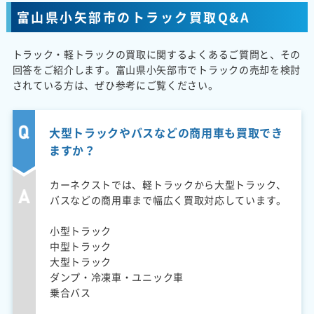
富山県小矢部市のトラック買取Q&A
トラック・軽トラックの買取に関するよくあるご質問と、その
回答をご紹介します。富山県小矢部市でトラックの売却を検討
されている方は、ぜひ参考にご覧ください。
大型トラックやバスなどの商用車も買取でき
ますか？
カーネクストでは、軽トラックから大型トラック、
バスなどの商用車まで幅広く買取対応しています。
小型トラック
中型トラック
大型トラック
ダンプ・冷凍車・ユニック車
乗合バス