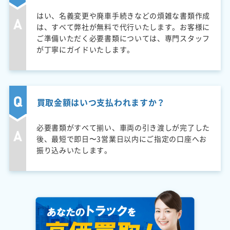
はい、名義変更や廃車手続きなどの煩雑な書類作成
は、すべて弊社が無料で代行いたします。お客様に
ご準備いただく必要書類については、専門スタッフ
が丁寧にガイドいたします。
買取金額はいつ支払われますか？
必要書類がすべて揃い、車両の引き渡しが完了した
後、最短で即日〜3営業日以内にご指定の口座へお
振り込みいたします。