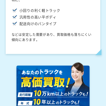
小回りの利く軽トラック
汎用性の高い平ボディ
配送向けのバンタイプ
などは安定した需要があり、買取価格も落ちにくい
傾向にあります。