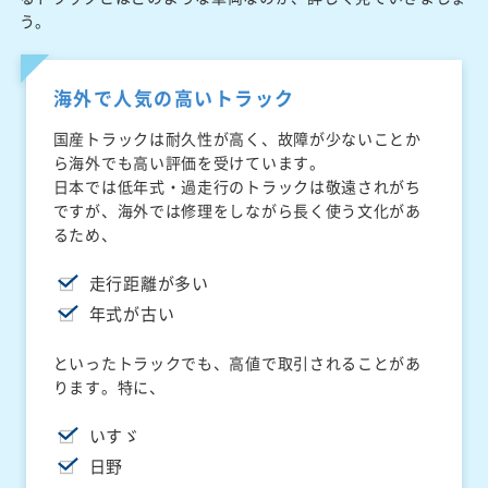
う。
海外で人気の高いトラック
国産トラックは耐久性が高く、故障が少ないことか
ら海外でも高い評価を受けています。
日本では低年式・過走行のトラックは敬遠されがち
ですが、海外では修理をしながら長く使う文化があ
るため、
走行距離が多い
年式が古い
といったトラックでも、高値で取引されることがあ
ります。特に、
いすゞ
日野