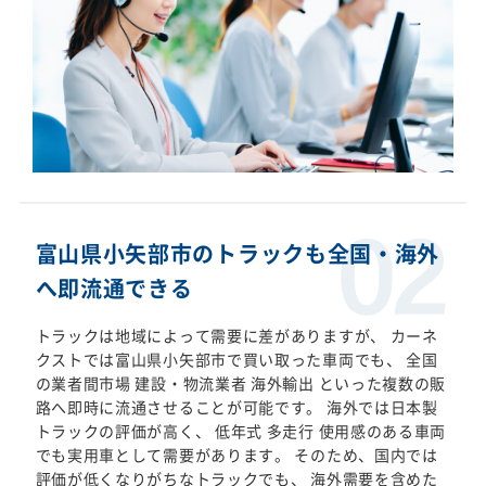
富山県小矢部市のトラックも全国・海外
へ即流通できる
トラックは地域によって需要に差がありますが、 カーネ
クストでは富山県小矢部市で買い取った車両でも、 全国
の業者間市場 建設・物流業者 海外輸出 といった複数の販
路へ即時に流通させることが可能です。 海外では日本製
トラックの評価が高く、 低年式 多走行 使用感のある車両
でも実用車として需要があります。 そのため、国内では
評価が低くなりがちなトラックでも、 海外需要を含めた