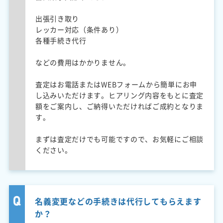
出張引き取り
レッカー対応（条件あり）
各種手続き代行
などの費用はかかりません。
査定はお電話またはWEBフォームから簡単にお申
し込みいただけます。ヒアリング内容をもとに査定
額をご案内し、ご納得いただければご成約となりま
す。
まずは査定だけでも可能ですので、お気軽にご相談
ください。
名義変更などの手続きは代行してもらえます
か？