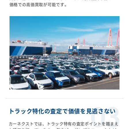
価格での高価買取が可能です。
トラック特化の査定で価値を見逃さない
カーネクストでは、トラック特有の査定ポイントを踏まえ