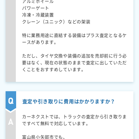
アルミホイール
パワーゲート
冷凍・冷蔵装置
クレーン（ユニック）などの架装
特に業務用途に直結する装備はプラス査定となるケ
ースがあります。
ただし、タイヤ交換や装備の追加を売却前に行う必
要はなく、現在の状態のままで査定に出していただ
くことをおすすめしています。
査定や引き取りに費用はかかりますか？
カーネクストでは、トラックの査定から引き取りま
ですべて無料で対応しています。
富山県小矢部市でも、