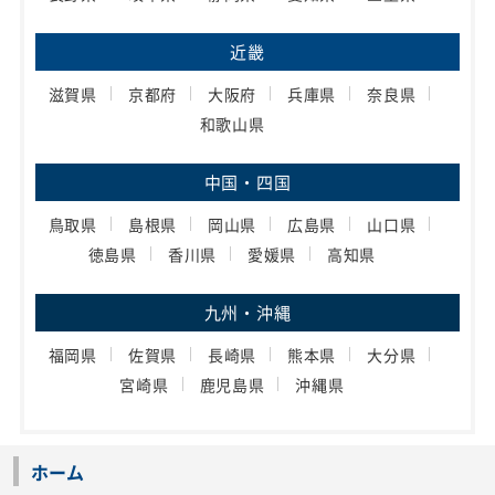
近畿
滋賀県
京都府
大阪府
兵庫県
奈良県
和歌山県
中国・四国
鳥取県
島根県
岡山県
広島県
山口県
徳島県
香川県
愛媛県
高知県
九州・沖縄
福岡県
佐賀県
長崎県
熊本県
大分県
宮崎県
鹿児島県
沖縄県
ホーム