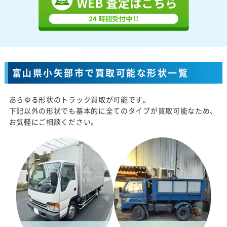
富山県小矢部市で買取可能な形状一覧
あらゆる形状のトラック買取が可能です。
下記以外の形状でも基本的に全てのタイプが買取可能なため、
お気軽にご相談ください。