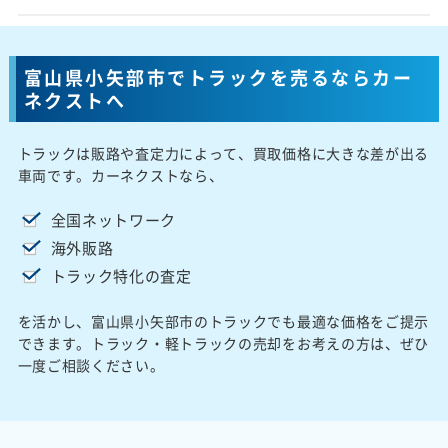
富山県小矢部市でトラックを売るならカー
ネクストへ
トラックは販路や査定力によって、買取価格に大きな差が出る
車両です。カーネクストなら、
全国ネットワーク
海外販路
トラック特化の査定
を活かし、富山県小矢部市のトラックでも最適な価格をご提示
できます。トラック・軽トラックの売却をお考えの方は、ぜひ
一度ご相談ください。