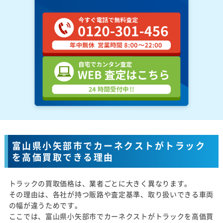
富山県小矢部市でカーネクストがトラック
を高価買取できる理由
トラックの買取価格は、業者ごとに大きく異なります。
その理由は、各社が持つ販路や査定基準、取り扱いできる車両
の幅が違うためです。
ここでは、富山県小矢部市でカーネクストがトラックを高価買