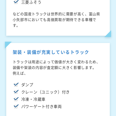
三菱ふそう
などの国産トラックは世界的に需要が高く、富山県
小矢部市においても高価買取が期待できる車種で
す。
架装・装備が充実しているトラック
トラックは用途によって価値が大きく変わるため、
装備や架装の内容が査定額に大きく影響します。
例えば、
ダンプ
クレーン（ユニック）付き
冷凍・冷蔵車
パワーゲート付き車両