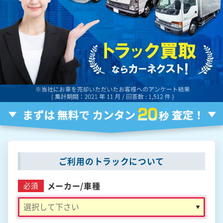
ご利用のトラックについて
メーカー/
車種
必須