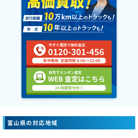
富山県の対応地域