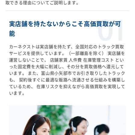
取できる理由についてご説明します。
実店舗を持たないからこそ高価買取が可
能
カーネクストは実店舗を持たず、全国対応のトラック買取
サービスを提供しています。（一部離島を除く） 実店舗を
運営しないことで、 店舗家賃 人件費 在庫管理コスト とい
った固定費を大幅に削減し、その分を買取価格へ還元して
います。 また、富山県小矢部市でお引き取りしたトラック
も、 契約後すぐに最適な販路へ流通させる仕組みを構築し
ているため、 在庫リスクを抑えながら高価買取を実現して
います。