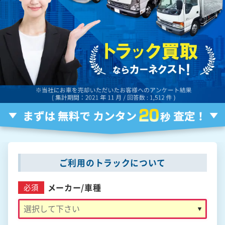
ご利用のトラックについて
メーカー/
車種
必須