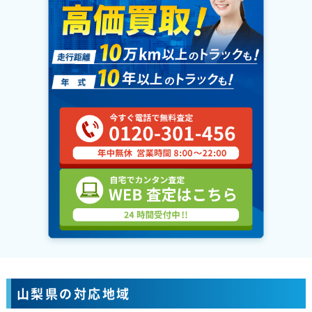
山梨県の対応地域