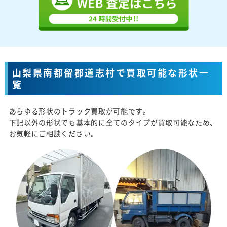
山梨県南都留郡道志村で買取可能な形状一
覧
あらゆる形状のトラック買取が可能です。
下記以外の形状でも基本的に全てのタイプが買取可能なため、
お気軽にご相談ください。