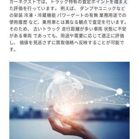
カーネクストでは、トラック特有の査定ポイントを踏まえ
た評価を行っています。 例えば、 ダンプやユニックなど
の架装 冷凍・冷蔵機能 パワーゲートの有無 業務用途での
使用履歴 など、乗用車とは異なる観点で査定を行います。
そのため、 古いトラック 走行距離が多い車両 状態に不安
がある車両 であっても、用途や需要に応じて適正に評価
し、 価値を見逃さずに買取価格へ反映することが可能で
す。