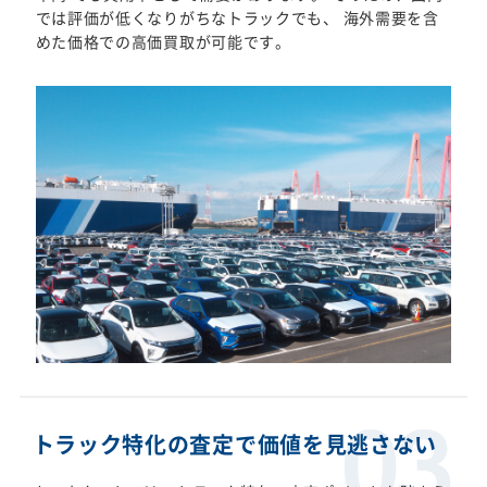
では評価が低くなりがちなトラックでも、 海外需要を含
めた価格での高価買取が可能です。
トラック特化の査定で価値を見逃さない