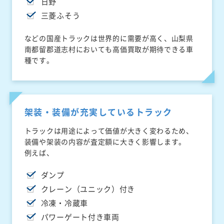
日野
三菱ふそう
などの国産トラックは世界的に需要が高く、山梨県
南都留郡道志村においても高価買取が期待できる車
種です。
架装・装備が充実しているトラック
トラックは用途によって価値が大きく変わるため、
装備や架装の内容が査定額に大きく影響します。
例えば、
ダンプ
クレーン（ユニック）付き
冷凍・冷蔵車
パワーゲート付き車両