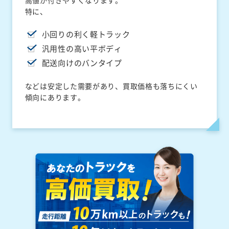
高値が付きやすくなります。
特に、
小回りの利く軽トラック
汎用性の高い平ボディ
配送向けのバンタイプ
などは安定した需要があり、買取価格も落ちにくい
傾向にあります。