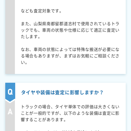
なども査定対象です。
また、山梨県南都留郡道志村で使用されているトラ
ックでも、車両の状態や仕様に応じて適正に査定い
たします。
なお、車両の状態によっては特殊な搬送が必要にな
る場合もありますが、まずはお気軽にご相談くださ
い。
タイヤや装備は査定に影響しますか？
トラックの場合、タイヤ単体での評価は大きくない
ことが一般的ですが、以下のような装備は査定に影
響することがあります。