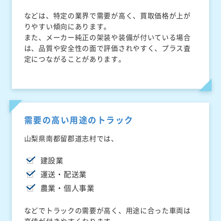
などは、特定の業界で需要が高く、買取価格が上が
りやすい傾向にあります。
また、メーカー純正の架装や装備が付いている場合
は、品質や安全性の面で評価されやすく、プラス査
定につながることがあります。
需要の高い用途のトラック
山梨県南都留郡道志村では、
建設業
運送・配送業
農業・個人事業
などでトラックの需要が高く、用途に合った車両は