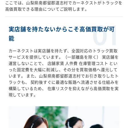
ここでは、山梨県南都留郡道志村でカーネクストがトラックを
高価買取できる理由についてご説明します。
実店舗を持たないからこそ高価買取が可
能
カーネクストは実店舗を持たず、全国対応のトラック買取
サービスを提供しています。（一部離島を除く） 実店舗を
運営しないことで、 店舗家賃 人件費 在庫管理コスト とい
った固定費を大幅に削減し、その分を買取価格へ還元して
います。 また、山梨県南都留郡道志村でお引き取りしたト
ラックも、 契約後すぐに最適な販路へ流通させる仕組みを
構築しているため、 在庫リスクを抑えながら高価買取を実
現しています。