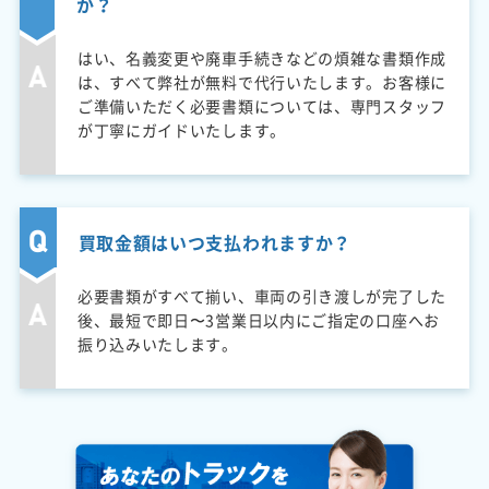
か？
はい、名義変更や廃車手続きなどの煩雑な書類作成
は、すべて弊社が無料で代行いたします。お客様に
ご準備いただく必要書類については、専門スタッフ
が丁寧にガイドいたします。
買取金額はいつ支払われますか？
必要書類がすべて揃い、車両の引き渡しが完了した
後、最短で即日〜3営業日以内にご指定の口座へお
振り込みいたします。