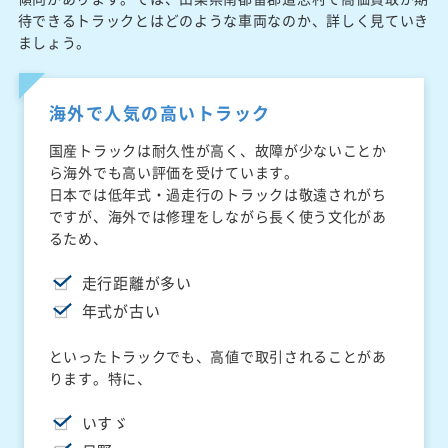
待できるトラックとはどのような車両なのか、詳しく見ていき
ましょう。
海外で人気の高いトラック
国産トラックは耐久性が高く、故障が少ないことか
ら海外でも高い評価を受けています。
日本では低年式・過走行のトラックは敬遠されがち
ですが、海外では修理をしながら長く使う文化があ
るため、
走行距離が多い
年式が古い
といったトラックでも、高値で取引されることがあ
ります。特に、
いすゞ