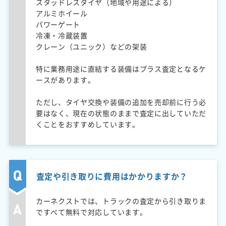
スタッドレスタイヤ（地域や用途による）
アルミホイール
パワーゲート
冷凍・冷蔵装置
クレーン（ユニック）などの架装
特に業務用途に直結する装備はプラス査定となるケ
ースがあります。
ただし、タイヤ交換や装備の追加を売却前に行う必
要はなく、現在の状態のままで査定に出していただ
くことをおすすめしています。
査定や引き取りに費用はかかりますか？
カーネクストでは、トラックの査定から引き取りま
ですべて無料で対応しています。