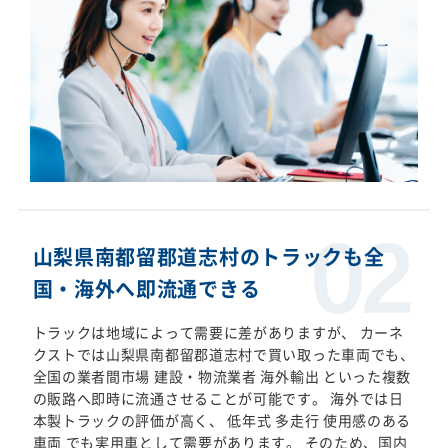
山梨県南都留郡道志村のトラックも全
国・海外へ即流通できる
トラックは地域によって需要に差がありますが、 カーネ
クストでは山梨県南都留郡道志村で買い取った車両でも、
全国の業者間市場 建設・物流業者 海外輸出 といった複数
の販路へ即時に流通させることが可能です。 海外では日
本製トラックの評価が高く、 低年式 多走行 使用感のある
車両 でも実用車として需要があります。 そのため、国内