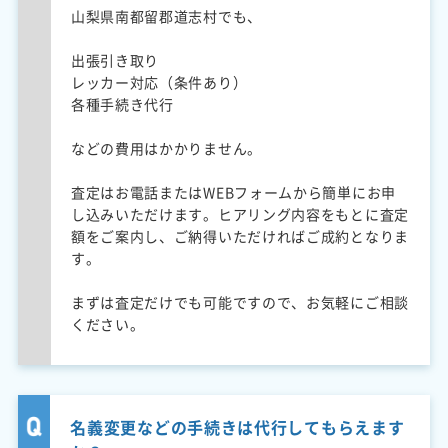
山梨県南都留郡道志村でも、
出張引き取り
レッカー対応（条件あり）
各種手続き代行
などの費用はかかりません。
査定はお電話またはWEBフォームから簡単にお申
し込みいただけます。ヒアリング内容をもとに査定
額をご案内し、ご納得いただければご成約となりま
す。
まずは査定だけでも可能ですので、お気軽にご相談
ください。
名義変更などの手続きは代行してもらえます