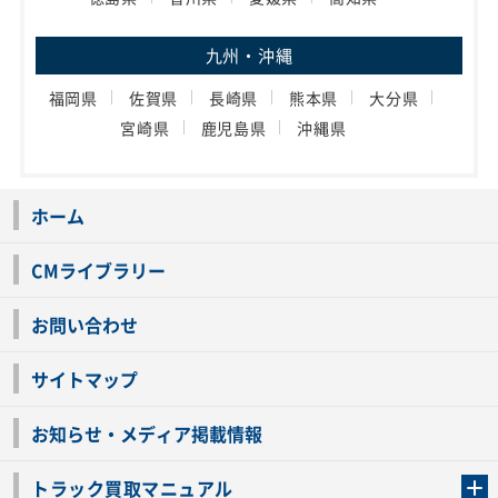
九州・沖縄
福岡県
佐賀県
長崎県
熊本県
大分県
宮崎県
鹿児島県
沖縄県
ホーム
CMライブラリー
お問い合わせ
サイトマップ
お知らせ・メディア掲載情報
トラック買取マニュアル