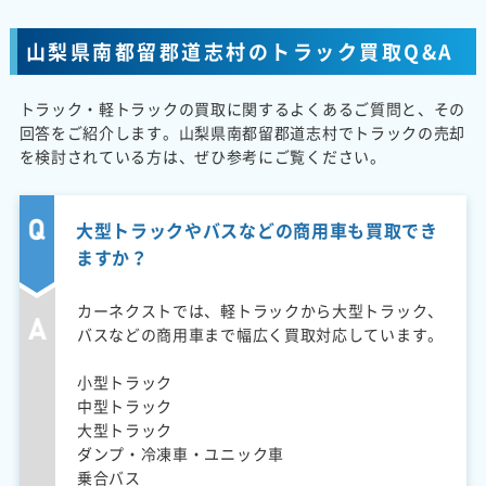
山梨県南都留郡道志村のトラック買取Q&A
トラック・軽トラックの買取に関するよくあるご質問と、その
回答をご紹介します。山梨県南都留郡道志村でトラックの売却
を検討されている方は、ぜひ参考にご覧ください。
大型トラックやバスなどの商用車も買取でき
ますか？
カーネクストでは、軽トラックから大型トラック、
バスなどの商用車まで幅広く買取対応しています。
小型トラック
中型トラック
大型トラック
ダンプ・冷凍車・ユニック車
乗合バス