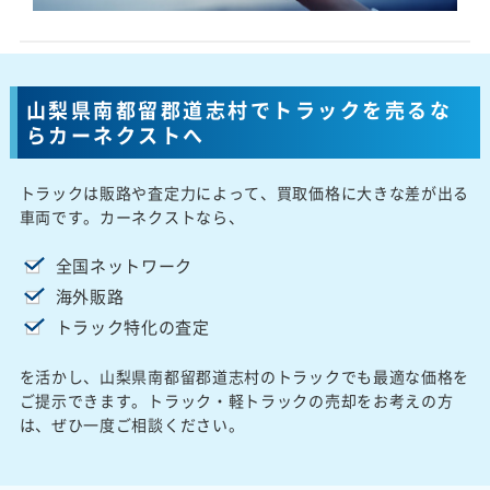
山梨県南都留郡道志村でトラックを売るな
らカーネクストへ
トラックは販路や査定力によって、買取価格に大きな差が出る
車両です。カーネクストなら、
全国ネットワーク
海外販路
トラック特化の査定
を活かし、山梨県南都留郡道志村のトラックでも最適な価格を
ご提示できます。トラック・軽トラックの売却をお考えの方
は、ぜひ一度ご相談ください。