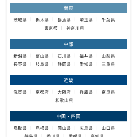
関東
茨城県
栃木県
群馬県
埼玉県
千葉県
東京都
神奈川県
中部
新潟県
富山県
石川県
福井県
山梨県
長野県
岐阜県
静岡県
愛知県
三重県
近畿
滋賀県
京都府
大阪府
兵庫県
奈良県
和歌山県
中国・四国
鳥取県
島根県
岡山県
広島県
山口県
徳島県
香川県
愛媛県
高知県