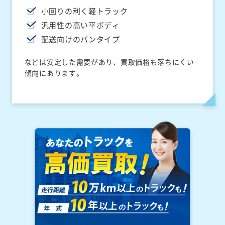
小回りの利く軽トラック
汎用性の高い平ボディ
配送向けのバンタイプ
などは安定した需要があり、買取価格も落ちにくい
傾向にあります。