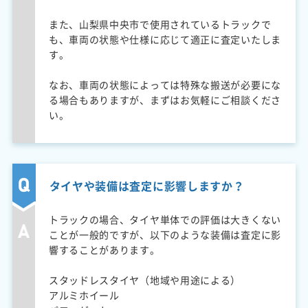
また、山梨県中央市で使用されているトラックで
も、車両の状態や仕様に応じて適正に査定いたしま
す。
なお、車両の状態によっては特殊な搬送が必要にな
る場合もありますが、まずはお気軽にご相談くださ
い。
タイヤや装備は査定に影響しますか？
トラックの場合、タイヤ単体での評価は大きくない
ことが一般的ですが、以下のような装備は査定に影
響することがあります。
スタッドレスタイヤ（地域や用途による）
アルミホイール