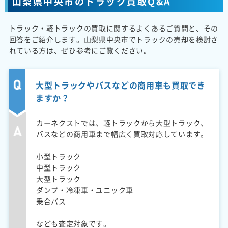
山梨県中央市のトラック買取Q&A
トラック・軽トラックの買取に関するよくあるご質問と、その
回答をご紹介します。山梨県中央市でトラックの売却を検討さ
れている方は、ぜひ参考にご覧ください。
大型トラックやバスなどの商用車も買取でき
ますか？
カーネクストでは、軽トラックから大型トラック、
バスなどの商用車まで幅広く買取対応しています。
小型トラック
中型トラック
大型トラック
ダンプ・冷凍車・ユニック車
乗合バス
なども査定対象です。