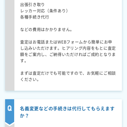
出張引き取り
レッカー対応（条件あり）
各種手続き代行
などの費用はかかりません。
査定はお電話またはWEBフォームから簡単にお申
し込みいただけます。ヒアリング内容をもとに査定
額をご案内し、ご納得いただければご成約となりま
す。
まずは査定だけでも可能ですので、お気軽にご相談
ください。
名義変更などの手続きは代行してもらえます
か？