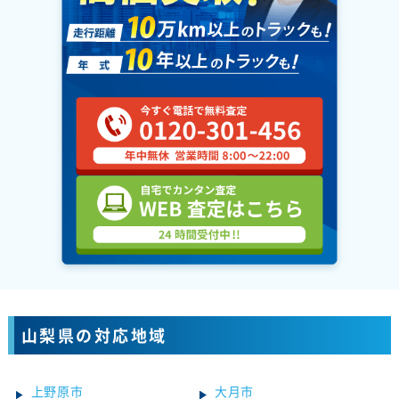
山梨県の対応地域
上野原市
大月市