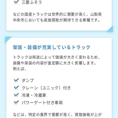
三菱ふそう
などの国産トラックは世界的に需要が高く、山梨県
中央市においても高価買取が期待できる車種です。
架装・装備が充実しているトラック
トラックは用途によって価値が大きく変わるため、
装備や架装の内容が査定額に大きく影響します。
例えば、
ダンプ
クレーン（ユニック）付き
冷凍・冷蔵車
パワーゲート付き車両
などは、特定の業界で需要が高く、買取価格が上が