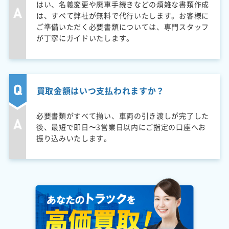
はい、名義変更や廃車手続きなどの煩雑な書類作成
は、すべて弊社が無料で代行いたします。お客様に
ご準備いただく必要書類については、専門スタッフ
が丁寧にガイドいたします。
買取金額はいつ支払われますか？
必要書類がすべて揃い、車両の引き渡しが完了した
後、最短で即日〜3営業日以内にご指定の口座へお
振り込みいたします。