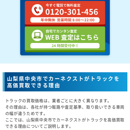
山梨県中央市でカーネクストがトラックを
高価買取できる理由
トラックの買取価格は、業者ごとに大きく異なります。
その理由は、各社が持つ販路や査定基準、取り扱いできる車両
の幅が違うためです。
ここでは、山梨県中央市でカーネクストがトラックを高価買取
できる理由についてご説明します。