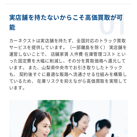
実店舗を持たないからこそ高価買取が可
能
カーネクストは実店舗を持たず、全国対応のトラック買取
サービスを提供しています。（一部離島を除く） 実店舗を
運営しないことで、 店舗家賃 人件費 在庫管理コスト とい
った固定費を大幅に削減し、その分を買取価格へ還元して
います。 また、山梨県中央市でお引き取りしたトラック
も、 契約後すぐに最適な販路へ流通させる仕組みを構築し
ているため、 在庫リスクを抑えながら高価買取を実現して
います。