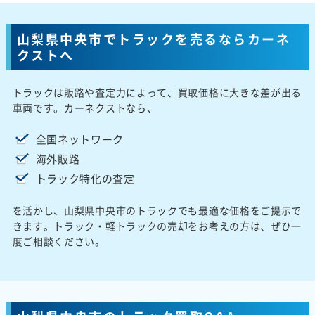
山梨県中央市でトラックを売るならカーネ
クストへ
トラックは販路や査定力によって、買取価格に大きな差が出る
車両です。カーネクストなら、
全国ネットワーク
海外販路
トラック特化の査定
を活かし、山梨県中央市のトラックでも最適な価格をご提示で
きます。トラック・軽トラックの売却をお考えの方は、ぜひ一
度ご相談ください。