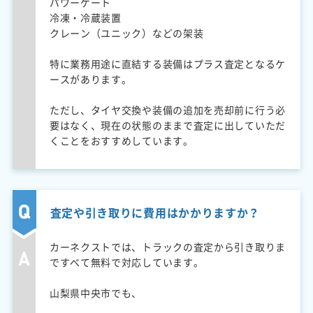
パワーゲート
冷凍・冷蔵装置
クレーン（ユニック）などの架装
特に業務用途に直結する装備はプラス査定となるケ
ースがあります。
ただし、タイヤ交換や装備の追加を売却前に行う必
要はなく、現在の状態のままで査定に出していただ
くことをおすすめしています。
査定や引き取りに費用はかかりますか？
カーネクストでは、トラックの査定から引き取りま
ですべて無料で対応しています。
山梨県中央市でも、