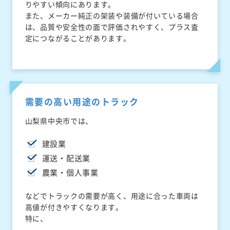
りやすい傾向にあります。
また、メーカー純正の架装や装備が付いている場合
は、品質や安全性の面で評価されやすく、プラス査
定につながることがあります。
需要の高い用途のトラック
山梨県中央市では、
建設業
運送・配送業
農業・個人事業
などでトラックの需要が高く、用途に合った車両は
高値が付きやすくなります。
特に、