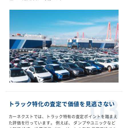
トラック特化の査定で価値を見逃さない
カーネクストでは、トラック特有の査定ポイントを踏まえ
た評価を行っています。 例えば、 ダンプやユニックなど