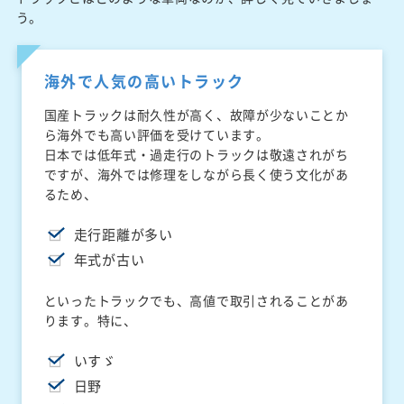
う。
海外で人気の高いトラック
国産トラックは耐久性が高く、故障が少ないことか
ら海外でも高い評価を受けています。
日本では低年式・過走行のトラックは敬遠されがち
ですが、海外では修理をしながら長く使う文化があ
るため、
走行距離が多い
年式が古い
といったトラックでも、高値で取引されることがあ
ります。特に、
いすゞ
日野