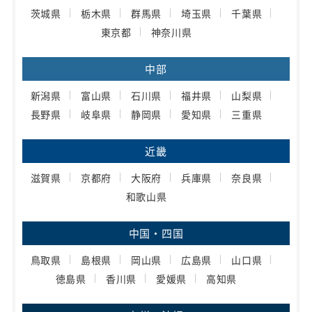
茨城県
栃木県
群馬県
埼玉県
千葉県
東京都
神奈川県
中部
新潟県
富山県
石川県
福井県
山梨県
長野県
岐阜県
静岡県
愛知県
三重県
近畿
滋賀県
京都府
大阪府
兵庫県
奈良県
和歌山県
中国・四国
鳥取県
島根県
岡山県
広島県
山口県
徳島県
香川県
愛媛県
高知県