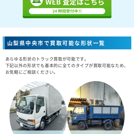
山梨県中央市で買取可能な形状一覧
あらゆる形状のトラック買取が可能です。
下記以外の形状でも基本的に全てのタイプが買取可能なため、
お気軽にご相談ください。