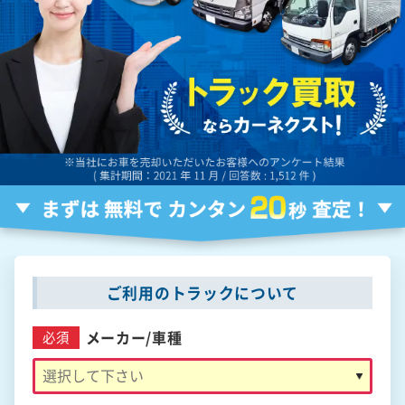
ご利用のトラックについて
メーカー/
車種
必須