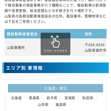
て軽自動車の検査事務を行う機関のことで、軽自動車の新規登
録や変更登録、抹消登録などの手続きを行う場所です。
山梨県の各軽自動車検査協会の住所、電話番号、管轄地域など
は下記をご参照ください。
軽自動車検査協会
住所
〒406-0034
山梨事務所
山梨県笛吹市石和
スクロールできます
エリア別 車情報
北海道・東北
北海道
青森県
岩手県
宮城県
秋田県
山形県
福島県