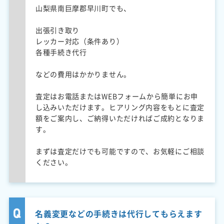
山梨県南巨摩郡早川町でも、
出張引き取り
レッカー対応（条件あり）
各種手続き代行
などの費用はかかりません。
査定はお電話またはWEBフォームから簡単にお申
し込みいただけます。ヒアリング内容をもとに査定
額をご案内し、ご納得いただければご成約となりま
す。
まずは査定だけでも可能ですので、お気軽にご相談
ください。
名義変更などの手続きは代行してもらえます