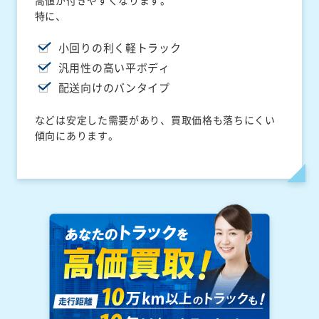
高値が付きやすくなります。
特に、
小回りの利く軽トラック
汎用性の高い平ボディ
配送向けのバンタイプ
などは安定した需要があり、買取価格も落ちにくい
傾向にあります。