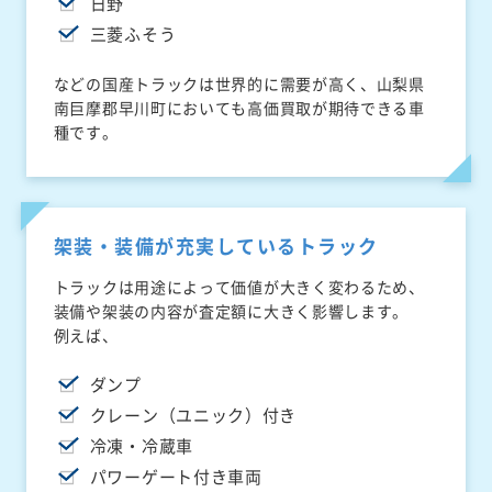
日野
三菱ふそう
などの国産トラックは世界的に需要が高く、山梨県
南巨摩郡早川町においても高価買取が期待できる車
種です。
架装・装備が充実しているトラック
トラックは用途によって価値が大きく変わるため、
装備や架装の内容が査定額に大きく影響します。
例えば、
ダンプ
クレーン（ユニック）付き
冷凍・冷蔵車
パワーゲート付き車両