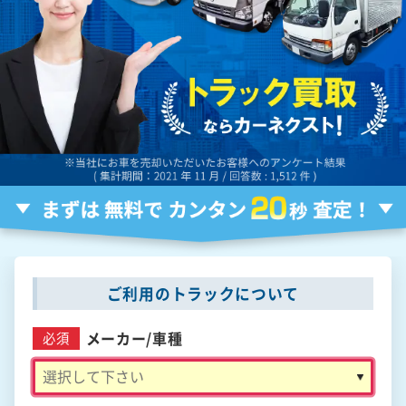
ご利用のトラックについて
メーカー/
車種
必須