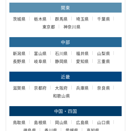
関東
茨城県
栃木県
群馬県
埼玉県
千葉県
東京都
神奈川県
中部
新潟県
富山県
石川県
福井県
山梨県
長野県
岐阜県
静岡県
愛知県
三重県
近畿
滋賀県
京都府
大阪府
兵庫県
奈良県
和歌山県
中国・四国
鳥取県
島根県
岡山県
広島県
山口県
徳島県
香川県
愛媛県
高知県