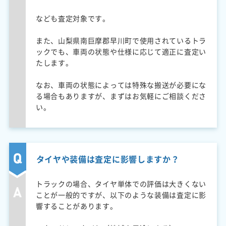
なども査定対象です。
また、山梨県南巨摩郡早川町で使用されているトラ
ックでも、車両の状態や仕様に応じて適正に査定い
たします。
なお、車両の状態によっては特殊な搬送が必要にな
る場合もありますが、まずはお気軽にご相談くださ
い。
タイヤや装備は査定に影響しますか？
トラックの場合、タイヤ単体での評価は大きくない
ことが一般的ですが、以下のような装備は査定に影
響することがあります。