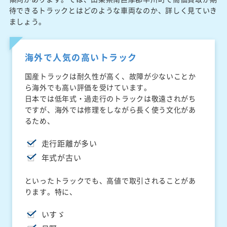
待できるトラックとはどのような車両なのか、詳しく見ていき
ましょう。
海外で人気の高いトラック
国産トラックは耐久性が高く、故障が少ないことか
ら海外でも高い評価を受けています。
日本では低年式・過走行のトラックは敬遠されがち
ですが、海外では修理をしながら長く使う文化があ
るため、
走行距離が多い
年式が古い
といったトラックでも、高値で取引されることがあ
ります。特に、
いすゞ