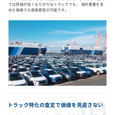
では評価が低くなりがちなトラックでも、 海外需要を含
めた価格での高価買取が可能です。
トラック特化の査定で価値を見逃さない