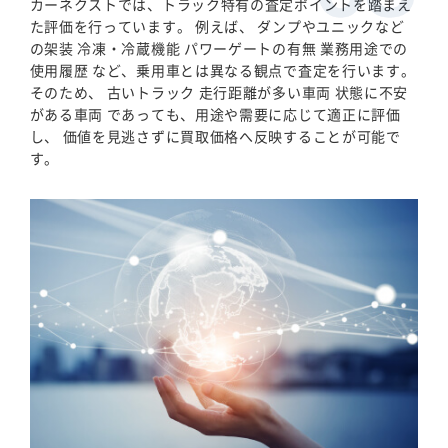
カーネクストでは、トラック特有の査定ポイントを踏まえ
た評価を行っています。 例えば、 ダンプやユニックなど
の架装 冷凍・冷蔵機能 パワーゲートの有無 業務用途での
使用履歴 など、乗用車とは異なる観点で査定を行います。
そのため、 古いトラック 走行距離が多い車両 状態に不安
がある車両 であっても、用途や需要に応じて適正に評価
し、 価値を見逃さずに買取価格へ反映することが可能で
す。