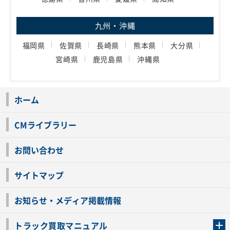
九州・沖縄
福岡県
佐賀県
長崎県
熊本県
大分県
宮崎県
鹿児島県
沖縄県
ホーム
CMライブラリー
お問い合わせ
サイトマップ
お知らせ・メディア掲載情報
トラック買取マニュアル