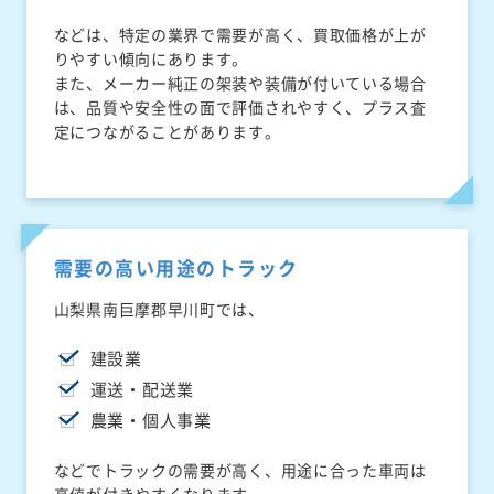
などは、特定の業界で需要が高く、買取価格が上が
りやすい傾向にあります。
また、メーカー純正の架装や装備が付いている場合
は、品質や安全性の面で評価されやすく、プラス査
定につながることがあります。
需要の高い用途のトラック
山梨県南巨摩郡早川町では、
建設業
運送・配送業
農業・個人事業
などでトラックの需要が高く、用途に合った車両は