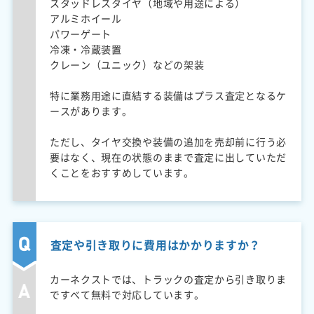
スタッドレスタイヤ（地域や用途による）
アルミホイール
パワーゲート
冷凍・冷蔵装置
クレーン（ユニック）などの架装
特に業務用途に直結する装備はプラス査定となるケ
ースがあります。
ただし、タイヤ交換や装備の追加を売却前に行う必
要はなく、現在の状態のままで査定に出していただ
くことをおすすめしています。
査定や引き取りに費用はかかりますか？
カーネクストでは、トラックの査定から引き取りま
ですべて無料で対応しています。