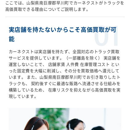
ここでは、山梨県南巨摩郡早川町でカーネクストがトラックを
高価買取できる理由についてご説明します。
実店舗を持たないからこそ高価買取が可
能
カーネクストは実店舗を持たず、全国対応のトラック買取
サービスを提供しています。（一部離島を除く） 実店舗を
運営しないことで、 店舗家賃 人件費 在庫管理コスト とい
った固定費を大幅に削減し、その分を買取価格へ還元して
います。 また、山梨県南巨摩郡早川町でお引き取りしたト
ラックも、 契約後すぐに最適な販路へ流通させる仕組みを
構築しているため、 在庫リスクを抑えながら高価買取を実
現しています。