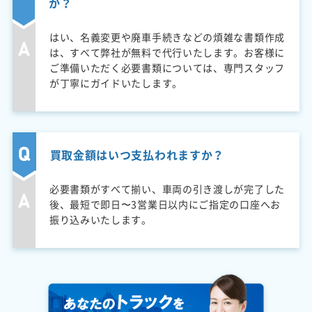
か？
はい、名義変更や廃車手続きなどの煩雑な書類作成
は、すべて弊社が無料で代行いたします。お客様に
ご準備いただく必要書類については、専門スタッフ
が丁寧にガイドいたします。
買取金額はいつ支払われますか？
必要書類がすべて揃い、車両の引き渡しが完了した
後、最短で即日〜3営業日以内にご指定の口座へお
振り込みいたします。