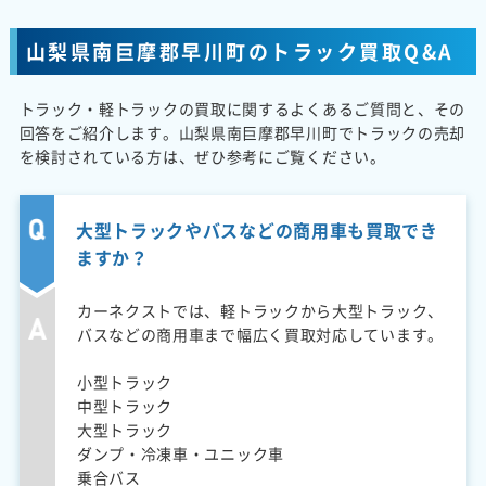
山梨県南巨摩郡早川町のトラック買取Q&A
トラック・軽トラックの買取に関するよくあるご質問と、その
回答をご紹介します。山梨県南巨摩郡早川町でトラックの売却
を検討されている方は、ぜひ参考にご覧ください。
大型トラックやバスなどの商用車も買取でき
ますか？
カーネクストでは、軽トラックから大型トラック、
バスなどの商用車まで幅広く買取対応しています。
小型トラック
中型トラック
大型トラック
ダンプ・冷凍車・ユニック車
乗合バス