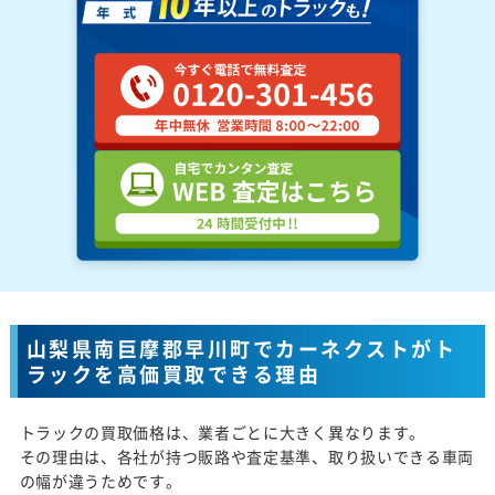
山梨県南巨摩郡早川町でカーネクストがト
ラックを高価買取できる理由
トラックの買取価格は、業者ごとに大きく異なります。
その理由は、各社が持つ販路や査定基準、取り扱いできる車両
の幅が違うためです。