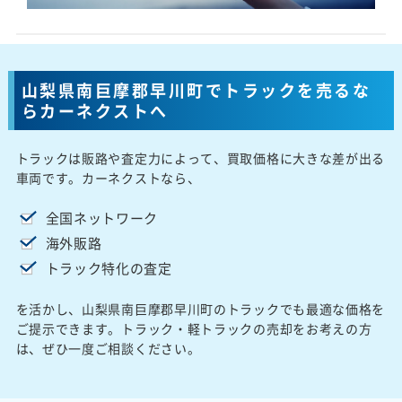
山梨県南巨摩郡早川町でトラックを売るな
らカーネクストへ
トラックは販路や査定力によって、買取価格に大きな差が出る
車両です。カーネクストなら、
全国ネットワーク
海外販路
トラック特化の査定
を活かし、山梨県南巨摩郡早川町のトラックでも最適な価格を
ご提示できます。トラック・軽トラックの売却をお考えの方
は、ぜひ一度ご相談ください。