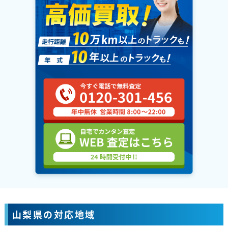
山梨県の対応地域