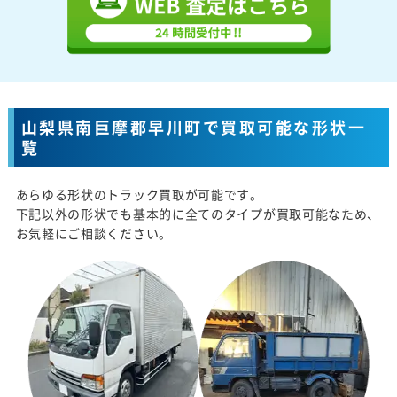
山梨県南巨摩郡早川町で買取可能な形状一
覧
あらゆる形状のトラック買取が可能です。
下記以外の形状でも基本的に全てのタイプが買取可能なため、
お気軽にご相談ください。