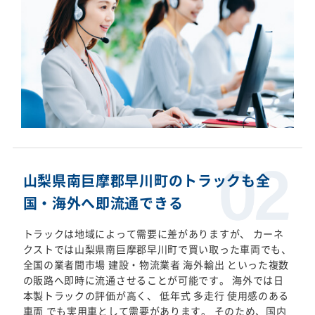
山梨県南巨摩郡早川町のトラックも全
国・海外へ即流通できる
トラックは地域によって需要に差がありますが、 カーネ
クストでは山梨県南巨摩郡早川町で買い取った車両でも、
全国の業者間市場 建設・物流業者 海外輸出 といった複数
の販路へ即時に流通させることが可能です。 海外では日
本製トラックの評価が高く、 低年式 多走行 使用感のある
車両 でも実用車として需要があります。 そのため、国内