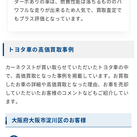
ターボありの車は、燃費性能は落ちるもののパ
ワフルな走りが出来るため人気で、買取査定で
もプラス評価となっています。
トヨタ車の高価買取事例
カーネクストが買い取らせていただいたトヨタ車の中
で、高価買取となった事例を掲載しています。お買取
したお車の詳細や高価買取となった理由、お車を売却
していただいたお客様のコメントなどもご紹介してい
ます。
大阪府大阪市淀川区のお客様