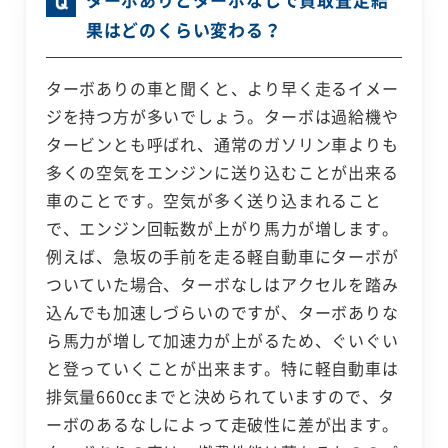
果はどのくらい変わる？
ターボありの車と聞くと、より早く走るイメー
ジを持つ方が多いでしょう。ターボは過給機や
タービンとも呼ばれ、通常のガソリン車よりも
多くの空気をエンジンに送り込むことが出来る
車のことです。空気が多く送り込まれること
で、エンジン回転数が上がり馬力が増します。
例えば、急坂の手前を走る軽自動車にターボが
ついていた場合、ターボなしはアクセルを踏み
込んでも加速しづらいのですが、ターボありな
ら馬力が増して加速力が上がるため、ぐいぐい
と登っていくことが出来ます。特に軽自動車は
排気量660ccまでと決められていますので、タ
ーボのあるなしによって走破性に差が出ます。