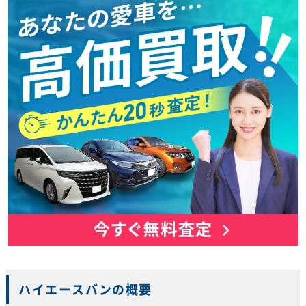
ハイエースバンの概要