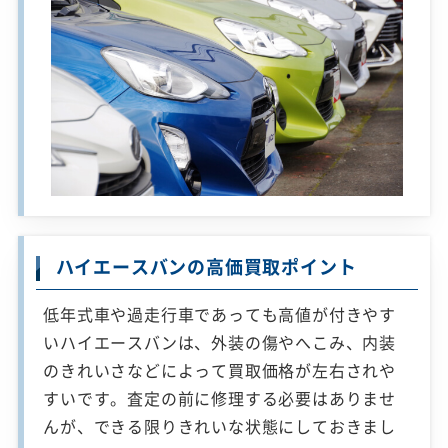
ハイエースバンの高価買取ポイント
低年式車や過走行車であっても高値が付きやす
いハイエースバンは、外装の傷やへこみ、内装
のきれいさなどによって買取価格が左右されや
すいです。査定の前に修理する必要はありませ
んが、できる限りきれいな状態にしておきまし