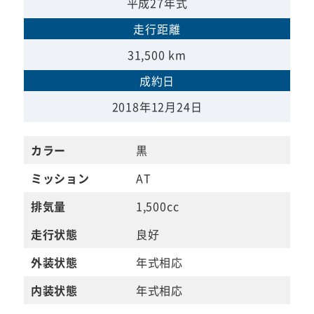
平成27年式
走行距離
31,500 km
成約日
2018年12月24日
カラー
黒
ミッション
AT
排気量
1,500cc
走行状態
良好
外装状態
年式相応
内装状態
年式相応