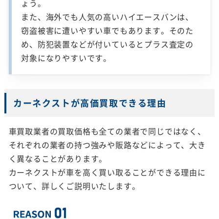
ょう。
また、海外でも人気の高いハイエースバンは、
窃盗被害に遭いやすい車でもあります。そのた
め、防犯装置などが付いているとプラス査定の
対象になりやすいです。
カーネクストが高価買取できる理由
車買取業者の買取価格も全ての業者で同じではなく、
それぞれの業者の持つ強みや販路などによって、大き
く異なることがあります。
カーネクストが車を高く買い取ることができる理由に
ついて、詳しくご説明いたします。