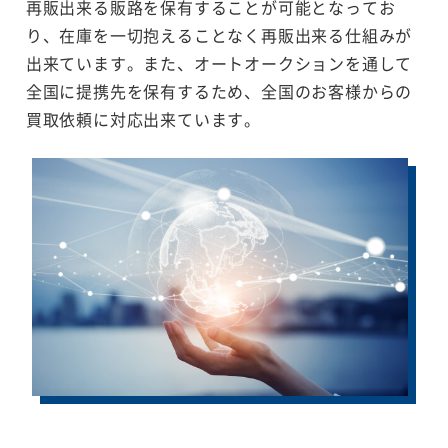
再販出来る販路を保有することが可能となってお
り、在庫を一切抱えることなく再販出来る仕組みが
出来ています。また、オートオークションを通して
全国に提携先を保有するため、全国のお客様からの
買取依頼に対応出来ています。