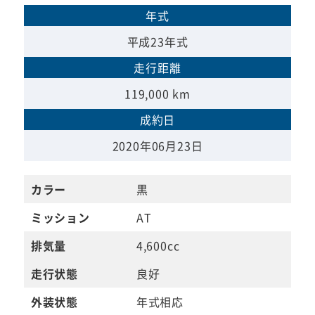
年式
平成23年式
走行距離
119,000 km
成約日
2020年06月23日
カラー
黒
ミッション
AT
排気量
4,600cc
走行状態
良好
外装状態
年式相応