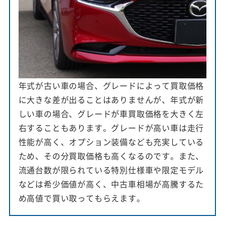
年式が古い車の場合、グレードによって買取価格
に大きな差が出ることはありませんが、年式が新
しい車の場合、グレードが車買取価格を大きく左
右することもあります。グレードが高い車は走行
性能が高く、オプション装備なども充実している
ため、その分買取価格も高くなるのです。また、
流通台数が限られている特別仕様車や限定モデル
などは希少価値が高く、中古車相場が高騰するた
め高値で買い取ってもらえます。