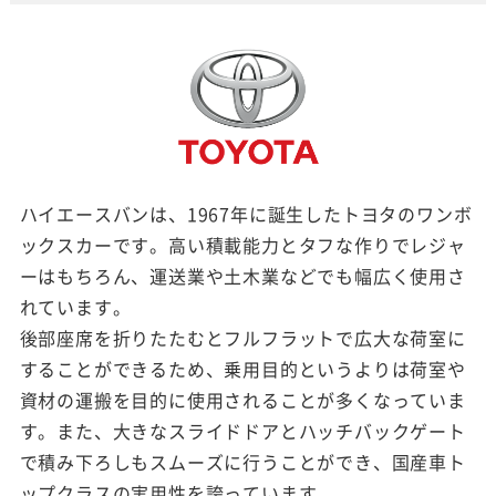
ハイエースバンは、1967年に誕生したトヨタのワンボ
ックスカーです。高い積載能力とタフな作りでレジャ
ーはもちろん、運送業や土木業などでも幅広く使用さ
れています。
後部座席を折りたたむとフルフラットで広大な荷室に
することができるため、乗用目的というよりは荷室や
資材の運搬を目的に使用されることが多くなっていま
す。また、大きなスライドドアとハッチバックゲート
で積み下ろしもスムーズに行うことができ、国産車ト
ップクラスの実用性を誇っています。