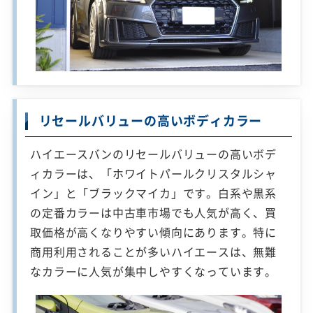
リセールバリューの高いボディカラー
ハイエースバンのリセールバリューの高いボデ
ィカラーは、「ホワイトパールクリスタルシャ
イン」と「ブラックマイカ」です。白系や黒系
の定番カラーは中古車市場でも人気が高く、買
取価格が高くなりやすい傾向にあります。特に
商用利用されることが多いハイエースは、無難
なカラーに人気が集中しやすくなっています。