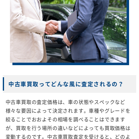
中古車買取ってどんな風に査定されるの？
中古車買取の査定価格は、車の状態やスペックなど
様々な要因によって決定されます。車種やグレードを
絞ることでおおよその相場を調べることはできます
が、買取を行う場所の違いなどによっても買取価格は
変動するのです。中古車買取査定を受けると、どのよ