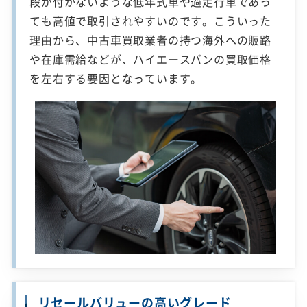
段が付かないような低年式車や過走行車であっ
ても高値で取引されやすいのです。こういった
理由から、中古車買取業者の持つ海外への販路
や在庫需給などが、ハイエースバンの買取価格
を左右する要因となっています。
リセールバリューの高いグレード