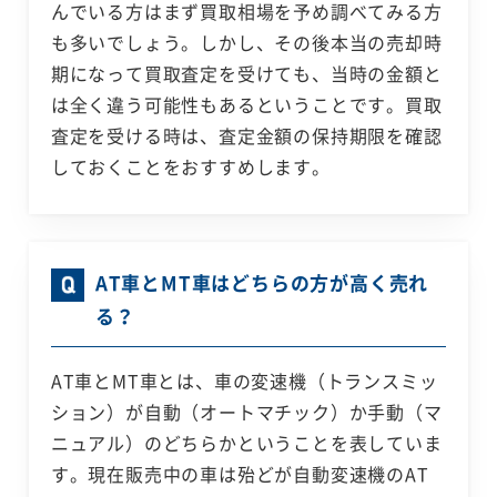
んでいる方はまず買取相場を予め調べてみる方
も多いでしょう。しかし、その後本当の売却時
期になって買取査定を受けても、当時の金額と
は全く違う可能性もあるということです。買取
査定を受ける時は、査定金額の保持期限を確認
しておくことをおすすめします。
AT車とMT車はどちらの方が高く売れ
る？
AT車とMT車とは、車の変速機（トランスミッ
ション）が自動（オートマチック）か手動（マ
ニュアル）のどちらかということを表していま
す。現在販売中の車は殆どが自動変速機のAT