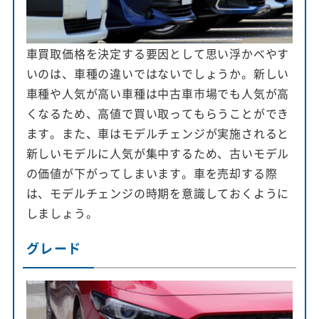
車買取価格を決定する要因として思い浮かべやす
いのは、車種の違いではないでしょうか。新しい
車種や人気が高い車種は中古車市場でも人気が高
くなるため、高値で買い取ってもらうことができ
ます。また、車はモデルチェンジが実施されると
新しいモデルに人気が集中するため、古いモデル
の価値が下がってしまいます。車を売却する際
は、モデルチェンジの時期を意識しておくように
しましょう。
グレード