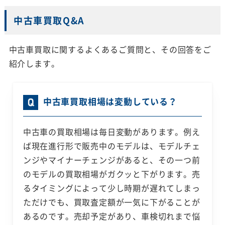
中古車買取Q&A
中古車買取に関するよくあるご質問と、その回答をご
紹介します。
中古車買取相場は変動している？
中古車の買取相場は毎日変動があります。例え
ば現在進行形で販売中のモデルは、モデルチェ
ンジやマイナーチェンジがあると、その一つ前
のモデルの買取相場がガクッと下がります。売
るタイミングによって少し時期が遅れてしまっ
ただけでも、買取査定額が一気に下がることが
あるのです。売却予定があり、車検切れまで悩