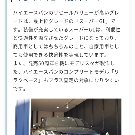
ハイエースバンのリセールバリューが高いグレ
ードは、最上位グレードの「スーパーGL」で
す。装備が充実しているスーパーGLは、利便性
と快適性を両立させたグレードになっており、
商用車としてはもちろんのこと、自家用車とし
ても使用できる快適性を実現しています。
また、発売50周年を機にモデリスタが製作し
た、ハイエースバンのコンプリートモデル「リ
ラクベース」もプラス査定の対象になりやすい
です。