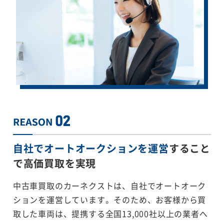
自社でオートオークションを運営
すること
で
高価買取を実現
中古車買取のカーネクストは、自社でオートオーク
ションを運営しています。そのため、お客様から買
取した車両は、提携する全国13,000社以上の業者へ