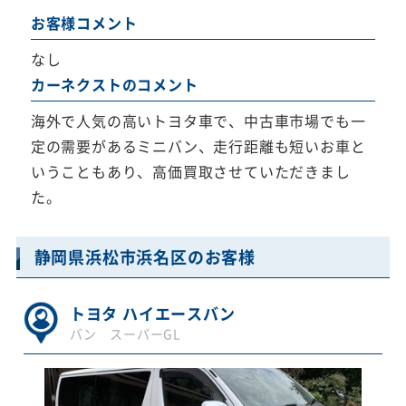
お客様コメント
なし
カーネクストのコメント
海外で人気の高いトヨタ車で、中古車市場でも一
定の需要があるミニバン、走行距離も短いお車と
いうこともあり、高価買取させていただきまし
た。
静岡県浜松市浜名区のお客様
トヨタ ハイエースバン
バン スーパーGL