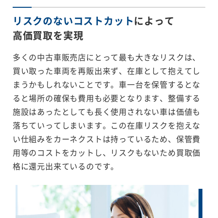
リスクのないコストカット
によって
高価買取を実現
多くの中古車販売店にとって最も大きなリスクは、
買い取った車両を再販出来ず、在庫として抱えてし
まうかもしれないことです。車一台を保管するとな
ると場所の確保も費用も必要となります、整備する
施設はあったとしても長く使用されない車は価値も
落ちていってしまいます。この在庫リスクを抱えな
い仕組みをカーネクストは持っているため、保管費
用等のコストをカットし、リスクもないため買取価
格に還元出来ているのです。