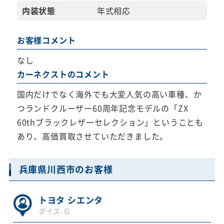
内装状態
年式相応
お客様コメント
なし
カーネクストのコメント
国内だけでなく海外でも大変人気の高い車種、か
つランドクルーザー60周年記念モデルの「ZX
60thブラックレザーセレクション」ということも
あり、高価買取させていただきました。
兵庫県川西市のお客様
トヨタ シエンタ
ダイス-Ｇ