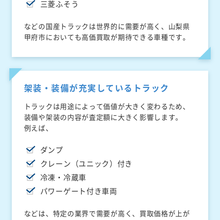
三菱ふそう
などの国産トラックは世界的に需要が高く、山梨県
甲府市においても高価買取が期待できる車種です。
架装・装備が充実しているトラック
トラックは用途によって価値が大きく変わるため、
装備や架装の内容が査定額に大きく影響します。
例えば、
ダンプ
クレーン（ユニック）付き
冷凍・冷蔵車
パワーゲート付き車両
などは、特定の業界で需要が高く、買取価格が上が