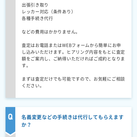
出張引き取り
レッカー対応（条件あり）
各種手続き代行
などの費用はかかりません。
査定はお電話またはWEBフォームから簡単にお申
し込みいただけます。ヒアリング内容をもとに査定
額をご案内し、ご納得いただければご成約となりま
す。
まずは査定だけでも可能ですので、お気軽にご相談
ください。
名義変更などの手続きは代行してもらえます
か？