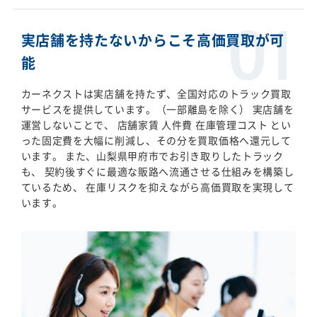
実店舗を持たないからこそ高価買取が可
能
カーネクストは実店舗を持たず、全国対応のトラック買取
サービスを提供しています。（一部離島を除く） 実店舗を
運営しないことで、 店舗家賃 人件費 在庫管理コスト とい
った固定費を大幅に削減し、その分を買取価格へ還元して
います。 また、山梨県甲府市でお引き取りしたトラック
も、 契約後すぐに最適な販路へ流通させる仕組みを構築し
ているため、 在庫リスクを抑えながら高価買取を実現して
います。