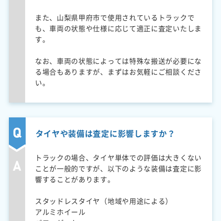
また、山梨県甲府市で使用されているトラックで
も、車両の状態や仕様に応じて適正に査定いたしま
す。
なお、車両の状態によっては特殊な搬送が必要にな
る場合もありますが、まずはお気軽にご相談くださ
い。
タイヤや装備は査定に影響しますか？
トラックの場合、タイヤ単体での評価は大きくない
ことが一般的ですが、以下のような装備は査定に影
響することがあります。
スタッドレスタイヤ（地域や用途による）
アルミホイール