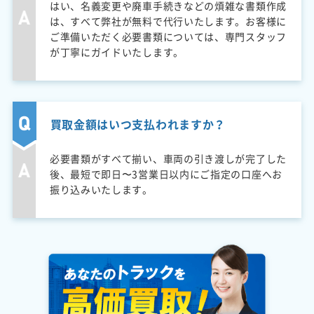
はい、名義変更や廃車手続きなどの煩雑な書類作成
は、すべて弊社が無料で代行いたします。お客様に
ご準備いただく必要書類については、専門スタッフ
が丁寧にガイドいたします。
買取金額はいつ支払われますか？
必要書類がすべて揃い、車両の引き渡しが完了した
後、最短で即日〜3営業日以内にご指定の口座へお
振り込みいたします。