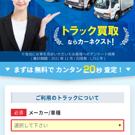
ご利用のトラックについて
メーカー/
車種
必須