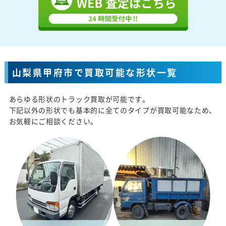
山梨県甲府市で買取可能な形状一覧
あらゆる形状のトラック買取が可能です。
下記以外の形状でも基本的に全てのタイプが買取可能なため、
お気軽にご相談ください。