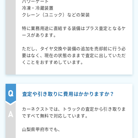
パワーゲート
冷凍・冷蔵装置
クレーン（ユニック）などの架装
特に業務用途に直結する装備はプラス査定となるケ
ースがあります。
ただし、タイヤ交換や装備の追加を売却前に行う必
要はなく、現在の状態のままで査定に出していただ
くことをおすすめしています。
査定や引き取りに費用はかかりますか？
カーネクストでは、トラックの査定から引き取りま
ですべて無料で対応しています。
山梨県甲府市でも、