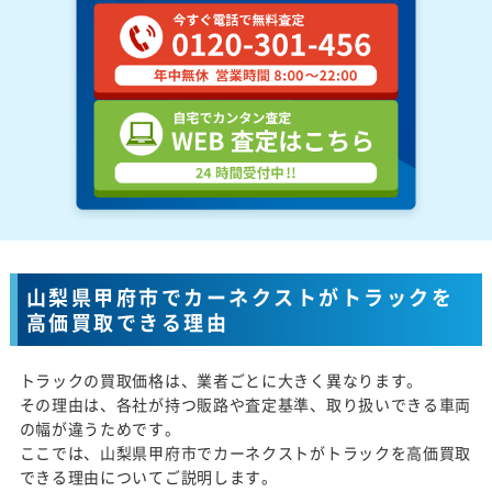
山梨県甲府市でカーネクストがトラックを
高価買取できる理由
トラックの買取価格は、業者ごとに大きく異なります。
その理由は、各社が持つ販路や査定基準、取り扱いできる車両
の幅が違うためです。
ここでは、山梨県甲府市でカーネクストがトラックを高価買取
できる理由についてご説明します。