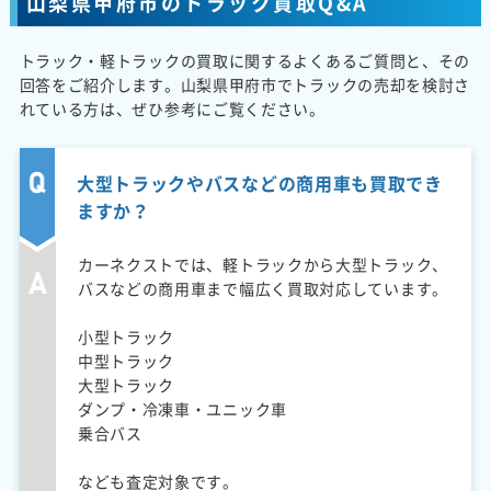
山梨県甲府市のトラック買取Q&A
トラック・軽トラックの買取に関するよくあるご質問と、その
回答をご紹介します。山梨県甲府市でトラックの売却を検討さ
れている方は、ぜひ参考にご覧ください。
大型トラックやバスなどの商用車も買取でき
ますか？
カーネクストでは、軽トラックから大型トラック、
バスなどの商用車まで幅広く買取対応しています。
小型トラック
中型トラック
大型トラック
ダンプ・冷凍車・ユニック車
乗合バス
なども査定対象です。