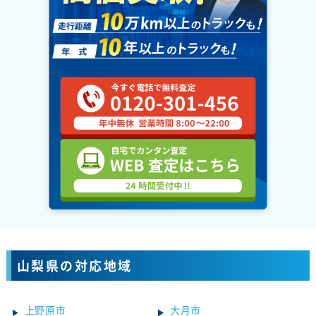
山梨県の対応地域
上野原市
大月市