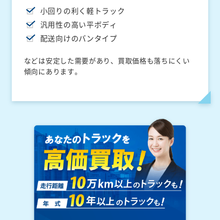
小回りの利く軽トラック
汎用性の高い平ボディ
配送向けのバンタイプ
などは安定した需要があり、買取価格も落ちにくい
傾向にあります。