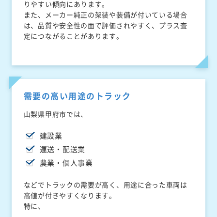
りやすい傾向にあります。
また、メーカー純正の架装や装備が付いている場合
は、品質や安全性の面で評価されやすく、プラス査
定につながることがあります。
需要の高い用途のトラック
山梨県甲府市では、
建設業
運送・配送業
農業・個人事業
などでトラックの需要が高く、用途に合った車両は
高値が付きやすくなります。
特に、