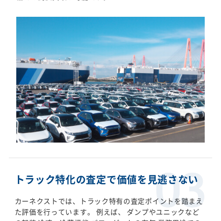
トラック特化の査定で価値を見逃さない
カーネクストでは、トラック特有の査定ポイントを踏まえ
た評価を行っています。 例えば、 ダンプやユニックなど