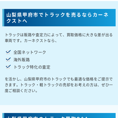
山梨県甲府市でトラックを売るならカーネ
クストへ
トラックは販路や査定力によって、買取価格に大きな差が出る
車両です。カーネクストなら、
全国ネットワーク
海外販路
トラック特化の査定
を活かし、山梨県甲府市のトラックでも最適な価格をご提示で
きます。トラック・軽トラックの売却をお考えの方は、ぜひ一
度ご相談ください。