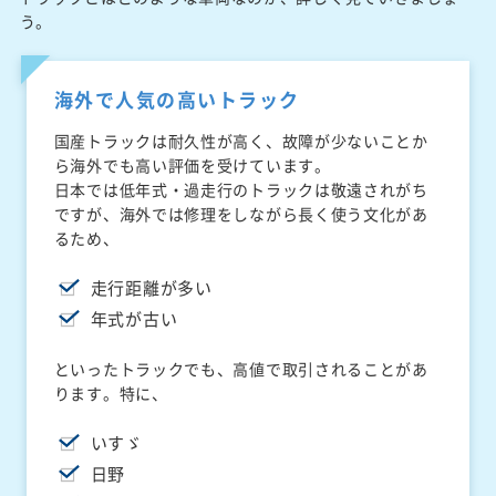
う。
海外で人気の高いトラック
国産トラックは耐久性が高く、故障が少ないことか
ら海外でも高い評価を受けています。
日本では低年式・過走行のトラックは敬遠されがち
ですが、海外では修理をしながら長く使う文化があ
るため、
走行距離が多い
年式が古い
といったトラックでも、高値で取引されることがあ
ります。特に、
いすゞ
日野