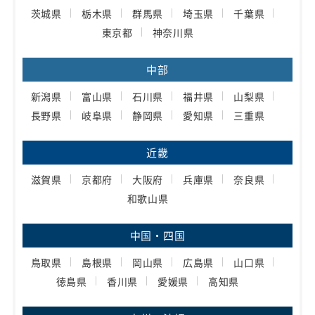
茨城県
栃木県
群馬県
埼玉県
千葉県
東京都
神奈川県
中部
新潟県
富山県
石川県
福井県
山梨県
長野県
岐阜県
静岡県
愛知県
三重県
近畿
滋賀県
京都府
大阪府
兵庫県
奈良県
和歌山県
中国・四国
鳥取県
島根県
岡山県
広島県
山口県
徳島県
香川県
愛媛県
高知県