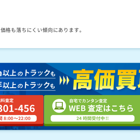
取価格も落ちにくい傾向にあります。