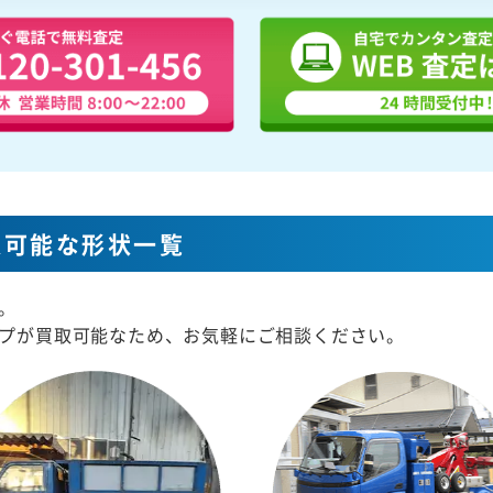
取可能な形状一覧
。
プが買取可能なため、お気軽にご相談ください。