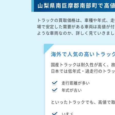
山梨県南巨摩郡南部町で高
トラックの買取価格は、車種や年式、走
場で安定した需要がある車両は高値が付
ような車両なのか、詳しく見ていきまし
海外で人気の高いトラッ
国産トラックは耐久性が高く、
日本では低年式・過走行のトラ
走行距離が多い
年式が古い
といったトラックでも、高値で
いすゞ