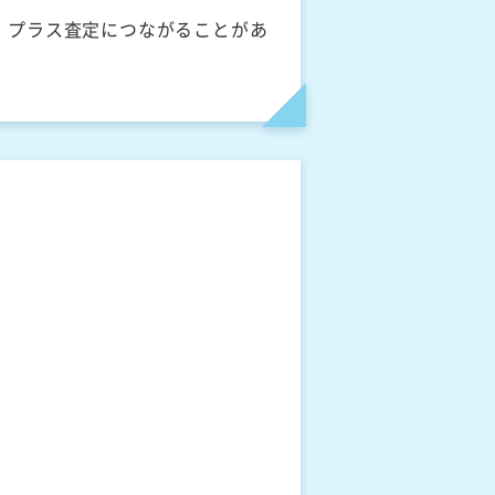
、プラス査定につながることがあ