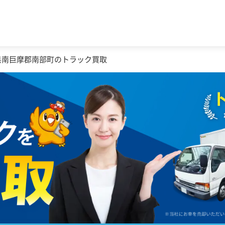
県南巨摩郡南部町のトラック買取