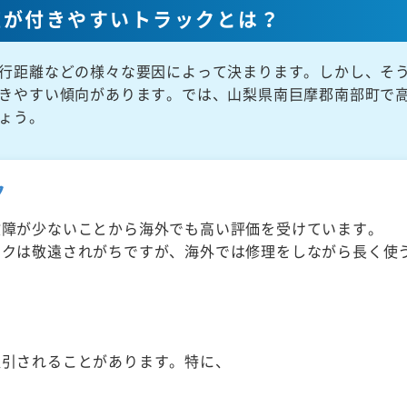
値が付きやすいトラックとは？
行距離などの様々な要因によって決まります。しかし、そ
きやすい傾向があります。では、山梨県南巨摩郡南部町で
ょう。
ク
故障が少ないことから海外でも高い評価を受けています。
ックは敬遠されがちですが、海外では修理をしながら長く使
取引されることがあります。特に、