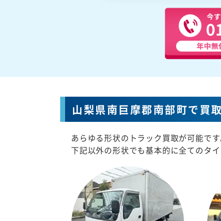
山梨県南巨摩郡南部町で買
あらゆる形状のトラック買取が可能です
下記以外の形状でも基本的に全てのタイ