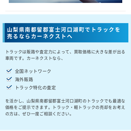
山梨県南都留郡富士河口湖町でトラックを
売るならカーネクストへ
トラックは販路や査定力によって、買取価格に大きな差が出る
車両です。カーネクストなら、
全国ネットワーク
海外販路
トラック特化の査定
を活かし、山梨県南都留郡富士河口湖町のトラックでも最適な
価格をご提示できます。トラック・軽トラックの売却をお考え
の方は、ぜひ一度ご相談ください。