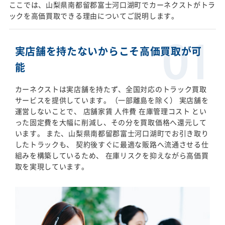
ここでは、山梨県南都留郡富士河口湖町でカーネクストがトラ
ックを高価買取できる理由についてご説明します。
実店舗を持たないからこそ高価買取が可
能
カーネクストは実店舗を持たず、全国対応のトラック買取
サービスを提供しています。（一部離島を除く） 実店舗を
運営しないことで、 店舗家賃 人件費 在庫管理コスト とい
った固定費を大幅に削減し、その分を買取価格へ還元して
います。 また、山梨県南都留郡富士河口湖町でお引き取り
したトラックも、 契約後すぐに最適な販路へ流通させる仕
組みを構築しているため、 在庫リスクを抑えながら高価買
取を実現しています。