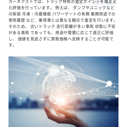
カーネクストでは、トラック特有の査定ポイントを踏まえ
た評価を行っています。 例えば、 ダンプやユニックなど
の架装 冷凍・冷蔵機能 パワーゲートの有無 業務用途での
使用履歴 など、乗用車とは異なる観点で査定を行います。
そのため、 古いトラック 走行距離が多い車両 状態に不安
がある車両 であっても、用途や需要に応じて適正に評価
し、 価値を見逃さずに買取価格へ反映することが可能で
す。