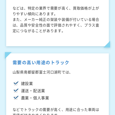
などは、特定の業界で需要が高く、買取価格が上が
りやすい傾向にあります。
また、メーカー純正の架装や装備が付いている場合
は、品質や安全性の面で評価されやすく、プラス査
定につながることがあります。
需要の高い用途のトラック
山梨県南都留郡富士河口湖町では、
建設業
運送・配送業
農業・個人事業
などでトラックの需要が高く、用途に合った車両は