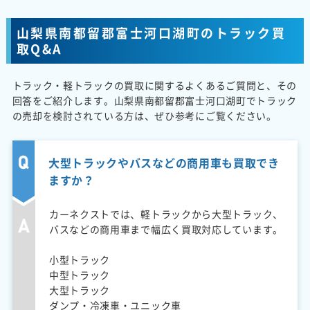
山梨県南都留郡富士河口湖町のトラック買
取Q&A
トラック・軽トラックの買取に関するよくあるご質問と、その
回答をご紹介します。山梨県南都留郡富士河口湖町でトラック
の売却を検討されている方は、ぜひ参考にご覧ください。
大型トラックやバスなどの商用車も買取でき
ますか？
カーネクストでは、軽トラックから大型トラック、
バスなどの商用車まで幅広く買取対応しています。
小型トラック
中型トラック
大型トラック
ダンプ・冷凍車・ユニック車