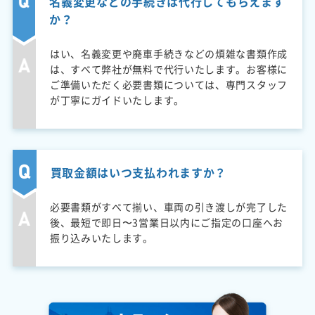
名義変更などの手続きは代行してもらえます
か？
はい、名義変更や廃車手続きなどの煩雑な書類作成
は、すべて弊社が無料で代行いたします。お客様に
ご準備いただく必要書類については、専門スタッフ
が丁寧にガイドいたします。
買取金額はいつ支払われますか？
必要書類がすべて揃い、車両の引き渡しが完了した
後、最短で即日〜3営業日以内にご指定の口座へお
振り込みいたします。