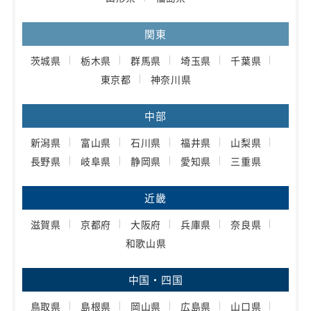
関東
茨城県
栃木県
群馬県
埼玉県
千葉県
東京都
神奈川県
中部
新潟県
富山県
石川県
福井県
山梨県
長野県
岐阜県
静岡県
愛知県
三重県
近畿
滋賀県
京都府
大阪府
兵庫県
奈良県
和歌山県
中国・四国
鳥取県
島根県
岡山県
広島県
山口県