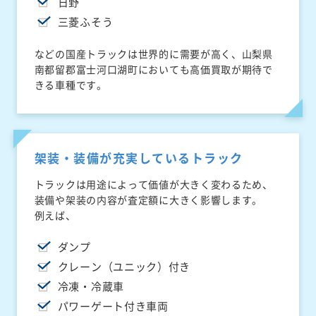
日野
三菱ふそう
などの国産トラックは世界的に需要が高く、山梨県
南都留郡富士河口湖町においても高価買取が期待で
きる車種です。
架装・装備が充実しているトラック
トラックは用途によって価値が大きく変わるため、
装備や架装の内容が査定額に大きく影響します。
例えば、
ダンプ
クレーン（ユニック）付き
冷凍・冷蔵車
パワーゲート付き車両