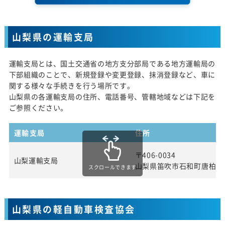
山梨県の運輸支局
運輸支局とは、国土交通省の地方支分部局である地方運輸局の
下部組織のことで、新規登録や変更登録、抹消登録など、車に
関する様々な手続きを行う場所です。
山梨県の各運輸支局の住所、電話番号、管轄地域などは下記を
ご参照ください。
運輸支局
住所
〒406-0034
山梨運輸支局
山梨県笛吹市石和町唐柏10
スクロールできます
山梨県の軽自動車検査協会