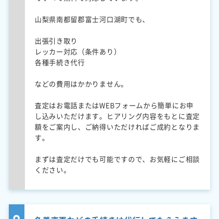
山梨県南都留郡富士河口湖町でも、
出張引き取り
レッカー対応（条件あり）
各種手続き代行
などの費用はかかりません。
査定はお電話またはWEBフォームから簡単にお申
し込みいただけます。ヒアリング内容をもとに査定
額をご案内し、ご納得いただければご成約となりま
す。
まずは査定だけでも可能ですので、お気軽にご相談
ください。