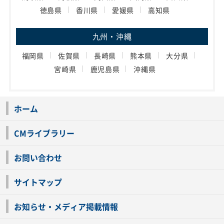
徳島県
香川県
愛媛県
高知県
九州・沖縄
福岡県
佐賀県
長崎県
熊本県
大分県
宮崎県
鹿児島県
沖縄県
ホーム
CMライブラリー
お問い合わせ
サイトマップ
お知らせ・メディア掲載情報