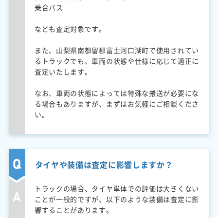
乗合バス
なども査定対象です。
また、山梨県南都留郡富士河口湖町で使用されてい
るトラックでも、車両の状態や仕様に応じて適正に
査定いたします。
なお、車両の状態によっては特殊な搬送が必要にな
る場合もありますが、まずはお気軽にご相談くださ
い。
タイヤや装備は査定に影響しますか？
トラックの場合、タイヤ単体での評価は大きくない
ことが一般的ですが、以下のような装備は査定に影
響することがあります。