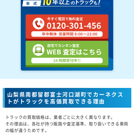
山梨県南都留郡富士河口湖町でカーネクス
トがトラックを高価買取できる理由
トラックの買取価格は、業者ごとに大きく異なります。
その理由は、各社が持つ販路や査定基準、取り扱いできる車両
の幅が違うためです。