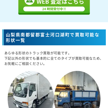
山梨県南都留郡富士河口湖町で買取可能な
形状一覧
あらゆる形状のトラック買取が可能です。
下記以外の形状でも基本的に全てのタイプが買取可能なため、
お気軽にご相談ください。