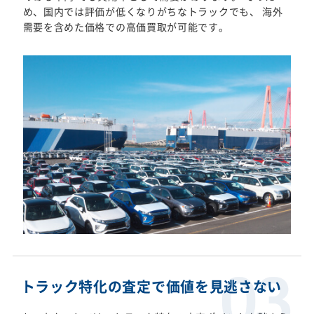
め、国内では評価が低くなりがちなトラックでも、 海外
需要を含めた価格での高価買取が可能です。
トラック特化の査定で価値を見逃さない