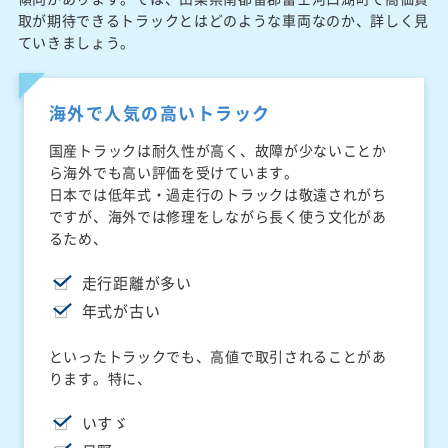
取が期待できるトラックとはどのような車両なのか、詳しく見
ていきましょう。
海外で人気の高いトラック
国産トラックは耐久性が高く、故障が少ないことか
ら海外でも高い評価を受けています。
日本では低年式・過走行のトラックは敬遠されがち
ですが、海外では修理をしながら長く使う文化があ
るため、
走行距離が多い
年式が古い
といったトラックでも、高値で取引されることがあ
ります。特に、
いすゞ