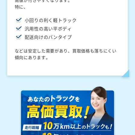
高値が付きやすくなります。
特に、
小回りの利く軽トラック
汎用性の高い平ボディ
配送向けのバンタイプ
などは安定した需要があり、買取価格も落ちにくい
傾向にあります。