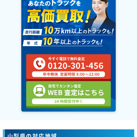
山梨県の対応地域