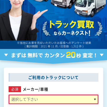
ご利用のトラックについて
メーカー/
車種
必須