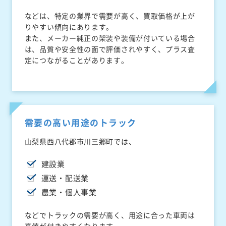
などは、特定の業界で需要が高く、買取価格が上が
りやすい傾向にあります。
また、メーカー純正の架装や装備が付いている場合
は、品質や安全性の面で評価されやすく、プラス査
定につながることがあります。
需要の高い用途のトラック
山梨県西八代郡市川三郷町では、
建設業
運送・配送業
農業・個人事業
などでトラックの需要が高く、用途に合った車両は