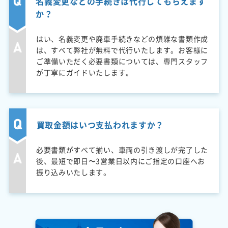
名義変更などの手続きは代行してもらえます
か？
はい、名義変更や廃車手続きなどの煩雑な書類作成
は、すべて弊社が無料で代行いたします。お客様に
ご準備いただく必要書類については、専門スタッフ
が丁寧にガイドいたします。
買取金額はいつ支払われますか？
必要書類がすべて揃い、車両の引き渡しが完了した
後、最短で即日〜3営業日以内にご指定の口座へお
振り込みいたします。