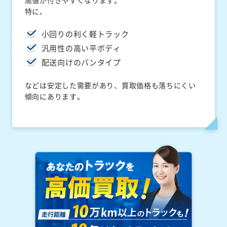
高値が付きやすくなります。
特に、
小回りの利く軽トラック
汎用性の高い平ボディ
配送向けのバンタイプ
などは安定した需要があり、買取価格も落ちにくい
傾向にあります。