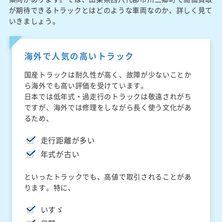
が期待できるトラックとはどのような車両なのか、詳しく見て
いきましょう。
海外で人気の高いトラック
国産トラックは耐久性が高く、故障が少ないことか
ら海外でも高い評価を受けています。
日本では低年式・過走行のトラックは敬遠されがち
ですが、海外では修理をしながら長く使う文化があ
るため、
走行距離が多い
年式が古い
といったトラックでも、高値で取引されることがあ
ります。特に、
いすゞ