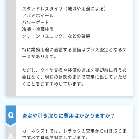
スタッドレスタイヤ（地域や用途による）
アルミホイール
パワーゲート
冷凍・冷蔵装置
クレーン（ユニック）などの架装
特に業務用途に直結する装備はプラス査定となるケ
ースがあります。
ただし、タイヤ交換や装備の追加を売却前に行う必
要はなく、現在の状態のままで査定に出していただ
くことをおすすめしています。
査定や引き取りに費用はかかりますか？
カーネクストでは、トラックの査定から引き取りま
ですべて無料で対応しています。