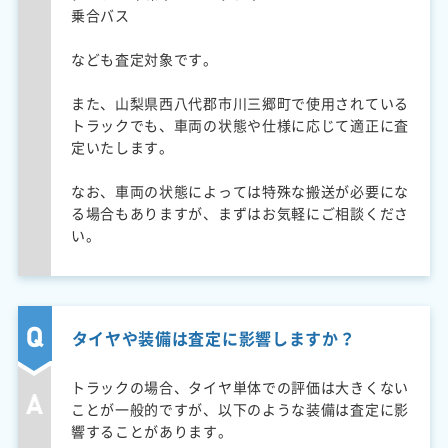
乗合バス
なども査定対象です。
また、山梨県西八代郡市川三郷町で使用されている
トラックでも、車両の状態や仕様に応じて適正に査
定いたします。
なお、車両の状態によっては特殊な搬送が必要にな
る場合もありますが、まずはお気軽にご相談くださ
い。
タイヤや装備は査定に影響しますか？
トラックの場合、タイヤ単体での評価は大きくない
ことが一般的ですが、以下のような装備は査定に影
響することがあります。