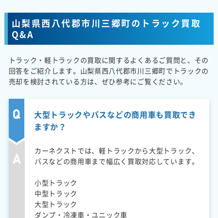
山梨県西八代郡市川三郷町のトラック買取
Q&A
トラック・軽トラックの買取に関するよくあるご質問と、その
回答をご紹介します。山梨県西八代郡市川三郷町でトラックの
売却を検討されている方は、ぜひ参考にご覧ください。
大型トラックやバスなどの商用車も買取でき
ますか？
カーネクストでは、軽トラックから大型トラック、
バスなどの商用車まで幅広く買取対応しています。
小型トラック
中型トラック
大型トラック
ダンプ・冷凍車・ユニック車