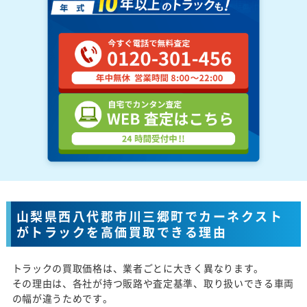
山梨県西八代郡市川三郷町でカーネクスト
がトラックを高価買取できる理由
トラックの買取価格は、業者ごとに大きく異なります。
その理由は、各社が持つ販路や査定基準、取り扱いできる車両
の幅が違うためです。