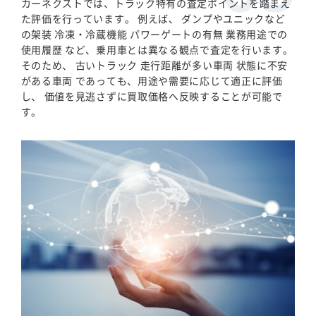
カーネクストでは、トラック特有の査定ポイントを踏まえ
た評価を行っています。 例えば、 ダンプやユニックなど
の架装 冷凍・冷蔵機能 パワーゲートの有無 業務用途での
使用履歴 など、乗用車とは異なる観点で査定を行います。
そのため、 古いトラック 走行距離が多い車両 状態に不安
がある車両 であっても、用途や需要に応じて適正に評価
し、 価値を見逃さずに買取価格へ反映することが可能で
す。