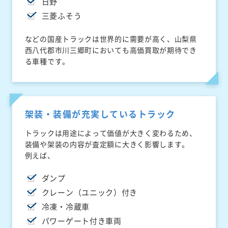
日野
三菱ふそう
などの国産トラックは世界的に需要が高く、山梨県
西八代郡市川三郷町においても高価買取が期待でき
る車種です。
架装・装備が充実しているトラック
トラックは用途によって価値が大きく変わるため、
装備や架装の内容が査定額に大きく影響します。
例えば、
ダンプ
クレーン（ユニック）付き
冷凍・冷蔵車
パワーゲート付き車両