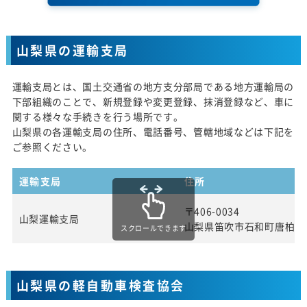
山梨県の運輸支局
運輸支局とは、国土交通省の地方支分部局である地方運輸局の
下部組織のことで、新規登録や変更登録、抹消登録など、車に
関する様々な手続きを行う場所です。
山梨県の各運輸支局の住所、電話番号、管轄地域などは下記を
ご参照ください。
運輸支局
住所
〒406-0034
山梨運輸支局
山梨県笛吹市石和町唐柏10
スクロールできます
山梨県の軽自動車検査協会