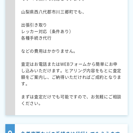
山梨県西八代郡市川三郷町でも、
出張引き取り
レッカー対応（条件あり）
各種手続き代行
などの費用はかかりません。
査定はお電話またはWEBフォームから簡単にお申
し込みいただけます。ヒアリング内容をもとに査定
額をご案内し、ご納得いただければご成約となりま
す。
まずは査定だけでも可能ですので、お気軽にご相談
ください。