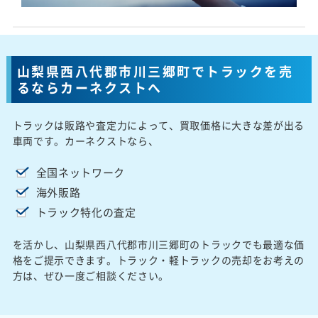
山梨県西八代郡市川三郷町でトラックを売
るならカーネクストへ
トラックは販路や査定力によって、買取価格に大きな差が出る
車両です。カーネクストなら、
全国ネットワーク
海外販路
トラック特化の査定
を活かし、山梨県西八代郡市川三郷町のトラックでも最適な価
格をご提示できます。トラック・軽トラックの売却をお考えの
方は、ぜひ一度ご相談ください。