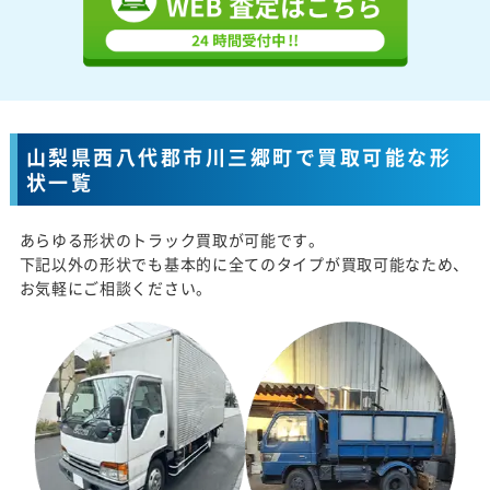
山梨県西八代郡市川三郷町で買取可能な形
状一覧
あらゆる形状のトラック買取が可能です。
下記以外の形状でも基本的に全てのタイプが買取可能なため、
お気軽にご相談ください。