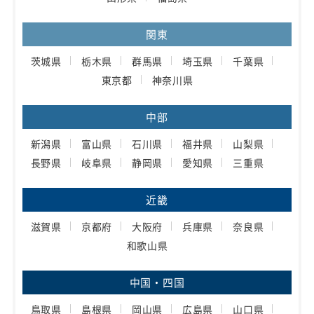
関東
茨城県
栃木県
群馬県
埼玉県
千葉県
東京都
神奈川県
中部
新潟県
富山県
石川県
福井県
山梨県
長野県
岐阜県
静岡県
愛知県
三重県
近畿
滋賀県
京都府
大阪府
兵庫県
奈良県
和歌山県
中国・四国
鳥取県
島根県
岡山県
広島県
山口県