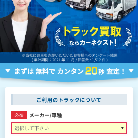
ご利用のトラックについて
メーカー/
車種
必須