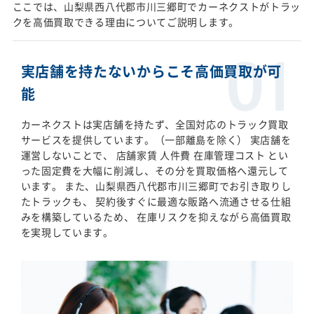
ここでは、山梨県西八代郡市川三郷町でカーネクストがトラッ
クを高価買取できる理由についてご説明します。
実店舗を持たないからこそ高価買取が可
能
カーネクストは実店舗を持たず、全国対応のトラック買取
サービスを提供しています。（一部離島を除く） 実店舗を
運営しないことで、 店舗家賃 人件費 在庫管理コスト とい
った固定費を大幅に削減し、その分を買取価格へ還元して
います。 また、山梨県西八代郡市川三郷町でお引き取りし
たトラックも、 契約後すぐに最適な販路へ流通させる仕組
みを構築しているため、 在庫リスクを抑えながら高価買取
を実現しています。