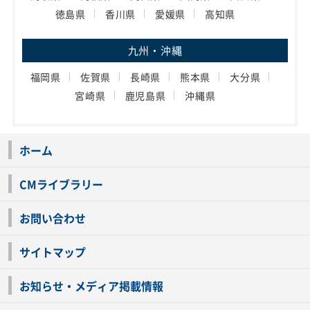
徳島県
香川県
愛媛県
高知県
九州・沖縄
福岡県
佐賀県
長崎県
熊本県
大分県
宮崎県
鹿児島県
沖縄県
ホーム
CMライブラリー
お問い合わせ
サイトマップ
お知らせ・メディア掲載情報