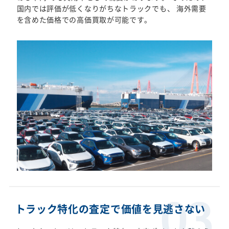
国内では評価が低くなりがちなトラックでも、 海外需要
を含めた価格での高価買取が可能です。
トラック特化の査定で価値を見逃さない