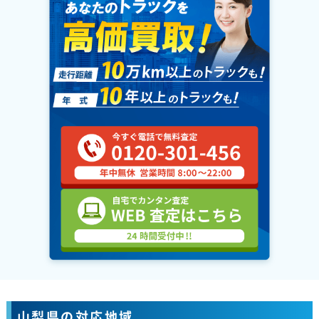
山梨県の対応地域