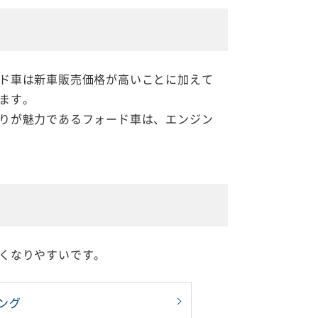
ド車は新車販売価格が高いことに加えて
ます。
りが魅力であるフォード車は、エンジン
くなりやすいです。
ング