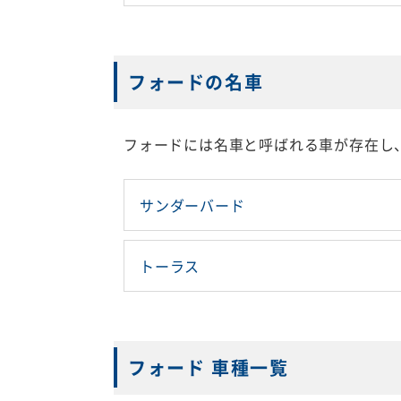
フォードの名車
フォードには名車と呼ばれる車が存在し
サンダーバード
トーラス
フォード 車種一覧