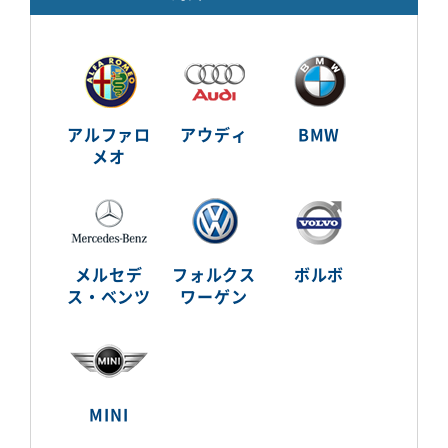
アルファロ
アウディ
BMW
メオ
メルセデ
フォルクス
ボルボ
ス・ベンツ
ワーゲン
MINI