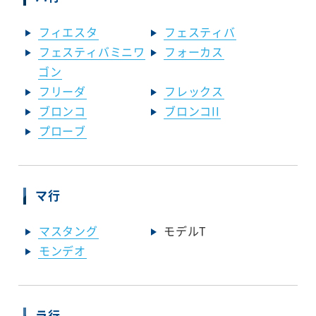
フィエスタ
フェスティバ
フェスティバミニワ
フォーカス
ゴン
フリーダ
フレックス
ブロンコ
ブロンコII
プローブ
マ行
マスタング
モデルT
モンデオ
ラ行