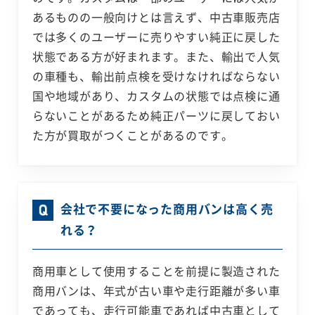
あるものの一般向けとは言えず、中古車販売店
では多くのユーザーに売りやすい純正に戻した
状態である方が好まれます。また、輸出で人気
の車種も、輸出前点検を受けなければならない
国や地域があり、カスタムの状態では点検に通
らないことがあるため純正パーツに戻しておい
た方が買取がつくことがあるのです。
会社で不要になった商用バンは高く売
れる？
商用車として使用することを前提に製造された
商用バンは、年式が古い車や走行距離が多い車
であっても、走行可能車であれば中古車として