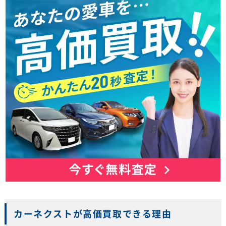
カーネクストが高価買取できる理由