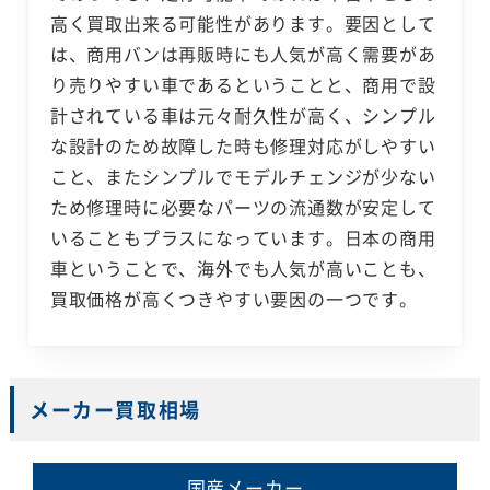
高く買取出来る可能性があります。要因として
は、商用バンは再販時にも人気が高く需要があ
り売りやすい車であるということと、商用で設
計されている車は元々耐久性が高く、シンプル
な設計のため故障した時も修理対応がしやすい
こと、またシンプルでモデルチェンジが少ない
ため修理時に必要なパーツの流通数が安定して
いることもプラスになっています。日本の商用
車ということで、海外でも人気が高いことも、
買取価格が高くつきやすい要因の一つです。
メーカー買取相場
国産メーカー