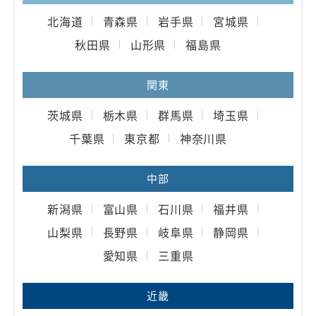
北海道
青森県
岩手県
宮城県
秋田県
山形県
福島県
関東
茨城県
栃木県
群馬県
埼玉県
千葉県
東京都
神奈川県
中部
新潟県
富山県
石川県
福井県
山梨県
長野県
岐阜県
静岡県
愛知県
三重県
近畿