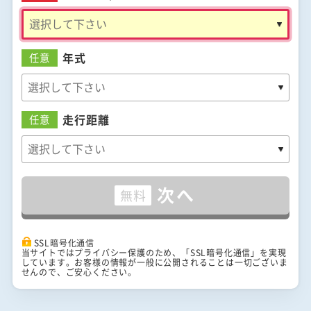
年式
任意
走行距離
任意
次へ
無料
SSL暗号化通信
当サイトではプライバシー保護のため、「SSL暗号化通信」を実現
しています。お客様の情報が一般に公開されることは一切ございま
せんので、ご安心ください。