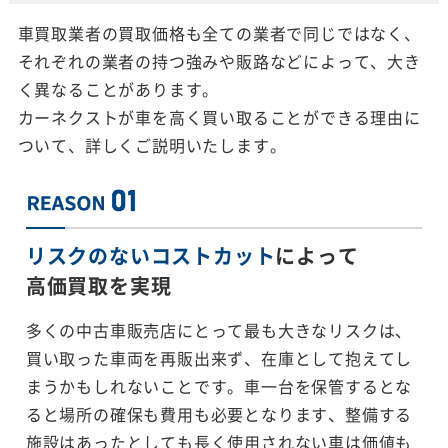
車買取業者の買取価格も全ての業者で同じではなく、
それぞれの業者の持つ強みや販路などによって、大き
く異なることがあります。
カーネクストが車を高く買い取ることができる理由に
ついて、詳しくご説明いたします。
リスクのないコストカット
によって
高価買取を実現
多くの中古車販売店にとって最も大きなリスクは、
買い取った車両を再販出来ず、在庫として抱えてし
まうかもしれないことです。車一台を保管するとな
ると場所の確保も費用も必要となります、整備する
施設はあったとしても長く使用されない車は価値も