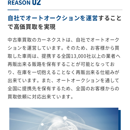
自社でオートオークションを運営
すること
で
高価買取を実現
中古車買取のカーネクストは、自社でオートオーク
ションを運営しています。そのため、お客様から買
取した車両は、提携する全国13,000社以上の業者へ
再販出来る販路を保有することが可能となってお
り、在庫を一切抱えることなく再販出来る仕組みが
出来ています。また、オートオークションを通して
全国に提携先を保有するため、全国のお客様からの
買取依頼に対応出来ています。