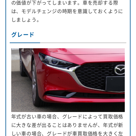
の価値が下がってしまいます。車を売却する際
は、モデルチェンジの時期を意識しておくように
しましょう。
グレード
年式が古い車の場合、グレードによって買取価格
に大きな差が出ることはありませんが、年式が新
しい車の場合、グレードが車買取価格を大きく左