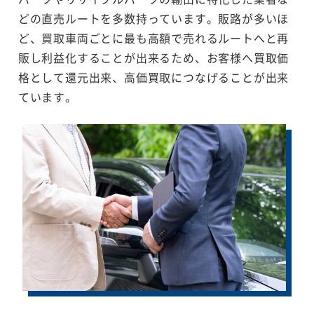
どの直売ルートを多数持っています。販路が多いほ
ど、買取車両ごとに最も高額で売れるルートへと再
販し利益化することが出来るため、お客様へ買取価
格として還元出来、高価買取につなげることが出来
ています。