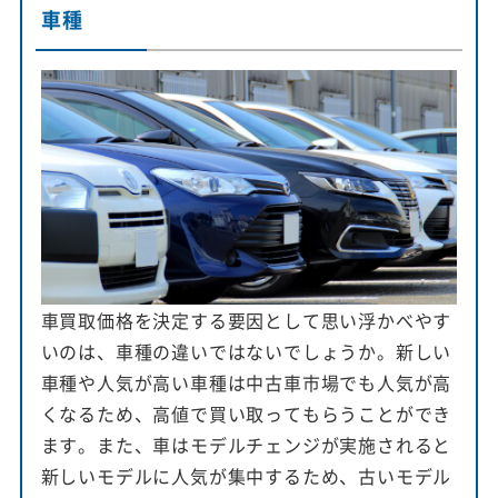
車種
車買取価格を決定する要因として思い浮かべやす
いのは、車種の違いではないでしょうか。新しい
車種や人気が高い車種は中古車市場でも人気が高
くなるため、高値で買い取ってもらうことができ
ます。また、車はモデルチェンジが実施されると
新しいモデルに人気が集中するため、古いモデル