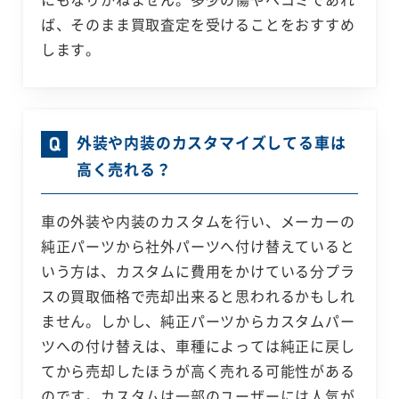
ば、そのまま買取査定を受けることをおすすめ
します。
外装や内装のカスタマイズしてる車は
高く売れる？
車の外装や内装のカスタムを行い、メーカーの
純正パーツから社外パーツへ付け替えていると
いう方は、カスタムに費用をかけている分プラ
スの買取価格で売却出来ると思われるかもしれ
ません。しかし、純正パーツからカスタムパー
ツへの付け替えは、車種によっては純正に戻し
てから売却したほうが高く売れる可能性がある
のです。カスタムは一部のユーザーには人気が