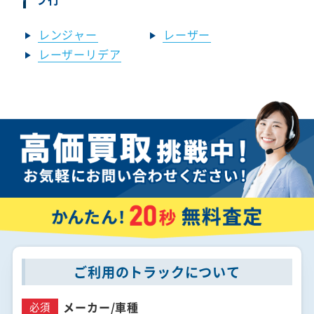
レンジャー
レーザー
レーザーリデア
ご利用のトラックについて
メーカー/
車種
必須