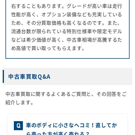
右することもあります。グレードが高い車は走行
性能が高く、オプション装備なども充実している
ため、その分買取価格も高くなるのです。また、
流通台数が限られている特別仕様車や限定モデル
などは希少価値が高く、中古車相場が高騰するた
め高値で買い取ってもらえます。
中古車買取Q&A
中古車買取に関するよくあるご質問と、その回答をご
紹介します。
車のボディに小さなヘコミ！直してか
ら売った方が高く売れる？