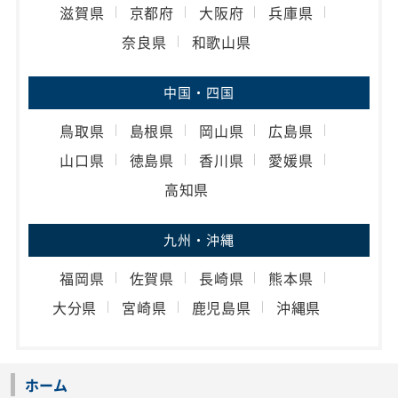
滋賀県
京都府
大阪府
兵庫県
奈良県
和歌山県
中国・四国
鳥取県
島根県
岡山県
広島県
山口県
徳島県
香川県
愛媛県
高知県
九州・沖縄
福岡県
佐賀県
長崎県
熊本県
大分県
宮崎県
鹿児島県
沖縄県
ホーム