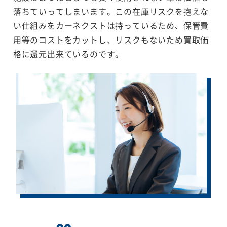
落ちていってしまいます。この在庫リスクを抱えな
い仕組みをカーネクストは持っているため、保管費
用等のコストをカットし、リスクもないため買取価
格に還元出来ているのです。