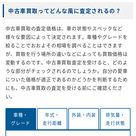
中古車買取ってどんな風に査定されるの？
中古車買取の査定価格は、車の状態やスペックなど
様々な要因によって決定されます。車種やグレードを
絞ることでおおよその相場を調べることはできます
が、買取を行う場所の違いなどによっても買取価格は
変動するのです。中古車買取査定を受けると、どのよ
うな部分がチェックされるのでしょうか。自分の愛車
についた価格が適正であるのかどうかを判断するため
にも、中古車買取の査定を受ける前にご確認くださ
い。
車種・
年式・
外装・
内装
排気量・
グレード
走行距離
走行状態