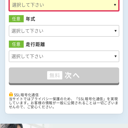
年式
任意
走行距離
任意
次へ
無料
SSL暗号化通信
当サイトではプライバシー保護のため、「SSL暗号化通信」を実現
しています。お客様の情報が一般に公開されることは一切ございま
せんので、ご安心ください。