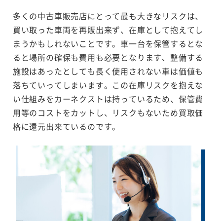
多くの中古車販売店にとって最も大きなリスクは、
買い取った車両を再販出来ず、在庫として抱えてし
まうかもしれないことです。車一台を保管するとな
ると場所の確保も費用も必要となります、整備する
施設はあったとしても長く使用されない車は価値も
落ちていってしまいます。この在庫リスクを抱えな
い仕組みをカーネクストは持っているため、保管費
用等のコストをカットし、リスクもないため買取価
格に還元出来ているのです。