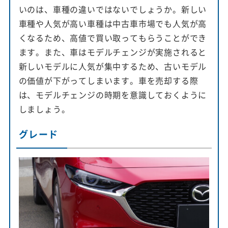
いのは、車種の違いではないでしょうか。新しい
車種や人気が高い車種は中古車市場でも人気が高
くなるため、高値で買い取ってもらうことができ
ます。また、車はモデルチェンジが実施されると
新しいモデルに人気が集中するため、古いモデル
の価値が下がってしまいます。車を売却する際
は、モデルチェンジの時期を意識しておくように
しましょう。
グレード