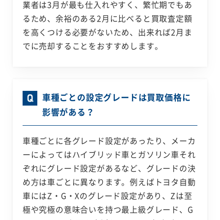
業者は3月が最も仕入れやすく、繁忙期でもあ
るため、余裕のある2月に比べると買取査定額
を高くつける必要がないため、出来れば2月ま
でに売却することをおすすめします。
車種ごとの設定グレードは買取価格に
影響がある？
車種ごとに各グレード設定があったり、メーカ
ーによってはハイブリッド車とガソリン車それ
ぞれにグレード設定があるなど、グレードの決
め方は車ごとに異なります。例えばトヨタ自動
車にはZ・G・Xのグレード設定があり、Zは至
極や究極の意味合いを持つ最上級グレード、G