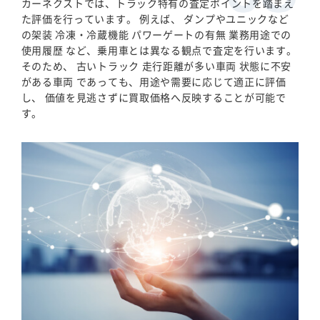
カーネクストでは、トラック特有の査定ポイントを踏まえ
た評価を行っています。 例えば、 ダンプやユニックなど
の架装 冷凍・冷蔵機能 パワーゲートの有無 業務用途での
使用履歴 など、乗用車とは異なる観点で査定を行います。
そのため、 古いトラック 走行距離が多い車両 状態に不安
がある車両 であっても、用途や需要に応じて適正に評価
し、 価値を見逃さずに買取価格へ反映することが可能で
す。