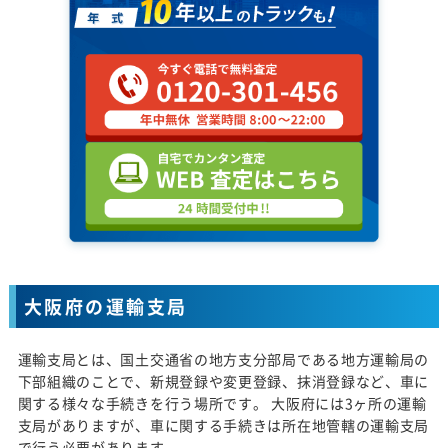
大阪府の運輸支局
運輸支局とは、国土交通省の地方支分部局である地方運輸局の
下部組織のことで、新規登録や変更登録、抹消登録など、車に
関する様々な手続きを行う場所です。 大阪府には3ヶ所の運輸
支局がありますが、車に関する手続きは所在地管轄の運輸支局
で行う必要があります。