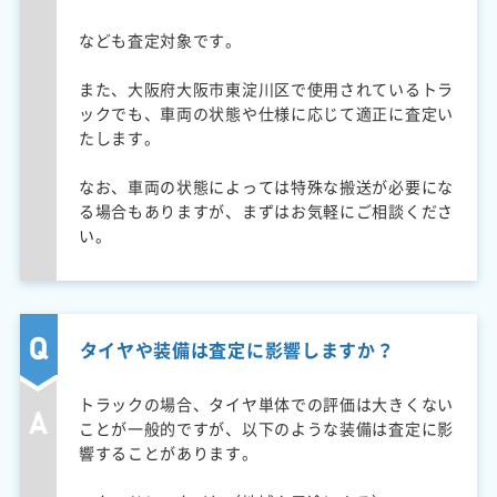
なども査定対象です。
また、大阪府大阪市東淀川区で使用されているトラ
ックでも、車両の状態や仕様に応じて適正に査定い
たします。
なお、車両の状態によっては特殊な搬送が必要にな
る場合もありますが、まずはお気軽にご相談くださ
い。
タイヤや装備は査定に影響しますか？
トラックの場合、タイヤ単体での評価は大きくない
ことが一般的ですが、以下のような装備は査定に影
響することがあります。