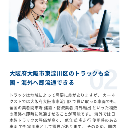
大阪府大阪市東淀川区のトラックも全
国・海外へ即流通できる
トラックは地域によって需要に差がありますが、 カーネ
クストでは大阪府大阪市東淀川区で買い取った車両でも、
全国の業者間市場 建設・物流業者 海外輸出 といった複数
の販路へ即時に流通させることが可能です。 海外では日
本製トラックの評価が高く、 低年式 多走行 使用感のある
車両 でも実用車として需要があります。 そのため、国内