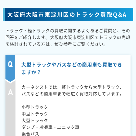
大阪府大阪市東淀川区のトラック買取Q&A
トラック・軽トラックの買取に関するよくあるご質問と、その
回答をご紹介します。大阪府大阪市東淀川区でトラックの売却
を検討されている方は、ぜひ参考にご覧ください。
大型トラックやバスなどの商用車も買取でき
ますか？
カーネクストでは、軽トラックから大型トラック、
バスなどの商用車まで幅広く買取対応しています。
小型トラック
中型トラック
大型トラック
ダンプ・冷凍車・ユニック車
乗合バス