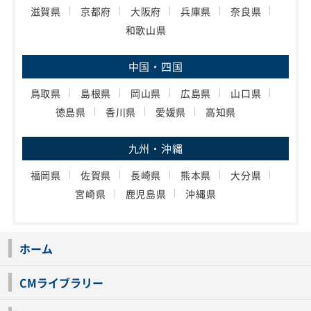
滋賀県
京都府
大阪府
兵庫県
奈良県
和歌山県
中国・四国
鳥取県
島根県
岡山県
広島県
山口県
徳島県
香川県
愛媛県
高知県
九州・沖縄
福岡県
佐賀県
長崎県
熊本県
大分県
宮崎県
鹿児島県
沖縄県
ホーム
CMライブラリー