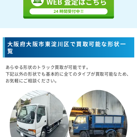
大阪府大阪市東淀川区で買取可能な形状一
覧
あらゆる形状のトラック買取が可能です。
下記以外の形状でも基本的に全てのタイプが買取可能なため、
お気軽にご相談ください。