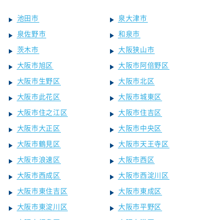
池田市
泉大津市
泉佐野市
和泉市
茨木市
大阪狭山市
大阪市旭区
大阪市阿倍野区
大阪市生野区
大阪市北区
大阪市此花区
大阪市城東区
大阪市住之江区
大阪市住吉区
大阪市大正区
大阪市中央区
大阪市鶴見区
大阪市天王寺区
大阪市浪速区
大阪市西区
大阪市西成区
大阪市西淀川区
大阪市東住吉区
大阪市東成区
大阪市東淀川区
大阪市平野区