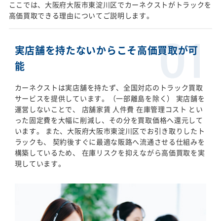
ここでは、大阪府大阪市東淀川区でカーネクストがトラックを
高価買取できる理由についてご説明します。
実店舗を持たないからこそ高価買取が可
能
カーネクストは実店舗を持たず、全国対応のトラック買取
サービスを提供しています。（一部離島を除く） 実店舗を
運営しないことで、 店舗家賃 人件費 在庫管理コスト とい
った固定費を大幅に削減し、その分を買取価格へ還元して
います。 また、大阪府大阪市東淀川区でお引き取りしたト
ラックも、 契約後すぐに最適な販路へ流通させる仕組みを
構築しているため、 在庫リスクを抑えながら高価買取を実
現しています。