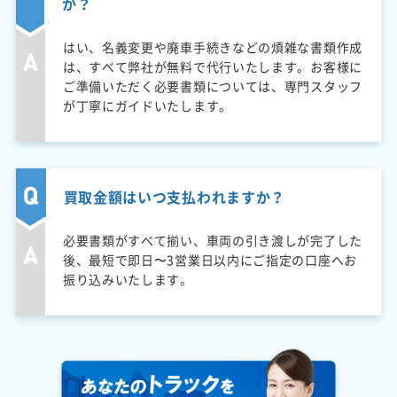
か？
はい、名義変更や廃車手続きなどの煩雑な書類作成
は、すべて弊社が無料で代行いたします。お客様に
ご準備いただく必要書類については、専門スタッフ
が丁寧にガイドいたします。
買取金額はいつ支払われますか？
必要書類がすべて揃い、車両の引き渡しが完了した
後、最短で即日〜3営業日以内にご指定の口座へお
振り込みいたします。