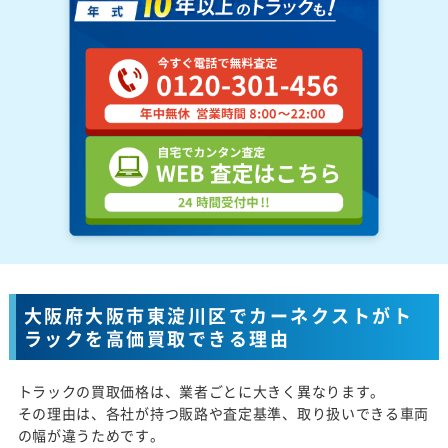
大阪府大阪市東淀川区でカーネクストがト
ラックを高価買取できる理由
トラックの買取価格は、業者ごとに大きく異なります。
その理由は、各社が持つ販路や査定基準、取り扱いできる車両
の幅が違うためです。