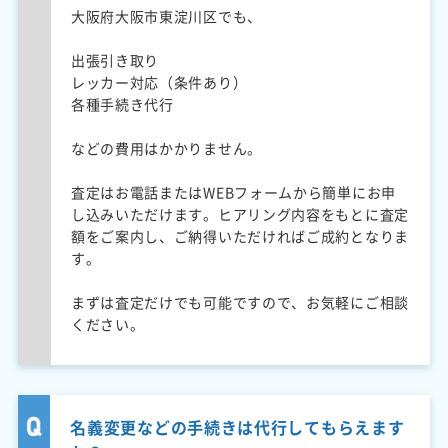
大阪府大阪市東淀川区でも、
出張引き取り
レッカー対応（条件あり）
各種手続き代行
などの費用はかかりません。
査定はお電話またはWEBフォームから簡単にお申
し込みいただけます。ヒアリング内容をもとに査定
額をご案内し、ご納得いただければご成約となりま
す。
まずは査定だけでも可能ですので、お気軽にご相談
ください。
名義変更などの手続きは代行してもらえます