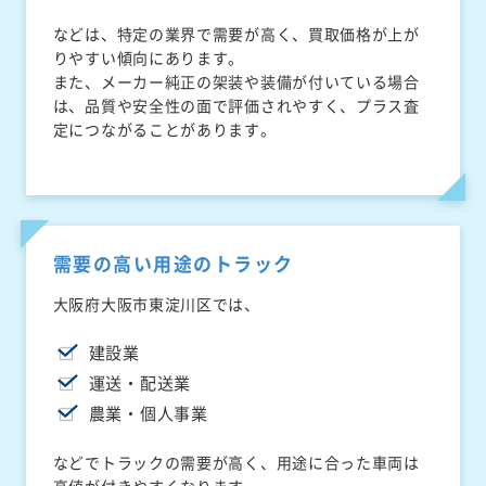
などは、特定の業界で需要が高く、買取価格が上が
りやすい傾向にあります。
また、メーカー純正の架装や装備が付いている場合
は、品質や安全性の面で評価されやすく、プラス査
定につながることがあります。
需要の高い用途のトラック
大阪府大阪市東淀川区では、
建設業
運送・配送業
農業・個人事業
などでトラックの需要が高く、用途に合った車両は