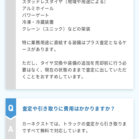
スタッドレスタイヤ（地域や用途による）
アルミホイール
パワーゲート
冷凍・冷蔵装置
クレーン（ユニック）などの架装
特に業務用途に直結する装備はプラス査定となるケ
ースがあります。
ただし、タイヤ交換や装備の追加を売却前に行う必
要はなく、現在の状態のままで査定に出していただ
くことをおすすめしています。
査定や引き取りに費用はかかりますか？
カーネクストでは、トラックの査定から引き取りま
ですべて無料で対応しています。