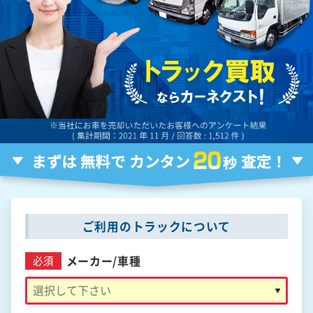
ご利用のトラックについて
メーカー/
車種
必須