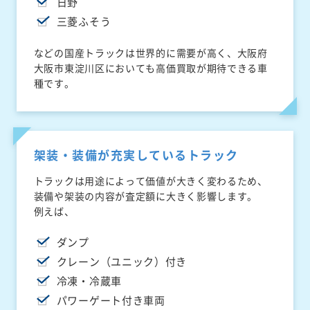
日野
三菱ふそう
などの国産トラックは世界的に需要が高く、大阪府
大阪市東淀川区においても高価買取が期待できる車
種です。
架装・装備が充実しているトラック
トラックは用途によって価値が大きく変わるため、
装備や架装の内容が査定額に大きく影響します。
例えば、
ダンプ
クレーン（ユニック）付き
冷凍・冷蔵車
パワーゲート付き車両