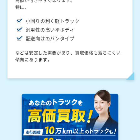
高値が付きやすくなります。
特に、
小回りの利く軽トラック
汎用性の高い平ボディ
配送向けのバンタイプ
などは安定した需要があり、買取価格も落ちにくい
傾向にあります。