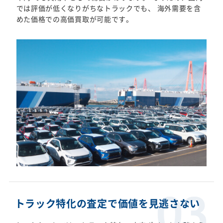
では評価が低くなりがちなトラックでも、 海外需要を含
めた価格での高価買取が可能です。
トラック特化の査定で価値を見逃さない