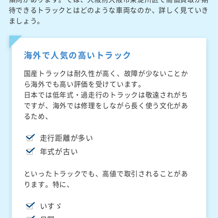
待できるトラックとはどのような車両なのか、詳しく見ていき
ましょう。
海外で人気の高いトラック
国産トラックは耐久性が高く、故障が少ないことか
ら海外でも高い評価を受けています。
日本では低年式・過走行のトラックは敬遠されがち
ですが、海外では修理をしながら長く使う文化があ
るため、
走行距離が多い
年式が古い
といったトラックでも、高値で取引されることがあ
ります。特に、
いすゞ