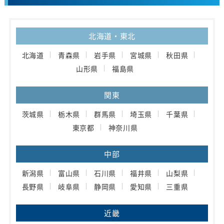
北海道・東北
北海道
青森県
岩手県
宮城県
秋田県
山形県
福島県
関東
茨城県
栃木県
群馬県
埼玉県
千葉県
東京都
神奈川県
中部
新潟県
富山県
石川県
福井県
山梨県
長野県
岐阜県
静岡県
愛知県
三重県
近畿