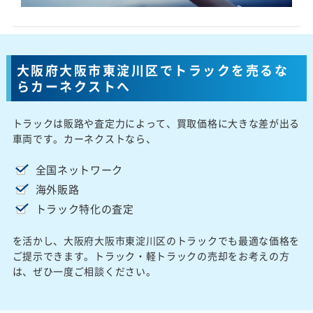
大阪府大阪市東淀川区でトラックを売るな
らカーネクストへ
トラックは販路や査定力によって、買取価格に大きな差が出る
車両です。カーネクストなら、
全国ネットワーク
海外販路
トラック特化の査定
を活かし、大阪府大阪市東淀川区のトラックでも最適な価格を
ご提示できます。トラック・軽トラックの売却をお考えの方
は、ぜひ一度ご相談ください。