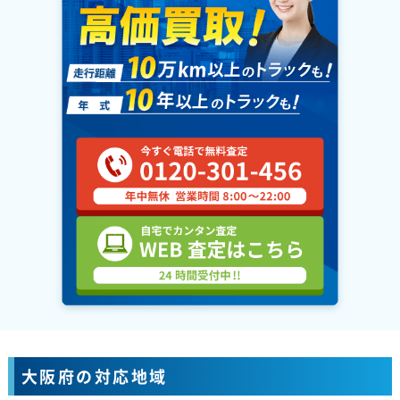
大阪府の対応地域