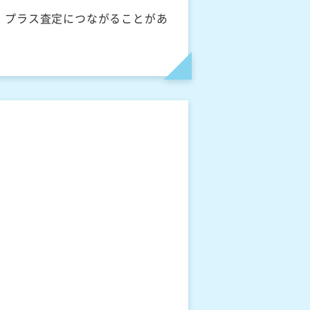
、プラス査定につながることがあ