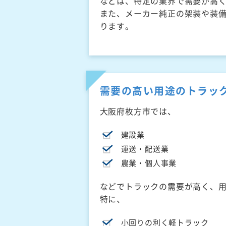
などは、特定の業界で需要が高
また、メーカー純正の架装や装
ります。
需要の高い用途のトラッ
大阪府枚方市では、
建設業
運送・配送業
農業・個人事業
などでトラックの需要が高く、
特に、
小回りの利く軽トラック