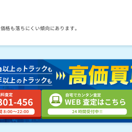
取価格も落ちにくい傾向にあります。