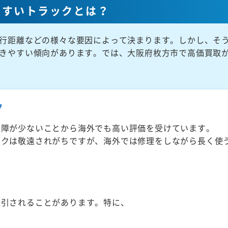
やすいトラックとは？
行距離などの様々な要因によって決まります。しかし、そ
きやすい傾向があります。では、大阪府枚方市で高価買取
ク
故障が少ないことから海外でも高い評価を受けています。
ックは敬遠されがちですが、海外では修理をしながら長く使
取引されることがあります。特に、