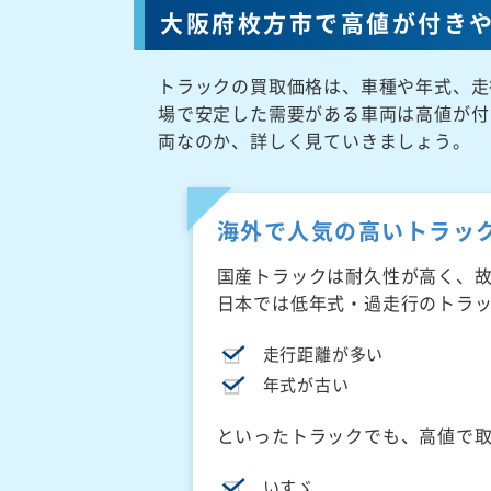
大阪府枚方市で高値が付き
トラックの買取価格は、車種や年式、走
場で安定した需要がある車両は高値が付
両なのか、詳しく見ていきましょう。
海外で人気の高いトラッ
国産トラックは耐久性が高く、
日本では低年式・過走行のトラ
走行距離が多い
年式が古い
といったトラックでも、高値で
いすゞ