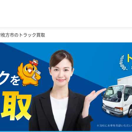
府枚方市のトラック買取