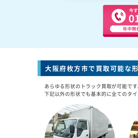
大阪府枚方市で買取可能な
あらゆる形状のトラック買取が可能です
下記以外の形状でも基本的に全てのタイ