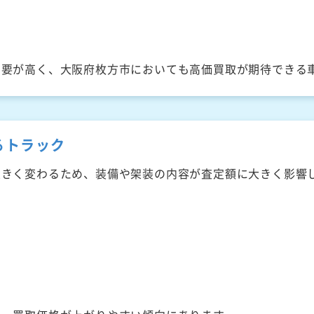
需要が高く、大阪府枚方市においても高価買取が期待できる
るトラック
大きく変わるため、装備や架装の内容が査定額に大きく影響