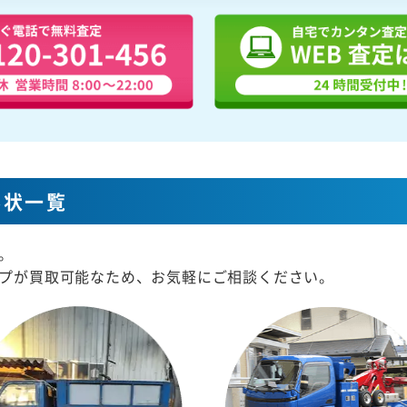
形状一覧
。
プが買取可能なため、お気軽にご相談ください。