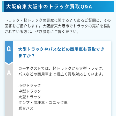
大阪府東大阪市のトラック買取Q&A
トラック・軽トラックの買取に関するよくあるご質問と、その
回答をご紹介します。大阪府東大阪市でトラックの売却を検討
されている方は、ぜひ参考にご覧ください。
大型トラックやバスなどの商用車も買取でき
ますか？
カーネクストでは、軽トラックから大型トラック、
バスなどの商用車まで幅広く買取対応しています。
小型トラック
中型トラック
大型トラック
ダンプ・冷凍車・ユニック車
乗合バス