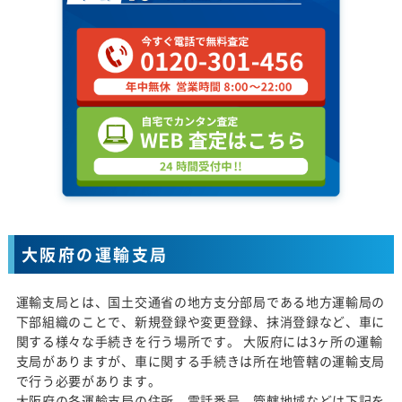
大阪府の運輸支局
運輸支局とは、国土交通省の地方支分部局である地方運輸局の
下部組織のことで、新規登録や変更登録、抹消登録など、車に
関する様々な手続きを行う場所です。 大阪府には3ヶ所の運輸
支局がありますが、車に関する手続きは所在地管轄の運輸支局
で行う必要があります。
大阪府の各運輸支局の住所、電話番号、管轄地域などは下記を