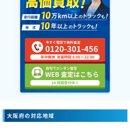
大阪府の対応地域