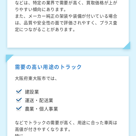
などは、特定の業界で需要が高く、買取価格が上が
りやすい傾向にあります。
また、メーカー純正の架装や装備が付いている場合
は、品質や安全性の面で評価されやすく、プラス査
定につながることがあります。
需要の高い用途のトラック
大阪府東大阪市では、
建設業
運送・配送業
農業・個人事業
などでトラックの需要が高く、用途に合った車両は
高値が付きやすくなります。
特に、