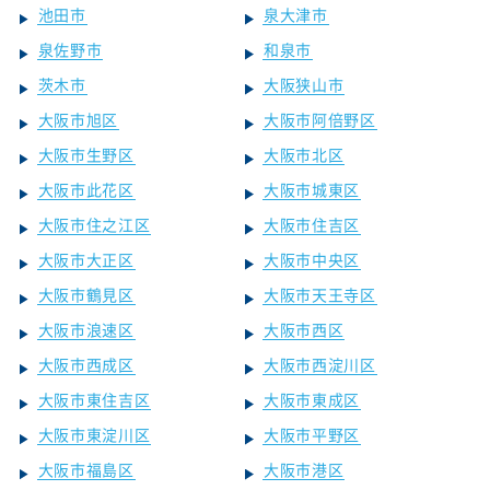
池田市
泉大津市
泉佐野市
和泉市
茨木市
大阪狭山市
大阪市旭区
大阪市阿倍野区
大阪市生野区
大阪市北区
大阪市此花区
大阪市城東区
大阪市住之江区
大阪市住吉区
大阪市大正区
大阪市中央区
大阪市鶴見区
大阪市天王寺区
大阪市浪速区
大阪市西区
大阪市西成区
大阪市西淀川区
大阪市東住吉区
大阪市東成区
大阪市東淀川区
大阪市平野区
大阪市福島区
大阪市港区