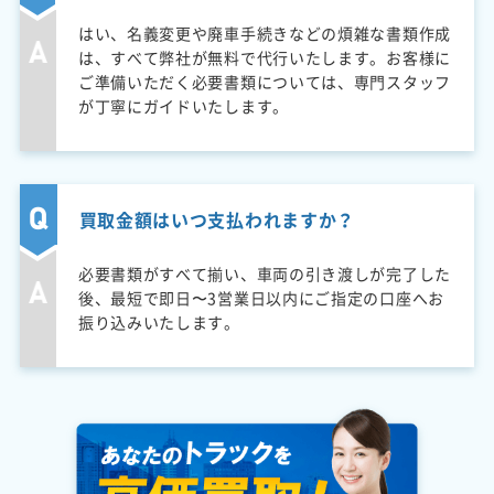
はい、名義変更や廃車手続きなどの煩雑な書類作成
は、すべて弊社が無料で代行いたします。お客様に
ご準備いただく必要書類については、専門スタッフ
が丁寧にガイドいたします。
買取金額はいつ支払われますか？
必要書類がすべて揃い、車両の引き渡しが完了した
後、最短で即日〜3営業日以内にご指定の口座へお
振り込みいたします。