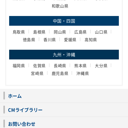
和歌山県
中国・四国
鳥取県
島根県
岡山県
広島県
山口県
徳島県
香川県
愛媛県
高知県
九州・沖縄
福岡県
佐賀県
長崎県
熊本県
大分県
宮崎県
鹿児島県
沖縄県
ホーム
CMライブラリー
お問い合わせ