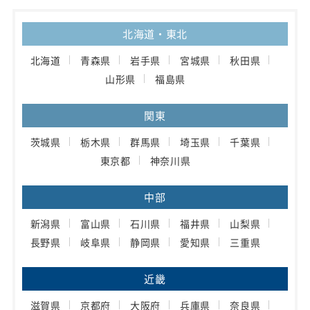
北海道・東北
北海道
青森県
岩手県
宮城県
秋田県
山形県
福島県
関東
茨城県
栃木県
群馬県
埼玉県
千葉県
東京都
神奈川県
中部
新潟県
富山県
石川県
福井県
山梨県
長野県
岐阜県
静岡県
愛知県
三重県
近畿
滋賀県
京都府
大阪府
兵庫県
奈良県