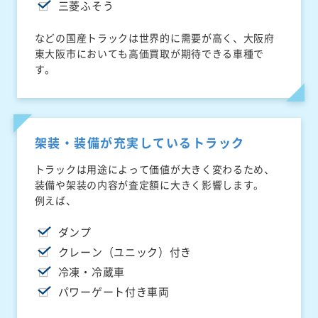
三菱ふそう
などの国産トラックは世界的に需要が高く、大阪府
東大阪市においても高価買取が期待できる車種で
す。
架装・装備が充実しているトラック
トラックは用途によって価値が大きく変わるため、
装備や架装の内容が査定額に大きく影響します。
例えば、
ダンプ
クレーン（ユニック）付き
冷凍・冷蔵車
パワーゲート付き車両