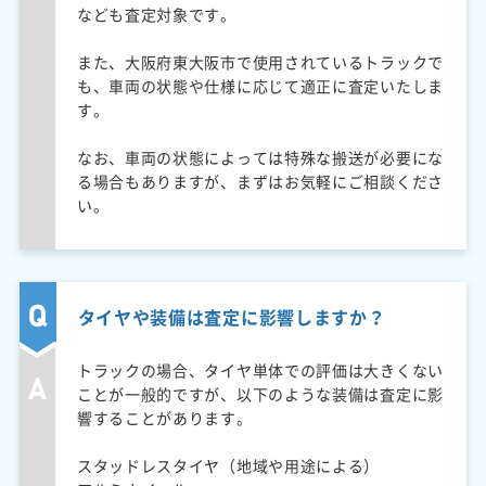
なども査定対象です。
また、大阪府東大阪市で使用されているトラックで
も、車両の状態や仕様に応じて適正に査定いたしま
す。
なお、車両の状態によっては特殊な搬送が必要にな
る場合もありますが、まずはお気軽にご相談くださ
い。
タイヤや装備は査定に影響しますか？
トラックの場合、タイヤ単体での評価は大きくない
ことが一般的ですが、以下のような装備は査定に影
響することがあります。
スタッドレスタイヤ（地域や用途による）