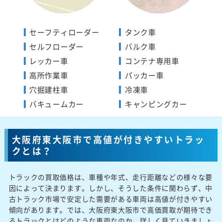
セーフティローダー
タンク車
セルフローダー
バルク車
レッカー車
コンテナ専用車
高所作業車
パッカー車
穴掘建柱車
冷凍車
バキュームカー
キャンピングカー
大阪府東大阪市で高値が付きやすいトラッ
クとは？
トラックの買取価格は、車種や年式、走行距離などの様々な要
因によって決まります。しかし、そうした条件に関わらず、中
古トラック市場で安定した需要がある車両は高値が付きやすい
傾向があります。では、大阪府東大阪市で高価買取が期待でき
るトラックとはどのような車両なのか、詳しく見ていきましょ