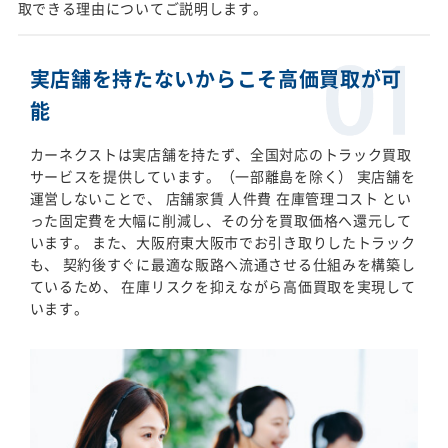
取できる理由についてご説明します。
実店舗を持たないからこそ高価買取が可
能
カーネクストは実店舗を持たず、全国対応のトラック買取
サービスを提供しています。（一部離島を除く） 実店舗を
運営しないことで、 店舗家賃 人件費 在庫管理コスト とい
った固定費を大幅に削減し、その分を買取価格へ還元して
います。 また、大阪府東大阪市でお引き取りしたトラック
も、 契約後すぐに最適な販路へ流通させる仕組みを構築し
ているため、 在庫リスクを抑えながら高価買取を実現して
います。