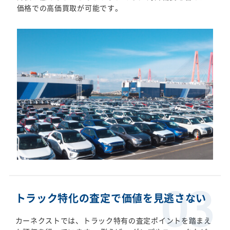
価格での高価買取が可能です。
トラック特化の査定で価値を見逃さない
カーネクストでは、トラック特有の査定ポイントを踏まえ