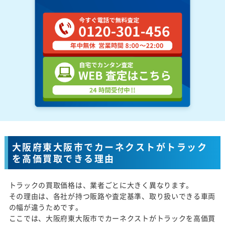
大阪府東大阪市でカーネクストがトラック
を高価買取できる理由
トラックの買取価格は、業者ごとに大きく異なります。
その理由は、各社が持つ販路や査定基準、取り扱いできる車両
の幅が違うためです。
ここでは、大阪府東大阪市でカーネクストがトラックを高価買