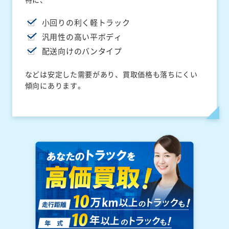
小回りの利く軽トラック
汎用性の高い平ボディ
配送向けのバンタイプ
などは安定した需要があり、買取価格も落ちにくい
傾向にあります。