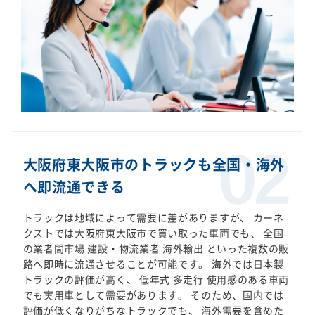
大阪府東大阪市のトラックも全国・海外
へ即流通できる
トラックは地域によって需要に差がありますが、 カーネ
クストでは大阪府東大阪市で買い取った車両でも、 全国
の業者間市場 建設・物流業者 海外輸出 といった複数の販
路へ即時に流通させることが可能です。 海外では日本製
トラックの評価が高く、 低年式 多走行 使用感のある車両
でも実用車として需要があります。 そのため、国内では
評価が低くなりがちなトラックでも、 海外需要を含めた