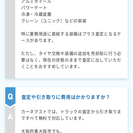
アルミホイール
パワーゲート
冷凍・冷蔵装置
クレーン（ユニック）などの架装
特に業務用途に直結する装備はプラス査定となるケ
ースがあります。
ただし、タイヤ交換や装備の追加を売却前に行う必
要はなく、現在の状態のままで査定に出していただ
くことをおすすめしています。
査定や引き取りに費用はかかりますか？
カーネクストでは、トラックの査定から引き取りま
ですべて無料で対応しています。
大阪府東大阪市でも、