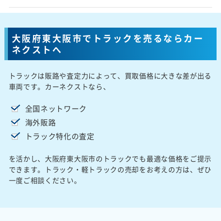
大阪府東大阪市でトラックを売るならカー
ネクストへ
トラックは販路や査定力によって、買取価格に大きな差が出る
車両です。カーネクストなら、
全国ネットワーク
海外販路
トラック特化の査定
を活かし、大阪府東大阪市のトラックでも最適な価格をご提示
できます。トラック・軽トラックの売却をお考えの方は、ぜひ
一度ご相談ください。