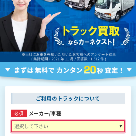
ご利用のトラックについて
メーカー/
車種
必須