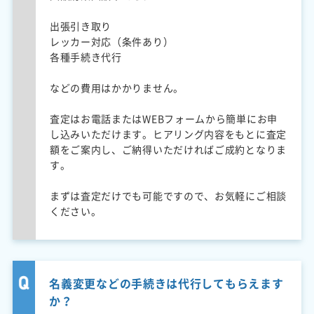
出張引き取り
レッカー対応（条件あり）
各種手続き代行
などの費用はかかりません。
査定はお電話またはWEBフォームから簡単にお申
し込みいただけます。ヒアリング内容をもとに査定
額をご案内し、ご納得いただければご成約となりま
す。
まずは査定だけでも可能ですので、お気軽にご相談
ください。
名義変更などの手続きは代行してもらえます
か？