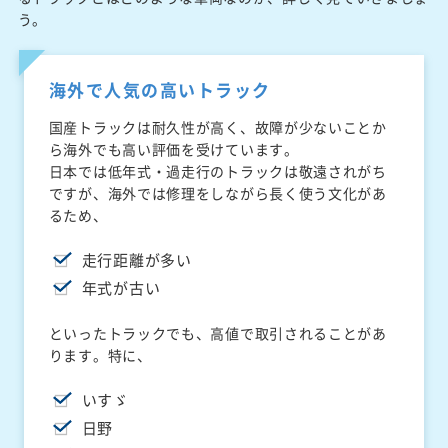
う。
海外で人気の高いトラック
国産トラックは耐久性が高く、故障が少ないことか
ら海外でも高い評価を受けています。
日本では低年式・過走行のトラックは敬遠されがち
ですが、海外では修理をしながら長く使う文化があ
るため、
走行距離が多い
年式が古い
といったトラックでも、高値で取引されることがあ
ります。特に、
いすゞ
日野