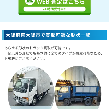
大阪府東大阪市で買取可能な形状一覧
あらゆる形状のトラック買取が可能です。
下記以外の形状でも基本的に全てのタイプが買取可能なため、
お気軽にご相談ください。