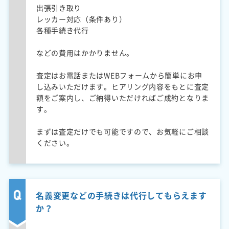
出張引き取り
レッカー対応（条件あり）
各種手続き代行
などの費用はかかりません。
査定はお電話またはWEBフォームから簡単にお申
し込みいただけます。ヒアリング内容をもとに査定
額をご案内し、ご納得いただければご成約となりま
す。
まずは査定だけでも可能ですので、お気軽にご相談
ください。
名義変更などの手続きは代行してもらえます
か？