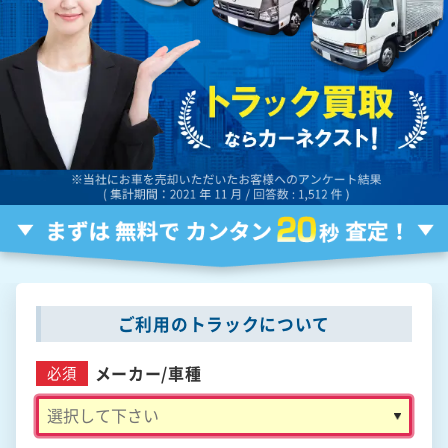
ご利用のトラックについて
メーカー/
車種
必須