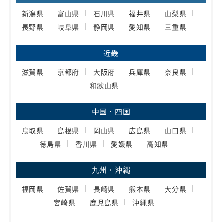
新潟県
富山県
石川県
福井県
山梨県
長野県
岐阜県
静岡県
愛知県
三重県
近畿
滋賀県
京都府
大阪府
兵庫県
奈良県
和歌山県
中国・四国
鳥取県
島根県
岡山県
広島県
山口県
徳島県
香川県
愛媛県
高知県
九州・沖縄
福岡県
佐賀県
長崎県
熊本県
大分県
宮崎県
鹿児島県
沖縄県