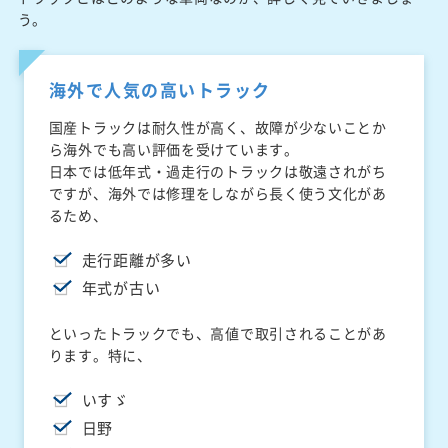
う。
海外で人気の高いトラック
国産トラックは耐久性が高く、故障が少ないことか
ら海外でも高い評価を受けています。
日本では低年式・過走行のトラックは敬遠されがち
ですが、海外では修理をしながら長く使う文化があ
るため、
走行距離が多い
年式が古い
といったトラックでも、高値で取引されることがあ
ります。特に、
いすゞ
日野