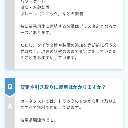
パワーゲート
冷凍・冷蔵装置
クレーン（ユニック）などの架装
特に業務用途に直結する装備はプラス査定となるケ
ースがあります。
ただし、タイヤ交換や装備の追加を売却前に行う必
要はなく、現在の状態のままで査定に出していただ
くことをおすすめしています。
査定や引き取りに費用はかかりますか？
カーネクストでは、トラックの査定から引き取りま
ですべて無料で対応しています。
岐阜県瑞浪市でも、