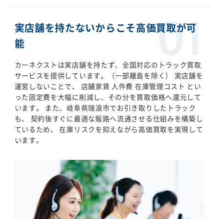
実店舗を持たないからこそ高価買取が可
能
カーネクストは実店舗を持たず、全国対応のトラック買取
サービスを提供しています。（一部離島を除く） 実店舗を
運営しないことで、 店舗家賃 人件費 在庫管理コスト とい
った固定費を大幅に削減し、その分を買取価格へ還元して
います。 また、岐阜県瑞浪市でお引き取りしたトラック
も、 契約後すぐに最適な販路へ流通させる仕組みを構築し
ているため、 在庫リスクを抑えながら高価買取を実現して
います。