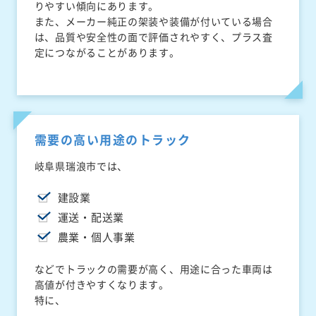
りやすい傾向にあります。
また、メーカー純正の架装や装備が付いている場合
は、品質や安全性の面で評価されやすく、プラス査
定につながることがあります。
需要の高い用途のトラック
岐阜県瑞浪市では、
建設業
運送・配送業
農業・個人事業
などでトラックの需要が高く、用途に合った車両は
高値が付きやすくなります。
特に、