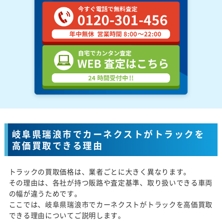
岐阜県瑞浪市でカーネクストがトラックを
高価買取できる理由
トラックの買取価格は、業者ごとに大きく異なります。
その理由は、各社が持つ販路や査定基準、取り扱いできる車両
の幅が違うためです。
ここでは、岐阜県瑞浪市でカーネクストがトラックを高価買取
できる理由についてご説明します。