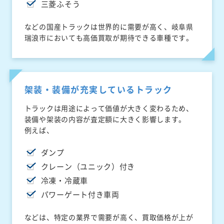
三菱ふそう
などの国産トラックは世界的に需要が高く、岐阜県
瑞浪市においても高価買取が期待できる車種です。
架装・装備が充実しているトラック
トラックは用途によって価値が大きく変わるため、
装備や架装の内容が査定額に大きく影響します。
例えば、
ダンプ
クレーン（ユニック）付き
冷凍・冷蔵車
パワーゲート付き車両
などは、特定の業界で需要が高く、買取価格が上が