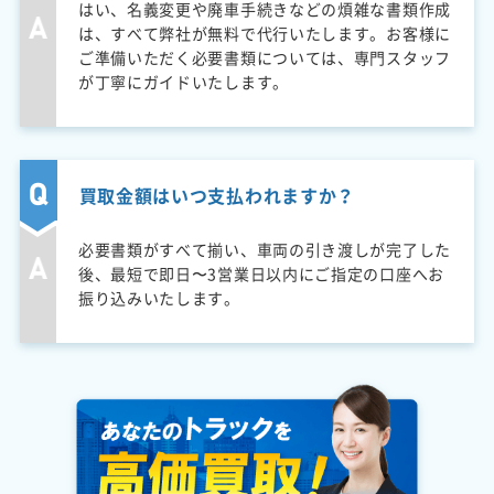
はい、名義変更や廃車手続きなどの煩雑な書類作成
は、すべて弊社が無料で代行いたします。お客様に
ご準備いただく必要書類については、専門スタッフ
が丁寧にガイドいたします。
買取金額はいつ支払われますか？
必要書類がすべて揃い、車両の引き渡しが完了した
後、最短で即日〜3営業日以内にご指定の口座へお
振り込みいたします。