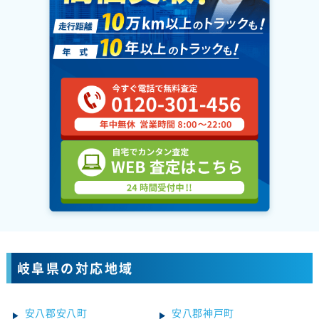
岐阜県の対応地域
安八郡安八町
安八郡神戸町