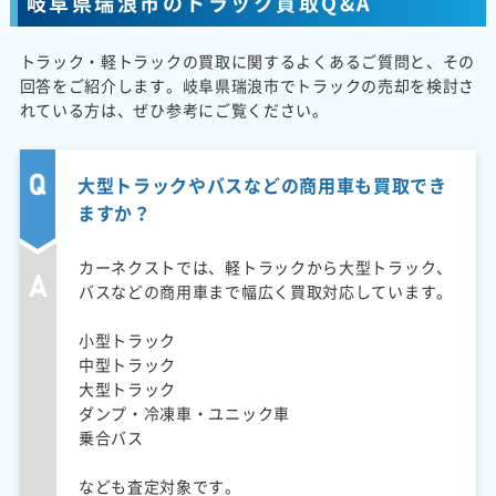
岐阜県瑞浪市のトラック買取Q&A
トラック・軽トラックの買取に関するよくあるご質問と、その
回答をご紹介します。岐阜県瑞浪市でトラックの売却を検討さ
れている方は、ぜひ参考にご覧ください。
大型トラックやバスなどの商用車も買取でき
ますか？
カーネクストでは、軽トラックから大型トラック、
バスなどの商用車まで幅広く買取対応しています。
小型トラック
中型トラック
大型トラック
ダンプ・冷凍車・ユニック車
乗合バス
なども査定対象です。