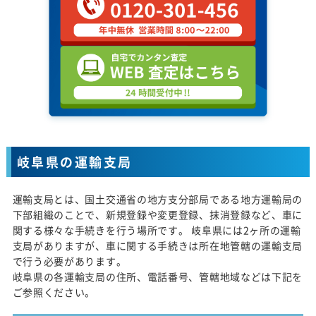
岐阜県の運輸支局
運輸支局とは、国土交通省の地方支分部局である地方運輸局の
下部組織のことで、新規登録や変更登録、抹消登録など、車に
関する様々な手続きを行う場所です。 岐阜県には2ヶ所の運輸
支局がありますが、車に関する手続きは所在地管轄の運輸支局
で行う必要があります。
岐阜県の各運輸支局の住所、電話番号、管轄地域などは下記を
ご参照ください。