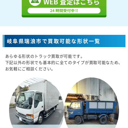
岐阜県瑞浪市で買取可能な形状一覧
あらゆる形状のトラック買取が可能です。
下記以外の形状でも基本的に全てのタイプが買取可能なため、
お気軽にご相談ください。