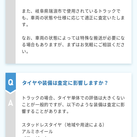
また、岐阜県瑞浪市で使用されているトラックで
も、車両の状態や仕様に応じて適正に査定いたしま
す。
なお、車両の状態によっては特殊な搬送が必要にな
る場合もありますが、まずはお気軽にご相談くださ
い。
タイヤや装備は査定に影響しますか？
トラックの場合、タイヤ単体での評価は大きくない
ことが一般的ですが、以下のような装備は査定に影
響することがあります。
スタッドレスタイヤ（地域や用途による）
アルミホイール