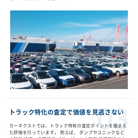
トラック特化の査定で価値を見逃さない
カーネクストでは、トラック特有の査定ポイントを踏まえ
た評価を行っています。 例えば、 ダンプやユニックなど