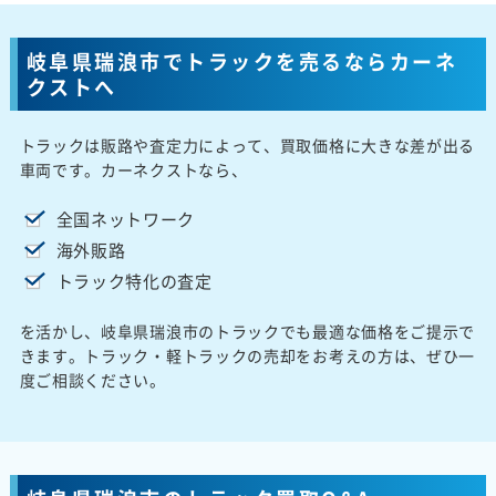
岐阜県瑞浪市でトラックを売るならカーネ
クストへ
トラックは販路や査定力によって、買取価格に大きな差が出る
車両です。カーネクストなら、
全国ネットワーク
海外販路
トラック特化の査定
を活かし、岐阜県瑞浪市のトラックでも最適な価格をご提示で
きます。トラック・軽トラックの売却をお考えの方は、ぜひ一
度ご相談ください。