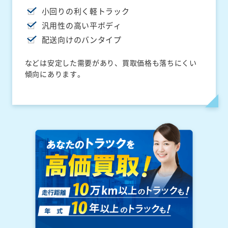
小回りの利く軽トラック
汎用性の高い平ボディ
配送向けのバンタイプ
などは安定した需要があり、買取価格も落ちにくい
傾向にあります。