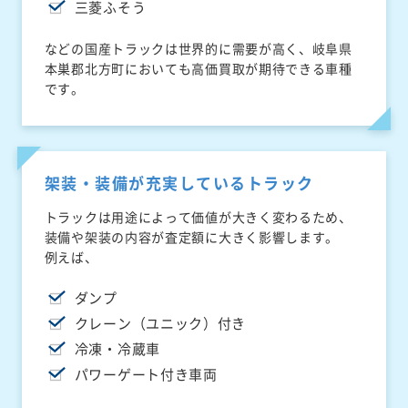
三菱ふそう
などの国産トラックは世界的に需要が高く、岐阜県
本巣郡北方町においても高価買取が期待できる車種
です。
架装・装備が充実しているトラック
トラックは用途によって価値が大きく変わるため、
装備や架装の内容が査定額に大きく影響します。
例えば、
ダンプ
クレーン（ユニック）付き
冷凍・冷蔵車
パワーゲート付き車両