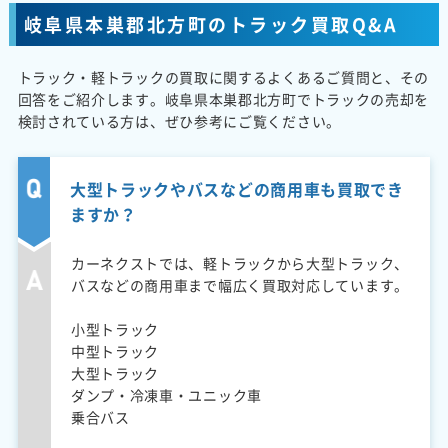
岐阜県本巣郡北方町のトラック買取Q&A
トラック・軽トラックの買取に関するよくあるご質問と、その
回答をご紹介します。岐阜県本巣郡北方町でトラックの売却を
検討されている方は、ぜひ参考にご覧ください。
大型トラックやバスなどの商用車も買取でき
ますか？
カーネクストでは、軽トラックから大型トラック、
バスなどの商用車まで幅広く買取対応しています。
小型トラック
中型トラック
大型トラック
ダンプ・冷凍車・ユニック車
乗合バス