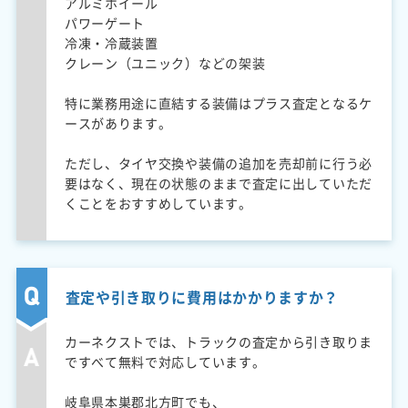
アルミホイール
パワーゲート
冷凍・冷蔵装置
クレーン（ユニック）などの架装
特に業務用途に直結する装備はプラス査定となるケ
ースがあります。
ただし、タイヤ交換や装備の追加を売却前に行う必
要はなく、現在の状態のままで査定に出していただ
くことをおすすめしています。
査定や引き取りに費用はかかりますか？
カーネクストでは、トラックの査定から引き取りま
ですべて無料で対応しています。
岐阜県本巣郡北方町でも、