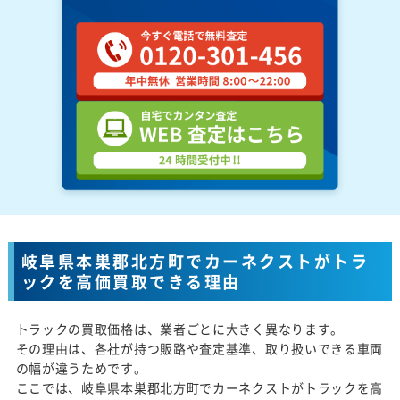
岐阜県本巣郡北方町でカーネクストがトラ
ックを高価買取できる理由
トラックの買取価格は、業者ごとに大きく異なります。
その理由は、各社が持つ販路や査定基準、取り扱いできる車両
の幅が違うためです。
ここでは、岐阜県本巣郡北方町でカーネクストがトラックを高