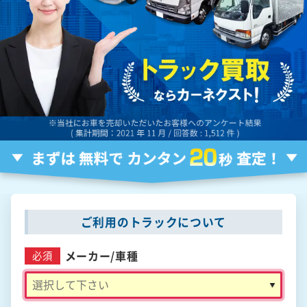
ご利用のトラックについて
メーカー/
車種
必須