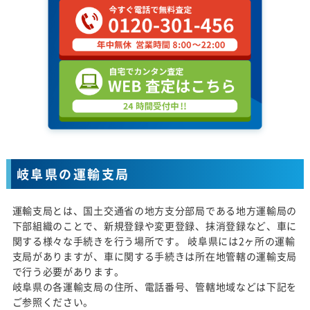
岐阜県の運輸支局
運輸支局とは、国土交通省の地方支分部局である地方運輸局の
下部組織のことで、新規登録や変更登録、抹消登録など、車に
関する様々な手続きを行う場所です。 岐阜県には2ヶ所の運輸
支局がありますが、車に関する手続きは所在地管轄の運輸支局
で行う必要があります。
岐阜県の各運輸支局の住所、電話番号、管轄地域などは下記を
ご参照ください。