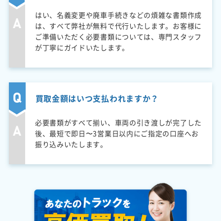
はい、名義変更や廃車手続きなどの煩雑な書類作成
は、すべて弊社が無料で代行いたします。お客様に
ご準備いただく必要書類については、専門スタッフ
が丁寧にガイドいたします。
買取金額はいつ支払われますか？
必要書類がすべて揃い、車両の引き渡しが完了した
後、最短で即日〜3営業日以内にご指定の口座へお
振り込みいたします。