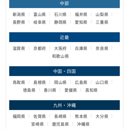
中部
新潟県
富山県
石川県
福井県
山梨県
長野県
岐阜県
静岡県
愛知県
三重県
近畿
滋賀県
京都府
大阪府
兵庫県
奈良県
和歌山県
中国・四国
鳥取県
島根県
岡山県
広島県
山口県
徳島県
香川県
愛媛県
高知県
九州・沖縄
福岡県
佐賀県
長崎県
熊本県
大分県
宮崎県
鹿児島県
沖縄県