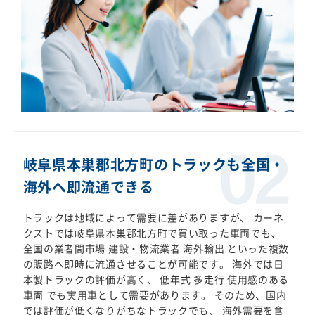
岐阜県本巣郡北方町のトラックも全国・
海外へ即流通できる
トラックは地域によって需要に差がありますが、 カーネ
クストでは岐阜県本巣郡北方町で買い取った車両でも、
全国の業者間市場 建設・物流業者 海外輸出 といった複数
の販路へ即時に流通させることが可能です。 海外では日
本製トラックの評価が高く、 低年式 多走行 使用感のある
車両 でも実用車として需要があります。 そのため、国内
では評価が低くなりがちなトラックでも、 海外需要を含