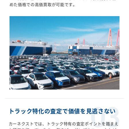
めた価格での高価買取が可能です。
トラック特化の査定で価値を見逃さない
カーネクストでは、トラック特有の査定ポイントを踏まえ