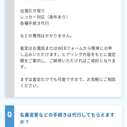
出張引き取り
レッカー対応（条件あり）
各種手続き代行
などの費用はかかりません。
査定はお電話またはWEBフォームから簡単にお申
し込みいただけます。ヒアリング内容をもとに査定
額をご案内し、ご納得いただければご成約となりま
す。
まずは査定だけでも可能ですので、お気軽にご相談
ください。
名義変更などの手続きは代行してもらえます
か？