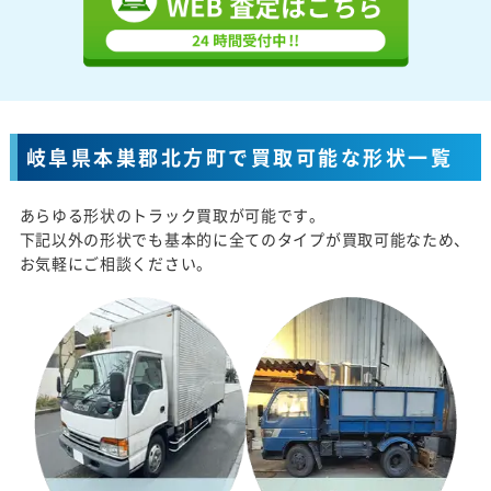
岐阜県本巣郡北方町で買取可能な形状一覧
あらゆる形状のトラック買取が可能です。
下記以外の形状でも基本的に全てのタイプが買取可能なため、
お気軽にご相談ください。