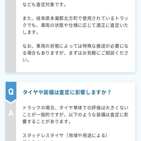
なども査定対象です。
また、岐阜県本巣郡北方町で使用されているトラッ
クでも、車両の状態や仕様に応じて適正に査定いた
します。
なお、車両の状態によっては特殊な搬送が必要にな
る場合もありますが、まずはお気軽にご相談くださ
い。
タイヤや装備は査定に影響しますか？
トラックの場合、タイヤ単体での評価は大きくない
ことが一般的ですが、以下のような装備は査定に影
響することがあります。
スタッドレスタイヤ（地域や用途による）