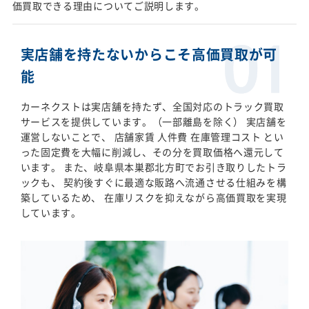
価買取できる理由についてご説明します。
実店舗を持たないからこそ高価買取が可
能
カーネクストは実店舗を持たず、全国対応のトラック買取
サービスを提供しています。（一部離島を除く） 実店舗を
運営しないことで、 店舗家賃 人件費 在庫管理コスト とい
った固定費を大幅に削減し、その分を買取価格へ還元して
います。 また、岐阜県本巣郡北方町でお引き取りしたトラ
ックも、 契約後すぐに最適な販路へ流通させる仕組みを構
築しているため、 在庫リスクを抑えながら高価買取を実現
しています。