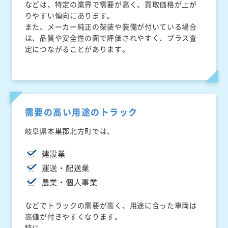
などは、特定の業界で需要が高く、買取価格が上が
りやすい傾向にあります。
また、メーカー純正の架装や装備が付いている場合
は、品質や安全性の面で評価されやすく、プラス査
定につながることがあります。
需要の高い用途のトラック
岐阜県本巣郡北方町では、
建設業
運送・配送業
農業・個人事業
などでトラックの需要が高く、用途に合った車両は
高値が付きやすくなります。
特に、