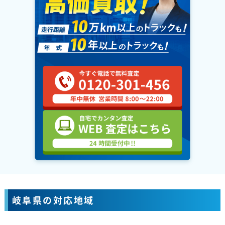
岐阜県の対応地域