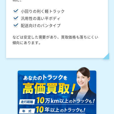
小回りの利く軽トラック
汎用性の高い平ボディ
配送向けのバンタイプ
などは安定した需要があり、買取価格も落ちにくい
傾向にあります。