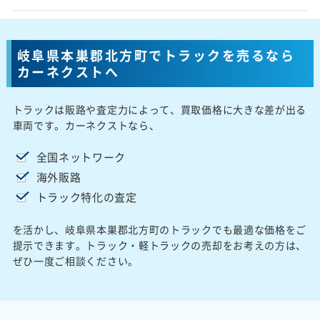
岐阜県本巣郡北方町でトラックを売るなら
カーネクストへ
トラックは販路や査定力によって、買取価格に大きな差が出る
車両です。カーネクストなら、
全国ネットワーク
海外販路
トラック特化の査定
を活かし、岐阜県本巣郡北方町のトラックでも最適な価格をご
提示できます。トラック・軽トラックの売却をお考えの方は、
ぜひ一度ご相談ください。