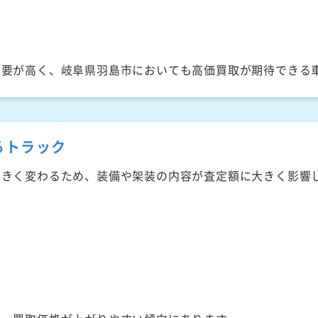
需要が高く、岐阜県羽島市においても高価買取が期待できる
るトラック
大きく変わるため、装備や架装の内容が査定額に大きく影響