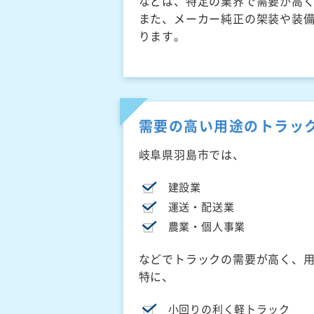
などは、特定の業界で需要が高
また、メーカー純正の架装や装
ります。
需要の高い用途のトラッ
岐阜県羽島市では、
建設業
運送・配送業
農業・個人事業
などでトラックの需要が高く、
特に、
小回りの利く軽トラック