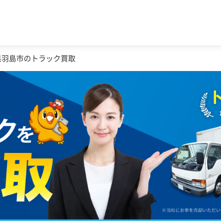
県羽島市のトラック買取