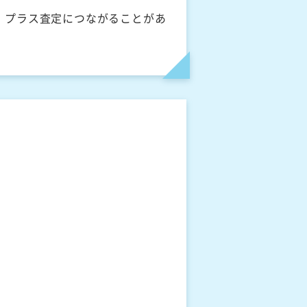
、プラス査定につながることがあ