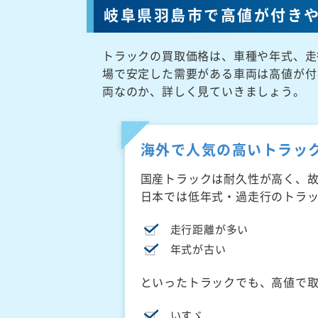
岐阜県羽島市で高値が付き
トラックの買取価格は、車種や年式、走
場で安定した需要がある車両は高値が付
両なのか、詳しく見ていきましょう。
海外で人気の高いトラッ
国産トラックは耐久性が高く、
日本では低年式・過走行のトラ
走行距離が多い
年式が古い
といったトラックでも、高値で
いすゞ