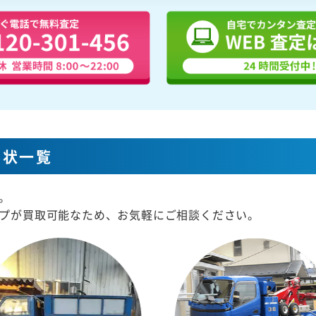
形状一覧
。
プが買取可能なため、お気軽にご相談ください。