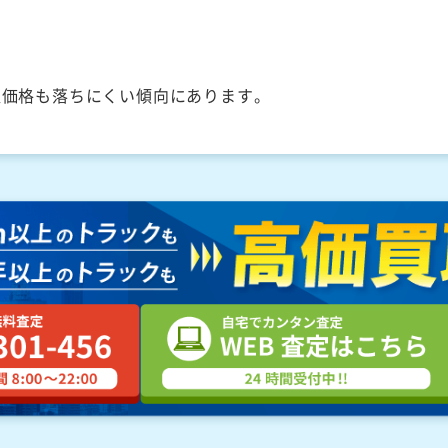
取価格も落ちにくい傾向にあります。