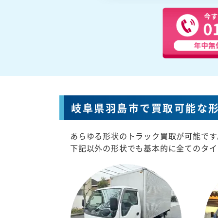
岐阜県羽島市で買取可能な
あらゆる形状のトラック買取が可能です
下記以外の形状でも基本的に全てのタイ