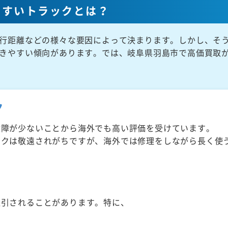
やすいトラックとは？
行距離などの様々な要因によって決まります。しかし、そ
きやすい傾向があります。では、岐阜県羽島市で高価買取
ク
故障が少ないことから海外でも高い評価を受けています。
ックは敬遠されがちですが、海外では修理をしながら長く使
取引されることがあります。特に、