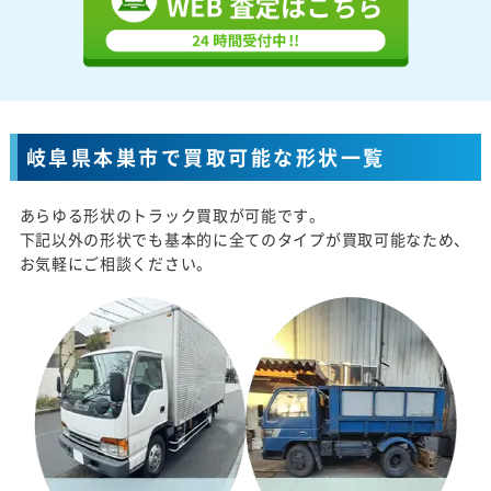
岐阜県本巣市で買取可能な形状一覧
あらゆる形状のトラック買取が可能です。
下記以外の形状でも基本的に全てのタイプが買取可能なため、
お気軽にご相談ください。