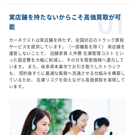
実店舗を持たないからこそ高価買取が可
能
カーネクストは実店舗を持たず、全国対応のトラック買取
サービスを提供しています。（一部離島を除く） 実店舗を
運営しないことで、 店舗家賃 人件費 在庫管理コスト とい
った固定費を大幅に削減し、その分を買取価格へ還元して
います。 また、岐阜県本巣市でお引き取りしたトラック
も、 契約後すぐに最適な販路へ流通させる仕組みを構築し
ているため、 在庫リスクを抑えながら高価買取を実現して
います。