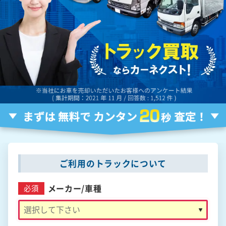
ご利用のトラックについて
メーカー/
車種
必須