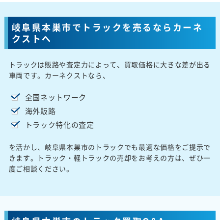
岐阜県本巣市でトラックを売るならカーネ
クストへ
トラックは販路や査定力によって、買取価格に大きな差が出る
車両です。カーネクストなら、
全国ネットワーク
海外販路
トラック特化の査定
を活かし、岐阜県本巣市のトラックでも最適な価格をご提示で
きます。トラック・軽トラックの売却をお考えの方は、ぜひ一
度ご相談ください。