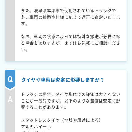
また、岐阜県本巣市で使用されているトラックで
も、車両の状態や仕様に応じて適正に査定いたしま
す。
なお、車両の状態によっては特殊な搬送が必要にな
る場合もありますが、まずはお気軽にご相談くださ
い。
タイヤや装備は査定に影響しますか？
トラックの場合、タイヤ単体での評価は大きくない
ことが一般的ですが、以下のような装備は査定に影
響することがあります。
スタッドレスタイヤ（地域や用途による）
アルミホイール