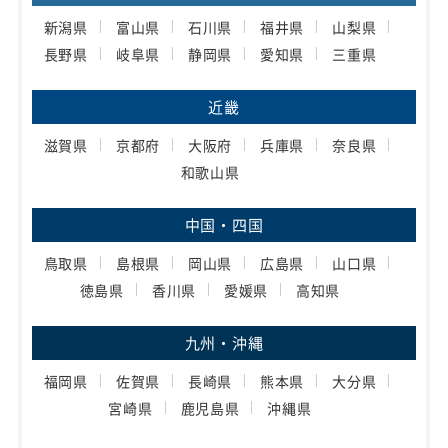
新潟県
富山県
石川県
福井県
山梨県
長野県
岐阜県
静岡県
愛知県
三重県
近畿
滋賀県
京都府
大阪府
兵庫県
奈良県
和歌山県
中国・四国
鳥取県
島根県
岡山県
広島県
山口県
徳島県
香川県
愛媛県
高知県
九州・沖縄
福岡県
佐賀県
長崎県
熊本県
大分県
宮崎県
鹿児島県
沖縄県