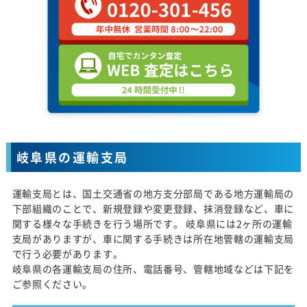
岐阜県の運輸支局
運輸支局とは、国土交通省の地方支分部局である地方運輸局の
下部組織のことで、新規登録や変更登録、抹消登録など、車に
関する様々な手続きを行う場所です。 岐阜県には2ヶ所の運輸
支局がありますが、車に関する手続きは所在地管轄の運輸支局
で行う必要があります。
岐阜県の各運輸支局の住所、電話番号、管轄地域などは下記を
ご参照ください。