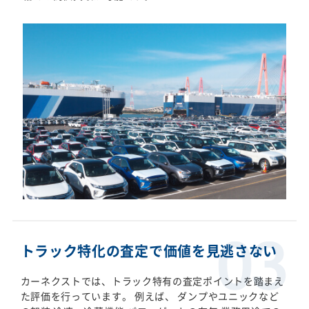
トラック特化の査定で価値を見逃さない
カーネクストでは、トラック特有の査定ポイントを踏まえ
た評価を行っています。 例えば、 ダンプやユニックなど