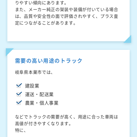
りやすい傾向にあります。
また、メーカー純正の架装や装備が付いている場合
は、品質や安全性の面で評価されやすく、プラス査
定につながることがあります。
需要の高い用途のトラック
岐阜県本巣市では、
建設業
運送・配送業
農業・個人事業
などでトラックの需要が高く、用途に合った車両は
高値が付きやすくなります。
特に、