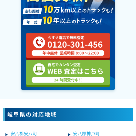
岐阜県の対応地域
安八郡安八町
安八郡神戸町