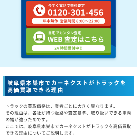
岐阜県本巣市でカーネクストがトラックを
高価買取できる理由
トラックの買取価格は、業者ごとに大きく異なります。
その理由は、各社が持つ販路や査定基準、取り扱いできる車両
の幅が違うためです。
ここでは、岐阜県本巣市でカーネクストがトラックを高価買取
できる理由についてご説明します。