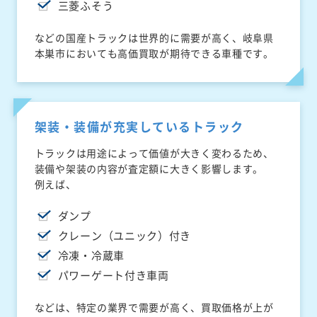
三菱ふそう
などの国産トラックは世界的に需要が高く、岐阜県
本巣市においても高価買取が期待できる車種です。
架装・装備が充実しているトラック
トラックは用途によって価値が大きく変わるため、
装備や架装の内容が査定額に大きく影響します。
例えば、
ダンプ
クレーン（ユニック）付き
冷凍・冷蔵車
パワーゲート付き車両
などは、特定の業界で需要が高く、買取価格が上が