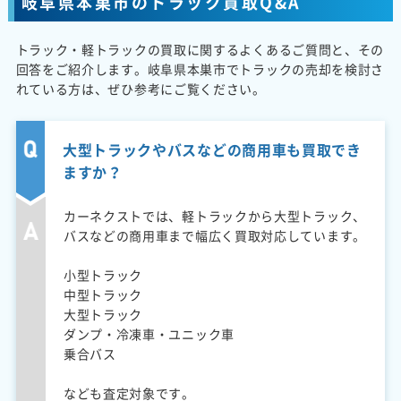
岐阜県本巣市のトラック買取Q&A
トラック・軽トラックの買取に関するよくあるご質問と、その
回答をご紹介します。岐阜県本巣市でトラックの売却を検討さ
れている方は、ぜひ参考にご覧ください。
大型トラックやバスなどの商用車も買取でき
ますか？
カーネクストでは、軽トラックから大型トラック、
バスなどの商用車まで幅広く買取対応しています。
小型トラック
中型トラック
大型トラック
ダンプ・冷凍車・ユニック車
乗合バス
なども査定対象です。