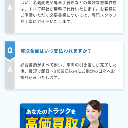
はい、名義変更や廃車手続きなどの煩雑な書類作成
は、すべて弊社が無料で代行いたします。お客様に
ご準備いただく必要書類については、専門スタッフ
が丁寧にガイドいたします。
買取金額はいつ支払われますか？
必要書類がすべて揃い、車両の引き渡しが完了した
後、最短で即日〜3営業日以内にご指定の口座へお
振り込みいたします。