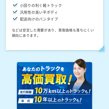
小回りの利く軽トラック
汎用性の高い平ボディ
配送向けのバンタイプ
などは安定した需要があり、買取価格も落ちにくい
傾向にあります。