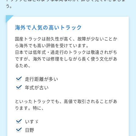
う。
海外で人気の高いトラック
国産トラックは耐久性が高く、故障が少ないことか
ら海外でも高い評価を受けています。
日本では低年式・過走行のトラックは敬遠されがち
ですが、海外では修理をしながら長く使う文化があ
るため、
走行距離が多い
年式が古い
といったトラックでも、高値で取引されることがあ
ります。特に、
いすゞ
日野