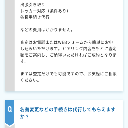
出張引き取り
レッカー対応（条件あり）
各種手続き代行
などの費用はかかりません。
査定はお電話またはWEBフォームから簡単にお申
し込みいただけます。ヒアリング内容をもとに査定
額をご案内し、ご納得いただければご成約となりま
す。
まずは査定だけでも可能ですので、お気軽にご相談
ください。
名義変更などの手続きは代行してもらえます
か？