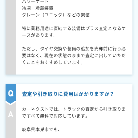
パワーゲート
冷凍・冷蔵装置
クレーン（ユニック）などの架装
特に業務用途に直結する装備はプラス査定となるケ
ースがあります。
ただし、タイヤ交換や装備の追加を売却前に行う必
要はなく、現在の状態のままで査定に出していただ
くことをおすすめしています。
査定や引き取りに費用はかかりますか？
カーネクストでは、トラックの査定から引き取りま
ですべて無料で対応しています。
岐阜県本巣市でも、