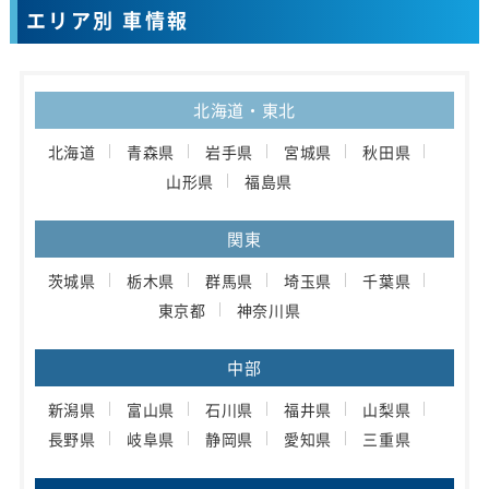
エリア別 車情報
北海道・東北
北海道
青森県
岩手県
宮城県
秋田県
山形県
福島県
関東
茨城県
栃木県
群馬県
埼玉県
千葉県
東京都
神奈川県
中部
新潟県
富山県
石川県
福井県
山梨県
長野県
岐阜県
静岡県
愛知県
三重県