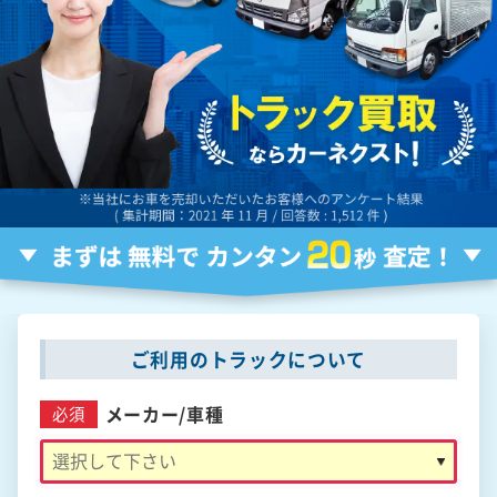
ご利用のトラックについて
メーカー/
車種
必須