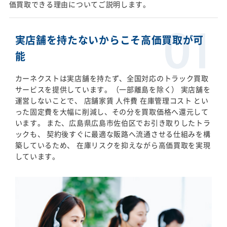
価買取できる理由についてご説明します。
実店舗を持たないからこそ高価買取が可
能
カーネクストは実店舗を持たず、全国対応のトラック買取
サービスを提供しています。（一部離島を除く） 実店舗を
運営しないことで、 店舗家賃 人件費 在庫管理コスト とい
った固定費を大幅に削減し、その分を買取価格へ還元して
います。 また、広島県広島市佐伯区でお引き取りしたトラ
ックも、 契約後すぐに最適な販路へ流通させる仕組みを構
築しているため、 在庫リスクを抑えながら高価買取を実現
しています。