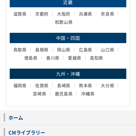
近畿
滋賀県
京都府
大阪府
兵庫県
奈良県
和歌山県
中国・四国
鳥取県
島根県
岡山県
広島県
山口県
徳島県
香川県
愛媛県
高知県
九州・沖縄
福岡県
佐賀県
長崎県
熊本県
大分県
宮崎県
鹿児島県
沖縄県
ホーム
CMライブラリー