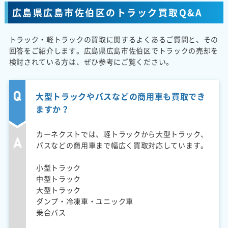
広島県広島市佐伯区のトラック買取Q&A
トラック・軽トラックの買取に関するよくあるご質問と、その
回答をご紹介します。広島県広島市佐伯区でトラックの売却を
検討されている方は、ぜひ参考にご覧ください。
大型トラックやバスなどの商用車も買取でき
ますか？
カーネクストでは、軽トラックから大型トラック、
バスなどの商用車まで幅広く買取対応しています。
小型トラック
中型トラック
大型トラック
ダンプ・冷凍車・ユニック車
乗合バス