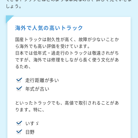
しょう。
海外で人気の高いトラック
国産トラックは耐久性が高く、故障が少ないことか
ら海外でも高い評価を受けています。
日本では低年式・過走行のトラックは敬遠されがち
ですが、海外では修理をしながら長く使う文化があ
るため、
走行距離が多い
年式が古い
といったトラックでも、高値で取引されることがあ
ります。特に、
いすゞ
日野