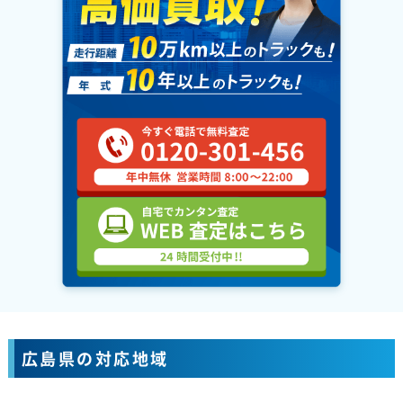
広島県の対応地域