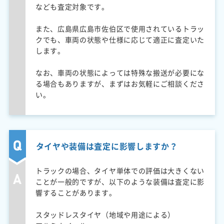
なども査定対象です。
また、広島県広島市佐伯区で使用されているトラッ
クでも、車両の状態や仕様に応じて適正に査定いた
します。
なお、車両の状態によっては特殊な搬送が必要にな
る場合もありますが、まずはお気軽にご相談くださ
い。
タイヤや装備は査定に影響しますか？
トラックの場合、タイヤ単体での評価は大きくない
ことが一般的ですが、以下のような装備は査定に影
響することがあります。
スタッドレスタイヤ（地域や用途による）