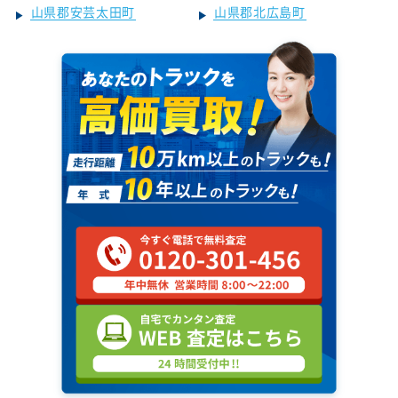
山県郡安芸太田町
山県郡北広島町