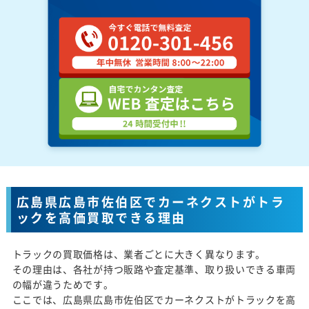
広島県広島市佐伯区でカーネクストがトラ
ックを高価買取できる理由
トラックの買取価格は、業者ごとに大きく異なります。
その理由は、各社が持つ販路や査定基準、取り扱いできる車両
の幅が違うためです。
ここでは、広島県広島市佐伯区でカーネクストがトラックを高