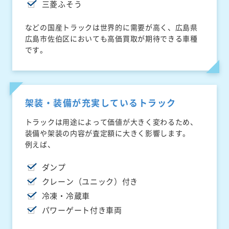
三菱ふそう
などの国産トラックは世界的に需要が高く、広島県
広島市佐伯区においても高価買取が期待できる車種
です。
架装・装備が充実しているトラック
トラックは用途によって価値が大きく変わるため、
装備や架装の内容が査定額に大きく影響します。
例えば、
ダンプ
クレーン（ユニック）付き
冷凍・冷蔵車
パワーゲート付き車両