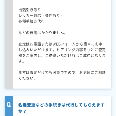
出張引き取り
レッカー対応（条件あり）
各種手続き代行
などの費用はかかりません。
査定はお電話またはWEBフォームから簡単にお申
し込みいただけます。ヒアリング内容をもとに査定
額をご案内し、ご納得いただければご成約となりま
す。
まずは査定だけでも可能ですので、お気軽にご相談
ください。
名義変更などの手続きは代行してもらえます
か？