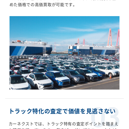
めた価格での高価買取が可能です。
トラック特化の査定で価値を見逃さない
カーネクストでは、トラック特有の査定ポイントを踏まえ