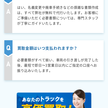
はい、名義変更や廃車手続きなどの煩雑な書類作成
は、すべて弊社が無料で代行いたします。お客様に
ご準備いただく必要書類については、専門スタッフ
が丁寧にガイドいたします。
買取金額はいつ支払われますか？
必要書類がすべて揃い、車両の引き渡しが完了した
後、最短で即日〜3営業日以内にご指定の口座へお
振り込みいたします。