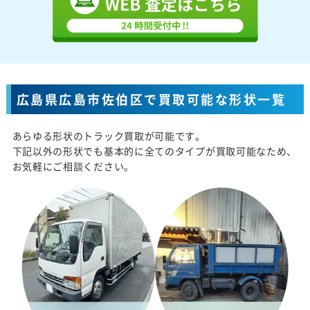
広島県広島市佐伯区で買取可能な形状一覧
あらゆる形状のトラック買取が可能です。
下記以外の形状でも基本的に全てのタイプが買取可能なため、
お気軽にご相談ください。