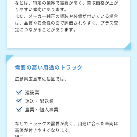
などは、特定の業界で需要が高く、買取価格が上が
りやすい傾向にあります。
また、メーカー純正の架装や装備が付いている場合
は、品質や安全性の面で評価されやすく、プラス査
定につながることがあります。
需要の高い用途のトラック
広島県広島市佐伯区では、
建設業
運送・配送業
農業・個人事業
などでトラックの需要が高く、用途に合った車両は
高値が付きやすくなります。
特に、