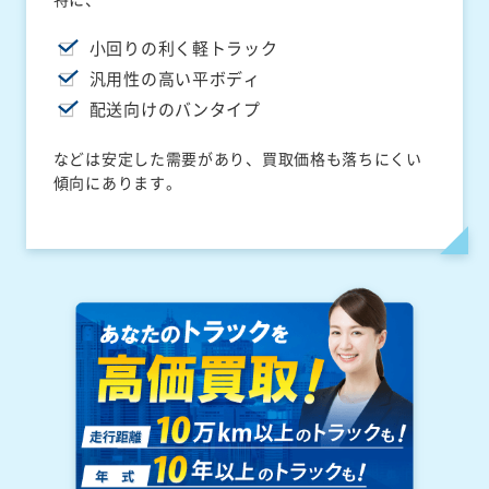
小回りの利く軽トラック
汎用性の高い平ボディ
配送向けのバンタイプ
などは安定した需要があり、買取価格も落ちにくい
傾向にあります。