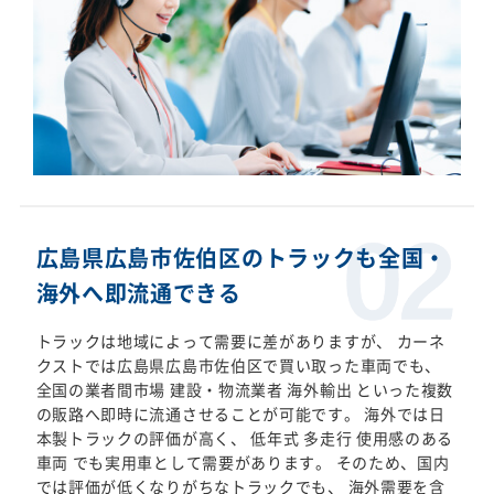
広島県広島市佐伯区のトラックも全国・
海外へ即流通できる
トラックは地域によって需要に差がありますが、 カーネ
クストでは広島県広島市佐伯区で買い取った車両でも、
全国の業者間市場 建設・物流業者 海外輸出 といった複数
の販路へ即時に流通させることが可能です。 海外では日
本製トラックの評価が高く、 低年式 多走行 使用感のある
車両 でも実用車として需要があります。 そのため、国内
では評価が低くなりがちなトラックでも、 海外需要を含