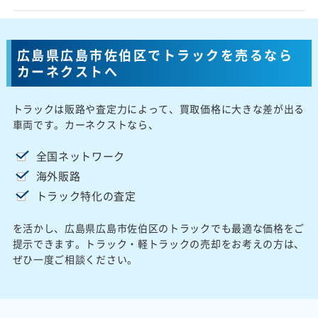
広島県広島市佐伯区でトラックを売るなら
カーネクストへ
トラックは販路や査定力によって、買取価格に大きな差が出る
車両です。カーネクストなら、
全国ネットワーク
海外販路
トラック特化の査定
を活かし、広島県広島市佐伯区のトラックでも最適な価格をご
提示できます。トラック・軽トラックの売却をお考えの方は、
ぜひ一度ご相談ください。