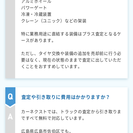
アルミホイール
パワーゲート
冷凍・冷蔵装置
クレーン（ユニック）などの架装
特に業務用途に直結する装備はプラス査定となるケ
ースがあります。
ただし、タイヤ交換や装備の追加を売却前に行う必
要はなく、現在の状態のままで査定に出していただ
くことをおすすめしています。
査定や引き取りに費用はかかりますか？
カーネクストでは、トラックの査定から引き取りま
ですべて無料で対応しています。
広島県広島市佐伯区でも、