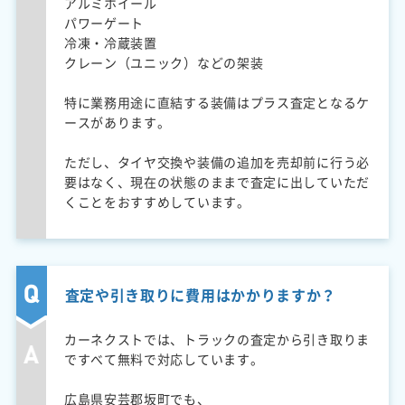
アルミホイール
パワーゲート
冷凍・冷蔵装置
クレーン（ユニック）などの架装
特に業務用途に直結する装備はプラス査定となるケ
ースがあります。
ただし、タイヤ交換や装備の追加を売却前に行う必
要はなく、現在の状態のままで査定に出していただ
くことをおすすめしています。
査定や引き取りに費用はかかりますか？
カーネクストでは、トラックの査定から引き取りま
ですべて無料で対応しています。
広島県安芸郡坂町でも、