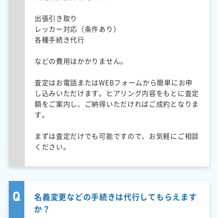
出張引き取り
レッカー対応（条件あり）
各種手続き代行
などの費用はかかりません。
査定はお電話またはWEBフォームから簡単にお申
し込みいただけます。ヒアリング内容をもとに査定
額をご案内し、ご納得いただければご成約となりま
す。
まずは査定だけでも可能ですので、お気軽にご相談
ください。
名義変更などの手続きは代行してもらえます
か？