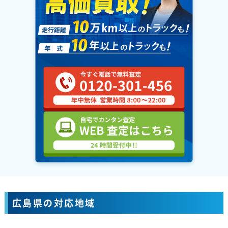
広島県の対応地域