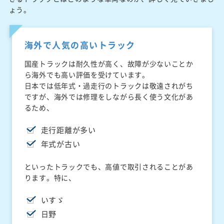
ょう。
海外で人気の高いトラック
国産トラックは耐久性が高く、故障が少ないことか
ら海外でも高い評価を受けています。
日本では低年式・過走行のトラックは敬遠されがち
ですが、海外では修理をしながら長く使う文化があ
るため、
走行距離が多い
年式が古い
といったトラックでも、高値で取引されることがあ
ります。特に、
いすゞ
日野