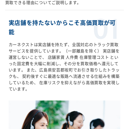
買取できる理由についてご説明します。
実店舗を持たないからこそ高価買取が可
能
カーネクストは実店舗を持たず、全国対応のトラック買取
サービスを提供しています。（一部離島を除く） 実店舗を
運営しないことで、 店舗家賃 人件費 在庫管理コスト とい
った固定費を大幅に削減し、その分を買取価格へ還元して
います。 また、広島県安芸郡坂町でお引き取りしたトラッ
クも、 契約後すぐに最適な販路へ流通させる仕組みを構築
しているため、 在庫リスクを抑えながら高価買取を実現し
ています。