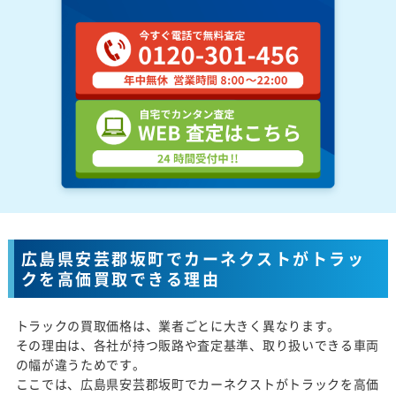
広島県安芸郡坂町でカーネクストがトラッ
クを高価買取できる理由
トラックの買取価格は、業者ごとに大きく異なります。
その理由は、各社が持つ販路や査定基準、取り扱いできる車両
の幅が違うためです。
ここでは、広島県安芸郡坂町でカーネクストがトラックを高価