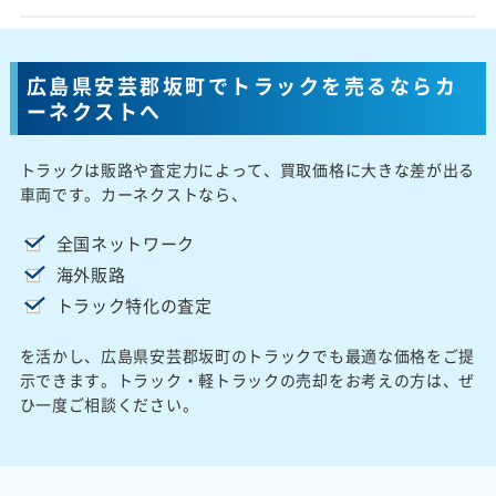
広島県安芸郡坂町でトラックを売るならカ
ーネクストへ
トラックは販路や査定力によって、買取価格に大きな差が出る
車両です。カーネクストなら、
全国ネットワーク
海外販路
トラック特化の査定
を活かし、広島県安芸郡坂町のトラックでも最適な価格をご提
示できます。トラック・軽トラックの売却をお考えの方は、ぜ
ひ一度ご相談ください。