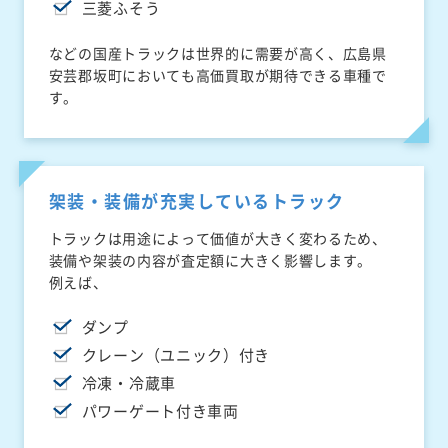
三菱ふそう
などの国産トラックは世界的に需要が高く、広島県
安芸郡坂町においても高価買取が期待できる車種で
す。
架装・装備が充実しているトラック
トラックは用途によって価値が大きく変わるため、
装備や架装の内容が査定額に大きく影響します。
例えば、
ダンプ
クレーン（ユニック）付き
冷凍・冷蔵車
パワーゲート付き車両