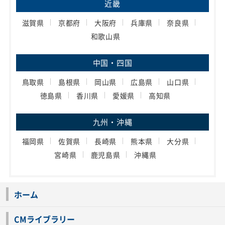
近畿
滋賀県
京都府
大阪府
兵庫県
奈良県
和歌山県
中国・四国
鳥取県
島根県
岡山県
広島県
山口県
徳島県
香川県
愛媛県
高知県
九州・沖縄
福岡県
佐賀県
長崎県
熊本県
大分県
宮崎県
鹿児島県
沖縄県
ホーム
CMライブラリー