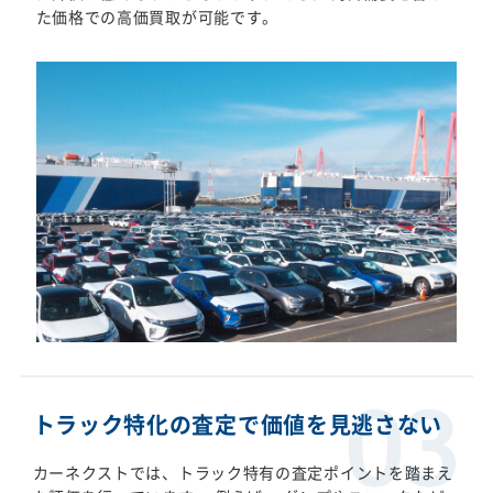
た価格での高価買取が可能です。
トラック特化の査定で価値を見逃さない
カーネクストでは、トラック特有の査定ポイントを踏まえ