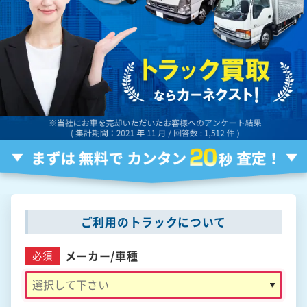
ご利用のトラックについて
メーカー/
車種
必須