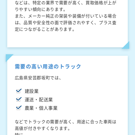
などは、特定の業界で需要が高く、買取価格が上が
りやすい傾向にあります。
また、メーカー純正の架装や装備が付いている場合
は、品質や安全性の面で評価されやすく、プラス査
定につながることがあります。
需要の高い用途のトラック
広島県安芸郡坂町では、
建設業
運送・配送業
農業・個人事業
などでトラックの需要が高く、用途に合った車両は
高値が付きやすくなります。
特に、