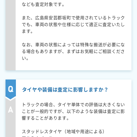
なども査定対象です。
また、広島県安芸郡坂町で使用されているトラック
でも、車両の状態や仕様に応じて適正に査定いたし
ます。
なお、車両の状態によっては特殊な搬送が必要にな
る場合もありますが、まずはお気軽にご相談くださ
い。
タイヤや装備は査定に影響しますか？
トラックの場合、タイヤ単体での評価は大きくない
ことが一般的ですが、以下のような装備は査定に影
響することがあります。
スタッドレスタイヤ（地域や用途による）