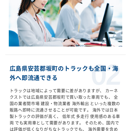
広島県安芸郡坂町のトラックも全国・海
外へ即流通できる
トラックは地域によって需要に差がありますが、 カーネ
クストでは広島県安芸郡坂町で買い取った車両でも、 全
国の業者間市場 建設・物流業者 海外輸出 といった複数の
販路へ即時に流通させることが可能です。 海外では日本
製トラックの評価が高く、 低年式 多走行 使用感のある車
両 でも実用車として需要があります。 そのため、国内で
は評価が低くなりがちなトラックでも、 海外需要を含め