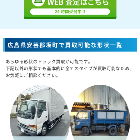
広島県安芸郡坂町で買取可能な形状一覧
あらゆる形状のトラック買取が可能です。
下記以外の形状でも基本的に全てのタイプが買取可能なため、
お気軽にご相談ください。