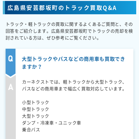
広島県安芸郡坂町のトラック買取Q&A
トラック・軽トラックの買取に関するよくあるご質問と、その
回答をご紹介します。広島県安芸郡坂町でトラックの売却を検
討されている方は、ぜひ参考にご覧ください。
大型トラックやバスなどの商用車も買取でき
ますか？
カーネクストでは、軽トラックから大型トラック、
バスなどの商用車まで幅広く買取対応しています。
小型トラック
中型トラック
大型トラック
ダンプ・冷凍車・ユニック車
乗合バス