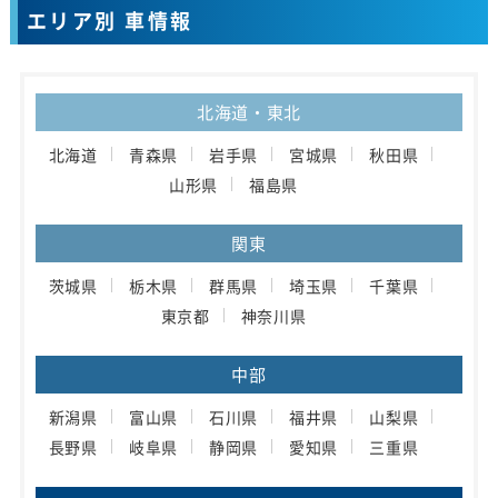
エリア別 車情報
北海道・東北
北海道
青森県
岩手県
宮城県
秋田県
山形県
福島県
関東
茨城県
栃木県
群馬県
埼玉県
千葉県
東京都
神奈川県
中部
新潟県
富山県
石川県
福井県
山梨県
長野県
岐阜県
静岡県
愛知県
三重県