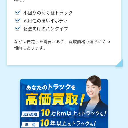
小回りの利く軽トラック
汎用性の高い平ボディ
配送向けのバンタイプ
などは安定した需要があり、買取価格も落ちにくい
傾向にあります。