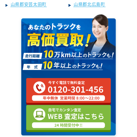
山県郡安芸太田町
山県郡北広島町