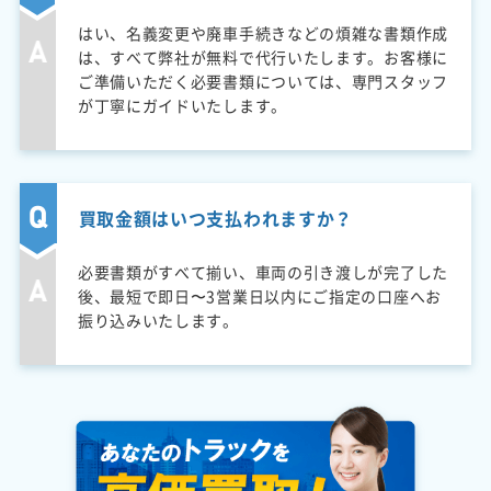
はい、名義変更や廃車手続きなどの煩雑な書類作成
は、すべて弊社が無料で代行いたします。お客様に
ご準備いただく必要書類については、専門スタッフ
が丁寧にガイドいたします。
買取金額はいつ支払われますか？
必要書類がすべて揃い、車両の引き渡しが完了した
後、最短で即日〜3営業日以内にご指定の口座へお
振り込みいたします。