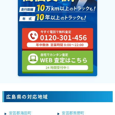
広島県の対応地域
安芸郡海田町
安芸郡熊野町