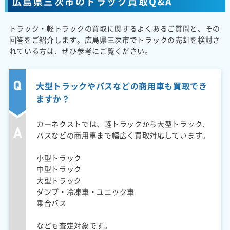
広島県三次市のトラック買取Q&A
トラック・軽トラックの買取に関するよくあるご質問と、その
回答をご紹介します。広島県三次市でトラックの売却を検討さ
れている方は、ぜひ参考にご覧ください。
大型トラックやバスなどの商用車も買取でき
ますか？
カーネクストでは、軽トラックから大型トラック、
バスなどの商用車まで幅広く買取対応しています。
小型トラック
中型トラック
大型トラック
ダンプ・冷凍車・ユニック車
乗合バス
なども査定対象です。