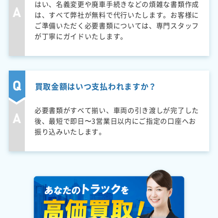
はい、名義変更や廃車手続きなどの煩雑な書類作成
は、すべて弊社が無料で代行いたします。お客様に
ご準備いただく必要書類については、専門スタッフ
が丁寧にガイドいたします。
買取金額はいつ支払われますか？
必要書類がすべて揃い、車両の引き渡しが完了した
後、最短で即日〜3営業日以内にご指定の口座へお
振り込みいたします。