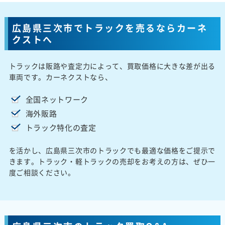
広島県三次市でトラックを売るならカーネ
クストへ
トラックは販路や査定力によって、買取価格に大きな差が出る
車両です。カーネクストなら、
全国ネットワーク
海外販路
トラック特化の査定
を活かし、広島県三次市のトラックでも最適な価格をご提示で
きます。トラック・軽トラックの売却をお考えの方は、ぜひ一
度ご相談ください。