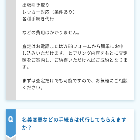
出張引き取り
レッカー対応（条件あり）
各種手続き代行
などの費用はかかりません。
査定はお電話またはWEBフォームから簡単にお申
し込みいただけます。ヒアリング内容をもとに査定
額をご案内し、ご納得いただければご成約となりま
す。
まずは査定だけでも可能ですので、お気軽にご相談
ください。
名義変更などの手続きは代行してもらえます
か？