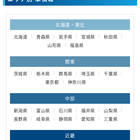
北海道・東北
北海道
青森県
岩手県
宮城県
秋田県
山形県
福島県
関東
茨城県
栃木県
群馬県
埼玉県
千葉県
東京都
神奈川県
中部
新潟県
富山県
石川県
福井県
山梨県
長野県
岐阜県
静岡県
愛知県
三重県
近畿