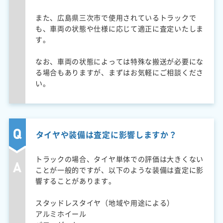
また、広島県三次市で使用されているトラックで
も、車両の状態や仕様に応じて適正に査定いたしま
す。
なお、車両の状態によっては特殊な搬送が必要にな
る場合もありますが、まずはお気軽にご相談くださ
い。
タイヤや装備は査定に影響しますか？
トラックの場合、タイヤ単体での評価は大きくない
ことが一般的ですが、以下のような装備は査定に影
響することがあります。
スタッドレスタイヤ（地域や用途による）
アルミホイール