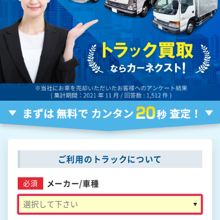
ご利用のトラックについて
メーカー/
車種
必須