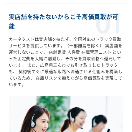
実店舗を持たないからこそ高価買取が可
能
カーネクストは実店舗を持たず、全国対応のトラック買取
サービスを提供しています。（一部離島を除く） 実店舗を
運営しないことで、 店舗家賃 人件費 在庫管理コスト とい
った固定費を大幅に削減し、その分を買取価格へ還元して
います。 また、広島県三次市でお引き取りしたトラック
も、 契約後すぐに最適な販路へ流通させる仕組みを構築し
ているため、 在庫リスクを抑えながら高価買取を実現して
います。