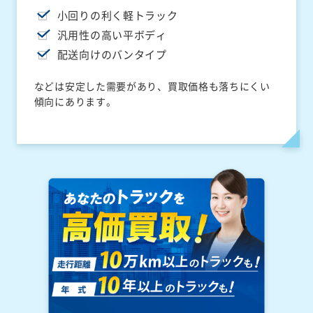
小回りの利く軽トラック
汎用性の高い平ボディ
配送向けのバンタイプ
などは安定した需要があり、買取価格も落ちにくい
傾向にあります。