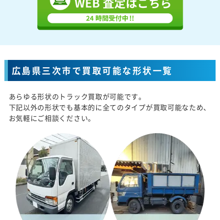
広島県三次市で買取可能な形状一覧
あらゆる形状のトラック買取が可能です。
下記以外の形状でも基本的に全てのタイプが買取可能なため、
お気軽にご相談ください。