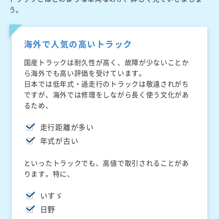
う。
海外で人気の高いトラック
国産トラックは耐久性が高く、故障が少ないことか
ら海外でも高い評価を受けています。
日本では低年式・過走行のトラックは敬遠されがち
ですが、海外では修理をしながら長く使う文化があ
るため、
走行距離が多い
年式が古い
といったトラックでも、高値で取引されることがあ
ります。特に、
いすゞ
日野