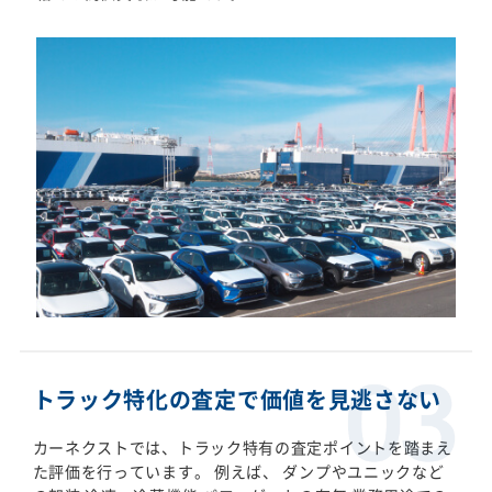
トラック特化の査定で価値を見逃さない
カーネクストでは、トラック特有の査定ポイントを踏まえ
た評価を行っています。 例えば、 ダンプやユニックなど