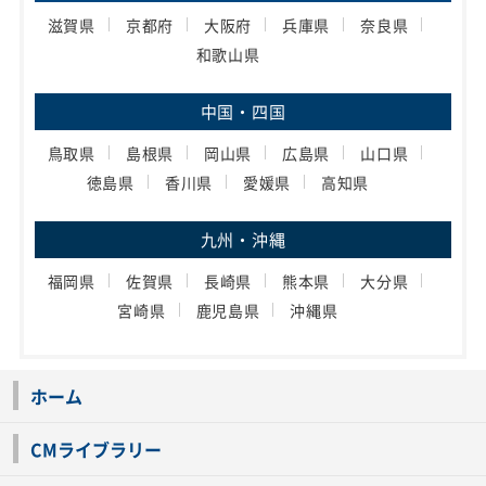
滋賀県
京都府
大阪府
兵庫県
奈良県
和歌山県
中国・四国
鳥取県
島根県
岡山県
広島県
山口県
徳島県
香川県
愛媛県
高知県
九州・沖縄
福岡県
佐賀県
長崎県
熊本県
大分県
宮崎県
鹿児島県
沖縄県
ホーム
CMライブラリー