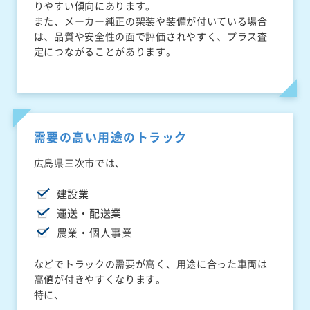
りやすい傾向にあります。
また、メーカー純正の架装や装備が付いている場合
は、品質や安全性の面で評価されやすく、プラス査
定につながることがあります。
需要の高い用途のトラック
広島県三次市では、
建設業
運送・配送業
農業・個人事業
などでトラックの需要が高く、用途に合った車両は
高値が付きやすくなります。
特に、