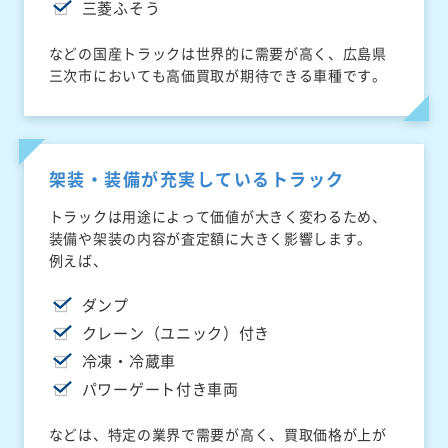
三菱ふそう
などの国産トラックは世界的に需要が高く、広島県
三次市においても高価買取が期待できる車種です。
架装・装備が充実しているトラック
トラックは用途によって価値が大きく変わるため、
装備や架装の内容が査定額に大きく影響します。
例えば、
ダンプ
クレーン（ユニック）付き
冷凍・冷蔵車
パワーゲート付き車両
などは、特定の業界で需要が高く、買取価格が上が