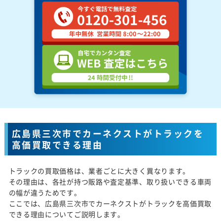
広島県三次市でカーネクストがトラックを
高価買取できる理由
トラックの買取価格は、業者ごとに大きく異なります。
その理由は、各社が持つ販路や査定基準、取り扱いできる車両
の幅が違うためです。
ここでは、広島県三次市でカーネクストがトラックを高価買取
できる理由についてご説明します。