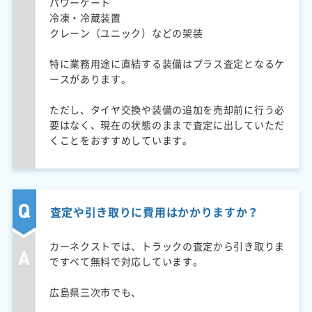
パワーゲート
冷凍・冷蔵装置
クレーン（ユニック）などの架装
特に業務用途に直結する装備はプラス査定となるケ
ースがあります。
ただし、タイヤ交換や装備の追加を売却前に行う必
要はなく、現在の状態のままで査定に出していただ
くことをおすすめしています。
査定や引き取りに費用はかかりますか？
カーネクストでは、トラックの査定から引き取りま
ですべて無料で対応しています。
広島県三次市でも、