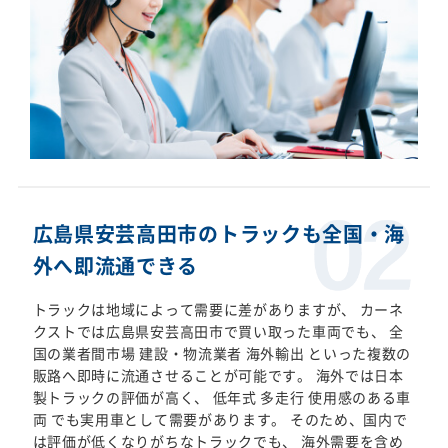
広島県安芸高田市のトラックも全国・海
外へ即流通できる
トラックは地域によって需要に差がありますが、 カーネ
クストでは広島県安芸高田市で買い取った車両でも、 全
国の業者間市場 建設・物流業者 海外輸出 といった複数の
販路へ即時に流通させることが可能です。 海外では日本
製トラックの評価が高く、 低年式 多走行 使用感のある車
両 でも実用車として需要があります。 そのため、国内で
は評価が低くなりがちなトラックでも、 海外需要を含め