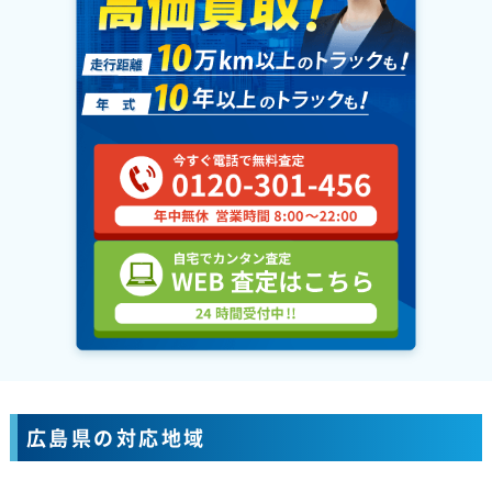
広島県の対応地域