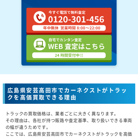
広島県安芸高田市でカーネクストがトラッ
クを高価買取できる理由
トラックの買取価格は、業者ごとに大きく異なります。
その理由は、各社が持つ販路や査定基準、取り扱いできる車両
の幅が違うためです。
ここでは、広島県安芸高田市でカーネクストがトラックを高価