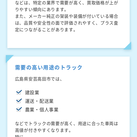
などは、特定の業界で需要が高く、買取価格が上が
りやすい傾向にあります。
また、メーカー純正の架装や装備が付いている場合
は、品質や安全性の面で評価されやすく、プラス査
定につながることがあります。
需要の高い用途のトラック
広島県安芸高田市では、
建設業
運送・配送業
農業・個人事業
などでトラックの需要が高く、用途に合った車両は
高値が付きやすくなります。
特に、