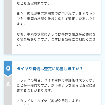
なども査定対象です。
また、広島県安芸高田市で使用されているトラック
でも、車両の状態や仕様に応じて適正に査定いたし
ます。
なお、車両の状態によっては特殊な搬送が必要にな
る場合もありますが、まずはお気軽にご相談くださ
い。
タイヤや装備は査定に影響しますか？
トラックの場合、タイヤ単体での評価は大きくない
ことが一般的ですが、以下のような装備は査定に影
響することがあります。
スタッドレスタイヤ（地域や用途による）