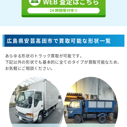
広島県安芸高田市で買取可能な形状一覧
あらゆる形状のトラック買取が可能です。
下記以外の形状でも基本的に全てのタイプが買取可能なため、
お気軽にご相談ください。