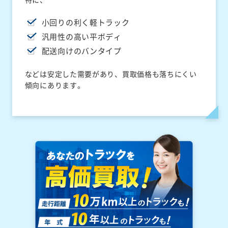
小回りの利く軽トラック
汎用性の高い平ボディ
配送向けのバンタイプ
などは安定した需要があり、買取価格も落ちにくい
傾向にあります。