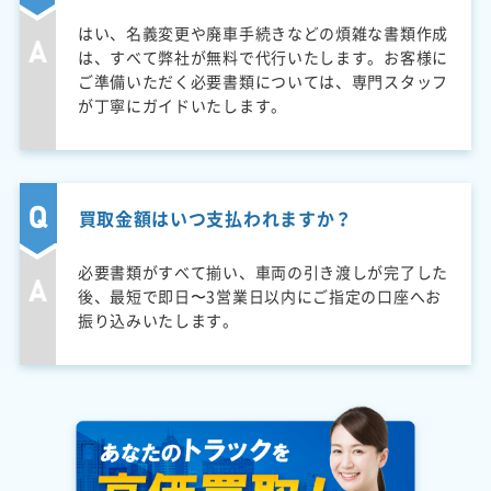
はい、名義変更や廃車手続きなどの煩雑な書類作成
は、すべて弊社が無料で代行いたします。お客様に
ご準備いただく必要書類については、専門スタッフ
が丁寧にガイドいたします。
買取金額はいつ支払われますか？
必要書類がすべて揃い、車両の引き渡しが完了した
後、最短で即日〜3営業日以内にご指定の口座へお
振り込みいたします。