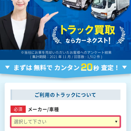
ご利用のトラックについて
メーカー/
車種
必須