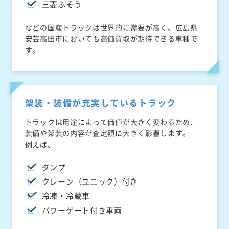
三菱ふそう
などの国産トラックは世界的に需要が高く、広島県
安芸高田市においても高価買取が期待できる車種で
す。
架装・装備が充実しているトラック
トラックは用途によって価値が大きく変わるため、
装備や架装の内容が査定額に大きく影響します。
例えば、
ダンプ
クレーン（ユニック）付き
冷凍・冷蔵車
パワーゲート付き車両