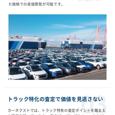
た価格での高価買取が可能です。
トラック特化の査定で価値を見逃さない
カーネクストでは、トラック特有の査定ポイントを踏まえ