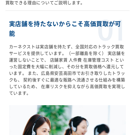
買取できる理由についてご説明します。
実店舗を持たないからこそ高価買取が可
能
カーネクストは実店舗を持たず、全国対応のトラック買取
サービスを提供しています。（一部離島を除く） 実店舗を
運営しないことで、 店舗家賃 人件費 在庫管理コスト とい
った固定費を大幅に削減し、その分を買取価格へ還元して
います。 また、広島県安芸高田市でお引き取りしたトラッ
クも、 契約後すぐに最適な販路へ流通させる仕組みを構築
しているため、 在庫リスクを抑えながら高価買取を実現し
ています。