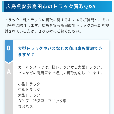
広島県安芸高田市のトラック買取Q&A
トラック・軽トラックの買取に関するよくあるご質問と、その
回答をご紹介します。広島県安芸高田市でトラックの売却を検
討されている方は、ぜひ参考にご覧ください。
大型トラックやバスなどの商用車も買取でき
ますか？
カーネクストでは、軽トラックから大型トラック、
バスなどの商用車まで幅広く買取対応しています。
小型トラック
中型トラック
大型トラック
ダンプ・冷凍車・ユニック車
乗合バス