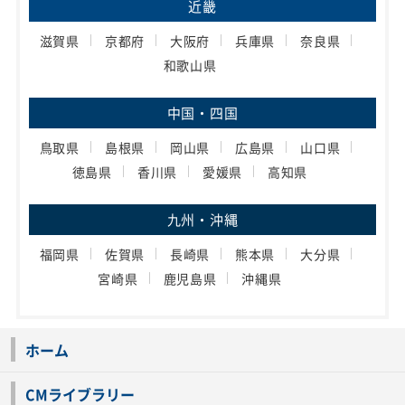
近畿
滋賀県
京都府
大阪府
兵庫県
奈良県
和歌山県
中国・四国
鳥取県
島根県
岡山県
広島県
山口県
徳島県
香川県
愛媛県
高知県
九州・沖縄
福岡県
佐賀県
長崎県
熊本県
大分県
宮崎県
鹿児島県
沖縄県
ホーム
CMライブラリー