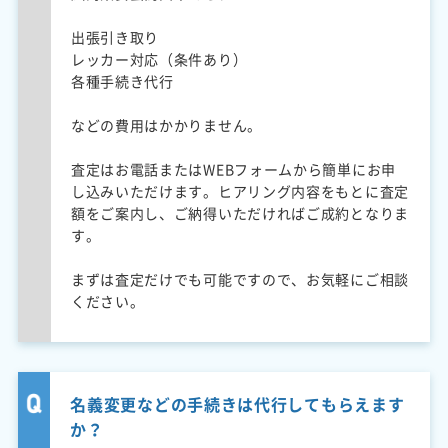
出張引き取り
レッカー対応（条件あり）
各種手続き代行
などの費用はかかりません。
査定はお電話またはWEBフォームから簡単にお申
し込みいただけます。ヒアリング内容をもとに査定
額をご案内し、ご納得いただければご成約となりま
す。
まずは査定だけでも可能ですので、お気軽にご相談
ください。
名義変更などの手続きは代行してもらえます
か？