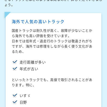
ょう。
海外で人気の高いトラック
国産トラックは耐久性が高く、故障が少ないことか
ら海外でも高い評価を受けています。
日本では低年式・過走行のトラックは敬遠されがち
ですが、海外では修理をしながら長く使う文化があ
るため、
走行距離が多い
年式が古い
といったトラックでも、高値で取引されることがあ
ります。特に、
いすゞ
日野