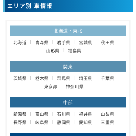
エリア別 車情報
北海道・東北
北海道
青森県
岩手県
宮城県
秋田県
山形県
福島県
関東
茨城県
栃木県
群馬県
埼玉県
千葉県
東京都
神奈川県
中部
新潟県
富山県
石川県
福井県
山梨県
長野県
岐阜県
静岡県
愛知県
三重県