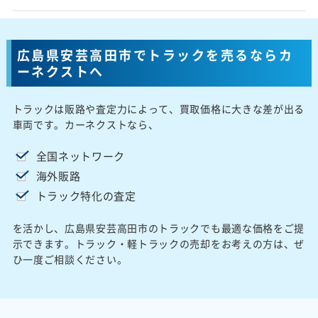
広島県安芸高田市でトラックを売るならカ
ーネクストへ
トラックは販路や査定力によって、買取価格に大きな差が出る
車両です。カーネクストなら、
全国ネットワーク
海外販路
トラック特化の査定
を活かし、広島県安芸高田市のトラックでも最適な価格をご提
示できます。トラック・軽トラックの売却をお考えの方は、ぜ
ひ一度ご相談ください。