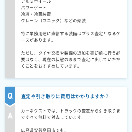
アルミホイール
パワーゲート
冷凍・冷蔵装置
クレーン（ユニック）などの架装
特に業務用途に直結する装備はプラス査定となるケ
ースがあります。
ただし、タイヤ交換や装備の追加を売却前に行う必
要はなく、現在の状態のままで査定に出していただ
くことをおすすめしています。
査定や引き取りに費用はかかりますか？
カーネクストでは、トラックの査定から引き取りま
ですべて無料で対応しています。
広島県安芸高田市でも、