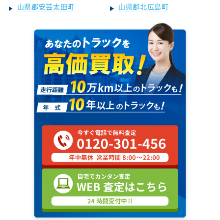
山県郡安芸太田町
山県郡北広島町