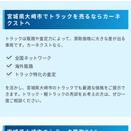
宮城県大崎市でトラックを売るならカーネ
クストへ
トラックは販路や査定力によって、買取価格に大きな差が出る
車両です。カーネクストなら、
全国ネットワーク
海外販路
トラック特化の査定
を活かし、宮城県大崎市のトラックでも最適な価格をご提示で
きます。トラック・軽トラックの売却をお考えの方は、ぜひ一
度ご相談ください。