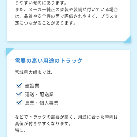
りやすい傾向にあります。
また、メーカー純正の架装や装備が付いている場合
は、品質や安全性の面で評価されやすく、プラス査
定につながることがあります。
需要の高い用途のトラック
宮城県大崎市では、
建設業
運送・配送業
農業・個人事業
などでトラックの需要が高く、用途に合った車両は
高値が付きやすくなります。
特に、