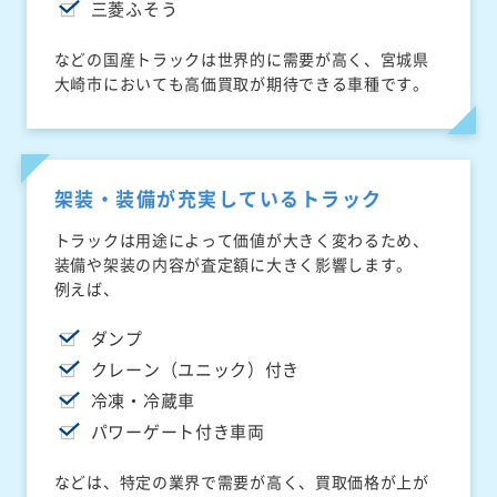
三菱ふそう
などの国産トラックは世界的に需要が高く、宮城県
大崎市においても高価買取が期待できる車種です。
架装・装備が充実しているトラック
トラックは用途によって価値が大きく変わるため、
装備や架装の内容が査定額に大きく影響します。
例えば、
ダンプ
クレーン（ユニック）付き
冷凍・冷蔵車
パワーゲート付き車両
などは、特定の業界で需要が高く、買取価格が上が