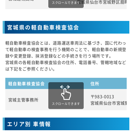
宮城県仙台市宮城野区扇町3
スクロールできます
宮城県の軽自動車検査協会
軽自動車検査協会とは、道路運送車両法に基づき、国に代わっ
て軽自動車の検査事務を行う機関のことで、軽自動車の新規登
録や変更登録、抹消登録などの手続きを行う場所です。
宮城県の各軽自動車検査協会の住所、電話番号、管轄地域など
は下記をご参照ください。
軽自動車検査協会
住所
〒983-0013
宮城主管事務所
宮城県仙台市宮城野
スクロールできます
エリア別 車情報