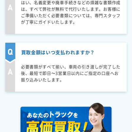
はい、名義変更や廃車手続きなどの煩雑な書類作成
は、すべて弊社が無料で代行いたします。お客様に
ご準備いただく必要書類については、専門スタッフ
が丁寧にガイドいたします。
買取金額はいつ支払われますか？
必要書類がすべて揃い、車両の引き渡しが完了した
後、最短で即日〜3営業日以内にご指定の口座へお
振り込みいたします。