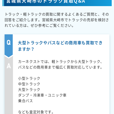
宮城県大崎市のトラック買取Q&A
トラック・軽トラックの買取に関するよくあるご質問と、その
回答をご紹介します。宮城県大崎市でトラックの売却を検討さ
れている方は、ぜひ参考にご覧ください。
大型トラックやバスなどの商用車も買取でき
ますか？
カーネクストでは、軽トラックから大型トラック、
バスなどの商用車まで幅広く買取対応しています。
小型トラック
中型トラック
大型トラック
ダンプ・冷凍車・ユニック車
乗合バス
なども査定対象です。