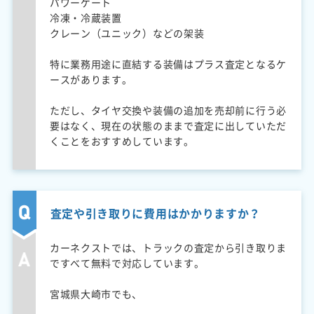
パワーゲート
冷凍・冷蔵装置
クレーン（ユニック）などの架装
特に業務用途に直結する装備はプラス査定となるケ
ースがあります。
ただし、タイヤ交換や装備の追加を売却前に行う必
要はなく、現在の状態のままで査定に出していただ
くことをおすすめしています。
査定や引き取りに費用はかかりますか？
カーネクストでは、トラックの査定から引き取りま
ですべて無料で対応しています。
宮城県大崎市でも、