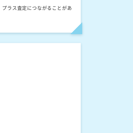
、プラス査定につながることがあ