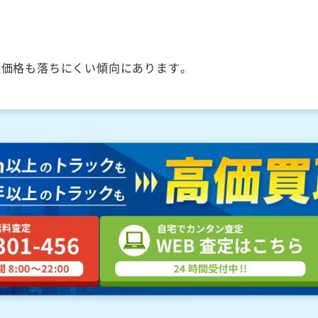
取価格も落ちにくい傾向にあります。