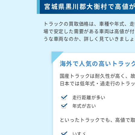
宮城県黒川郡大衡村で高値
トラックの買取価格は、車種や年式、走
場で安定した需要がある車両は高値が付
うな車両なのか、詳しく見ていきましょ
海外で人気の高いトラッ
国産トラックは耐久性が高く、
日本では低年式・過走行のトラ
走行距離が多い
年式が古い
といったトラックでも、高値で
いすゞ