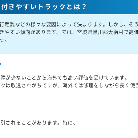
が付きやすいトラックとは？
行距離などの様々な要因によって決まります。しかし、そ
きやすい傾向があります。では、宮城県黒川郡大衡村で高
う。
ク
故障が少ないことから海外でも高い評価を受けています。
ックは敬遠されがちですが、海外では修理をしながら長く使
取引されることがあります。特に、