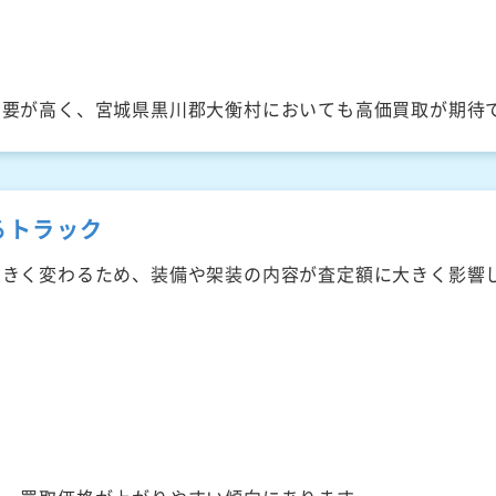
需要が高く、宮城県黒川郡大衡村においても高価買取が期待
るトラック
大きく変わるため、装備や架装の内容が査定額に大きく影響