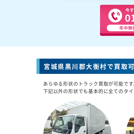
宮城県黒川郡大衡村で買取
あらゆる形状のトラック買取が可能です
下記以外の形状でも基本的に全てのタイ