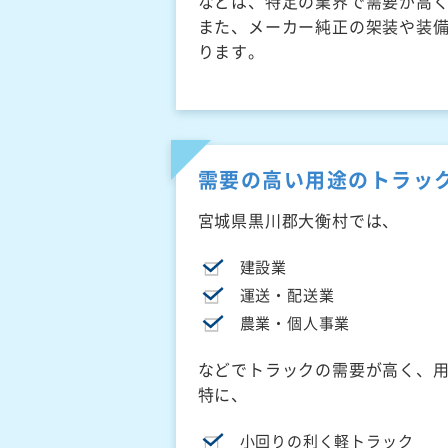
などは、特定の業界で需要が高
また、メーカー純正の架装や装
ります。
需要の高い用途のトラッ
宮城県黒川郡大衡村では、
建設業
運送・配送業
農業・個人事業
などでトラックの需要が高く、
特に、
小回りの利く軽トラック