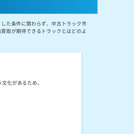
うした条件に関わらず、中古トラック市
価買取が期待できるトラックとはどのよ
う文化があるため、