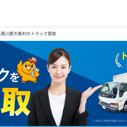
県黒川郡大衡村のトラック買取