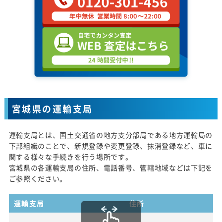
宮城県の運輸支局
運輸支局とは、国土交通省の地方支分部局である地方運輸局の
下部組織のことで、新規登録や変更登録、抹消登録など、車に
関する様々な手続きを行う場所です。
宮城県の各運輸支局の住所、電話番号、管轄地域などは下記を
ご参照ください。
運輸支局
住所