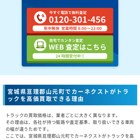
宮城県亘理郡山元町でカーネクストがトラ
ックを高価買取できる理由
トラックの買取価格は、業者ごとに大きく異なります。
その理由は、各社が持つ販路や査定基準、取り扱いできる車両
の幅が違うためです。
ここでは、宮城県亘理郡山元町でカーネクストがトラックを高