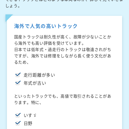
しょう。
海外で人気の高いトラック
国産トラックは耐久性が高く、故障が少ないことか
ら海外でも高い評価を受けています。
日本では低年式・過走行のトラックは敬遠されがち
ですが、海外では修理をしながら長く使う文化があ
るため、
走行距離が多い
年式が古い
といったトラックでも、高値で取引されることがあ
ります。特に、
いすゞ
日野