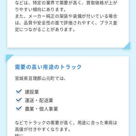
などは、特定の業界で需要が高く、買取価格が上が
りやすい傾向にあります。
また、メーカー純正の架装や装備が付いている場合
は、品質や安全性の面で評価されやすく、プラス査
定につながることがあります。
需要の高い用途のトラック
宮城県亘理郡山元町では、
建設業
運送・配送業
農業・個人事業
などでトラックの需要が高く、用途に合った車両は
高値が付きやすくなります。
特に、