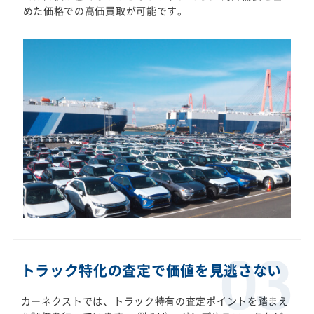
めた価格での高価買取が可能です。
トラック特化の査定で価値を見逃さない
カーネクストでは、トラック特有の査定ポイントを踏まえ