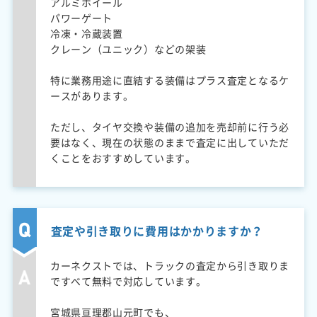
アルミホイール
パワーゲート
冷凍・冷蔵装置
クレーン（ユニック）などの架装
特に業務用途に直結する装備はプラス査定となるケ
ースがあります。
ただし、タイヤ交換や装備の追加を売却前に行う必
要はなく、現在の状態のままで査定に出していただ
くことをおすすめしています。
査定や引き取りに費用はかかりますか？
カーネクストでは、トラックの査定から引き取りま
ですべて無料で対応しています。
宮城県亘理郡山元町でも、