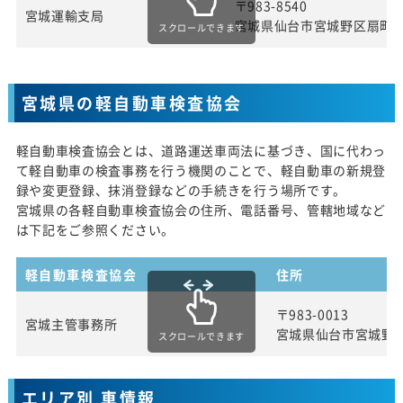
〒983-8540
宮城運輸支局
宮城県仙台市宮城野区扇町3
スクロールできます
宮城県の軽自動車検査協会
軽自動車検査協会とは、道路運送車両法に基づき、国に代わっ
て軽自動車の検査事務を行う機関のことで、軽自動車の新規登
録や変更登録、抹消登録などの手続きを行う場所です。
宮城県の各軽自動車検査協会の住所、電話番号、管轄地域など
は下記をご参照ください。
軽自動車検査協会
住所
〒983-0013
宮城主管事務所
宮城県仙台市宮城野
スクロールできます
エリア別 車情報