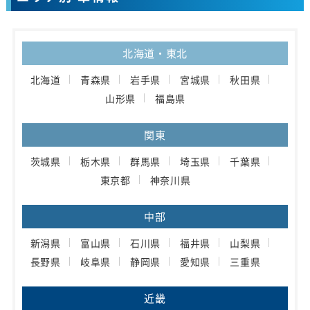
北海道・東北
北海道
青森県
岩手県
宮城県
秋田県
山形県
福島県
関東
茨城県
栃木県
群馬県
埼玉県
千葉県
東京都
神奈川県
中部
新潟県
富山県
石川県
福井県
山梨県
長野県
岐阜県
静岡県
愛知県
三重県
近畿