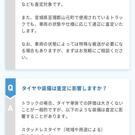
なども査定対象です。
また、宮城県亘理郡山元町で使用されているトラッ
クでも、車両の状態や仕様に応じて適正に査定いた
します。
なお、車両の状態によっては特殊な搬送が必要にな
る場合もありますが、まずはお気軽にご相談くださ
い。
タイヤや装備は査定に影響しますか？
トラックの場合、タイヤ単体での評価は大きくない
ことが一般的ですが、以下のような装備は査定に影
響することがあります。
スタッドレスタイヤ（地域や用途による）