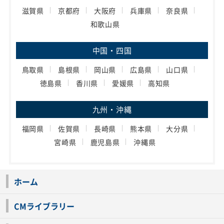
滋賀県
京都府
大阪府
兵庫県
奈良県
和歌山県
中国・四国
鳥取県
島根県
岡山県
広島県
山口県
徳島県
香川県
愛媛県
高知県
九州・沖縄
福岡県
佐賀県
長崎県
熊本県
大分県
宮崎県
鹿児島県
沖縄県
ホーム
CMライブラリー