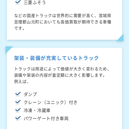
三菱ふそう
などの国産トラックは世界的に需要が高く、宮城県
亘理郡山元町においても高価買取が期待できる車種
です。
架装・装備が充実しているトラック
トラックは用途によって価値が大きく変わるため、
装備や架装の内容が査定額に大きく影響します。
例えば、
ダンプ
クレーン（ユニック）付き
冷凍・冷蔵車
パワーゲート付き車両