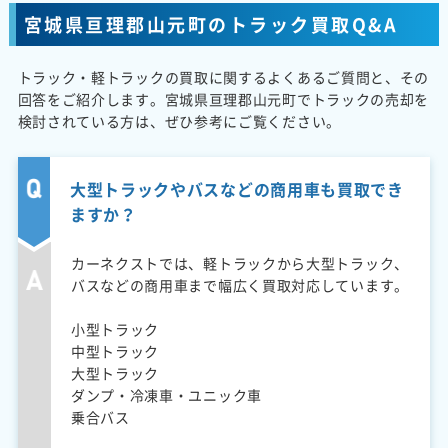
宮城県亘理郡山元町のトラック買取Q&A
トラック・軽トラックの買取に関するよくあるご質問と、その
回答をご紹介します。宮城県亘理郡山元町でトラックの売却を
検討されている方は、ぜひ参考にご覧ください。
大型トラックやバスなどの商用車も買取でき
ますか？
カーネクストでは、軽トラックから大型トラック、
バスなどの商用車まで幅広く買取対応しています。
小型トラック
中型トラック
大型トラック
ダンプ・冷凍車・ユニック車
乗合バス