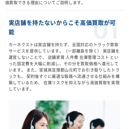
価買取できる理由についてご説明します。
実店舗を持たないからこそ高価買取が可
能
カーネクストは実店舗を持たず、全国対応のトラック買取
サービスを提供しています。（一部離島を除く） 実店舗を
運営しないことで、 店舗家賃 人件費 在庫管理コスト とい
った固定費を大幅に削減し、その分を買取価格へ還元して
います。 また、宮城県亘理郡山元町でお引き取りしたトラ
ックも、 契約後すぐに最適な販路へ流通させる仕組みを構
築しているため、 在庫リスクを抑えながら高価買取を実現
しています。