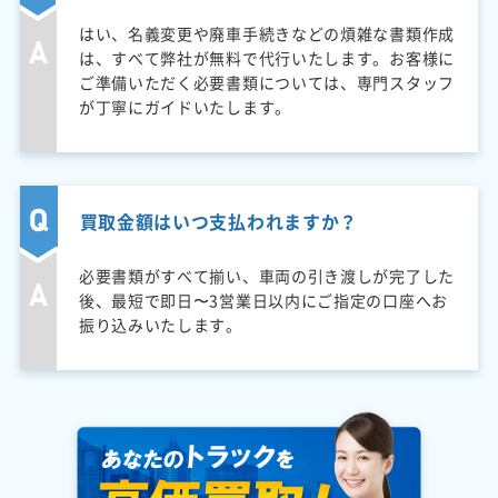
はい、名義変更や廃車手続きなどの煩雑な書類作成
は、すべて弊社が無料で代行いたします。お客様に
ご準備いただく必要書類については、専門スタッフ
が丁寧にガイドいたします。
買取金額はいつ支払われますか？
必要書類がすべて揃い、車両の引き渡しが完了した
後、最短で即日〜3営業日以内にご指定の口座へお
振り込みいたします。