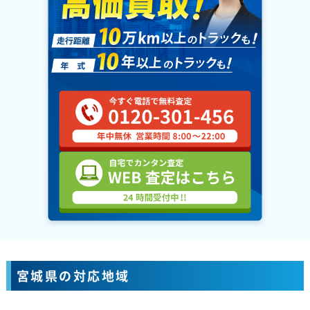
宮城県の対応地域