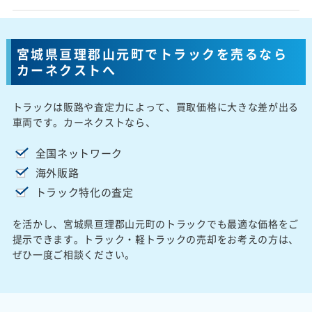
宮城県亘理郡山元町でトラックを売るなら
カーネクストへ
トラックは販路や査定力によって、買取価格に大きな差が出る
車両です。カーネクストなら、
全国ネットワーク
海外販路
トラック特化の査定
を活かし、宮城県亘理郡山元町のトラックでも最適な価格をご
提示できます。トラック・軽トラックの売却をお考えの方は、
ぜひ一度ご相談ください。