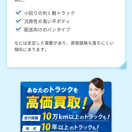
小回りの利く軽トラック
汎用性の高い平ボディ
配送向けのバンタイプ
などは安定した需要があり、買取価格も落ちにくい
傾向にあります。