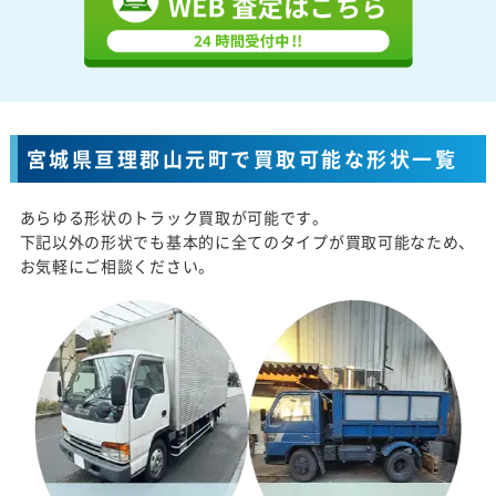
宮城県亘理郡山元町で買取可能な形状一覧
あらゆる形状のトラック買取が可能です。
下記以外の形状でも基本的に全てのタイプが買取可能なため、
お気軽にご相談ください。