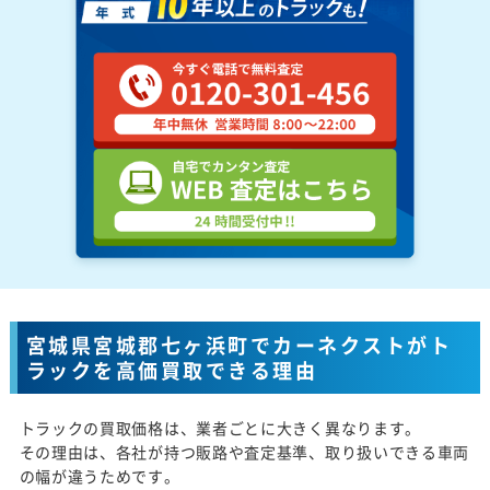
宮城県宮城郡七ヶ浜町でカーネクストがト
ラックを高価買取できる理由
トラックの買取価格は、業者ごとに大きく異なります。
その理由は、各社が持つ販路や査定基準、取り扱いできる車両
の幅が違うためです。