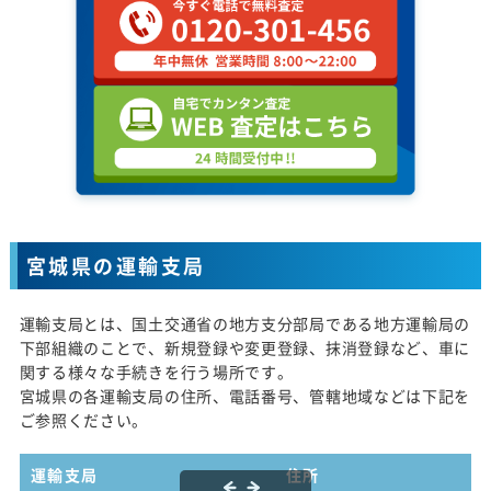
宮城県の運輸支局
運輸支局とは、国土交通省の地方支分部局である地方運輸局の
下部組織のことで、新規登録や変更登録、抹消登録など、車に
関する様々な手続きを行う場所です。
宮城県の各運輸支局の住所、電話番号、管轄地域などは下記を
ご参照ください。
運輸支局
住所