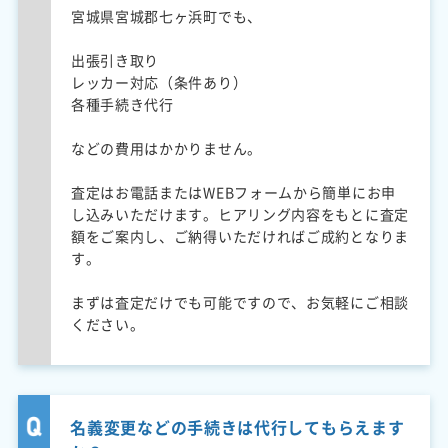
宮城県宮城郡七ヶ浜町でも、
出張引き取り
レッカー対応（条件あり）
各種手続き代行
などの費用はかかりません。
査定はお電話またはWEBフォームから簡単にお申
し込みいただけます。ヒアリング内容をもとに査定
額をご案内し、ご納得いただければご成約となりま
す。
まずは査定だけでも可能ですので、お気軽にご相談
ください。
名義変更などの手続きは代行してもらえます