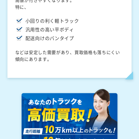
高値が付きやすくなります。
特に、
小回りの利く軽トラック
汎用性の高い平ボディ
配送向けのバンタイプ
などは安定した需要があり、買取価格も落ちにくい
傾向にあります。