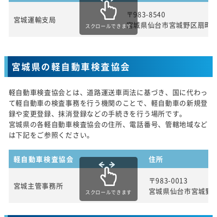
〒983-8540
宮城運輸支局
宮城県仙台市宮城野区扇町3
スクロールできます
宮城県の軽自動車検査協会
軽自動車検査協会とは、道路運送車両法に基づき、国に代わっ
て軽自動車の検査事務を行う機関のことで、軽自動車の新規登
録や変更登録、抹消登録などの手続きを行う場所です。
宮城県の各軽自動車検査協会の住所、電話番号、管轄地域など
は下記をご参照ください。
軽自動車検査協会
住所
〒983-0013
宮城主管事務所
宮城県仙台市宮城野
スクロールできます