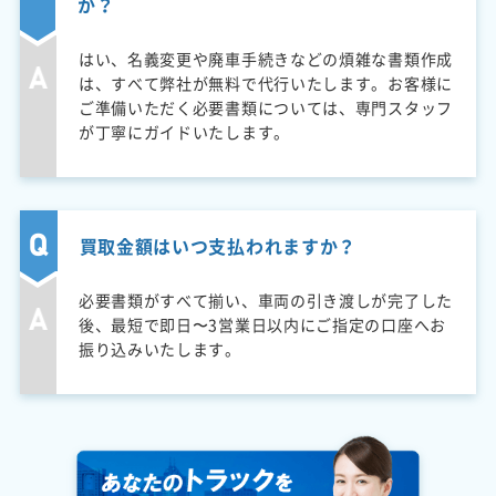
か？
はい、名義変更や廃車手続きなどの煩雑な書類作成
は、すべて弊社が無料で代行いたします。お客様に
ご準備いただく必要書類については、専門スタッフ
が丁寧にガイドいたします。
買取金額はいつ支払われますか？
必要書類がすべて揃い、車両の引き渡しが完了した
後、最短で即日〜3営業日以内にご指定の口座へお
振り込みいたします。