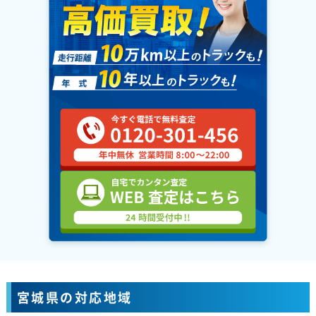
宮城県の対応地域