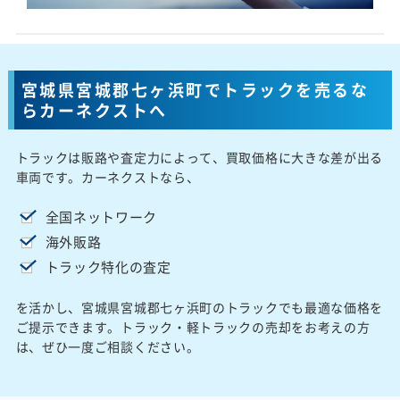
宮城県宮城郡七ヶ浜町でトラックを売るな
らカーネクストへ
トラックは販路や査定力によって、買取価格に大きな差が出る
車両です。カーネクストなら、
全国ネットワーク
海外販路
トラック特化の査定
を活かし、宮城県宮城郡七ヶ浜町のトラックでも最適な価格を
ご提示できます。トラック・軽トラックの売却をお考えの方
は、ぜひ一度ご相談ください。