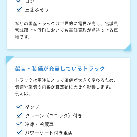
日野
三菱ふそう
などの国産トラックは世界的に需要が高く、宮城県
宮城郡七ヶ浜町においても高価買取が期待できる車
種です。
架装・装備が充実しているトラック
トラックは用途によって価値が大きく変わるため、
装備や架装の内容が査定額に大きく影響します。
例えば、
ダンプ
クレーン（ユニック）付き
冷凍・冷蔵車
パワーゲート付き車両