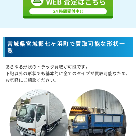
宮城県宮城郡七ヶ浜町で買取可能な形状一
覧
あらゆる形状のトラック買取が可能です。
下記以外の形状でも基本的に全てのタイプが買取可能なため、
お気軽にご相談ください。