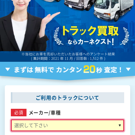
ご利用のトラックについて
メーカー/
車種
必須