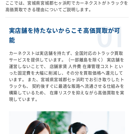
ここでは、宮城県宮城郡七ヶ浜町でカーネクストがトラックを
高価買取できる理由についてご説明します。
実店舗を持たないからこそ高価買取が可
能
カーネクストは実店舗を持たず、全国対応のトラック買取
サービスを提供しています。（一部離島を除く） 実店舗を
運営しないことで、 店舗家賃 人件費 在庫管理コスト とい
った固定費を大幅に削減し、その分を買取価格へ還元して
います。 また、宮城県宮城郡七ヶ浜町でお引き取りしたト
ラックも、 契約後すぐに最適な販路へ流通させる仕組みを
構築しているため、 在庫リスクを抑えながら高価買取を実
現しています。