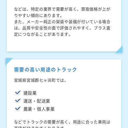
などは、特定の業界で需要が高く、買取価格が上が
りやすい傾向にあります。
また、メーカー純正の架装や装備が付いている場合
は、品質や安全性の面で評価されやすく、プラス査
定につながることがあります。
需要の高い用途のトラック
宮城県宮城郡七ヶ浜町では、
建設業
運送・配送業
農業・個人事業
などでトラックの需要が高く、用途に合った車両は