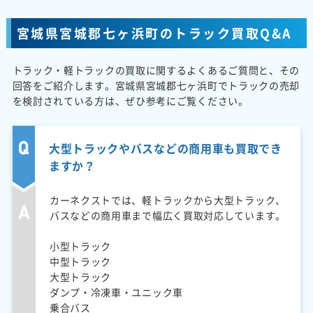
宮城県宮城郡七ヶ浜町のトラック買取Q&A
トラック・軽トラックの買取に関するよくあるご質問と、その
回答をご紹介します。宮城県宮城郡七ヶ浜町でトラックの売却
を検討されている方は、ぜひ参考にご覧ください。
大型トラックやバスなどの商用車も買取でき
ますか？
カーネクストでは、軽トラックから大型トラック、
バスなどの商用車まで幅広く買取対応しています。
小型トラック
中型トラック
大型トラック
ダンプ・冷凍車・ユニック車
乗合バス