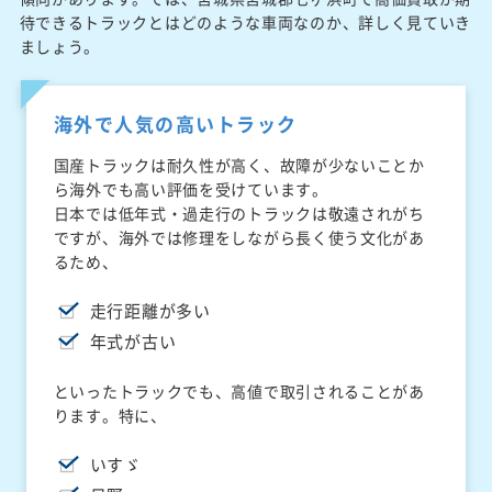
待できるトラックとはどのような車両なのか、詳しく見ていき
ましょう。
海外で人気の高いトラック
国産トラックは耐久性が高く、故障が少ないことか
ら海外でも高い評価を受けています。
日本では低年式・過走行のトラックは敬遠されがち
ですが、海外では修理をしながら長く使う文化があ
るため、
走行距離が多い
年式が古い
といったトラックでも、高値で取引されることがあ
ります。特に、
いすゞ