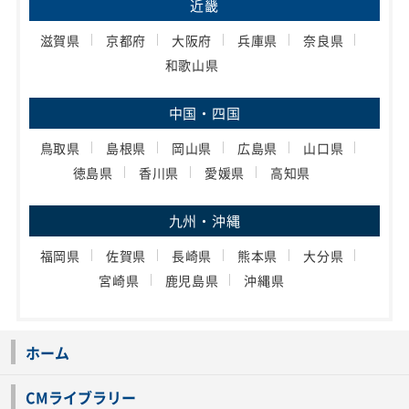
近畿
滋賀県
京都府
大阪府
兵庫県
奈良県
和歌山県
中国・四国
鳥取県
島根県
岡山県
広島県
山口県
徳島県
香川県
愛媛県
高知県
九州・沖縄
福岡県
佐賀県
長崎県
熊本県
大分県
宮崎県
鹿児島県
沖縄県
ホーム
CMライブラリー