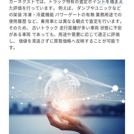
カーネクストでは、トラック特有の査定ポイントを踏まえ
た評価を行っています。 例えば、 ダンプやユニックなど
の架装 冷凍・冷蔵機能 パワーゲートの有無 業務用途での
使用履歴 など、乗用車とは異なる観点で査定を行います。
そのため、 古いトラック 走行距離が多い車両 状態に不安
がある車両 であっても、用途や需要に応じて適正に評価
し、 価値を見逃さずに買取価格へ反映することが可能で
す。