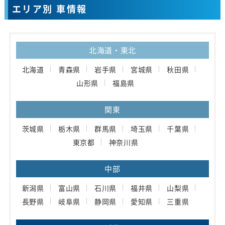
エリア別 車情報
北海道・東北
北海道
青森県
岩手県
宮城県
秋田県
山形県
福島県
関東
茨城県
栃木県
群馬県
埼玉県
千葉県
東京都
神奈川県
中部
新潟県
富山県
石川県
福井県
山梨県
長野県
岐阜県
静岡県
愛知県
三重県