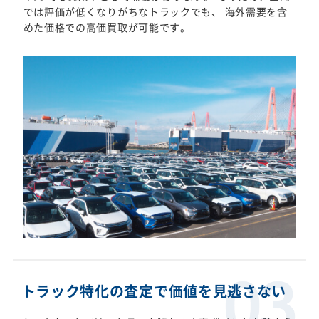
では評価が低くなりがちなトラックでも、 海外需要を含
めた価格での高価買取が可能です。
トラック特化の査定で価値を見逃さない