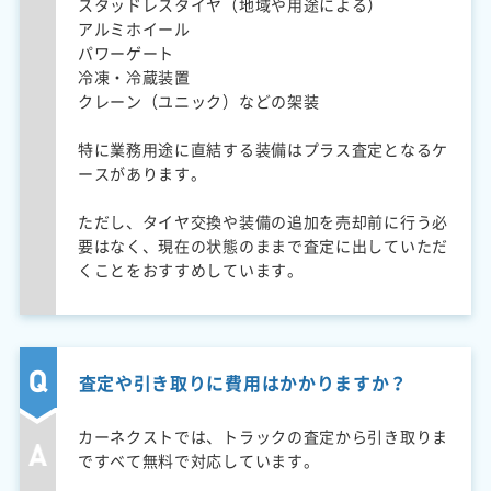
スタッドレスタイヤ（地域や用途による）
アルミホイール
パワーゲート
冷凍・冷蔵装置
クレーン（ユニック）などの架装
特に業務用途に直結する装備はプラス査定となるケ
ースがあります。
ただし、タイヤ交換や装備の追加を売却前に行う必
要はなく、現在の状態のままで査定に出していただ
くことをおすすめしています。
査定や引き取りに費用はかかりますか？
カーネクストでは、トラックの査定から引き取りま
ですべて無料で対応しています。