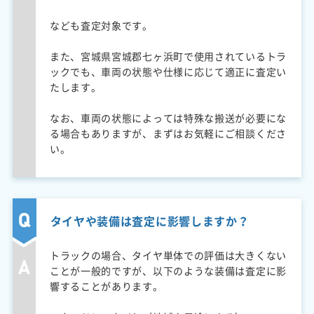
なども査定対象です。
また、宮城県宮城郡七ヶ浜町で使用されているトラ
ックでも、車両の状態や仕様に応じて適正に査定い
たします。
なお、車両の状態によっては特殊な搬送が必要にな
る場合もありますが、まずはお気軽にご相談くださ
い。
タイヤや装備は査定に影響しますか？
トラックの場合、タイヤ単体での評価は大きくない
ことが一般的ですが、以下のような装備は査定に影
響することがあります。