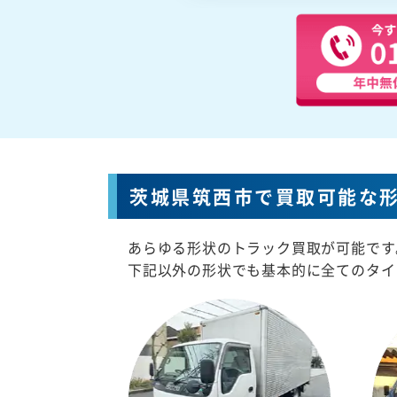
茨城県筑西市で買取可能な
あらゆる形状のトラック買取が可能です
下記以外の形状でも基本的に全てのタイ