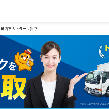
県筑西市のトラック買取