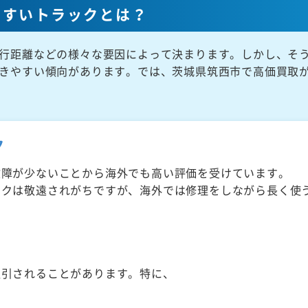
やすいトラックとは？
行距離などの様々な要因によって決まります。しかし、そ
きやすい傾向があります。では、茨城県筑西市で高価買取
ク
故障が少ないことから海外でも高い評価を受けています。
ックは敬遠されがちですが、海外では修理をしながら長く使
取引されることがあります。特に、