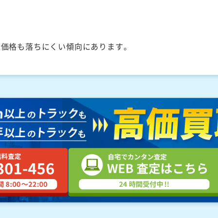
取価格も落ちにくい傾向にあります。