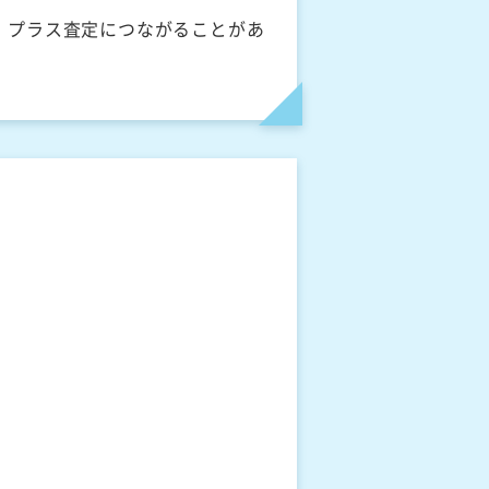
、プラス査定につながることがあ