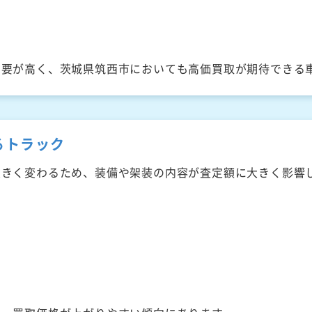
需要が高く、茨城県筑西市においても高価買取が期待できる
るトラック
大きく変わるため、装備や架装の内容が査定額に大きく影響