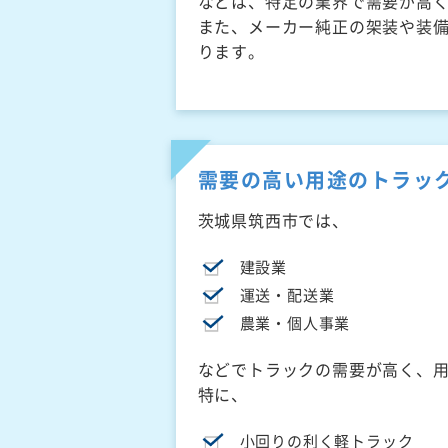
などは、特定の業界で需要が高
また、メーカー純正の架装や装
ります。
需要の高い用途のトラッ
茨城県筑西市では、
建設業
運送・配送業
農業・個人事業
などでトラックの需要が高く、
特に、
小回りの利く軽トラック