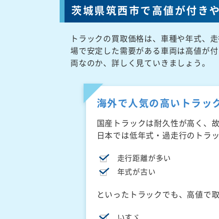
茨城県筑西市で高値が付き
トラックの買取価格は、車種や年式、走
場で安定した需要がある車両は高値が付
両なのか、詳しく見ていきましょう。
海外で人気の高いトラッ
国産トラックは耐久性が高く、
日本では低年式・過走行のトラ
走行距離が多い
年式が古い
といったトラックでも、高値で
いすゞ