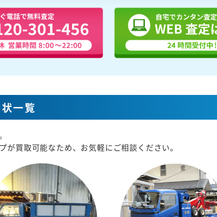
形状一覧
。
プが買取可能なため、お気軽にご相談ください。