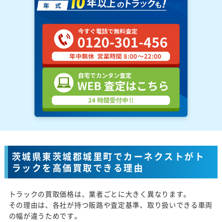
茨城県東茨城郡城里町でカーネクストがト
ラックを高価買取できる理由
トラックの買取価格は、業者ごとに大きく異なります。
その理由は、各社が持つ販路や査定基準、取り扱いできる車両
の幅が違うためです。