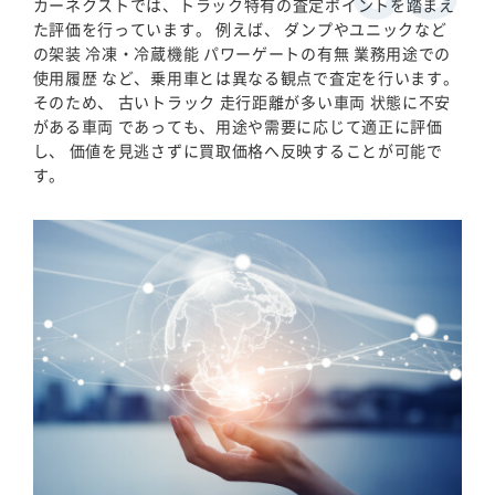
カーネクストでは、トラック特有の査定ポイントを踏まえ
た評価を行っています。 例えば、 ダンプやユニックなど
の架装 冷凍・冷蔵機能 パワーゲートの有無 業務用途での
使用履歴 など、乗用車とは異なる観点で査定を行います。
そのため、 古いトラック 走行距離が多い車両 状態に不安
がある車両 であっても、用途や需要に応じて適正に評価
し、 価値を見逃さずに買取価格へ反映することが可能で
す。