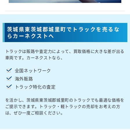
茨城県東茨城郡城里町でトラックを売るな
らカーネクストへ
トラックは販路や査定力によって、買取価格に大きな差が出る
車両です。カーネクストなら、
全国ネットワーク
海外販路
トラック特化の査定
を活かし、茨城県東茨城郡城里町のトラックでも最適な価格を
ご提示できます。トラック・軽トラックの売却をお考えの方
は、ぜひ一度ご相談ください。