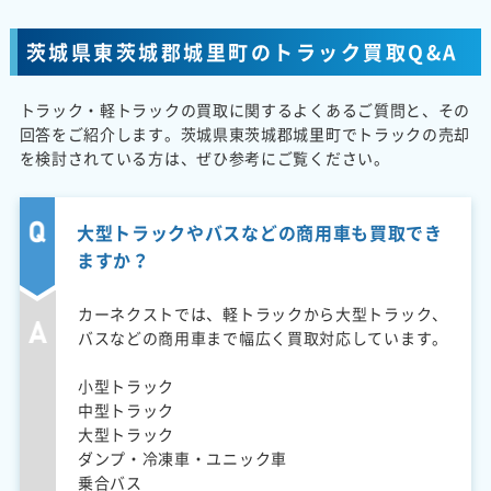
茨城県東茨城郡城里町のトラック買取Q&A
トラック・軽トラックの買取に関するよくあるご質問と、その
回答をご紹介します。茨城県東茨城郡城里町でトラックの売却
を検討されている方は、ぜひ参考にご覧ください。
大型トラックやバスなどの商用車も買取でき
ますか？
カーネクストでは、軽トラックから大型トラック、
バスなどの商用車まで幅広く買取対応しています。
小型トラック
中型トラック
大型トラック
ダンプ・冷凍車・ユニック車
乗合バス