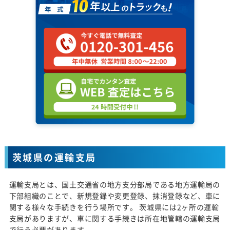
茨城県の運輸支局
運輸支局とは、国土交通省の地方支分部局である地方運輸局の
下部組織のことで、新規登録や変更登録、抹消登録など、車に
関する様々な手続きを行う場所です。 茨城県には2ヶ所の運輸
支局がありますが、車に関する手続きは所在地管轄の運輸支局
で行う必要があります。