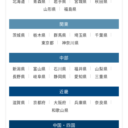
北海道
青森県
岩手県
宮城県
秋田県
山形県
福島県
関東
茨城県
栃木県
群馬県
埼玉県
千葉県
東京都
神奈川県
中部
新潟県
富山県
石川県
福井県
山梨県
長野県
岐阜県
静岡県
愛知県
三重県
近畿
滋賀県
京都府
大阪府
兵庫県
奈良県
和歌山県
中国・四国