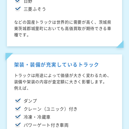
日野
三菱ふそう
などの国産トラックは世界的に需要が高く、茨城県
東茨城郡城里町においても高価買取が期待できる車
種です。
架装・装備が充実しているトラック
トラックは用途によって価値が大きく変わるため、
装備や架装の内容が査定額に大きく影響します。
例えば、
ダンプ
クレーン（ユニック）付き
冷凍・冷蔵車
パワーゲート付き車両