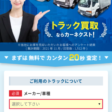
ご利用のトラックについて
メーカー/
車種
必須