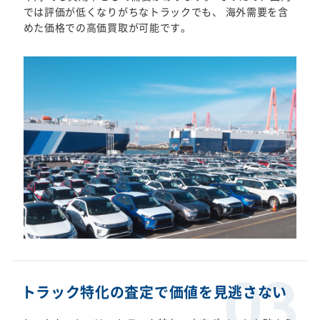
では評価が低くなりがちなトラックでも、 海外需要を含
めた価格での高価買取が可能です。
トラック特化の査定で価値を見逃さない