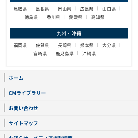
鳥取県
島根県
岡山県
広島県
山口県
徳島県
香川県
愛媛県
高知県
九州・沖縄
福岡県
佐賀県
長崎県
熊本県
大分県
宮崎県
鹿児島県
沖縄県
ホーム
CMライブラリー
お問い合わせ
サイトマップ
お知らせ・メディア掲載情報