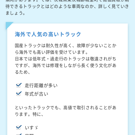
待できるトラックとはどのような車両なのか、詳しく見ていき
ましょう。
海外で人気の高いトラック
国産トラックは耐久性が高く、故障が少ないことか
ら海外でも高い評価を受けています。
日本では低年式・過走行のトラックは敬遠されがち
ですが、海外では修理をしながら長く使う文化があ
るため、
走行距離が多い
年式が古い
といったトラックでも、高値で取引されることがあ
ります。特に、
いすゞ