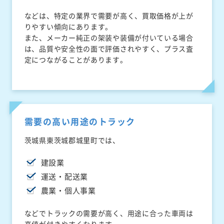
などは、特定の業界で需要が高く、買取価格が上が
りやすい傾向にあります。
また、メーカー純正の架装や装備が付いている場合
は、品質や安全性の面で評価されやすく、プラス査
定につながることがあります。
需要の高い用途のトラック
茨城県東茨城郡城里町では、
建設業
運送・配送業
農業・個人事業
などでトラックの需要が高く、用途に合った車両は