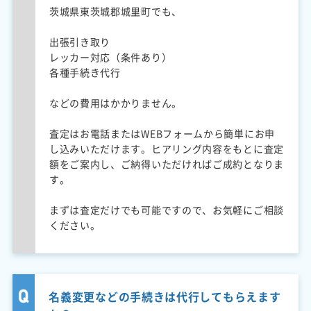
茨城県東茨城郡城里町でも、
出張引き取り
レッカー対応（条件あり）
各種手続き代行
などの費用はかかりません。
査定はお電話またはWEBフォームから簡単にお申
し込みいただけます。ヒアリング内容をもとに査定
額をご案内し、ご納得いただければご成約となりま
す。
まずは査定だけでも可能ですので、お気軽にご相談
ください。
名義変更などの手続きは代行してもらえます