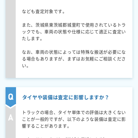
なども査定対象です。
また、茨城県東茨城郡城里町で使用されているトラ
ックでも、車両の状態や仕様に応じて適正に査定い
たします。
なお、車両の状態によっては特殊な搬送が必要にな
る場合もありますが、まずはお気軽にご相談くださ
い。
タイヤや装備は査定に影響しますか？
トラックの場合、タイヤ単体での評価は大きくない
ことが一般的ですが、以下のような装備は査定に影
響することがあります。