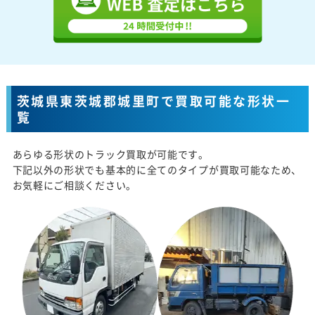
茨城県東茨城郡城里町で買取可能な形状一
覧
あらゆる形状のトラック買取が可能です。
下記以外の形状でも基本的に全てのタイプが買取可能なため、
お気軽にご相談ください。