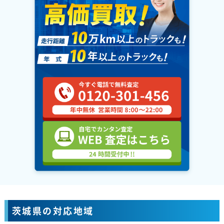
茨城県の対応地域