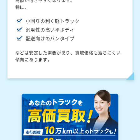
高値が付きやすくなります。
特に、
小回りの利く軽トラック
汎用性の高い平ボディ
配送向けのバンタイプ
などは安定した需要があり、買取価格も落ちにくい
傾向にあります。