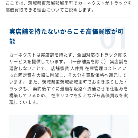
ここでは、茨城県東茨城郡城里町でカーネクストがトラックを
高価買取できる理由についてご説明します。
実店舗を持たないからこそ高価買取が可
能
カーネクストは実店舗を持たず、全国対応のトラック買取
サービスを提供しています。（一部離島を除く） 実店舗を
運営しないことで、 店舗家賃 人件費 在庫管理コスト とい
った固定費を大幅に削減し、その分を買取価格へ還元して
います。 また、茨城県東茨城郡城里町でお引き取りしたト
ラックも、 契約後すぐに最適な販路へ流通させる仕組みを
構築しているため、 在庫リスクを抑えながら高価買取を実
現しています。