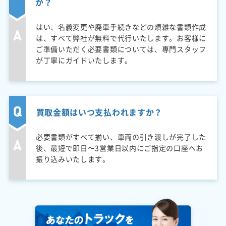
か？
はい、名義変更や廃車手続きなどの煩雑な書類作成
は、すべて弊社が無料で代行いたします。お客様に
ご準備いただく必要書類については、専門スタッフ
が丁寧にガイドいたします。
買取金額はいつ支払われますか？
必要書類がすべて揃い、車両の引き渡しが完了した
後、最短で即日〜3営業日以内にご指定の口座へお
振り込みいたします。