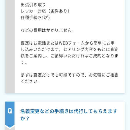
出張引き取り
レッカー対応（条件あり）
各種手続き代行
などの費用はかかりません。
査定はお電話またはWEBフォームから簡単にお申
し込みいただけます。ヒアリング内容をもとに査定
額をご案内し、ご納得いただければご成約となりま
す。
まずは査定だけでも可能ですので、お気軽にご相談
ください。
名義変更などの手続きは代行してもらえます
か？