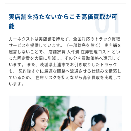
実店舗を持たないからこそ高価買取が可
能
カーネクストは実店舗を持たず、全国対応のトラック買取
サービスを提供しています。（一部離島を除く） 実店舗を
運営しないことで、 店舗家賃 人件費 在庫管理コスト とい
った固定費を大幅に削減し、その分を買取価格へ還元して
います。 また、茨城県土浦市でお引き取りしたトラック
も、 契約後すぐに最適な販路へ流通させる仕組みを構築し
ているため、 在庫リスクを抑えながら高価買取を実現して
います。