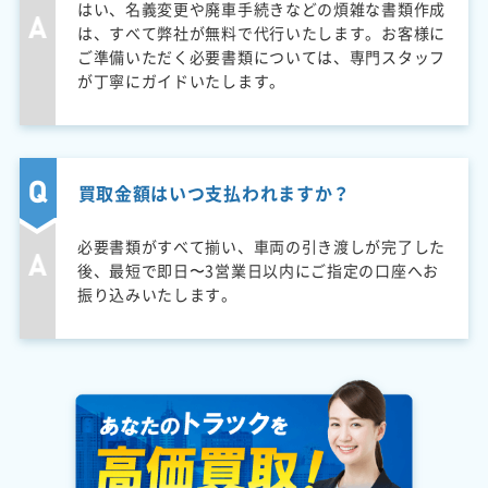
はい、名義変更や廃車手続きなどの煩雑な書類作成
は、すべて弊社が無料で代行いたします。お客様に
ご準備いただく必要書類については、専門スタッフ
が丁寧にガイドいたします。
買取金額はいつ支払われますか？
必要書類がすべて揃い、車両の引き渡しが完了した
後、最短で即日〜3営業日以内にご指定の口座へお
振り込みいたします。