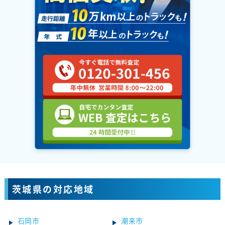
茨城県の対応地域
石岡市
潮来市