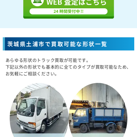
茨城県土浦市で買取可能な形状一覧
あらゆる形状のトラック買取が可能です。
下記以外の形状でも基本的に全てのタイプが買取可能なため、
お気軽にご相談ください。