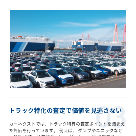
トラック特化の査定で価値を見逃さない
カーネクストでは、トラック特有の査定ポイントを踏まえ
た評価を行っています。 例えば、 ダンプやユニックなど