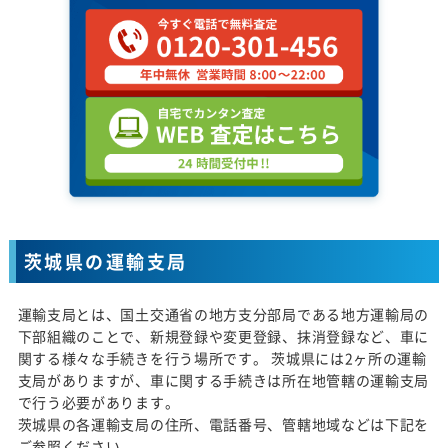
茨城県の運輸支局
運輸支局とは、国土交通省の地方支分部局である地方運輸局の
下部組織のことで、新規登録や変更登録、抹消登録など、車に
関する様々な手続きを行う場所です。 茨城県には2ヶ所の運輸
支局がありますが、車に関する手続きは所在地管轄の運輸支局
で行う必要があります。
茨城県の各運輸支局の住所、電話番号、管轄地域などは下記を
ご参照ください。