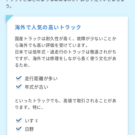
う。
海外で人気の高いトラック
国産トラックは耐久性が高く、故障が少ないことか
ら海外でも高い評価を受けています。
日本では低年式・過走行のトラックは敬遠されがち
ですが、海外では修理をしながら長く使う文化があ
るため、
走行距離が多い
年式が古い
といったトラックでも、高値で取引されることがあ
ります。特に、
いすゞ
日野