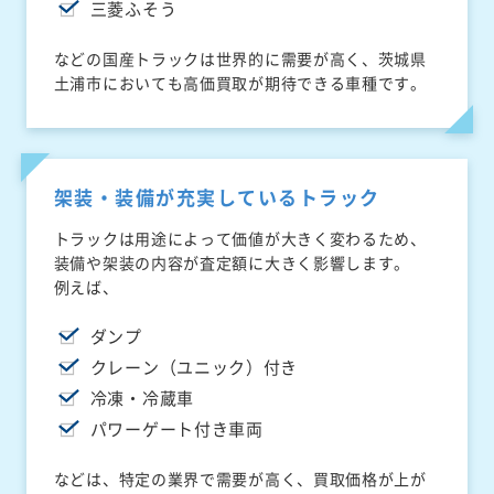
三菱ふそう
などの国産トラックは世界的に需要が高く、茨城県
土浦市においても高価買取が期待できる車種です。
架装・装備が充実しているトラック
トラックは用途によって価値が大きく変わるため、
装備や架装の内容が査定額に大きく影響します。
例えば、
ダンプ
クレーン（ユニック）付き
冷凍・冷蔵車
パワーゲート付き車両
などは、特定の業界で需要が高く、買取価格が上が