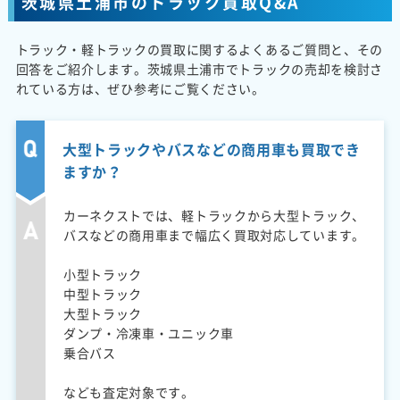
茨城県土浦市のトラック買取Q&A
トラック・軽トラックの買取に関するよくあるご質問と、その
回答をご紹介します。茨城県土浦市でトラックの売却を検討さ
れている方は、ぜひ参考にご覧ください。
大型トラックやバスなどの商用車も買取でき
ますか？
カーネクストでは、軽トラックから大型トラック、
バスなどの商用車まで幅広く買取対応しています。
小型トラック
中型トラック
大型トラック
ダンプ・冷凍車・ユニック車
乗合バス
なども査定対象です。