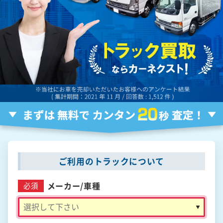
ご利用のトラックについて
メーカー/
車種
必須