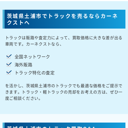
茨城県土浦市でトラックを売るならカーネ
クストへ
トラックは販路や査定力によって、買取価格に大きな差が出る
車両です。カーネクストなら、
全国ネットワーク
海外販路
トラック特化の査定
を活かし、茨城県土浦市のトラックでも最適な価格をご提示で
きます。トラック・軽トラックの売却をお考えの方は、ぜひ一
度ご相談ください。