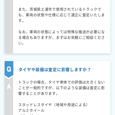
また、茨城県土浦市で使用されているトラックで
も、車両の状態や仕様に応じて適正に査定いたしま
す。
なお、車両の状態によっては特殊な搬送が必要にな
る場合もありますが、まずはお気軽にご相談くださ
い。
タイヤや装備は査定に影響しますか？
トラックの場合、タイヤ単体での評価は大きくない
ことが一般的ですが、以下のような装備は査定に影
響することがあります。
スタッドレスタイヤ（地域や用途による）
アルミホイール