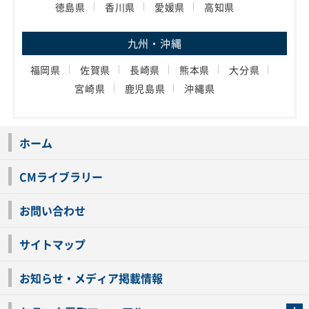
徳島県
香川県
愛媛県
高知県
九州・沖縄
福岡県
佐賀県
長崎県
熊本県
大分県
宮崎県
鹿児島県
沖縄県
ホーム
CMライブラリー
お問い合わせ
サイトマップ
お知らせ・メディア掲載情報