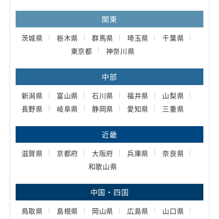
関東
茨城県
栃木県
群馬県
埼玉県
千葉県
東京都
神奈川県
中部
新潟県
富山県
石川県
福井県
山梨県
長野県
岐阜県
静岡県
愛知県
三重県
近畿
滋賀県
京都府
大阪府
兵庫県
奈良県
和歌山県
中国・四国
鳥取県
島根県
岡山県
広島県
山口県