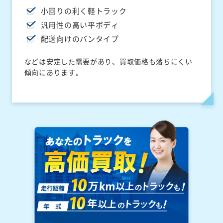
小回りの利く軽トラック
汎用性の高い平ボディ
配送向けのバンタイプ
などは安定した需要があり、買取価格も落ちにくい
傾向にあります。