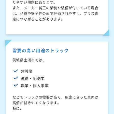
りやすい傾向にあります。
また、メーカー純正の架装や装備が付いている場合
は、品質や安全性の面で評価されやすく、プラス査
定につながることがあります。
需要の高い用途のトラック
茨城県土浦市では、
建設業
運送・配送業
農業・個人事業
などでトラックの需要が高く、用途に合った車両は
高値が付きやすくなります。
特に、