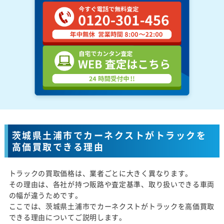
茨城県土浦市でカーネクストがトラックを
高価買取できる理由
トラックの買取価格は、業者ごとに大きく異なります。
その理由は、各社が持つ販路や査定基準、取り扱いできる車両
の幅が違うためです。
ここでは、茨城県土浦市でカーネクストがトラックを高価買取
できる理由についてご説明します。