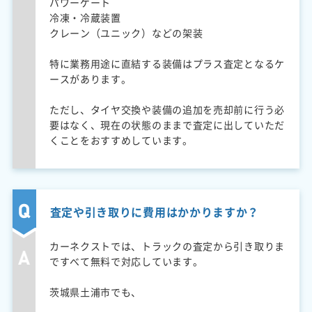
パワーゲート
冷凍・冷蔵装置
クレーン（ユニック）などの架装
特に業務用途に直結する装備はプラス査定となるケ
ースがあります。
ただし、タイヤ交換や装備の追加を売却前に行う必
要はなく、現在の状態のままで査定に出していただ
くことをおすすめしています。
査定や引き取りに費用はかかりますか？
カーネクストでは、トラックの査定から引き取りま
ですべて無料で対応しています。
茨城県土浦市でも、