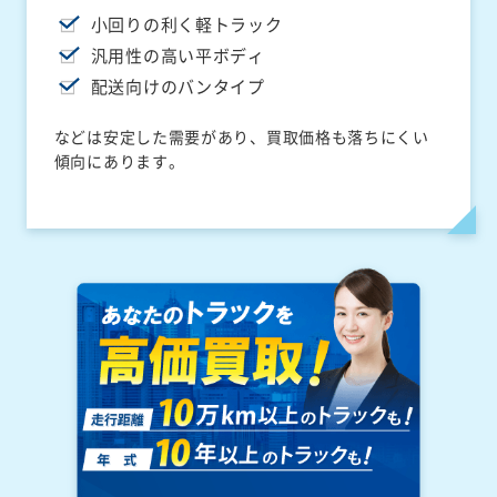
小回りの利く軽トラック
汎用性の高い平ボディ
配送向けのバンタイプ
などは安定した需要があり、買取価格も落ちにくい
傾向にあります。