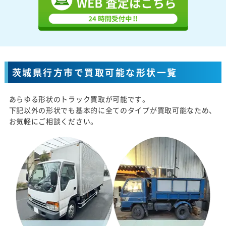
茨城県行方市で買取可能な形状一覧
あらゆる形状のトラック買取が可能です。
下記以外の形状でも基本的に全てのタイプが買取可能なため、
お気軽にご相談ください。