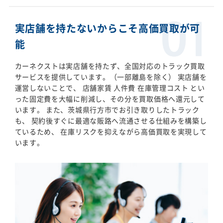
実店舗を持たないからこそ高価買取が可
能
カーネクストは実店舗を持たず、全国対応のトラック買取
サービスを提供しています。（一部離島を除く） 実店舗を
運営しないことで、 店舗家賃 人件費 在庫管理コスト とい
った固定費を大幅に削減し、その分を買取価格へ還元して
います。 また、茨城県行方市でお引き取りしたトラック
も、 契約後すぐに最適な販路へ流通させる仕組みを構築し
ているため、 在庫リスクを抑えながら高価買取を実現して
います。