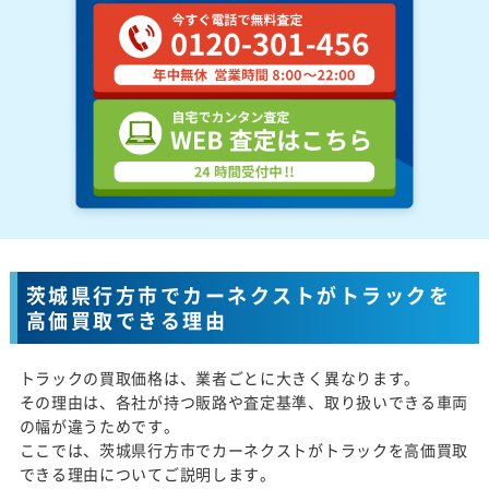
茨城県行方市でカーネクストがトラックを
高価買取できる理由
トラックの買取価格は、業者ごとに大きく異なります。
その理由は、各社が持つ販路や査定基準、取り扱いできる車両
の幅が違うためです。
ここでは、茨城県行方市でカーネクストがトラックを高価買取
できる理由についてご説明します。