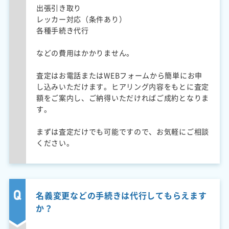
出張引き取り
レッカー対応（条件あり）
各種手続き代行
などの費用はかかりません。
査定はお電話またはWEBフォームから簡単にお申
し込みいただけます。ヒアリング内容をもとに査定
額をご案内し、ご納得いただければご成約となりま
す。
まずは査定だけでも可能ですので、お気軽にご相談
ください。
名義変更などの手続きは代行してもらえます
か？