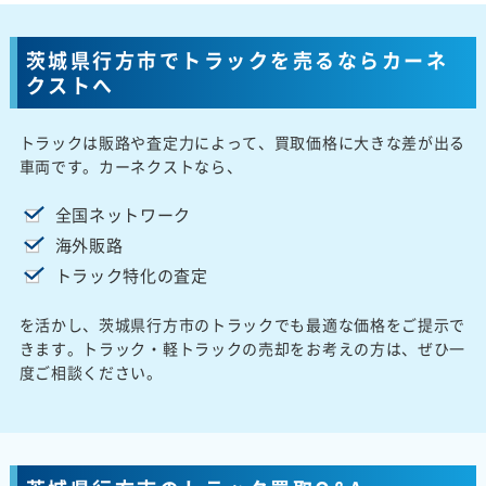
茨城県行方市でトラックを売るならカーネ
クストへ
トラックは販路や査定力によって、買取価格に大きな差が出る
車両です。カーネクストなら、
全国ネットワーク
海外販路
トラック特化の査定
を活かし、茨城県行方市のトラックでも最適な価格をご提示で
きます。トラック・軽トラックの売却をお考えの方は、ぜひ一
度ご相談ください。