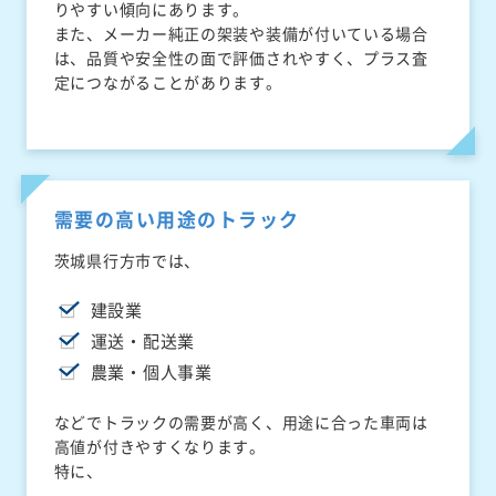
りやすい傾向にあります。
また、メーカー純正の架装や装備が付いている場合
は、品質や安全性の面で評価されやすく、プラス査
定につながることがあります。
需要の高い用途のトラック
茨城県行方市では、
建設業
運送・配送業
農業・個人事業
などでトラックの需要が高く、用途に合った車両は
高値が付きやすくなります。
特に、