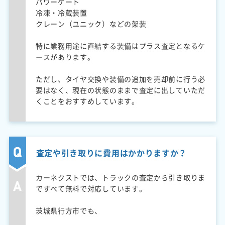
パワーゲート
冷凍・冷蔵装置
クレーン（ユニック）などの架装
特に業務用途に直結する装備はプラス査定となるケ
ースがあります。
ただし、タイヤ交換や装備の追加を売却前に行う必
要はなく、現在の状態のままで査定に出していただ
くことをおすすめしています。
査定や引き取りに費用はかかりますか？
カーネクストでは、トラックの査定から引き取りま
ですべて無料で対応しています。
茨城県行方市でも、