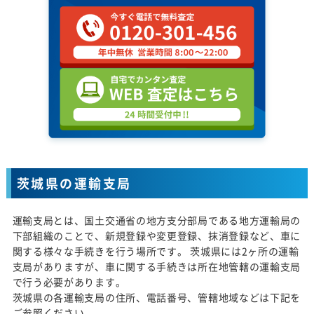
茨城県の運輸支局
運輸支局とは、国土交通省の地方支分部局である地方運輸局の
下部組織のことで、新規登録や変更登録、抹消登録など、車に
関する様々な手続きを行う場所です。 茨城県には2ヶ所の運輸
支局がありますが、車に関する手続きは所在地管轄の運輸支局
で行う必要があります。
茨城県の各運輸支局の住所、電話番号、管轄地域などは下記を
ご参照ください。