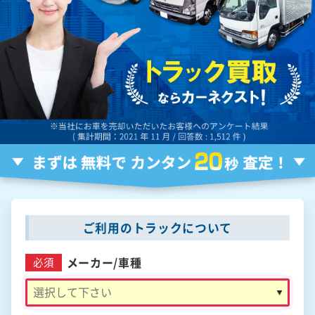
ご利用のトラックについて
メーカー/
車種
必須