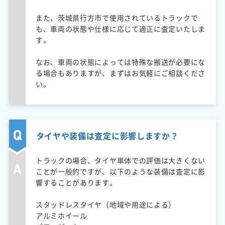
また、茨城県行方市で使用されているトラックで
も、車両の状態や仕様に応じて適正に査定いたしま
す。
なお、車両の状態によっては特殊な搬送が必要にな
る場合もありますが、まずはお気軽にご相談くださ
い。
タイヤや装備は査定に影響しますか？
トラックの場合、タイヤ単体での評価は大きくない
ことが一般的ですが、以下のような装備は査定に影
響することがあります。
スタッドレスタイヤ（地域や用途による）
アルミホイール