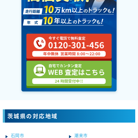
茨城県の対応地域
石岡市
潮来市