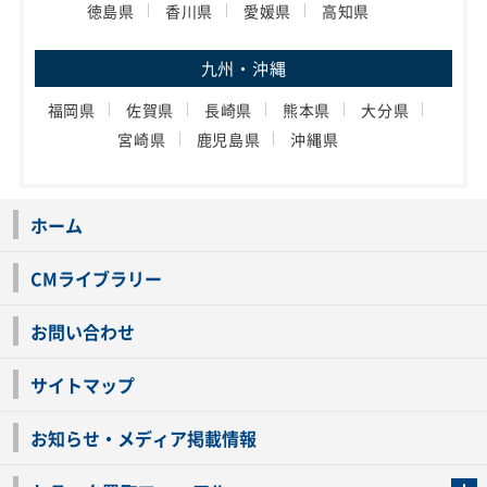
徳島県
香川県
愛媛県
高知県
九州・沖縄
福岡県
佐賀県
長崎県
熊本県
大分県
宮崎県
鹿児島県
沖縄県
ホーム
CMライブラリー
お問い合わせ
サイトマップ
お知らせ・メディア掲載情報