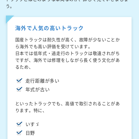
う。
海外で人気の高いトラック
国産トラックは耐久性が高く、故障が少ないことか
ら海外でも高い評価を受けています。
日本では低年式・過走行のトラックは敬遠されがち
ですが、海外では修理をしながら長く使う文化があ
るため、
走行距離が多い
年式が古い
といったトラックでも、高値で取引されることがあ
ります。特に、
いすゞ
日野