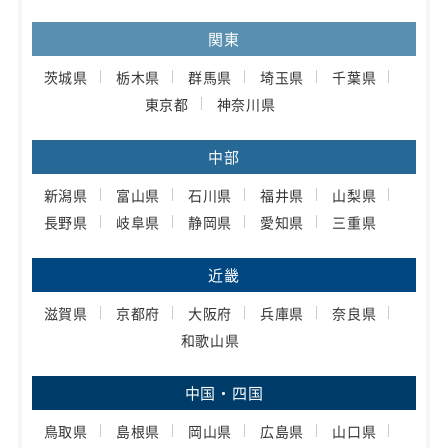
関東
茨城県
栃木県
群馬県
埼玉県
千葉県
東京都
神奈川県
中部
新潟県
富山県
石川県
福井県
山梨県
長野県
岐阜県
静岡県
愛知県
三重県
近畿
滋賀県
京都府
大阪府
兵庫県
奈良県
和歌山県
中国・四国
鳥取県
島根県
岡山県
広島県
山口県