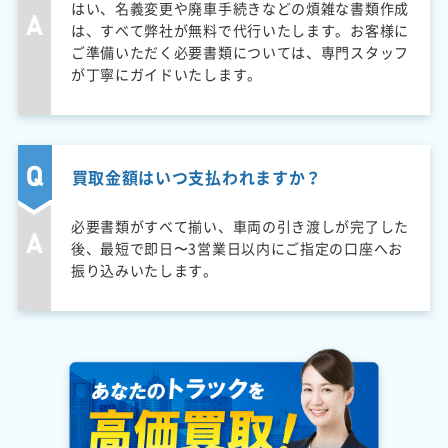
はい、名義変更や廃車手続きなどの煩雑な書類作成
は、すべて弊社が無料で代行いたします。お客様に
ご準備いただく必要書類については、専門スタッフ
が丁寧にガイドいたします。
買取金額はいつ支払われますか？
必要書類がすべて揃い、車両の引き渡しが完了した
後、最短で即日〜3営業日以内にご指定の口座へお
振り込みいたします。