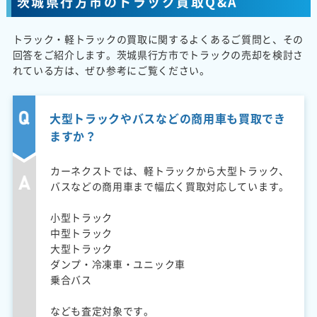
茨城県行方市のトラック買取Q&A
トラック・軽トラックの買取に関するよくあるご質問と、その
回答をご紹介します。茨城県行方市でトラックの売却を検討さ
れている方は、ぜひ参考にご覧ください。
大型トラックやバスなどの商用車も買取でき
ますか？
カーネクストでは、軽トラックから大型トラック、
バスなどの商用車まで幅広く買取対応しています。
小型トラック
中型トラック
大型トラック
ダンプ・冷凍車・ユニック車
乗合バス
なども査定対象です。