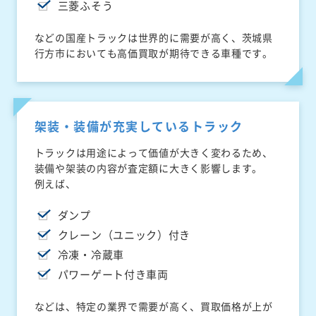
三菱ふそう
などの国産トラックは世界的に需要が高く、茨城県
行方市においても高価買取が期待できる車種です。
架装・装備が充実しているトラック
トラックは用途によって価値が大きく変わるため、
装備や架装の内容が査定額に大きく影響します。
例えば、
ダンプ
クレーン（ユニック）付き
冷凍・冷蔵車
パワーゲート付き車両
などは、特定の業界で需要が高く、買取価格が上が