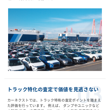
トラック特化の査定で価値を見逃さない
カーネクストでは、トラック特有の査定ポイントを踏まえ
た評価を行っています。 例えば、 ダンプやユニックなど