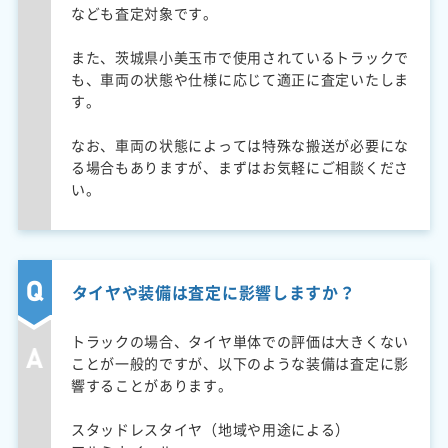
なども査定対象です。
また、茨城県小美玉市で使用されているトラックで
も、車両の状態や仕様に応じて適正に査定いたしま
す。
なお、車両の状態によっては特殊な搬送が必要にな
る場合もありますが、まずはお気軽にご相談くださ
い。
タイヤや装備は査定に影響しますか？
トラックの場合、タイヤ単体での評価は大きくない
ことが一般的ですが、以下のような装備は査定に影
響することがあります。
スタッドレスタイヤ（地域や用途による）