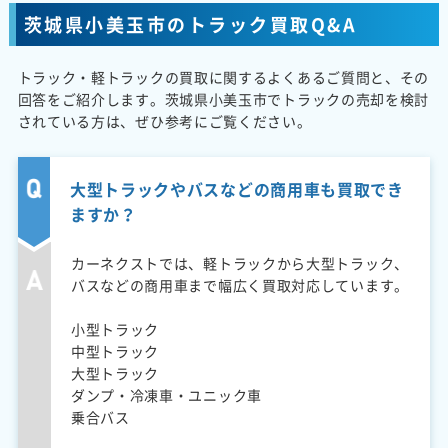
茨城県小美玉市のトラック買取Q&A
トラック・軽トラックの買取に関するよくあるご質問と、その
回答をご紹介します。茨城県小美玉市でトラックの売却を検討
されている方は、ぜひ参考にご覧ください。
大型トラックやバスなどの商用車も買取でき
ますか？
カーネクストでは、軽トラックから大型トラック、
バスなどの商用車まで幅広く買取対応しています。
小型トラック
中型トラック
大型トラック
ダンプ・冷凍車・ユニック車
乗合バス