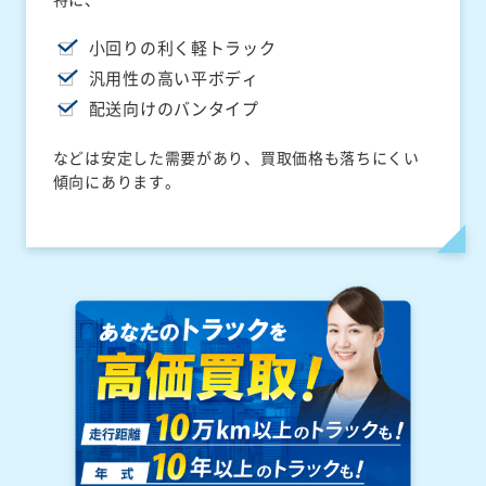
小回りの利く軽トラック
汎用性の高い平ボディ
配送向けのバンタイプ
などは安定した需要があり、買取価格も落ちにくい
傾向にあります。