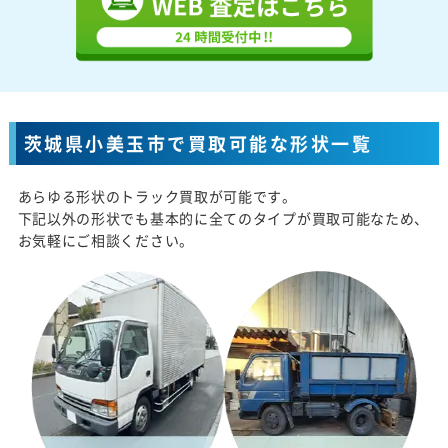
茨城県小美玉市で買取可能な形状一覧
あらゆる形状のトラック買取が可能です。
下記以外の形状でも基本的に全てのタイプが買取可能なため、
お気軽にご相談ください。