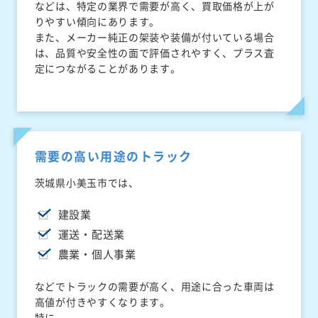
などは、特定の業界で需要が高く、買取価格が上が
りやすい傾向にあります。
また、メーカー純正の架装や装備が付いている場合
は、品質や安全性の面で評価されやすく、プラス査
定につながることがあります。
需要の高い用途のトラック
茨城県小美玉市では、
建設業
運送・配送業
農業・個人事業
などでトラックの需要が高く、用途に合った車両は
高値が付きやすくなります。
特に、