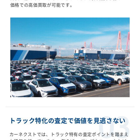
価格での高価買取が可能です。
トラック特化の査定で価値を見逃さない
カーネクストでは、トラック特有の査定ポイントを踏まえ