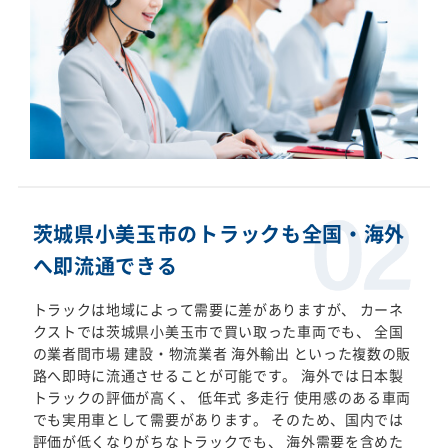
茨城県小美玉市のトラックも全国・海外
へ即流通できる
トラックは地域によって需要に差がありますが、 カーネ
クストでは茨城県小美玉市で買い取った車両でも、 全国
の業者間市場 建設・物流業者 海外輸出 といった複数の販
路へ即時に流通させることが可能です。 海外では日本製
トラックの評価が高く、 低年式 多走行 使用感のある車両
でも実用車として需要があります。 そのため、国内では
評価が低くなりがちなトラックでも、 海外需要を含めた