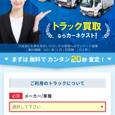
ご利用のトラックについて
メーカー/
車種
必須