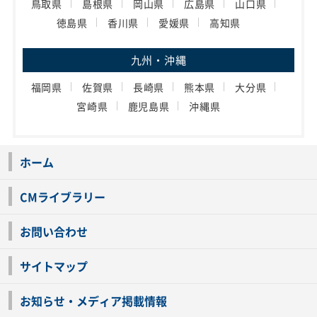
鳥取県
島根県
岡山県
広島県
山口県
徳島県
香川県
愛媛県
高知県
九州・沖縄
福岡県
佐賀県
長崎県
熊本県
大分県
宮崎県
鹿児島県
沖縄県
ホーム
CMライブラリー
お問い合わせ
サイトマップ
お知らせ・メディア掲載情報