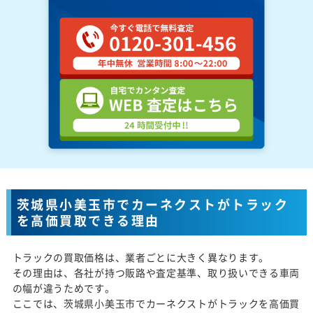
茨城県小美玉市でカーネクストがトラック
を高価買取できる理由
トラックの買取価格は、業者ごとに大きく異なります。
その理由は、各社が持つ販路や査定基準、取り扱いできる車両
の幅が違うためです。
ここでは、茨城県小美玉市でカーネクストがトラックを高価買