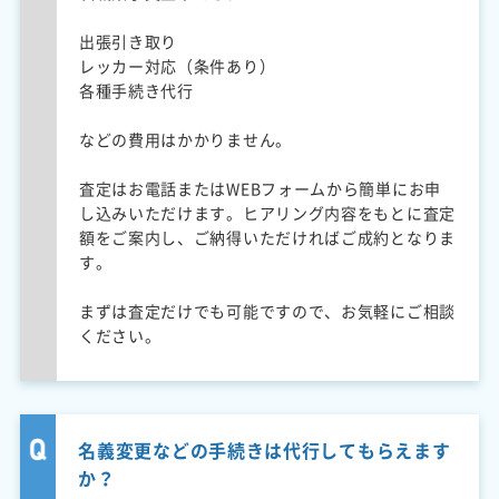
出張引き取り
レッカー対応（条件あり）
各種手続き代行
などの費用はかかりません。
査定はお電話またはWEBフォームから簡単にお申
し込みいただけます。ヒアリング内容をもとに査定
額をご案内し、ご納得いただければご成約となりま
す。
まずは査定だけでも可能ですので、お気軽にご相談
ください。
名義変更などの手続きは代行してもらえます
か？