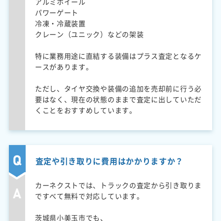
アルミホイール
パワーゲート
冷凍・冷蔵装置
クレーン（ユニック）などの架装
特に業務用途に直結する装備はプラス査定となるケ
ースがあります。
ただし、タイヤ交換や装備の追加を売却前に行う必
要はなく、現在の状態のままで査定に出していただ
くことをおすすめしています。
査定や引き取りに費用はかかりますか？
カーネクストでは、トラックの査定から引き取りま
ですべて無料で対応しています。
茨城県小美玉市でも、