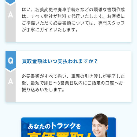
はい、名義変更や廃車手続きなどの煩雑な書類作成
は、すべて弊社が無料で代行いたします。お客様に
ご準備いただく必要書類については、専門スタッフ
が丁寧にガイドいたします。
買取金額はいつ支払われますか？
必要書類がすべて揃い、車両の引き渡しが完了した
後、最短で即日〜3営業日以内にご指定の口座へお
振り込みいたします。