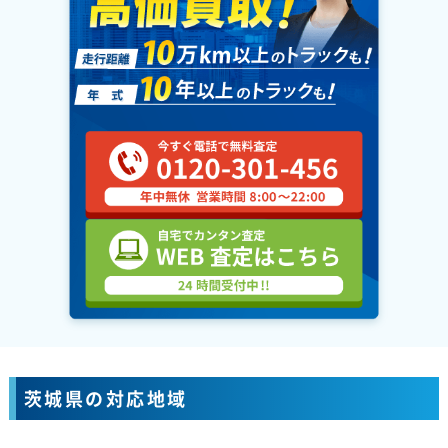
茨城県の対応地域