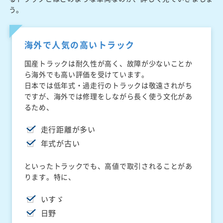
う。
海外で人気の高いトラック
国産トラックは耐久性が高く、故障が少ないことか
ら海外でも高い評価を受けています。
日本では低年式・過走行のトラックは敬遠されがち
ですが、海外では修理をしながら長く使う文化があ
るため、
走行距離が多い
年式が古い
といったトラックでも、高値で取引されることがあ
ります。特に、
いすゞ
日野