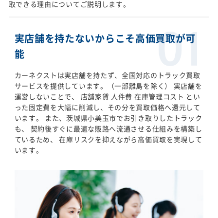
取できる理由についてご説明します。
実店舗を持たないからこそ高価買取が可
能
カーネクストは実店舗を持たず、全国対応のトラック買取
サービスを提供しています。（一部離島を除く） 実店舗を
運営しないことで、 店舗家賃 人件費 在庫管理コスト とい
った固定費を大幅に削減し、その分を買取価格へ還元して
います。 また、茨城県小美玉市でお引き取りしたトラック
も、 契約後すぐに最適な販路へ流通させる仕組みを構築し
ているため、 在庫リスクを抑えながら高価買取を実現して
います。