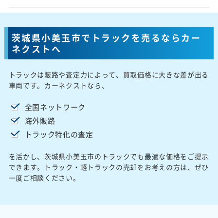
茨城県小美玉市でトラックを売るならカー
ネクストへ
トラックは販路や査定力によって、買取価格に大きな差が出る
車両です。カーネクストなら、
全国ネットワーク
海外販路
トラック特化の査定
を活かし、茨城県小美玉市のトラックでも最適な価格をご提示
できます。トラック・軽トラックの売却をお考えの方は、ぜひ
一度ご相談ください。