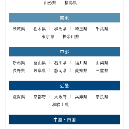
山形県
福島県
関東
茨城県
栃木県
群馬県
埼玉県
千葉県
東京都
神奈川県
中部
新潟県
富山県
石川県
福井県
山梨県
長野県
岐阜県
静岡県
愛知県
三重県
近畿
滋賀県
京都府
大阪府
兵庫県
奈良県
和歌山県
中国・四国