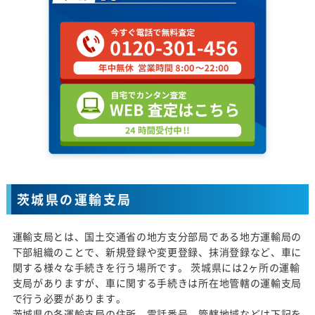
茨城県の運輸支局
運輸支局とは、国土交通省の地方支分部局である地方運輸局の
下部組織のことで、新規登録や変更登録、抹消登録など、車に
関する様々な手続きを行う場所です。 茨城県には2ヶ所の運輸
支局がありますが、車に関する手続きは所在地管轄の運輸支局
で行う必要があります。
茨城県の各運輸支局の住所、電話番号、管轄地域などは下記を