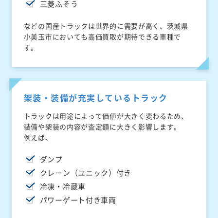
三菱ふそう
などの国産トラックは世界的に需要が高く、茨城県
小美玉市においても高価買取が期待できる車種で
す。
架装・装備が充実しているトラック
トラックは用途によって価値が大きく変わるため、
装備や架装の内容が査定額に大きく影響します。
例えば、
ダンプ
クレーン（ユニック）付き
冷凍・冷蔵車
パワーゲート付き車両