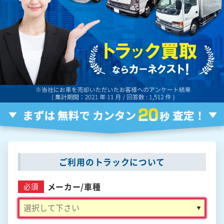
ご利用のトラックについて
メーカー/
車種
必須