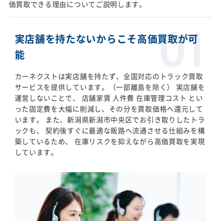
価買取できる理由についてご説明します。
実店舗を持たないからこそ高価買取が可
能
カーネクストは実店舗を持たず、全国対応のトラック買取
サービスを提供しています。（一部離島を除く） 実店舗を
運営しないことで、 店舗家賃 人件費 在庫管理コスト とい
った固定費を大幅に削減し、その分を買取価格へ還元して
います。 また、新潟県新潟市中央区でお引き取りしたトラ
ックも、 契約後すぐに最適な販路へ流通させる仕組みを構
築しているため、 在庫リスクを抑えながら高価買取を実現
しています。