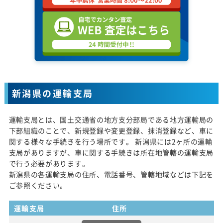
新潟県の運輸支局
運輸支局とは、国土交通省の地方支分部局である地方運輸局の
下部組織のことで、新規登録や変更登録、抹消登録など、車に
関する様々な手続きを行う場所です。 新潟県には2ヶ所の運輸
支局がありますが、車に関する手続きは所在地管轄の運輸支局
で行う必要があります。
新潟県の各運輸支局の住所、電話番号、管轄地域などは下記を
ご参照ください。
運輸支局
住所