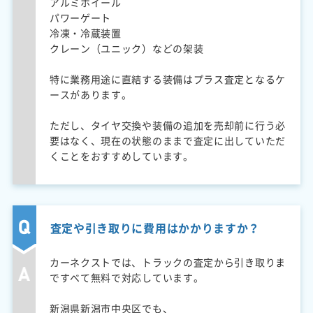
アルミホイール
パワーゲート
冷凍・冷蔵装置
クレーン（ユニック）などの架装
特に業務用途に直結する装備はプラス査定となるケ
ースがあります。
ただし、タイヤ交換や装備の追加を売却前に行う必
要はなく、現在の状態のままで査定に出していただ
くことをおすすめしています。
査定や引き取りに費用はかかりますか？
カーネクストでは、トラックの査定から引き取りま
ですべて無料で対応しています。
新潟県新潟市中央区でも、