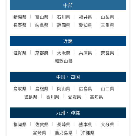
中部
新潟県
富山県
石川県
福井県
山梨県
長野県
岐阜県
静岡県
愛知県
三重県
近畿
滋賀県
京都府
大阪府
兵庫県
奈良県
和歌山県
中国・四国
鳥取県
島根県
岡山県
広島県
山口県
徳島県
香川県
愛媛県
高知県
九州・沖縄
福岡県
佐賀県
長崎県
熊本県
大分県
宮崎県
鹿児島県
沖縄県