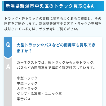
新潟県新潟市中央区のトラック買取Q&A
トラック・軽トラックの買取に関するよくあるご質問と、その
回答をご紹介します。新潟県新潟市中央区でトラックの売却を
検討されている方は、ぜひ参考にご覧ください。
大型トラックやバスなどの商用車も買取でき
ますか？
カーネクストでは、軽トラックから大型トラック、
バスなどの商用車まで幅広く買取対応しています。
小型トラック
中型トラック
大型トラック
ダンプ・冷凍車・ユニック車
乗合バス