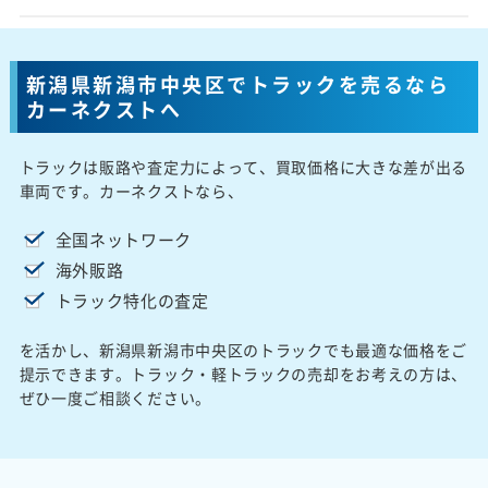
新潟県新潟市中央区でトラックを売るなら
カーネクストへ
トラックは販路や査定力によって、買取価格に大きな差が出る
車両です。カーネクストなら、
全国ネットワーク
海外販路
トラック特化の査定
を活かし、新潟県新潟市中央区のトラックでも最適な価格をご
提示できます。トラック・軽トラックの売却をお考えの方は、
ぜひ一度ご相談ください。