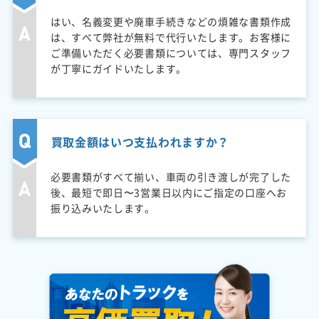
はい、名義変更や廃車手続きなどの煩雑な書類作成
は、すべて弊社が無料で代行いたします。お客様に
ご準備いただく必要書類については、専門スタッフ
が丁寧にガイドいたします。
買取金額はいつ支払われますか？
必要書類がすべて揃い、車両の引き渡しが完了した
後、最短で即日〜3営業日以内にご指定の口座へお
振り込みいたします。