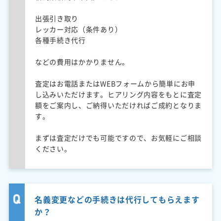
出張引き取り
レッカー対応（条件あり）
各種手続き代行
などの費用はかかりません。
査定はお電話またはWEBフォームから簡単にお申
し込みいただけます。ヒアリング内容をもとに査定
額をご案内し、ご納得いただければご成約となりま
す。
まずは査定だけでも可能ですので、お気軽にご相談
ください。
名義変更などの手続きは代行してもらえます
か？