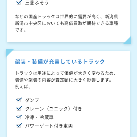
三菱ふそう
などの国産トラックは世界的に需要が高く、新潟県
新潟市中央区においても高価買取が期待できる車種
です。
架装・装備が充実しているトラック
トラックは用途によって価値が大きく変わるため、
装備や架装の内容が査定額に大きく影響します。
例えば、
ダンプ
クレーン（ユニック）付き
冷凍・冷蔵車
パワーゲート付き車両