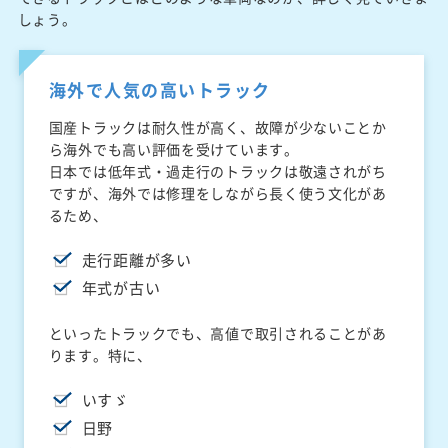
しょう。
海外で人気の高いトラック
国産トラックは耐久性が高く、故障が少ないことか
ら海外でも高い評価を受けています。
日本では低年式・過走行のトラックは敬遠されがち
ですが、海外では修理をしながら長く使う文化があ
るため、
走行距離が多い
年式が古い
といったトラックでも、高値で取引されることがあ
ります。特に、
いすゞ
日野