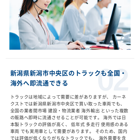
新潟県新潟市中央区のトラックも全国・
海外へ即流通できる
トラックは地域によって需要に差がありますが、 カーネ
クストでは新潟県新潟市中央区で買い取った車両でも、
全国の業者間市場 建設・物流業者 海外輸出 といった複数
の販路へ即時に流通させることが可能です。 海外では日
本製トラックの評価が高く、 低年式 多走行 使用感のある
車両 でも実用車として需要があります。 そのため、国内
では評価が低くなりがちなトラックでも、 海外需要を含