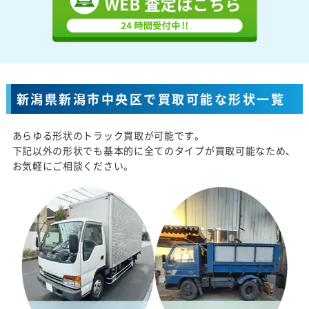
新潟県新潟市中央区で買取可能な形状一覧
あらゆる形状のトラック買取が可能です。
下記以外の形状でも基本的に全てのタイプが買取可能なため、
お気軽にご相談ください。