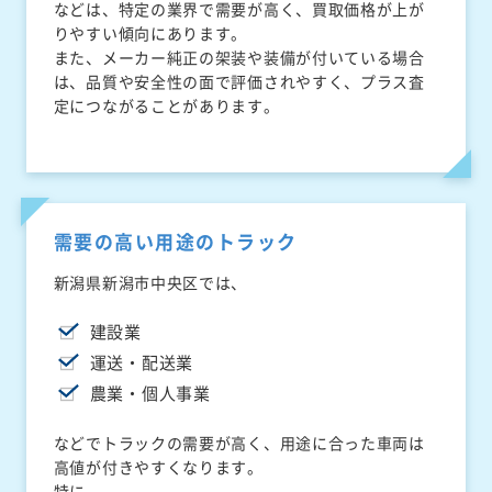
などは、特定の業界で需要が高く、買取価格が上が
りやすい傾向にあります。
また、メーカー純正の架装や装備が付いている場合
は、品質や安全性の面で評価されやすく、プラス査
定につながることがあります。
需要の高い用途のトラック
新潟県新潟市中央区では、
建設業
運送・配送業
農業・個人事業
などでトラックの需要が高く、用途に合った車両は
高値が付きやすくなります。
特に、