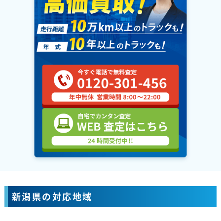
新潟県の対応地域