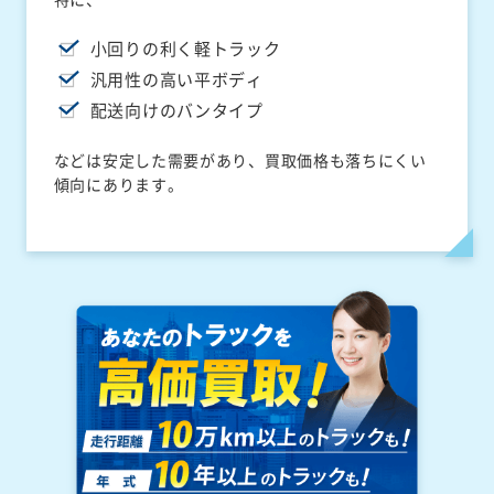
小回りの利く軽トラック
汎用性の高い平ボディ
配送向けのバンタイプ
などは安定した需要があり、買取価格も落ちにくい
傾向にあります。