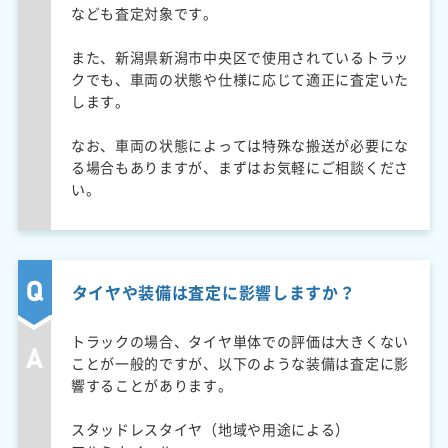
なども査定対象です。
また、新潟県新潟市中央区で使用されているトラッ
クでも、車両の状態や仕様に応じて適正に査定いた
します。
なお、車両の状態によっては特殊な搬送が必要にな
る場合もありますが、まずはお気軽にご相談くださ
い。
タイヤや装備は査定に影響しますか？
トラックの場合、タイヤ単体での評価は大きくない
ことが一般的ですが、以下のような装備は査定に影
響することがあります。
スタッドレスタイヤ（地域や用途による）