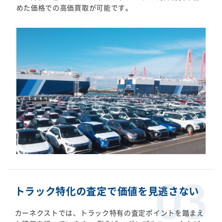
めた価格での高価買取が可能です。
トラック特化の査定で価値を見逃さない
カーネクストでは、トラック特有の査定ポイントを踏まえ