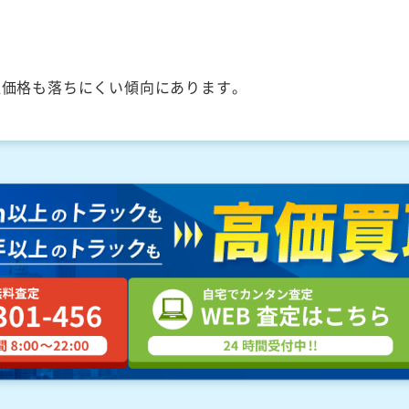
取価格も落ちにくい傾向にあります。