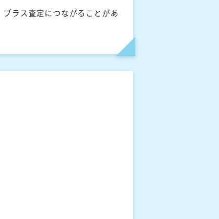
、プラス査定につながることがあ