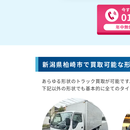
新潟県柏崎市で買取可能な
あらゆる形状のトラック買取が可能です
下記以外の形状でも基本的に全てのタイ