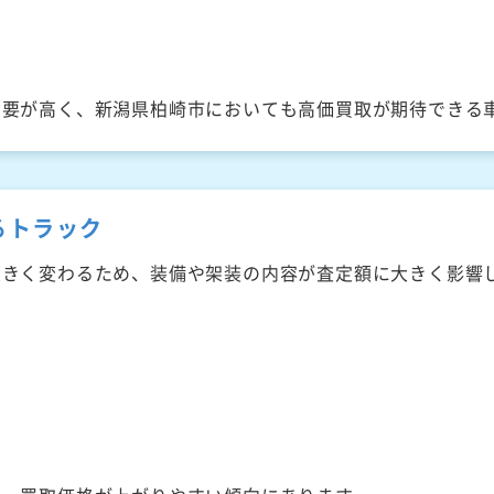
需要が高く、新潟県柏崎市においても高価買取が期待できる
るトラック
大きく変わるため、装備や架装の内容が査定額に大きく影響