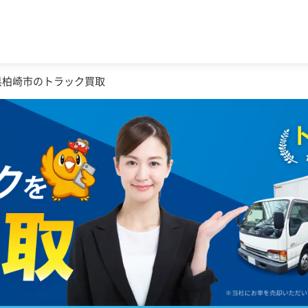
県柏崎市のトラック買取