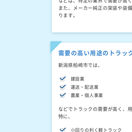
などは、特定の業界で需要が高
また、メーカー純正の架装や装
ります。
需要の高い用途のトラッ
新潟県柏崎市では、
建設業
運送・配送業
農業・個人事業
などでトラックの需要が高く、
特に、
小回りの利く軽トラック