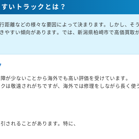
やすいトラックとは？
行距離などの様々な要因によって決まります。しかし、そ
きやすい傾向があります。では、新潟県柏崎市で高価買取
ク
故障が少ないことから海外でも高い評価を受けています。
ックは敬遠されがちですが、海外では修理をしながら長く使
取引されることがあります。特に、