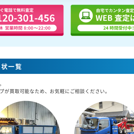
形状一覧
。
プが買取可能なため、お気軽にご相談ください。