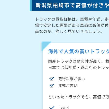
新潟県柏崎市で高値が付き
トラックの買取価格は、車種や年式、走
場で安定した需要がある車両は高値が付
両なのか、詳しく見ていきましょう。
海外で人気の高いトラッ
国産トラックは耐久性が高く、
日本では低年式・過走行のトラ
走行距離が多い
年式が古い
といったトラックでも、高値で
いすゞ