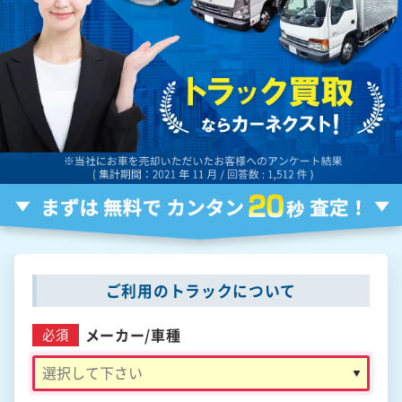
ご利用のトラックについて
メーカー/
車種
必須