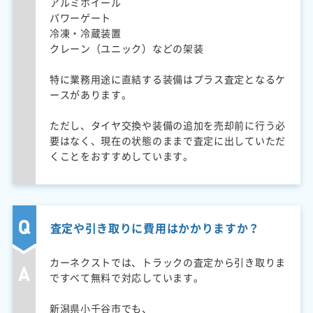
アルミホイール
パワーゲート
冷凍・冷蔵装置
クレーン（ユニック）などの架装
特に業務用途に直結する装備はプラス査定となるケ
ースがあります。
ただし、タイヤ交換や装備の追加を売却前に行う必
要はなく、現在の状態のままで査定に出していただ
くことをおすすめしています。
査定や引き取りに費用はかかりますか？
カーネクストでは、トラックの査定から引き取りま
ですべて無料で対応しています。
新潟県小千谷市でも、