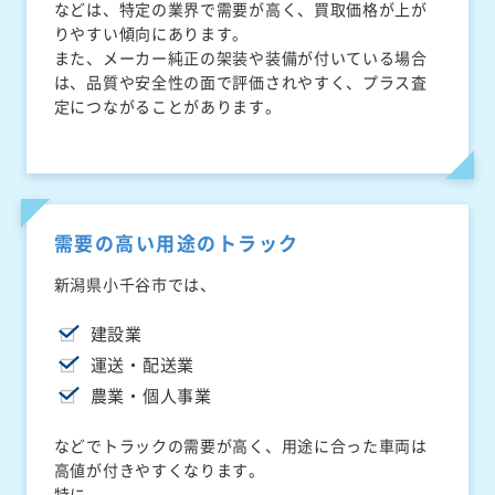
などは、特定の業界で需要が高く、買取価格が上が
りやすい傾向にあります。
また、メーカー純正の架装や装備が付いている場合
は、品質や安全性の面で評価されやすく、プラス査
定につながることがあります。
需要の高い用途のトラック
新潟県小千谷市では、
建設業
運送・配送業
農業・個人事業
などでトラックの需要が高く、用途に合った車両は
高値が付きやすくなります。
特に、