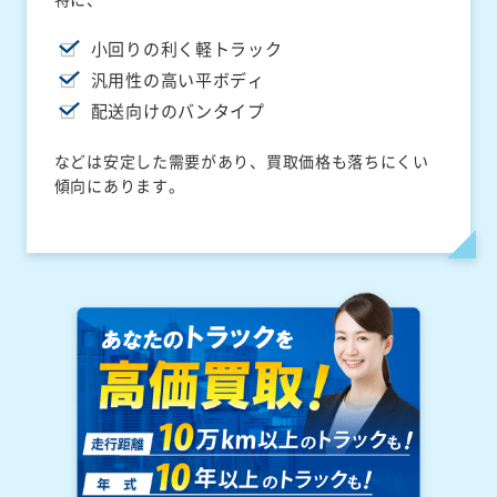
小回りの利く軽トラック
汎用性の高い平ボディ
配送向けのバンタイプ
などは安定した需要があり、買取価格も落ちにくい
傾向にあります。