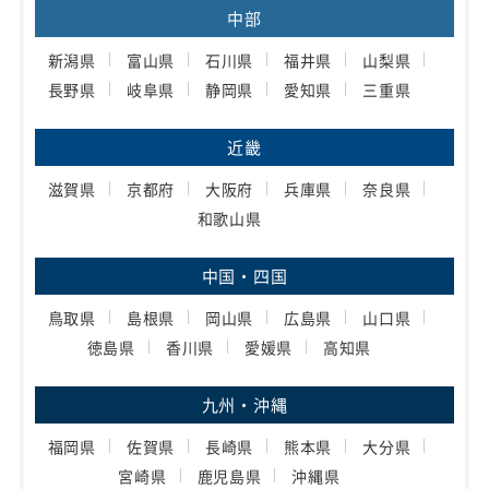
中部
新潟県
富山県
石川県
福井県
山梨県
長野県
岐阜県
静岡県
愛知県
三重県
近畿
滋賀県
京都府
大阪府
兵庫県
奈良県
和歌山県
中国・四国
鳥取県
島根県
岡山県
広島県
山口県
徳島県
香川県
愛媛県
高知県
九州・沖縄
福岡県
佐賀県
長崎県
熊本県
大分県
宮崎県
鹿児島県
沖縄県