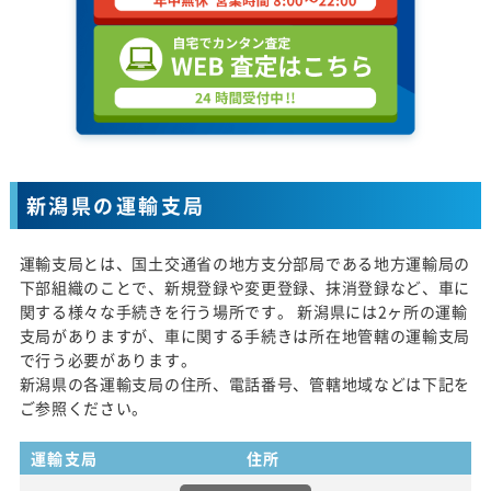
新潟県の運輸支局
運輸支局とは、国土交通省の地方支分部局である地方運輸局の
下部組織のことで、新規登録や変更登録、抹消登録など、車に
関する様々な手続きを行う場所です。 新潟県には2ヶ所の運輸
支局がありますが、車に関する手続きは所在地管轄の運輸支局
で行う必要があります。
新潟県の各運輸支局の住所、電話番号、管轄地域などは下記を
ご参照ください。
運輸支局
住所