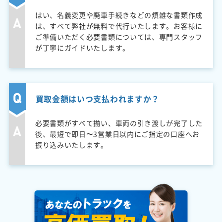
はい、名義変更や廃車手続きなどの煩雑な書類作成
は、すべて弊社が無料で代行いたします。お客様に
ご準備いただく必要書類については、専門スタッフ
が丁寧にガイドいたします。
買取金額はいつ支払われますか？
必要書類がすべて揃い、車両の引き渡しが完了した
後、最短で即日〜3営業日以内にご指定の口座へお
振り込みいたします。