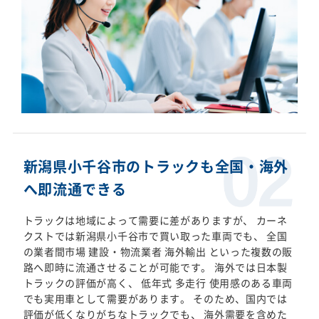
新潟県小千谷市のトラックも全国・海外
へ即流通できる
トラックは地域によって需要に差がありますが、 カーネ
クストでは新潟県小千谷市で買い取った車両でも、 全国
の業者間市場 建設・物流業者 海外輸出 といった複数の販
路へ即時に流通させることが可能です。 海外では日本製
トラックの評価が高く、 低年式 多走行 使用感のある車両
でも実用車として需要があります。 そのため、国内では
評価が低くなりがちなトラックでも、 海外需要を含めた