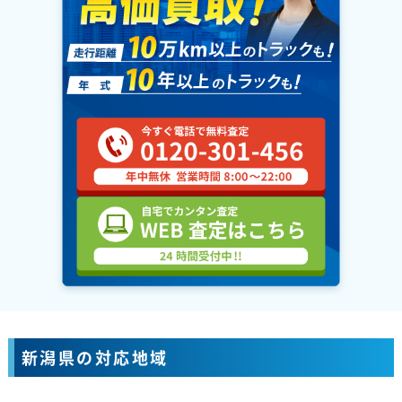
新潟県の対応地域