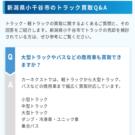
新潟県小千谷市のトラック買取Q&A
トラック・軽トラックの買取に関するよくあるご質問と、その
回答をご紹介します。新潟県小千谷市でトラックの売却を検討
されている方は、ぜひ参考にご覧ください。
大型トラックやバスなどの商用車も買取でき
ますか？
カーネクストでは、軽トラックから大型トラック、
バスなどの商用車まで幅広く買取対応しています。
小型トラック
中型トラック
大型トラック
ダンプ・冷凍車・ユニック車
乗合バス