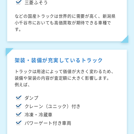
三菱ふそう
などの国産トラックは世界的に需要が高く、新潟県
小千谷市においても高価買取が期待できる車種で
す。
架装・装備が充実しているトラック
トラックは用途によって価値が大きく変わるため、
装備や架装の内容が査定額に大きく影響します。
例えば、
ダンプ
クレーン（ユニック）付き
冷凍・冷蔵車
パワーゲート付き車両