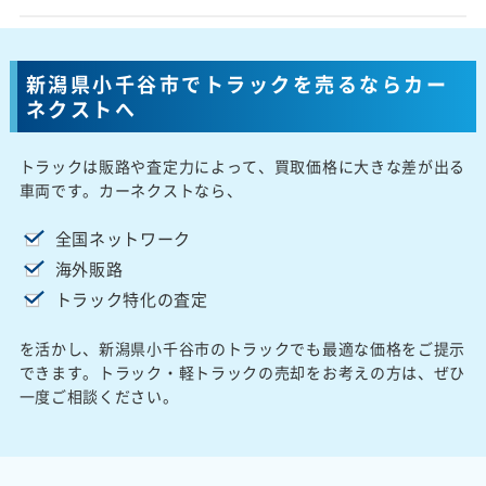
新潟県小千谷市でトラックを売るならカー
ネクストへ
トラックは販路や査定力によって、買取価格に大きな差が出る
車両です。カーネクストなら、
全国ネットワーク
海外販路
トラック特化の査定
を活かし、新潟県小千谷市のトラックでも最適な価格をご提示
できます。トラック・軽トラックの売却をお考えの方は、ぜひ
一度ご相談ください。