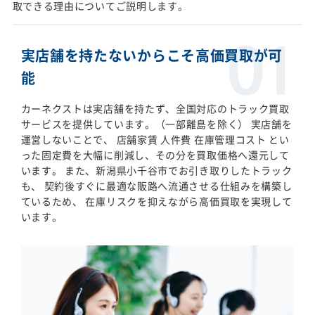
取できる理由についてご説明します。
実店舗を持たないからこそ高価買取が可
能
カーネクストは実店舗を持たず、全国対応のトラック買取
サービスを提供しています。（一部離島を除く） 実店舗を
運営しないことで、 店舗家賃 人件費 在庫管理コスト とい
った固定費を大幅に削減し、その分を買取価格へ還元して
います。 また、新潟県小千谷市でお引き取りしたトラック
も、 契約後すぐに最適な販路へ流通させる仕組みを構築し
ているため、 在庫リスクを抑えながら高価買取を実現して
います。