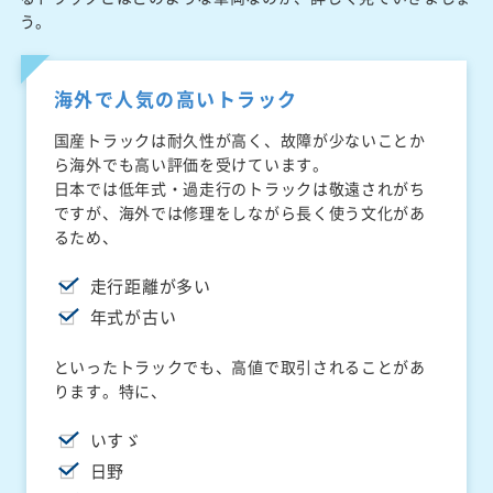
う。
海外で人気の高いトラック
国産トラックは耐久性が高く、故障が少ないことか
ら海外でも高い評価を受けています。
日本では低年式・過走行のトラックは敬遠されがち
ですが、海外では修理をしながら長く使う文化があ
るため、
走行距離が多い
年式が古い
といったトラックでも、高値で取引されることがあ
ります。特に、
いすゞ
日野