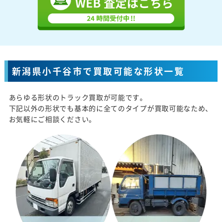
新潟県小千谷市で買取可能な形状一覧
あらゆる形状のトラック買取が可能です。
下記以外の形状でも基本的に全てのタイプが買取可能なため、
お気軽にご相談ください。