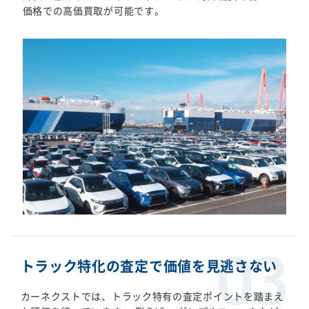
価格での高価買取が可能です。
トラック特化の査定で価値を見逃さない
カーネクストでは、トラック特有の査定ポイントを踏まえ