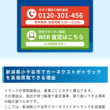
新潟県小千谷市でカーネクストがトラック
を高価買取できる理由
トラックの買取価格は、業者ごとに大きく異なります。
その理由は、各社が持つ販路や査定基準、取り扱いできる車両
の幅が違うためです。
ここでは、新潟県小千谷市でカーネクストがトラックを高価買