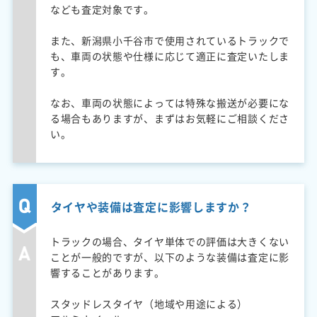
なども査定対象です。
また、新潟県小千谷市で使用されているトラックで
も、車両の状態や仕様に応じて適正に査定いたしま
す。
なお、車両の状態によっては特殊な搬送が必要にな
る場合もありますが、まずはお気軽にご相談くださ
い。
タイヤや装備は査定に影響しますか？
トラックの場合、タイヤ単体での評価は大きくない
ことが一般的ですが、以下のような装備は査定に影
響することがあります。
スタッドレスタイヤ（地域や用途による）