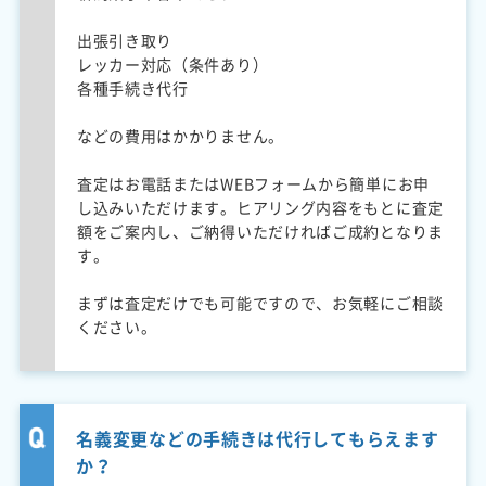
出張引き取り
レッカー対応（条件あり）
各種手続き代行
などの費用はかかりません。
査定はお電話またはWEBフォームから簡単にお申
し込みいただけます。ヒアリング内容をもとに査定
額をご案内し、ご納得いただければご成約となりま
す。
まずは査定だけでも可能ですので、お気軽にご相談
ください。
名義変更などの手続きは代行してもらえます
か？